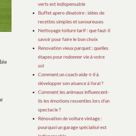
verts est indispensable
Buffet apero dinatoire : idées de
recettes simples et savoureuses
Nettoyage toiture tarif : que faut-il
savoir pour faire le bon choix
Renovation vieux parquet : quelles
étapes pour redonner vie à votre
dée
sol
Comment un coach aide-t-il à
développer son aisance à l’oral ?
Comment les animaux influencent-
Ce
ils les émotions ressenties lors d’un
spectacle ?
Rénovation de voiture vintage :
pourquoi un garage spécialisé est
indispensable