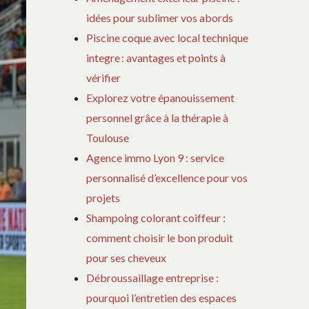
idées pour sublimer vos abords
Piscine coque avec local technique
integre : avantages et points à
vérifier
Explorez votre épanouissement
personnel grâce à la thérapie à
Toulouse
Agence immo Lyon 9 : service
personnalisé d’excellence pour vos
projets
Shampoing colorant coiffeur :
comment choisir le bon produit
pour ses cheveux
Débroussaillage entreprise :
pourquoi l’entretien des espaces