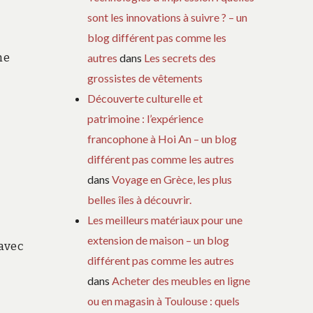
sont les innovations à suivre ? – un
blog différent pas comme les
ne
autres
dans
Les secrets des
grossistes de vêtements
Découverte culturelle et
patrimoine : l’expérience
francophone à Hoi An – un blog
différent pas comme les autres
dans
Voyage en Grèce, les plus
belles îles à découvrir.
Les meilleurs matériaux pour une
extension de maison – un blog
 avec
différent pas comme les autres
dans
Acheter des meubles en ligne
ou en magasin à Toulouse : quels