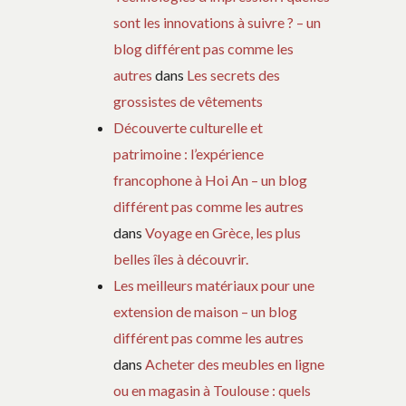
sont les innovations à suivre ? – un
blog différent pas comme les
autres
dans
Les secrets des
grossistes de vêtements
Découverte culturelle et
patrimoine : l’expérience
francophone à Hoi An – un blog
différent pas comme les autres
dans
Voyage en Grèce, les plus
belles îles à découvrir.
Les meilleurs matériaux pour une
extension de maison – un blog
différent pas comme les autres
dans
Acheter des meubles en ligne
ou en magasin à Toulouse : quels