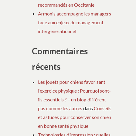
recommandés en Occitanie
Armonis accompagne les managers
face aux enjeux du management
intergénérationnel
Commentaires
récents
Les jouets pour chiens favorisant
l’exercice physique : Pourquoi sont-
ils essentiels ? – un blog différent
pas comme les autres
dans
Conseils
et astuces pour conserver son chien
en bonne santé physique
Technologies d’impression : quelles