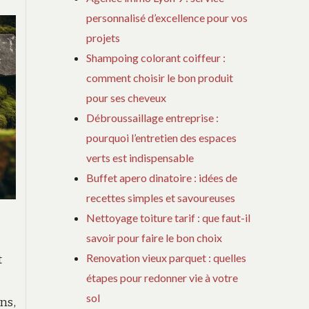
personnalisé d’excellence pour vos
projets
Shampoing colorant coiffeur :
comment choisir le bon produit
pour ses cheveux
Débroussaillage entreprise :
pourquoi l’entretien des espaces
verts est indispensable
Buffet apero dinatoire : idées de
recettes simples et savoureuses
a
Nettoyage toiture tarif : que faut-il
savoir pour faire le bon choix
Renovation vieux parquet : quelles
t
étapes pour redonner vie à votre
sol
ns,