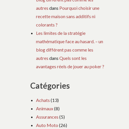
autres
dans
Pourquoi choisir une
recette maison sans additifs ni
colorants ?
Les limites de la stratégie
mathématique face au hasard. – un
blog différent pas comme les
autres
dans
Quels sont les
avantages réels de jouer au poker ?
Catégories
Achats
(13)
Animaux
(8)
Assurances
(5)
Auto Moto
(26)