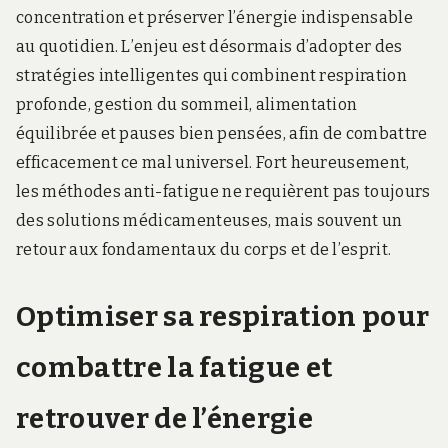
concentration et préserver l’énergie indispensable
au quotidien. L’enjeu est désormais d’adopter des
stratégies intelligentes qui combinent respiration
profonde, gestion du sommeil, alimentation
équilibrée et pauses bien pensées, afin de combattre
efficacement ce mal universel. Fort heureusement,
les méthodes anti-fatigue ne requièrent pas toujours
des solutions médicamenteuses, mais souvent un
retour aux fondamentaux du corps et de l’esprit.
Optimiser sa respiration pour
combattre la fatigue et
retrouver de l’énergie