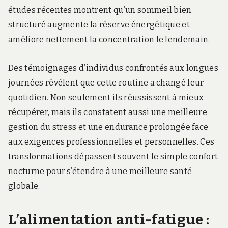
études récentes montrent qu’un sommeil bien
structuré augmente la réserve énergétique et
améliore nettement la concentration le lendemain.
Des témoignages d’individus confrontés aux longues
journées révèlent que cette routine a changé leur
quotidien. Non seulement ils réussissent à mieux
récupérer, mais ils constatent aussi une meilleure
gestion du stress et une endurance prolongée face
aux exigences professionnelles et personnelles. Ces
transformations dépassent souvent le simple confort
nocturne pour s’étendre à une meilleure santé
globale.
L’alimentation anti-fatigue :