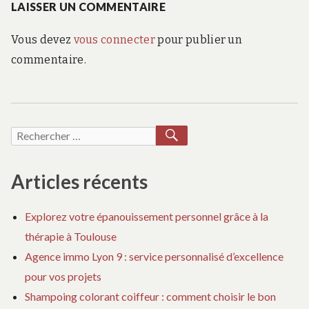
LAISSER UN COMMENTAIRE
Vous devez
vous connecter
pour publier un
commentaire.
RECHERCHER
Recherche
pour :
Articles récents
Explorez votre épanouissement personnel grâce à la
thérapie à Toulouse
Agence immo Lyon 9 : service personnalisé d’excellence
pour vos projets
Shampoing colorant coiffeur : comment choisir le bon