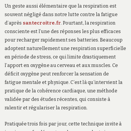
Un geste aussi élémentaire que la respiration est
souvent négligé dans notre lutte contre la fatigue
d’après
santecroitre.fr
. Pourtant, la respiration
consciente est l’une des réponses les plus efficaces
pour recharger rapidement ses batteries. Beaucoup
adoptent naturellement une respiration superficielle
en période de stress, ce qui limite drastiquement
l’apport en oxygène au cerveau et aux muscles. Ce
déficit oxygène peut renforcer la sensation de
fatigue mentale et physique. C’est là qu’intervient la
pratique de la cohérence cardiaque, une méthode
validée par des études récentes, qui consiste à
ralentir et régulariser la respiration.
Pratiquée trois fois par jour, cette technique invite à