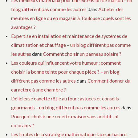
Les meilleurs matériaux pour une extension de maison – un
blog différent pas comme les autres
dans
Acheter des
meubles en ligne ou en magasin à Toulouse : quels sont les
avantages ?
Expertise en installation et maintenance de systèmes de
climatisation et chauffage – un blog différent pas comme
les autres
dans
Comment choisir un panneau solaire ?
Les couleurs qui influencent votre humeur : comment
choisir la bonne teinte pour chaque pièce ? – un blog
différent pas comme les autres
dans
Comment donner du
caractère à une chambre ?
Délicieuse canette rôtie au four : astuces et conseils
gourmands – un blog différent pas comme les autres
dans
Pourquoi choisir une recette maison sans additifs ni
colorants ?
Les limites de la stratégie mathématique face au hasard. –