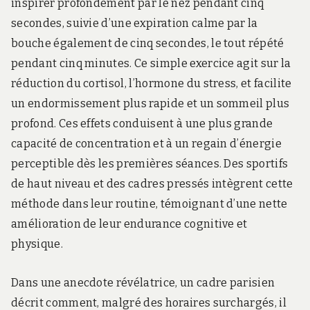
inspirer profondément par le nez pendant cinq
secondes, suivie d’une expiration calme par la
bouche également de cinq secondes, le tout répété
pendant cinq minutes. Ce simple exercice agit sur la
réduction du cortisol, l’hormone du stress, et facilite
un endormissement plus rapide et un sommeil plus
profond. Ces effets conduisent à une plus grande
capacité de concentration et à un regain d’énergie
perceptible dès les premières séances. Des sportifs
de haut niveau et des cadres pressés intègrent cette
méthode dans leur routine, témoignant d’une nette
amélioration de leur endurance cognitive et
physique.
Dans une anecdote révélatrice, un cadre parisien
décrit comment, malgré des horaires surchargés, il