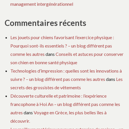
management intergénérationnel
Commentaires récents
Les jouets pour chiens favorisant l’exercice physique :
Pourquoi sont-ils essentiels ? – un blog différent pas
comme les autres
dans
Conseils et astuces pour conserver
son chien en bonne santé physique
Technologies d’impression : quelles sont les innovations à
suivre ? – un blog différent pas comme les autres
dans
Les
secrets des grossistes de vêtements
Découverte culturelle et patrimoine : l’expérience
francophone à Hoi An – un blog différent pas comme les
autres
dans
Voyage en Grèce, les plus belles îles à
découvrir.