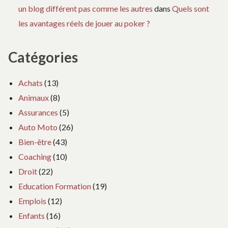
un blog différent pas comme les autres
dans
Quels sont
les avantages réels de jouer au poker ?
Catégories
Achats
(13)
Animaux
(8)
Assurances
(5)
Auto Moto
(26)
Bien-être
(43)
Coaching
(10)
Droit
(22)
Education Formation
(19)
Emplois
(12)
Enfants
(16)