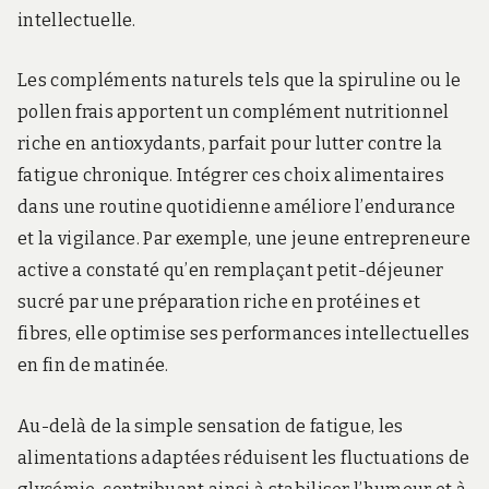
intellectuelle.
Les compléments naturels tels que la spiruline ou le
pollen frais apportent un complément nutritionnel
riche en antioxydants, parfait pour lutter contre la
fatigue chronique. Intégrer ces choix alimentaires
dans une routine quotidienne améliore l’endurance
et la vigilance. Par exemple, une jeune entrepreneure
active a constaté qu’en remplaçant petit-déjeuner
sucré par une préparation riche en protéines et
fibres, elle optimise ses performances intellectuelles
en fin de matinée.
Au-delà de la simple sensation de fatigue, les
alimentations adaptées réduisent les fluctuations de