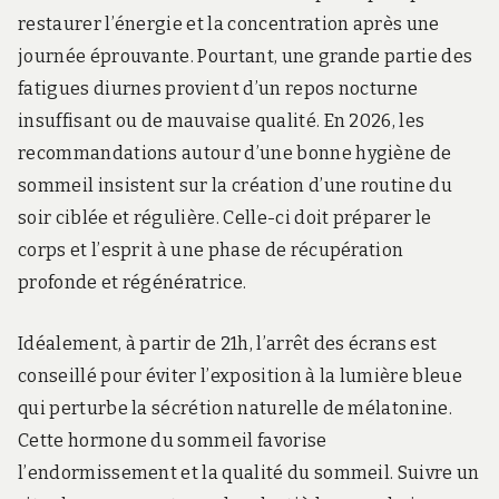
restaurer l’énergie et la concentration après une
journée éprouvante. Pourtant, une grande partie des
fatigues diurnes provient d’un repos nocturne
insuffisant ou de mauvaise qualité. En 2026, les
recommandations autour d’une bonne hygiène de
sommeil insistent sur la création d’une routine du
soir ciblée et régulière. Celle-ci doit préparer le
corps et l’esprit à une phase de récupération
profonde et régénératrice.
Idéalement, à partir de 21h, l’arrêt des écrans est
conseillé pour éviter l’exposition à la lumière bleue
qui perturbe la sécrétion naturelle de mélatonine.
Cette hormone du sommeil favorise
l’endormissement et la qualité du sommeil. Suivre un