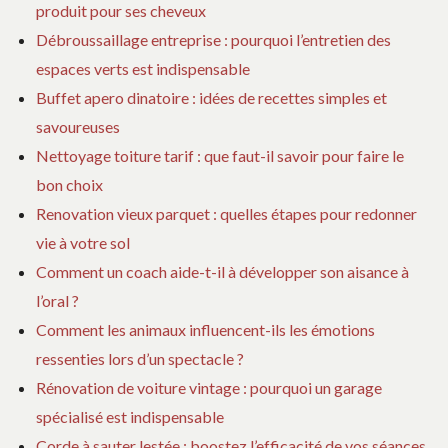
produit pour ses cheveux
Débroussaillage entreprise : pourquoi l’entretien des
espaces verts est indispensable
Buffet apero dinatoire : idées de recettes simples et
savoureuses
Nettoyage toiture tarif : que faut-il savoir pour faire le
bon choix
Renovation vieux parquet : quelles étapes pour redonner
vie à votre sol
Comment un coach aide-t-il à développer son aisance à
l’oral ?
Comment les animaux influencent-ils les émotions
ressenties lors d’un spectacle ?
Rénovation de voiture vintage : pourquoi un garage
spécialisé est indispensable
Corde à sauter lestée : boostez l’efficacité de vos séances