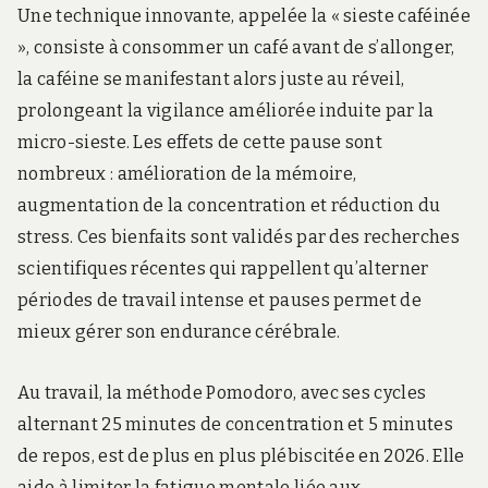
Une technique innovante, appelée la « sieste caféinée
», consiste à consommer un café avant de s’allonger,
la caféine se manifestant alors juste au réveil,
prolongeant la vigilance améliorée induite par la
micro-sieste. Les effets de cette pause sont
nombreux : amélioration de la mémoire,
augmentation de la concentration et réduction du
stress. Ces bienfaits sont validés par des recherches
scientifiques récentes qui rappellent qu’alterner
périodes de travail intense et pauses permet de
mieux gérer son endurance cérébrale.
Au travail, la méthode Pomodoro, avec ses cycles
alternant 25 minutes de concentration et 5 minutes
de repos, est de plus en plus plébiscitée en 2026. Elle
aide à limiter la fatigue mentale liée aux