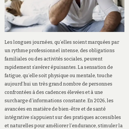
Les longues journées, qu’elles soient marquées par
un rythme professionnel intense, des obligations
familiales ou des activités sociales, peuvent
rapidement s’avérer épuisantes. La sensation de
fatigue, qu’elle soit physique ou mentale, touche
aujourd’hui un très grand nombre de personnes
confrontées à des cadences élevées et à une
surcharge d’informations constante. En 2026, les
avancées en matière de bien-être et de santé
intégrative s’appuient sur des pratiques accessibles
et naturelles pour améliorer l’endurance, stimuler la