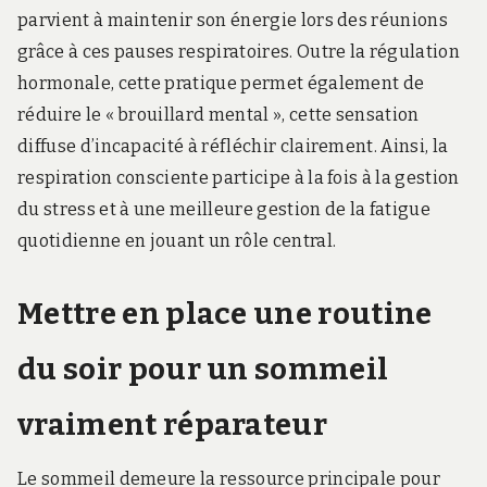
parvient à maintenir son énergie lors des réunions
grâce à ces pauses respiratoires. Outre la régulation
hormonale, cette pratique permet également de
réduire le « brouillard mental », cette sensation
diffuse d’incapacité à réfléchir clairement. Ainsi, la
respiration consciente participe à la fois à la gestion
du stress et à une meilleure gestion de la fatigue
quotidienne en jouant un rôle central.
Mettre en place une routine
du soir pour un sommeil
vraiment réparateur
Le sommeil demeure la ressource principale pour