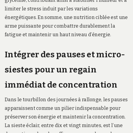
glycémie, contribuant ainsi à stabiliser l’humeur et à
limiter le stress induit par les variations
énergétiques. En somme, une nutrition ciblée est une
arme puissante pour combattre durablement la
fatigue et maintenir un haut niveau d’énergie.
Intégrer des pauses et micro-
siestes pour un regain
immédiat de concentration
Dans le tourbillon des journées à rallonge, les pauses
apparaissent comme un pilier indispensable pour
préserver son énergie et maintenir la concentration.
La sieste éclair, entre dix et vingt minutes, est l’une