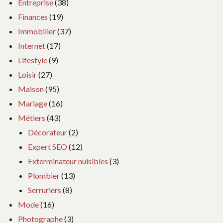
Entreprise
(38)
Finances
(19)
Immobilier
(37)
Internet
(17)
Lifestyle
(9)
Loisir
(27)
Maison
(95)
Mariage
(16)
Métiers
(43)
Décorateur
(2)
Expert SEO
(12)
Exterminateur nuisibles
(3)
Plombier
(13)
Serruriers
(8)
Mode
(16)
Photographe
(3)