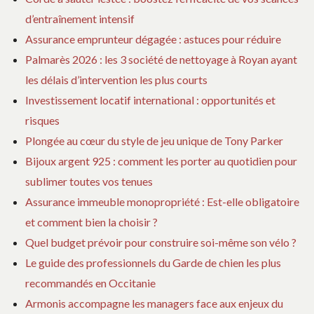
d’entraînement intensif
Assurance emprunteur dégagée : astuces pour réduire
Palmarès 2026 : les 3 société de nettoyage à Royan ayant
les délais d’intervention les plus courts
Investissement locatif international : opportunités et
risques
Plongée au cœur du style de jeu unique de Tony Parker
Bijoux argent 925 : comment les porter au quotidien pour
sublimer toutes vos tenues
Assurance immeuble monopropriété : Est-elle obligatoire
et comment bien la choisir ?
Quel budget prévoir pour construire soi-même son vélo ?
Le guide des professionnels du Garde de chien les plus
recommandés en Occitanie
Armonis accompagne les managers face aux enjeux du