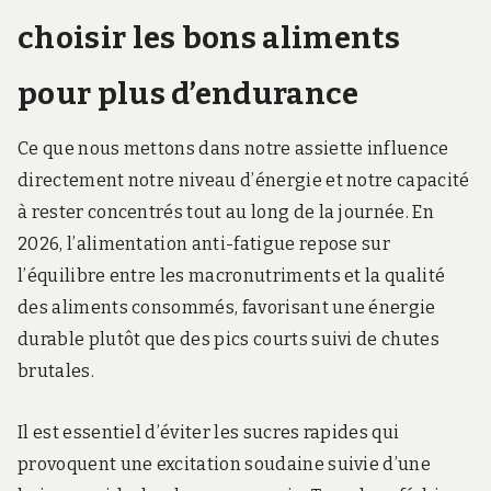
choisir les bons aliments
pour plus d’endurance
Ce que nous mettons dans notre assiette influence
directement notre niveau d’énergie et notre capacité
à rester concentrés tout au long de la journée. En
2026, l’alimentation anti-fatigue repose sur
l’équilibre entre les macronutriments et la qualité
des aliments consommés, favorisant une énergie
durable plutôt que des pics courts suivi de chutes
brutales.
Il est essentiel d’éviter les sucres rapides qui
provoquent une excitation soudaine suivie d’une