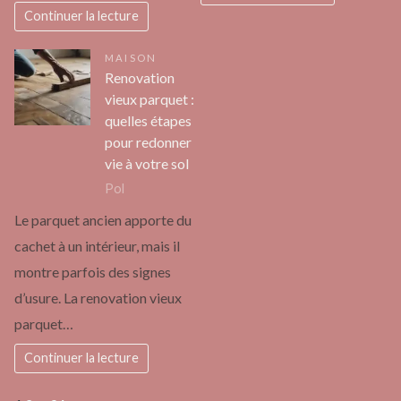
Continuer la lecture
MAISON
Renovation
vieux parquet :
quelles étapes
pour redonner
vie à votre sol
Pol
Le parquet ancien apporte du
cachet à un intérieur, mais il
montre parfois des signes
d’usure. La renovation vieux
parquet…
Continuer la lecture