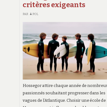
critères exigeants
PAR
POL
Hossegor attire chaque année de nombreu
passionnés souhaitant progresser dans les
vagues de l’Atlantique. Choisir une école de