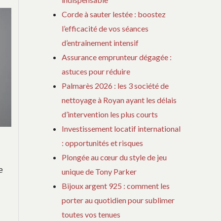
Corde à sauter lestée : boostez
l’efficacité de vos séances
d’entraînement intensif
Assurance emprunteur dégagée :
astuces pour réduire
Palmarès 2026 : les 3 société de
nettoyage à Royan ayant les délais
d’intervention les plus courts
Investissement locatif international
: opportunités et risques
Plongée au cœur du style de jeu
e
unique de Tony Parker
Bijoux argent 925 : comment les
porter au quotidien pour sublimer
s
toutes vos tenues