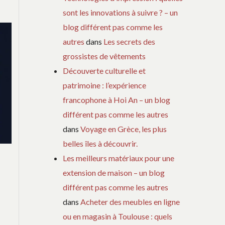
sont les innovations à suivre ? – un
blog différent pas comme les
autres
dans
Les secrets des
grossistes de vêtements
Découverte culturelle et
patrimoine : l’expérience
francophone à Hoi An – un blog
différent pas comme les autres
dans
Voyage en Grèce, les plus
belles îles à découvrir.
Les meilleurs matériaux pour une
extension de maison – un blog
différent pas comme les autres
dans
Acheter des meubles en ligne
ou en magasin à Toulouse : quels