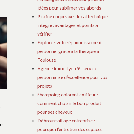
idées pour sublimer vos abords
Piscine coque avec local technique
integre : avantages et points à
vérifier
Explorez votre épanouissement
personnel grâce à la thérapie à
Toulouse
Agence immo Lyon 9 : service
personnalisé d’excellence pour vos
projets
Shampoing colorant coiffeur :
comment choisir le bon produit
.
pour ses cheveux
a
Débroussaillage entreprise :
ce
pourquoi l’entretien des espaces