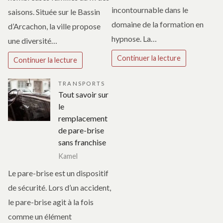
incontournable dans le
saisons. Située sur le Bassin
domaine de la formation en
d’Arcachon, la ville propose
hypnose. La…
une diversité…
Continuer la lecture
Continuer la lecture
TRANSPORTS
Tout savoir sur
le
remplacement
de pare-brise
sans franchise
Kamel
Le pare-brise est un dispositif
de sécurité. Lors d’un accident,
le pare-brise agit à la fois
comme un élément