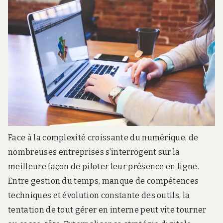
Face à la complexité croissante du numérique, de
nombreuses entreprises s’interrogent sur la
meilleure façon de piloter leur présence en ligne.
Entre gestion du temps, manque de compétences
techniques et évolution constante des outils, la
tentation de tout gérer en interne peut vite tourner