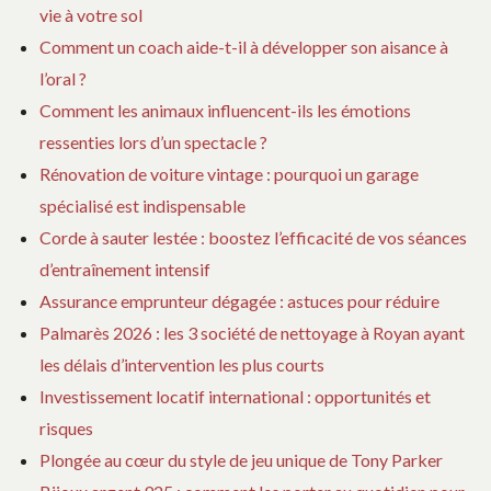
vie à votre sol
Comment un coach aide-t-il à développer son aisance à
l’oral ?
Comment les animaux influencent-ils les émotions
ressenties lors d’un spectacle ?
Rénovation de voiture vintage : pourquoi un garage
spécialisé est indispensable
Corde à sauter lestée : boostez l’efficacité de vos séances
d’entraînement intensif
Assurance emprunteur dégagée : astuces pour réduire
Palmarès 2026 : les 3 société de nettoyage à Royan ayant
les délais d’intervention les plus courts
Investissement locatif international : opportunités et
risques
Plongée au cœur du style de jeu unique de Tony Parker