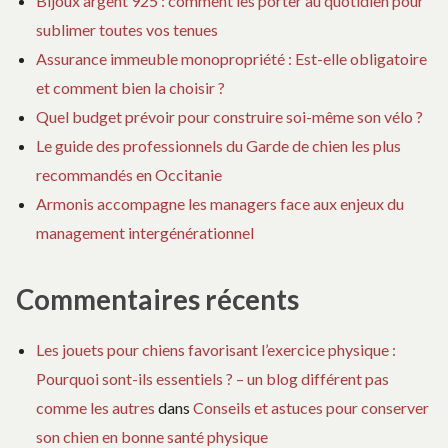
Bijoux argent 925 : comment les porter au quotidien pour
sublimer toutes vos tenues
Assurance immeuble monopropriété : Est-elle obligatoire
et comment bien la choisir ?
Quel budget prévoir pour construire soi-même son vélo ?
Le guide des professionnels du Garde de chien les plus
recommandés en Occitanie
Armonis accompagne les managers face aux enjeux du
management intergénérationnel
Commentaires récents
Les jouets pour chiens favorisant l’exercice physique :
Pourquoi sont-ils essentiels ? – un blog différent pas
comme les autres
dans
Conseils et astuces pour conserver
son chien en bonne santé physique