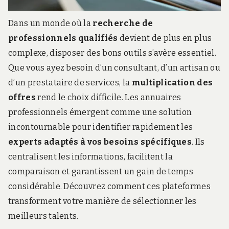
Dans un monde où la
recherche de
professionnels qualifiés
devient de plus en plus
complexe, disposer des bons outils s’avère essentiel.
Que vous ayez besoin d’un consultant, d’un artisan ou
d’un prestataire de services, la
multiplication des
offres
rend le choix difficile. Les annuaires
professionnels émergent comme une solution
incontournable pour identifier rapidement les
experts adaptés à vos besoins spécifiques
. Ils
centralisent les informations, facilitent la
comparaison et garantissent un gain de temps
considérable. Découvrez comment ces plateformes
transforment votre manière de sélectionner les
meilleurs talents.