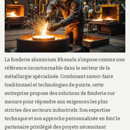
La fonderie aluminium Rhonalu s’impose comme une
référence incontournable dans le secteur de la
métallurgie spécialisée. Combinant savoir-faire
traditionnel et technologies de pointe, cette
entreprise propose des solutions de fonderie sur
mesure pour répondre aux exigences les plus
strictes des secteurs industriels. Son expertise
technique et son approche personnalisée en font le
partenaire privilégié des projets nécessitant