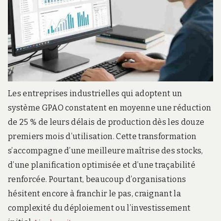
Les entreprises industrielles qui adoptent un
système GPAO constatent en moyenne une réduction
de 25 % de leurs délais de production dès les douze
premiers mois d’utilisation. Cette transformation
s’accompagne d’une meilleure maîtrise des stocks,
d’une planification optimisée et d’une traçabilité
renforcée. Pourtant, beaucoup d’organisations
hésitent encore à franchir le pas, craignant la
complexité du déploiement ou l’investissement
GPAO