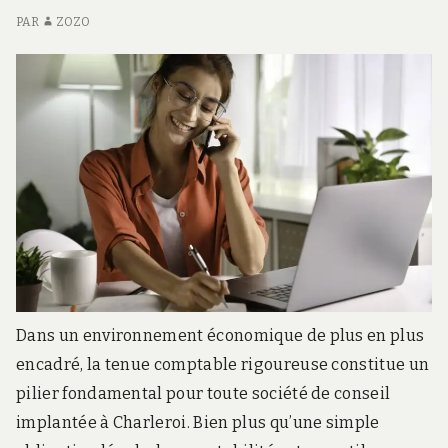
PAR
ZOZO
Dans un environnement économique de plus en plus
encadré, la tenue comptable rigoureuse constitue un
pilier fondamental pour toute société de conseil
implantée à Charleroi. Bien plus qu’une simple