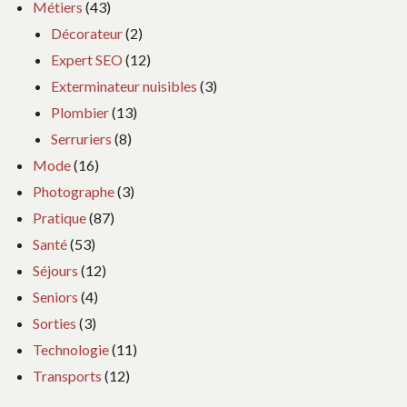
Métiers
(43)
Décorateur
(2)
Expert SEO
(12)
Exterminateur nuisibles
(3)
Plombier
(13)
Serruriers
(8)
Mode
(16)
Photographe
(3)
Pratique
(87)
Santé
(53)
Séjours
(12)
Seniors
(4)
Sorties
(3)
Technologie
(11)
Transports
(12)