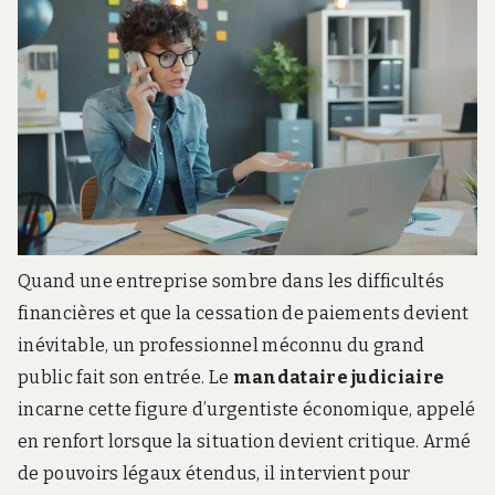
Quand une entreprise sombre dans les difficultés
financières et que la cessation de paiements devient
inévitable, un professionnel méconnu du grand
public fait son entrée. Le
mandataire judiciaire
incarne cette figure d’urgentiste économique, appelé
en renfort lorsque la situation devient critique. Armé
de pouvoirs légaux étendus, il intervient pour