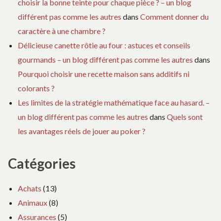
choisir la bonne teinte pour chaque pièce ? – un blog
différent pas comme les autres
dans
Comment donner du
caractère à une chambre ?
Délicieuse canette rôtie au four : astuces et conseils
gourmands – un blog différent pas comme les autres
dans
Pourquoi choisir une recette maison sans additifs ni
colorants ?
Les limites de la stratégie mathématique face au hasard. –
un blog différent pas comme les autres
dans
Quels sont
les avantages réels de jouer au poker ?
Catégories
Achats
(13)
Animaux
(8)
Assurances
(5)