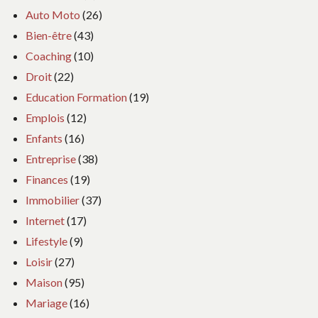
Auto Moto
(26)
Bien-être
(43)
Coaching
(10)
Droit
(22)
Education Formation
(19)
Emplois
(12)
Enfants
(16)
Entreprise
(38)
Finances
(19)
Immobilier
(37)
Internet
(17)
Lifestyle
(9)
Loisir
(27)
Maison
(95)
Mariage
(16)