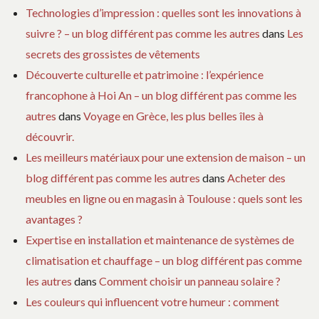
Technologies d’impression : quelles sont les innovations à
suivre ? – un blog différent pas comme les autres
dans
Les
secrets des grossistes de vêtements
Découverte culturelle et patrimoine : l’expérience
francophone à Hoi An – un blog différent pas comme les
autres
dans
Voyage en Grèce, les plus belles îles à
découvrir.
Les meilleurs matériaux pour une extension de maison – un
blog différent pas comme les autres
dans
Acheter des
meubles en ligne ou en magasin à Toulouse : quels sont les
avantages ?
Expertise en installation et maintenance de systèmes de
climatisation et chauffage – un blog différent pas comme
les autres
dans
Comment choisir un panneau solaire ?
Les couleurs qui influencent votre humeur : comment