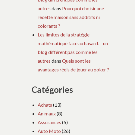
autres
dans
Pourquoi choisir une
recette maison sans additifs ni
colorants ?
Les limites de la stratégie
mathématique face au hasard. – un
blog différent pas comme les
autres
dans
Quels sont les
avantages réels de jouer au poker ?
Catégories
Achats
(13)
Animaux
(8)
Assurances
(5)
Auto Moto
(26)