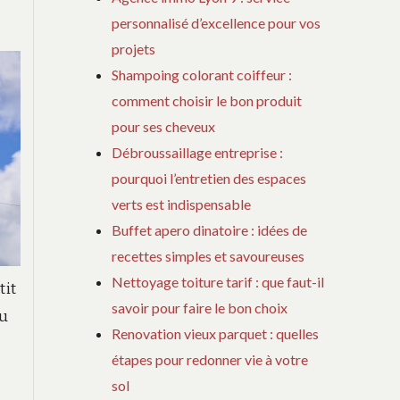
personnalisé d’excellence pour vos
projets
Shampoing colorant coiffeur :
comment choisir le bon produit
pour ses cheveux
Débroussaillage entreprise :
pourquoi l’entretien des espaces
verts est indispensable
Buffet apero dinatoire : idées de
recettes simples et savoureuses
Nettoyage toiture tarif : que faut-il
tit
savoir pour faire le bon choix
au
Renovation vieux parquet : quelles
étapes pour redonner vie à votre
sol