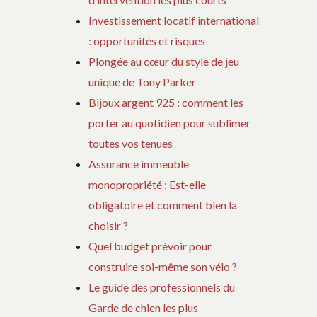
Investissement locatif international
: opportunités et risques
Plongée au cœur du style de jeu
unique de Tony Parker
Bijoux argent 925 : comment les
porter au quotidien pour sublimer
toutes vos tenues
Assurance immeuble
monopropriété : Est-elle
obligatoire et comment bien la
choisir ?
Quel budget prévoir pour
construire soi-même son vélo ?
Le guide des professionnels du
Garde de chien les plus