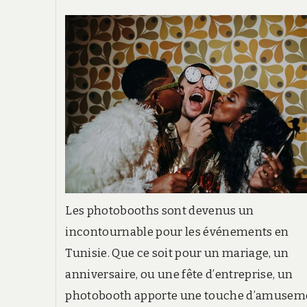
Les photobooths sont devenus un
incontournable pour les événements en
Tunisie. Que ce soit pour un mariage, un
anniversaire, ou une fête d’entreprise, un
photobooth apporte une touche d’amusem