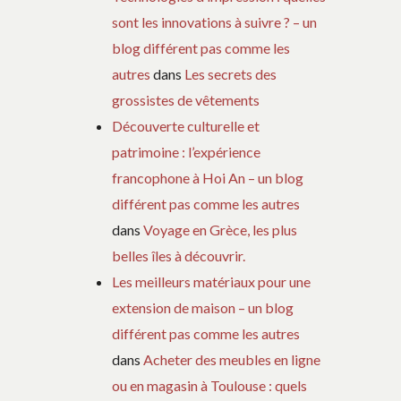
sont les innovations à suivre ? – un
blog différent pas comme les
autres
dans
Les secrets des
grossistes de vêtements
Découverte culturelle et
patrimoine : l’expérience
francophone à Hoi An – un blog
différent pas comme les autres
dans
Voyage en Grèce, les plus
belles îles à découvrir.
Les meilleurs matériaux pour une
extension de maison – un blog
différent pas comme les autres
dans
Acheter des meubles en ligne
ou en magasin à Toulouse : quels