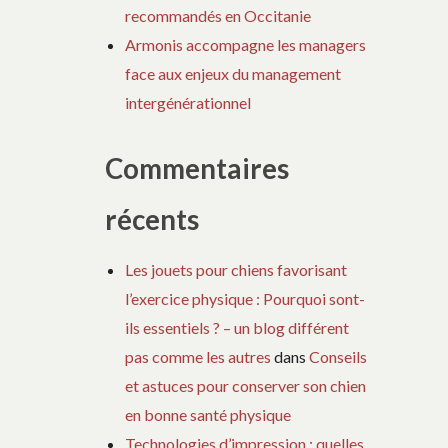
recommandés en Occitanie
Armonis accompagne les managers
face aux enjeux du management
intergénérationnel
Commentaires
récents
Les jouets pour chiens favorisant
l’exercice physique : Pourquoi sont-
ils essentiels ? – un blog différent
pas comme les autres
dans
Conseils
et astuces pour conserver son chien
en bonne santé physique
Technologies d’impression : quelles