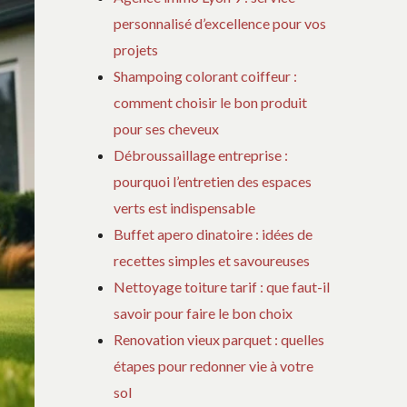
personnalisé d’excellence pour vos
projets
Shampoing colorant coiffeur :
comment choisir le bon produit
pour ses cheveux
Débroussaillage entreprise :
pourquoi l’entretien des espaces
verts est indispensable
Buffet apero dinatoire : idées de
recettes simples et savoureuses
Nettoyage toiture tarif : que faut-il
savoir pour faire le bon choix
Renovation vieux parquet : quelles
étapes pour redonner vie à votre
sol