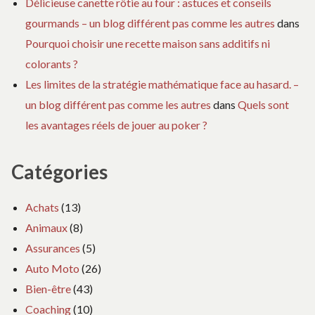
Délicieuse canette rôtie au four : astuces et conseils
gourmands – un blog différent pas comme les autres
dans
Pourquoi choisir une recette maison sans additifs ni
colorants ?
Les limites de la stratégie mathématique face au hasard. –
un blog différent pas comme les autres
dans
Quels sont
les avantages réels de jouer au poker ?
Catégories
Achats
(13)
Animaux
(8)
Assurances
(5)
Auto Moto
(26)
Bien-être
(43)
Coaching
(10)