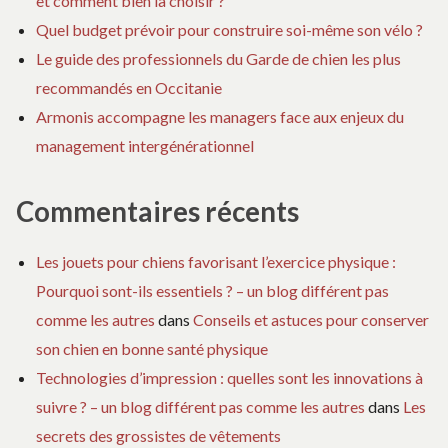
et comment bien la choisir ?
Quel budget prévoir pour construire soi-même son vélo ?
Le guide des professionnels du Garde de chien les plus
recommandés en Occitanie
Armonis accompagne les managers face aux enjeux du
management intergénérationnel
Commentaires récents
Les jouets pour chiens favorisant l’exercice physique :
Pourquoi sont-ils essentiels ? – un blog différent pas
comme les autres
dans
Conseils et astuces pour conserver
son chien en bonne santé physique
Technologies d’impression : quelles sont les innovations à
suivre ? – un blog différent pas comme les autres
dans
Les
secrets des grossistes de vêtements