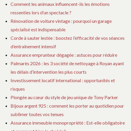
Comment les animaux influencent-ils les émotions
ressenties lors d’un spectacle ?
Rénovation de voiture vintage : pourquoi un garage
spécialisé est indispensable
Corde à sauter lestée : boostez l’efficacité de vos séances
d’entraînement intensif
Assurance emprunteur dégagée : astuces pour réduire
Palmarès 2026 : les 3 société de nettoyage à Royan ayant
les délais d’intervention les plus courts
Investissement locatif international : opportunités et
risques
Plongée au cœur du style de jeu unique de Tony Parker
Bijoux argent 925 : comment les porter au quotidien pour
sublimer toutes vos tenues
Assurance immeuble monopropriété : Est-elle obligatoire