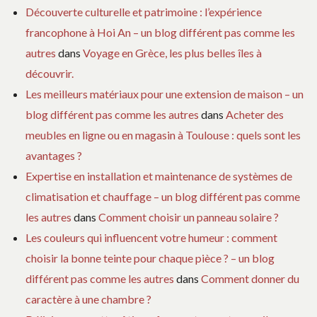
Découverte culturelle et patrimoine : l’expérience
francophone à Hoi An – un blog différent pas comme les
autres
dans
Voyage en Grèce, les plus belles îles à
découvrir.
Les meilleurs matériaux pour une extension de maison – un
blog différent pas comme les autres
dans
Acheter des
meubles en ligne ou en magasin à Toulouse : quels sont les
avantages ?
Expertise en installation et maintenance de systèmes de
climatisation et chauffage – un blog différent pas comme
les autres
dans
Comment choisir un panneau solaire ?
Les couleurs qui influencent votre humeur : comment
choisir la bonne teinte pour chaque pièce ? – un blog
différent pas comme les autres
dans
Comment donner du
caractère à une chambre ?