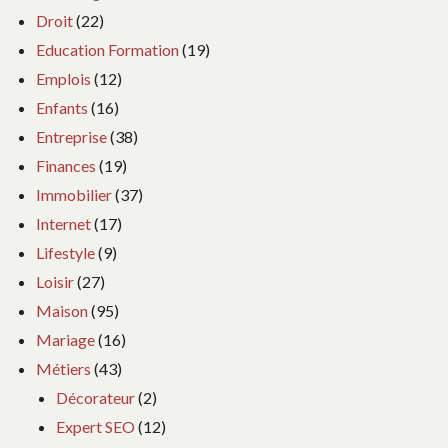
Droit
(22)
Education Formation
(19)
Emplois
(12)
Enfants
(16)
Entreprise
(38)
Finances
(19)
Immobilier
(37)
Internet
(17)
Lifestyle
(9)
Loisir
(27)
Maison
(95)
Mariage
(16)
Métiers
(43)
Décorateur
(2)
Expert SEO
(12)