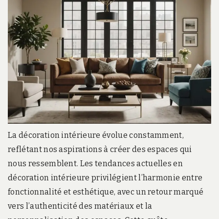
La décoration intérieure évolue constamment,
reflétant nos aspirations à créer des espaces qui
nous ressemblent. Les tendances actuelles en
décoration intérieure privilégient l’harmonie entre
fonctionnalité et esthétique, avec un retour marqué
vers l’authenticité des matériaux et la