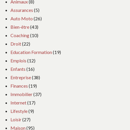
Animaux
(8)
Assurances
(5)
Auto Moto
(26)
Bien-être
(43)
Coaching
(10)
Droit
(22)
Education Formation
(19)
Emplois
(12)
Enfants
(16)
Entreprise
(38)
Finances
(19)
Immobilier
(37)
Internet
(17)
Lifestyle
(9)
Loisir
(27)
Maison
(95)