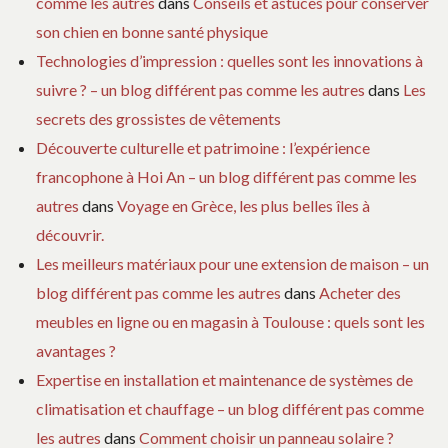
comme les autres
dans
Conseils et astuces pour conserver
son chien en bonne santé physique
Technologies d’impression : quelles sont les innovations à
suivre ? – un blog différent pas comme les autres
dans
Les
secrets des grossistes de vêtements
Découverte culturelle et patrimoine : l’expérience
francophone à Hoi An – un blog différent pas comme les
autres
dans
Voyage en Grèce, les plus belles îles à
découvrir.
Les meilleurs matériaux pour une extension de maison – un
blog différent pas comme les autres
dans
Acheter des
meubles en ligne ou en magasin à Toulouse : quels sont les
avantages ?
Expertise en installation et maintenance de systèmes de
climatisation et chauffage – un blog différent pas comme
les autres
dans
Comment choisir un panneau solaire ?