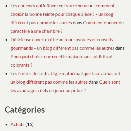
Les couleurs qui influencent votre humeur : comment
choisir la bonne teinte pour chaque pièce ? – un blog
différent pas comme les autres
dans
Comment donner du
caractère à une chambre ?
Délicieuse canette rôtie au four : astuces et conseils
gourmands – un blog différent pas comme les autres
dans
Pourquoi choisir une recette maison sans additifs ni
colorants ?
Les limites de la stratégie mathématique face au hasard. –
un blog différent pas comme les autres
dans
Quels sont
les avantages réels de jouer au poker ?
Catégories
Achats
(13)