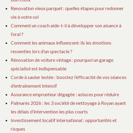
Renovation vieux parquet : quelles étapes pour redonner
vie à votre sol
Comment un coach aide-t-il à développer son aisance à
l’oral ?
Comment les animaux influencent-ils les émotions
ressenties lors d’un spectacle ?
Rénovation de voiture vintage : pourquoi un garage
spécialisé est indispensable
Corde à sauter lestée : boostez l’efficacité de vos séances
d’entraînement intensif
Assurance emprunteur dégagée : astuces pour réduire
Palmarès 2026 : les 3 société de nettoyage à Royan ayant
les délais d’intervention les plus courts
Investissement locatif international : opportunités et
risques