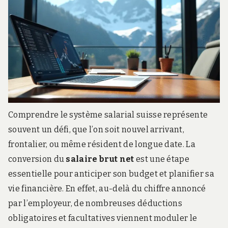
Comprendre le système salarial suisse représente
souvent un défi, que l’on soit nouvel arrivant,
frontalier, ou même résident de longue date. La
conversion du
salaire brut net
est une étape
essentielle pour anticiper son budget et planifier sa
vie financière. En effet, au-delà du chiffre annoncé
par l’employeur, de nombreuses déductions
obligatoires et facultatives viennent moduler le