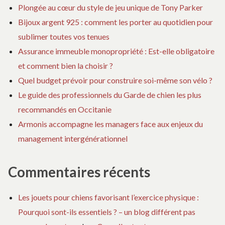
Plongée au cœur du style de jeu unique de Tony Parker
Bijoux argent 925 : comment les porter au quotidien pour
sublimer toutes vos tenues
Assurance immeuble monopropriété : Est-elle obligatoire
et comment bien la choisir ?
Quel budget prévoir pour construire soi-même son vélo ?
Le guide des professionnels du Garde de chien les plus
recommandés en Occitanie
Armonis accompagne les managers face aux enjeux du
management intergénérationnel
Commentaires récents
Les jouets pour chiens favorisant l’exercice physique :
Pourquoi sont-ils essentiels ? – un blog différent pas