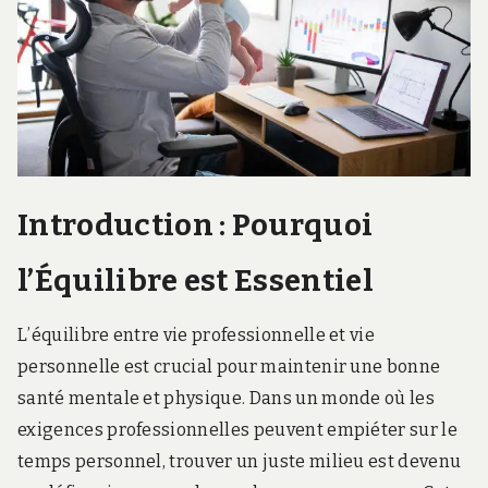
Introduction : Pourquoi
l’Équilibre est Essentiel
L’équilibre entre vie professionnelle et vie
personnelle est crucial pour maintenir une bonne
santé mentale et physique. Dans un monde où les
exigences professionnelles peuvent empiéter sur le
temps personnel, trouver un juste milieu est devenu