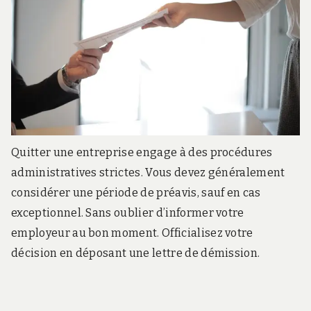
Quitter une entreprise engage à des procédures
administratives strictes. Vous devez généralement
considérer une période de préavis, sauf en cas
exceptionnel. Sans oublier d’informer votre
employeur au bon moment. Officialisez votre
décision en déposant une lettre de démission.