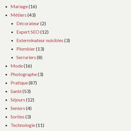
Mariage
(16)
Métiers
(43)
Décorateur
(2)
Expert SEO
(12)
Exterminateur nuisibles
(3)
Plombier
(13)
Serruriers
(8)
Mode
(16)
Photographe
(3)
Pratique
(87)
Santé
(53)
Séjours
(12)
Seniors
(4)
Sorties
(3)
Technologie
(11)