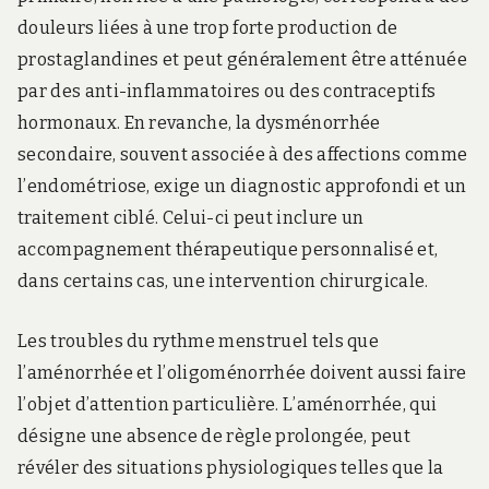
douleurs liées à une trop forte production de
prostaglandines et peut généralement être atténuée
par des anti-inflammatoires ou des contraceptifs
hormonaux. En revanche, la dysménorrhée
secondaire, souvent associée à des affections comme
l’endométriose, exige un diagnostic approfondi et un
traitement ciblé. Celui-ci peut inclure un
accompagnement thérapeutique personnalisé et,
dans certains cas, une intervention chirurgicale.
Les troubles du rythme menstruel tels que
l’aménorrhée et l’oligoménorrhée doivent aussi faire
l’objet d’attention particulière. L’aménorrhée, qui
désigne une absence de règle prolongée, peut
révéler des situations physiologiques telles que la