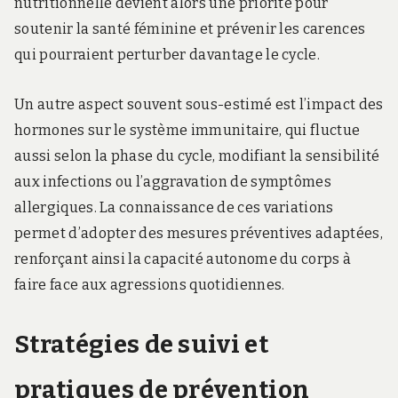
nutritionnelle devient alors une priorité pour
soutenir la santé féminine et prévenir les carences
qui pourraient perturber davantage le cycle.
Un autre aspect souvent sous-estimé est l’impact des
hormones sur le système immunitaire, qui fluctue
aussi selon la phase du cycle, modifiant la sensibilité
aux infections ou l’aggravation de symptômes
allergiques. La connaissance de ces variations
permet d’adopter des mesures préventives adaptées,
renforçant ainsi la capacité autonome du corps à
faire face aux agressions quotidiennes.
Stratégies de suivi et
pratiques de prévention