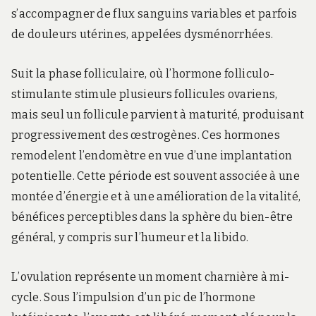
s’accompagner de flux sanguins variables et parfois
de douleurs utérines, appelées dysménorrhées.
Suit la phase folliculaire, où l’hormone folliculo-
stimulante stimule plusieurs follicules ovariens,
mais seul un follicule parvient à maturité, produisant
progressivement des œstrogènes. Ces hormones
remodelent l’endomètre en vue d’une implantation
potentielle. Cette période est souvent associée à une
montée d’énergie et à une amélioration de la vitalité,
bénéfices perceptibles dans la sphère du bien-être
général, y compris sur l’humeur et la libido.
L’ovulation représente un moment charnière à mi-
cycle. Sous l’impulsion d’un pic de l’hormone