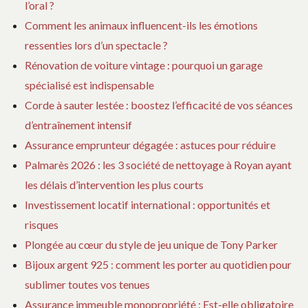
l’oral ?
Comment les animaux influencent-ils les émotions
ressenties lors d’un spectacle ?
Rénovation de voiture vintage : pourquoi un garage
spécialisé est indispensable
Corde à sauter lestée : boostez l’efficacité de vos séances
d’entraînement intensif
Assurance emprunteur dégagée : astuces pour réduire
Palmarès 2026 : les 3 société de nettoyage à Royan ayant
les délais d’intervention les plus courts
Investissement locatif international : opportunités et
risques
Plongée au cœur du style de jeu unique de Tony Parker
Bijoux argent 925 : comment les porter au quotidien pour
sublimer toutes vos tenues
Assurance immeuble monopropriété : Est-elle obligatoire