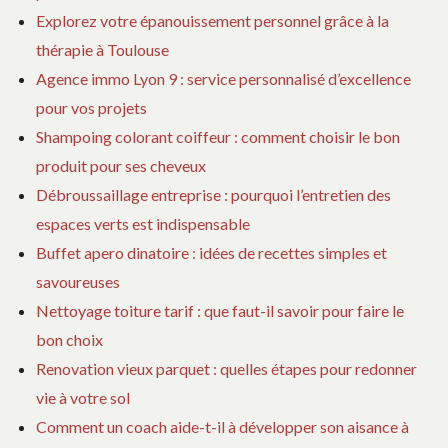
Explorez votre épanouissement personnel grâce à la
thérapie à Toulouse
Agence immo Lyon 9 : service personnalisé d’excellence
pour vos projets
Shampoing colorant coiffeur : comment choisir le bon
produit pour ses cheveux
Débroussaillage entreprise : pourquoi l’entretien des
espaces verts est indispensable
Buffet apero dinatoire : idées de recettes simples et
savoureuses
Nettoyage toiture tarif : que faut-il savoir pour faire le
bon choix
Renovation vieux parquet : quelles étapes pour redonner
vie à votre sol
Comment un coach aide-t-il à développer son aisance à