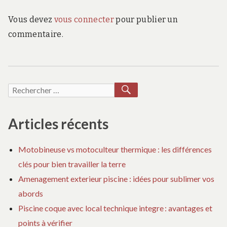
Vous devez
vous connecter
pour publier un
commentaire.
RECHERCHER
Recherche
pour :
Articles récents
Motobineuse vs motoculteur thermique : les différences
clés pour bien travailler la terre
Amenagement exterieur piscine : idées pour sublimer vos
abords
Piscine coque avec local technique integre : avantages et
points à vérifier