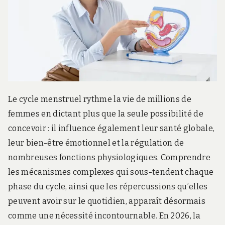
Le cycle menstruel rythme la vie de millions de
femmes en dictant plus que la seule possibilité de
concevoir : il influence également leur santé globale,
leur bien-être émotionnel et la régulation de
nombreuses fonctions physiologiques. Comprendre
les mécanismes complexes qui sous-tendent chaque
phase du cycle, ainsi que les répercussions qu’elles
peuvent avoir sur le quotidien, apparaît désormais
comme une nécessité incontournable. En 2026, la