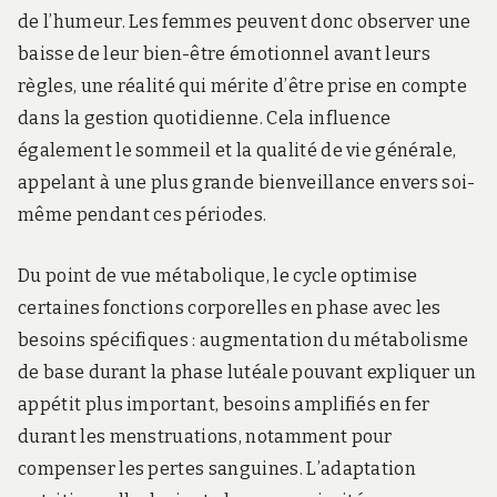
de l’humeur. Les femmes peuvent donc observer une
baisse de leur bien-être émotionnel avant leurs
règles, une réalité qui mérite d’être prise en compte
dans la gestion quotidienne. Cela influence
également le sommeil et la qualité de vie générale,
appelant à une plus grande bienveillance envers soi-
même pendant ces périodes.
Du point de vue métabolique, le cycle optimise
certaines fonctions corporelles en phase avec les
besoins spécifiques : augmentation du métabolisme
de base durant la phase lutéale pouvant expliquer un
appétit plus important, besoins amplifiés en fer
durant les menstruations, notamment pour
compenser les pertes sanguines. L’adaptation