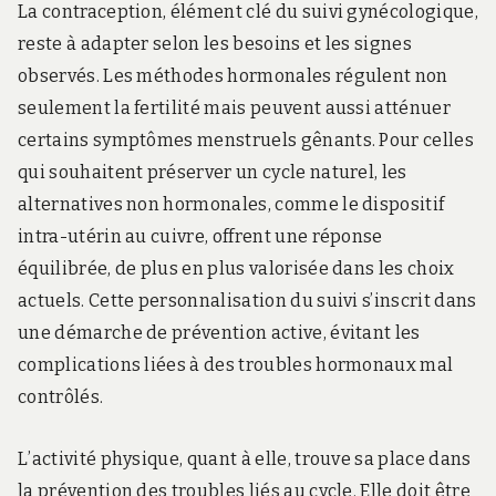
La contraception, élément clé du suivi gynécologique,
reste à adapter selon les besoins et les signes
observés. Les méthodes hormonales régulent non
seulement la fertilité mais peuvent aussi atténuer
certains symptômes menstruels gênants. Pour celles
qui souhaitent préserver un cycle naturel, les
alternatives non hormonales, comme le dispositif
intra-utérin au cuivre, offrent une réponse
équilibrée, de plus en plus valorisée dans les choix
actuels. Cette personnalisation du suivi s’inscrit dans
une démarche de prévention active, évitant les
complications liées à des troubles hormonaux mal
contrôlés.
L’activité physique, quant à elle, trouve sa place dans
la prévention des troubles liés au cycle. Elle doit être