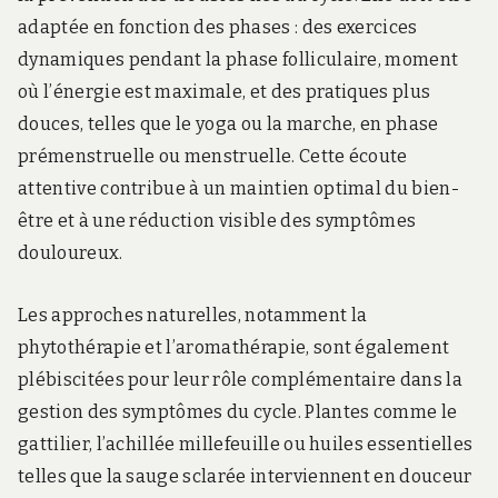
adaptée en fonction des phases : des exercices
dynamiques pendant la phase folliculaire, moment
où l’énergie est maximale, et des pratiques plus
douces, telles que le yoga ou la marche, en phase
prémenstruelle ou menstruelle. Cette écoute
attentive contribue à un maintien optimal du bien-
être et à une réduction visible des symptômes
douloureux.
Les approches naturelles, notamment la
phytothérapie et l’aromathérapie, sont également
plébiscitées pour leur rôle complémentaire dans la
gestion des symptômes du cycle. Plantes comme le
gattilier, l’achillée millefeuille ou huiles essentielles
telles que la sauge sclarée interviennent en douceur