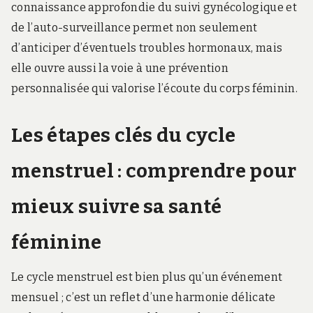
connaissance approfondie du suivi gynécologique et
de l’auto-surveillance permet non seulement
d’anticiper d’éventuels troubles hormonaux, mais
elle ouvre aussi la voie à une prévention
personnalisée qui valorise l’écoute du corps féminin.
Les étapes clés du cycle
menstruel : comprendre pour
mieux suivre sa santé
féminine
Le cycle menstruel est bien plus qu’un événement
mensuel ; c’est un reflet d’une harmonie délicate