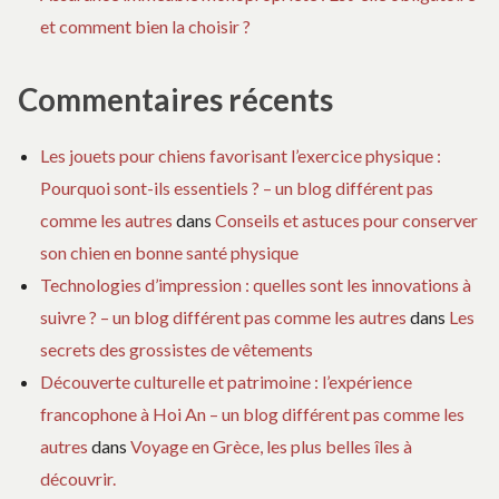
et comment bien la choisir ?
Commentaires récents
Les jouets pour chiens favorisant l’exercice physique :
Pourquoi sont-ils essentiels ? – un blog différent pas
comme les autres
dans
Conseils et astuces pour conserver
son chien en bonne santé physique
Technologies d’impression : quelles sont les innovations à
suivre ? – un blog différent pas comme les autres
dans
Les
secrets des grossistes de vêtements
Découverte culturelle et patrimoine : l’expérience
francophone à Hoi An – un blog différent pas comme les
autres
dans
Voyage en Grèce, les plus belles îles à
découvrir.