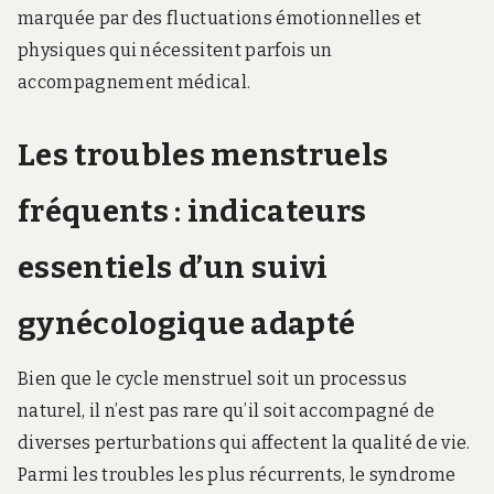
marquée par des fluctuations émotionnelles et
physiques qui nécessitent parfois un
accompagnement médical.
Les troubles menstruels
fréquents : indicateurs
essentiels d’un suivi
gynécologique adapté
Bien que le cycle menstruel soit un processus
naturel, il n’est pas rare qu’il soit accompagné de
diverses perturbations qui affectent la qualité de vie.
Parmi les troubles les plus récurrents, le syndrome