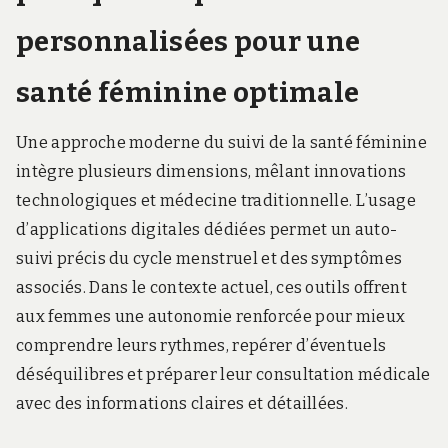
personnalisées pour une
santé féminine optimale
Une approche moderne du suivi de la santé féminine
intègre plusieurs dimensions, mêlant innovations
technologiques et médecine traditionnelle. L’usage
d’applications digitales dédiées permet un auto-
suivi précis du cycle menstruel et des symptômes
associés. Dans le contexte actuel, ces outils offrent
aux femmes une autonomie renforcée pour mieux
comprendre leurs rythmes, repérer d’éventuels
déséquilibres et préparer leur consultation médicale
avec des informations claires et détaillées.