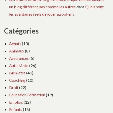
un blog différent pas comme les autres
dans
Quels sont
les avantages réels de jouer au poker ?
Catégories
Achats
(13)
Animaux
(8)
Assurances
(5)
Auto Moto
(26)
Bien-être
(43)
Coaching
(10)
Droit
(22)
Education Formation
(19)
Emplois
(12)
Enfants
(16)