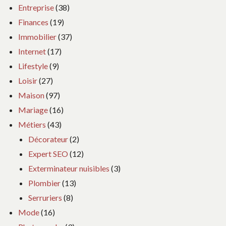
Entreprise
(38)
Finances
(19)
Immobilier
(37)
Internet
(17)
Lifestyle
(9)
Loisir
(27)
Maison
(97)
Mariage
(16)
Métiers
(43)
Décorateur
(2)
Expert SEO
(12)
Exterminateur nuisibles
(3)
Plombier
(13)
Serruriers
(8)
Mode
(16)