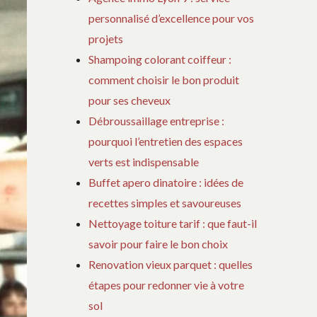
personnalisé d’excellence pour vos
projets
Shampoing colorant coiffeur :
comment choisir le bon produit
pour ses cheveux
Débroussaillage entreprise :
pourquoi l’entretien des espaces
verts est indispensable
Buffet apero dinatoire : idées de
recettes simples et savoureuses
Nettoyage toiture tarif : que faut-il
savoir pour faire le bon choix
Renovation vieux parquet : quelles
étapes pour redonner vie à votre
sol