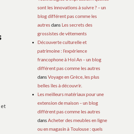
sont les innovations à suivre ? – un
blog différent pas comme les
autres
dans
Les secrets des
grossistes de vêtements
s
Découverte culturelle et
patrimoine : l’expérience
francophone à Hoi An – un blog
différent pas comme les autres
dans
Voyage en Grèce, les plus
belles îles à découvrir.
Les meilleurs matériaux pour une
extension de maison – un blog
 et
différent pas comme les autres
dans
Acheter des meubles en ligne
ou en magasin à Toulouse : quels