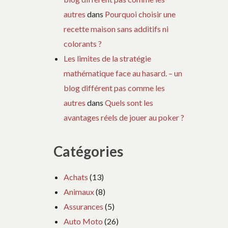
:
autres
dans
Pourquoi choisir une
recette maison sans additifs ni
colorants ?
Les limites de la stratégie
mathématique face au hasard. – un
blog différent pas comme les
autres
dans
Quels sont les
avantages réels de jouer au poker ?
Catégories
Achats
(13)
Animaux
(8)
Assurances
(5)
Auto Moto
(26)