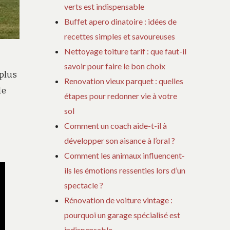
verts est indispensable
Buffet apero dinatoire : idées de
recettes simples et savoureuses
Nettoyage toiture tarif : que faut-il
savoir pour faire le bon choix
 plus
Renovation vieux parquet : quelles
de
étapes pour redonner vie à votre
sol
Comment un coach aide-t-il à
développer son aisance à l’oral ?
Comment les animaux influencent-
ils les émotions ressenties lors d’un
spectacle ?
Rénovation de voiture vintage :
pourquoi un garage spécialisé est
indispensable