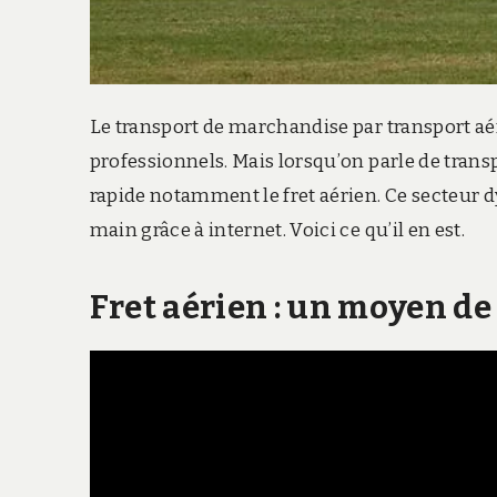
Le transport de marchandise par transport aér
professionnels. Mais lorsqu’on parle de trans
rapide notamment le fret aérien. Ce secteur
main grâce à internet. Voici ce qu’il en est.
Fret aérien : un moyen de