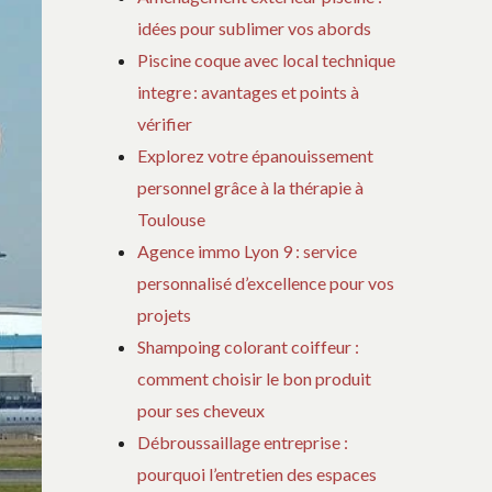
idées pour sublimer vos abords
Piscine coque avec local technique
integre : avantages et points à
vérifier
Explorez votre épanouissement
personnel grâce à la thérapie à
Toulouse
Agence immo Lyon 9 : service
personnalisé d’excellence pour vos
projets
Shampoing colorant coiffeur :
comment choisir le bon produit
pour ses cheveux
Débroussaillage entreprise :
pourquoi l’entretien des espaces