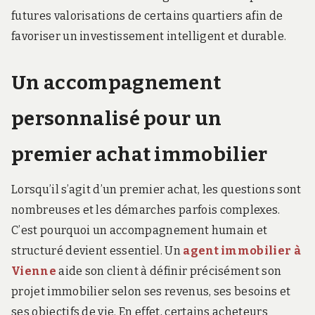
futures valorisations de certains quartiers afin de
favoriser un investissement intelligent et durable.
Un accompagnement
personnalisé pour un
premier achat immobilier
Lorsqu’il s’agit d’un premier achat, les questions sont
nombreuses et les démarches parfois complexes.
C’est pourquoi un accompagnement humain et
structuré devient essentiel. Un
agent immobilier à
Vienne
aide son client à définir précisément son
projet immobilier selon ses revenus, ses besoins et
ses objectifs de vie. En effet, certains acheteurs