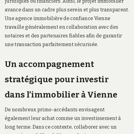
juridiques ou financiers. Ainsi, le projet immobilier
avance dans un cadre plus serein et plus transparent.
Une agence immobilière de confiance Vienne
travaille généralement en collaboration avec des
notaires et des partenaires fiables afin de garantir
une transaction parfaitement sécurisée.
Un accompagnement
stratégique pour investir
dans l’immobilier à Vienne
De nombreux primo-accédants envisagent
également leur achat comme un investissement à
long terme. Dans ce contexte, collaborer avec un