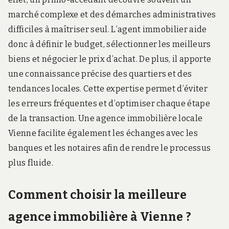
marché complexe et des démarches administratives
difficiles à maîtriser seul. L’agent immobilier aide
donc à définir le budget, sélectionner les meilleurs
biens et négocier le prix d’achat. De plus, il apporte
une connaissance précise des quartiers et des
tendances locales. Cette expertise permet d’éviter
les erreurs fréquentes et d’optimiser chaque étape
de la transaction. Une agence immobilière locale
Vienne facilite également les échanges avec les
banques et les notaires afin de rendre le processus
plus fluide.
Comment choisir la meilleure
agence immobilière à Vienne ?