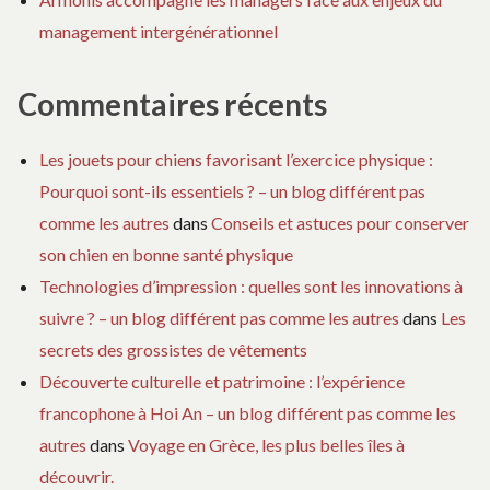
management intergénérationnel
Commentaires récents
Les jouets pour chiens favorisant l’exercice physique :
Pourquoi sont-ils essentiels ? – un blog différent pas
comme les autres
dans
Conseils et astuces pour conserver
son chien en bonne santé physique
Technologies d’impression : quelles sont les innovations à
suivre ? – un blog différent pas comme les autres
dans
Les
secrets des grossistes de vêtements
Découverte culturelle et patrimoine : l’expérience
francophone à Hoi An – un blog différent pas comme les
autres
dans
Voyage en Grèce, les plus belles îles à
découvrir.