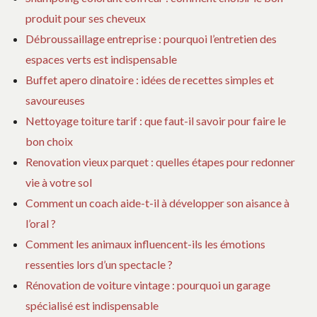
produit pour ses cheveux
Débroussaillage entreprise : pourquoi l’entretien des
espaces verts est indispensable
Buffet apero dinatoire : idées de recettes simples et
savoureuses
Nettoyage toiture tarif : que faut-il savoir pour faire le
bon choix
Renovation vieux parquet : quelles étapes pour redonner
vie à votre sol
Comment un coach aide-t-il à développer son aisance à
l’oral ?
Comment les animaux influencent-ils les émotions
ressenties lors d’un spectacle ?
Rénovation de voiture vintage : pourquoi un garage
spécialisé est indispensable