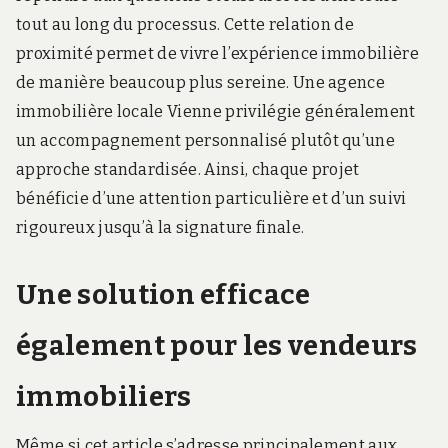
tout au long du processus. Cette relation de
proximité permet de vivre l’expérience immobilière
de manière beaucoup plus sereine. Une agence
immobilière locale Vienne privilégie généralement
un accompagnement personnalisé plutôt qu’une
approche standardisée. Ainsi, chaque projet
bénéficie d’une attention particulière et d’un suivi
rigoureux jusqu’à la signature finale.
Une solution efficace
également pour les vendeurs
immobiliers
Même si cet article s’adresse principalement aux