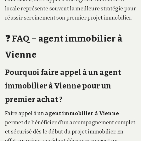
locale représente souvent la meilleure stratégie pour
réussir sereinement son premier projet immobilier.
❓ FAQ – agent immobilier à
Vienne
Pourquoi faire appel à un agent
immobilier à Vienne pour un
premier achat ?
Faire appel à un
agent immobilier à Vienne
permet de bénéficier d’un accompagnement complet
et sécurisé dès le début du projet immobilier. En
effet, un primo-accédant découvre souvent un