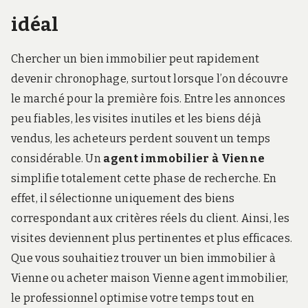
idéal
Chercher un bien immobilier peut rapidement
devenir chronophage, surtout lorsque l’on découvre
le marché pour la première fois. Entre les annonces
peu fiables, les visites inutiles et les biens déjà
vendus, les acheteurs perdent souvent un temps
considérable. Un
agent immobilier à Vienne
simplifie totalement cette phase de recherche. En
effet, il sélectionne uniquement des biens
correspondant aux critères réels du client. Ainsi, les
visites deviennent plus pertinentes et plus efficaces.
Que vous souhaitiez trouver un bien immobilier à
Vienne ou acheter maison Vienne agent immobilier,
le professionnel optimise votre temps tout en