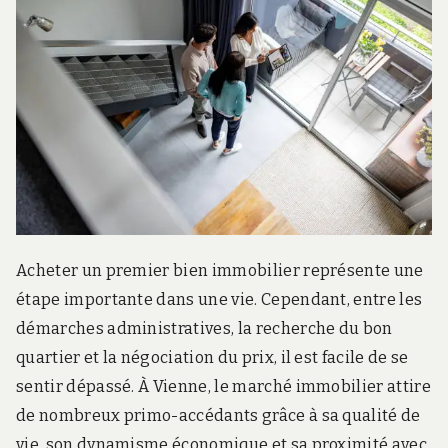
Acheter un premier bien immobilier représente une
étape importante dans une vie. Cependant, entre les
démarches administratives, la recherche du bon
quartier et la négociation du prix, il est facile de se
sentir dépassé. À Vienne, le marché immobilier attire
de nombreux primo-accédants grâce à sa qualité de
vie, son dynamisme économique et sa proximité avec