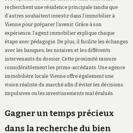
recherchent une résidence principale tandis que
d’autres souhaitent investir dans l’immobilier à
Vienne pour préparer l’avenir. Grâce à son
expérience, l’agent immobilier explique chaque
étape avec pédagogie. De plus, il facilite les échanges
avec les banques, les notaires et les différents
intervenants du dossier. Cette proximité rassure
considérablement les primo-accédants. Une agence
immobilière locale Vienne offre également une
vision réaliste du marché afin d’éviter les décisions
impulsives ou les investissements mal évalués.
Gagner un temps précieux
dans la recherche du bien