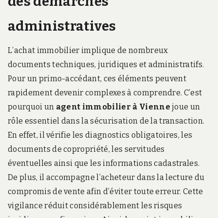
des démarches
administratives
L’achat immobilier implique de nombreux
documents techniques, juridiques et administratifs.
Pour un primo-accédant, ces éléments peuvent
rapidement devenir complexes à comprendre. C’est
pourquoi un
agent immobilier à Vienne
joue un
rôle essentiel dans la sécurisation de la transaction.
En effet, il vérifie les diagnostics obligatoires, les
documents de copropriété, les servitudes
éventuelles ainsi que les informations cadastrales.
De plus, il accompagne l’acheteur dans la lecture du
compromis de vente afin d’éviter toute erreur. Cette
vigilance réduit considérablement les risques