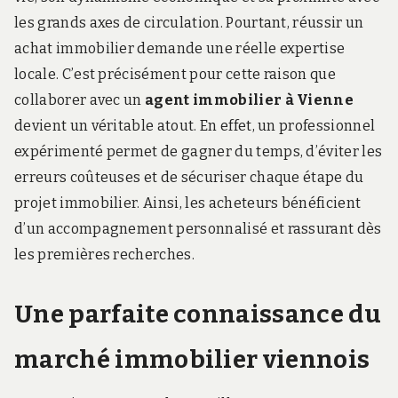
les grands axes de circulation. Pourtant, réussir un
achat immobilier demande une réelle expertise
locale. C’est précisément pour cette raison que
collaborer avec un
agent immobilier à Vienne
devient un véritable atout. En effet, un professionnel
expérimenté permet de gagner du temps, d’éviter les
erreurs coûteuses et de sécuriser chaque étape du
projet immobilier. Ainsi, les acheteurs bénéficient
d’un accompagnement personnalisé et rassurant dès
les premières recherches.
Une parfaite connaissance du
marché immobilier viennois