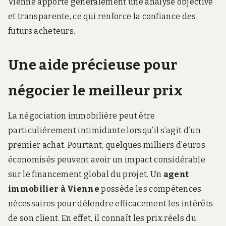
Vienne apporte généralement une analyse objective
et transparente, ce qui renforce la confiance des
futurs acheteurs.
Une aide précieuse pour
négocier le meilleur prix
La négociation immobilière peut être
particulièrement intimidante lorsqu’il s’agit d’un
premier achat. Pourtant, quelques milliers d’euros
économisés peuvent avoir un impact considérable
sur le financement global du projet. Un
agent
immobilier à Vienne
possède les compétences
nécessaires pour défendre efficacement les intérêts
de son client. En effet, il connaît les prix réels du