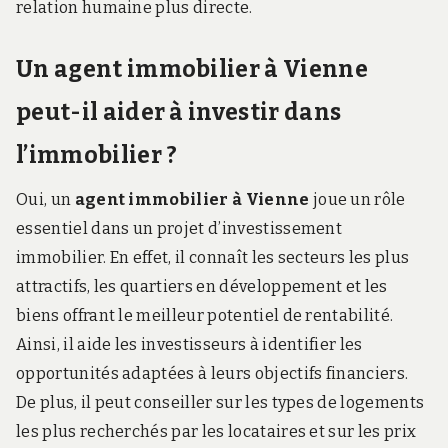
relation humaine plus directe.
Un agent immobilier à Vienne
peut-il aider à investir dans
l’immobilier ?
Oui, un
agent immobilier à Vienne
joue un rôle
essentiel dans un projet d’investissement
immobilier. En effet, il connaît les secteurs les plus
attractifs, les quartiers en développement et les
biens offrant le meilleur potentiel de rentabilité.
Ainsi, il aide les investisseurs à identifier les
opportunités adaptées à leurs objectifs financiers.
De plus, il peut conseiller sur les types de logements
les plus recherchés par les locataires et sur les prix