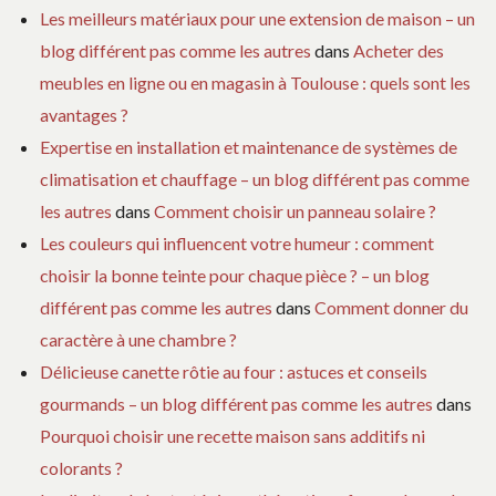
Les meilleurs matériaux pour une extension de maison – un
blog différent pas comme les autres
dans
Acheter des
meubles en ligne ou en magasin à Toulouse : quels sont les
avantages ?
Expertise en installation et maintenance de systèmes de
climatisation et chauffage – un blog différent pas comme
les autres
dans
Comment choisir un panneau solaire ?
Les couleurs qui influencent votre humeur : comment
choisir la bonne teinte pour chaque pièce ? – un blog
différent pas comme les autres
dans
Comment donner du
caractère à une chambre ?
Délicieuse canette rôtie au four : astuces et conseils
gourmands – un blog différent pas comme les autres
dans
Pourquoi choisir une recette maison sans additifs ni
colorants ?