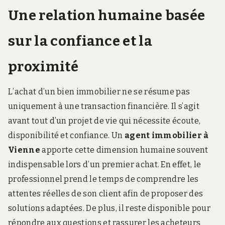
Une relation humaine basée
sur la confiance et la
proximité
L’achat d’un bien immobilier ne se résume pas
uniquement à une transaction financière. Il s’agit
avant tout d’un projet de vie qui nécessite écoute,
disponibilité et confiance. Un
agent immobilier à
Vienne
apporte cette dimension humaine souvent
indispensable lors d’un premier achat. En effet, le
professionnel prend le temps de comprendre les
attentes réelles de son client afin de proposer des
solutions adaptées. De plus, il reste disponible pour
répondre aux questions et rassurer les acheteurs