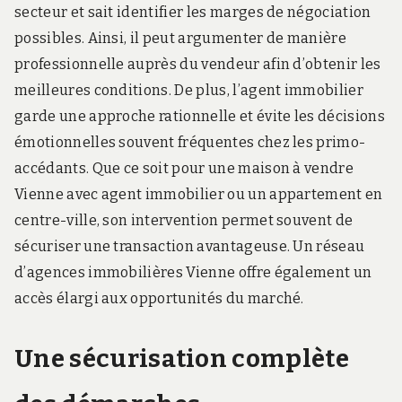
secteur et sait identifier les marges de négociation
possibles. Ainsi, il peut argumenter de manière
professionnelle auprès du vendeur afin d’obtenir les
meilleures conditions. De plus, l’agent immobilier
garde une approche rationnelle et évite les décisions
émotionnelles souvent fréquentes chez les primo-
accédants. Que ce soit pour une maison à vendre
Vienne avec agent immobilier ou un appartement en
centre-ville, son intervention permet souvent de
sécuriser une transaction avantageuse. Un réseau
d’agences immobilières Vienne offre également un
accès élargi aux opportunités du marché.
Une sécurisation complète