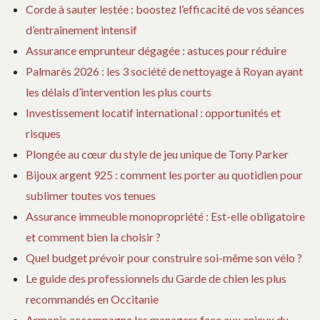
Corde à sauter lestée : boostez l’efficacité de vos séances
d’entraînement intensif
Assurance emprunteur dégagée : astuces pour réduire
Palmarès 2026 : les 3 société de nettoyage à Royan ayant
les délais d’intervention les plus courts
Investissement locatif international : opportunités et
risques
Plongée au cœur du style de jeu unique de Tony Parker
Bijoux argent 925 : comment les porter au quotidien pour
sublimer toutes vos tenues
Assurance immeuble monopropriété : Est-elle obligatoire
et comment bien la choisir ?
Quel budget prévoir pour construire soi-même son vélo ?
Le guide des professionnels du Garde de chien les plus
recommandés en Occitanie
Armonis accompagne les managers face aux enjeux du