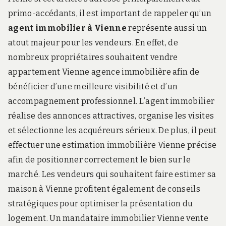
primo-accédants, il est important de rappeler qu’un
agent immobilier à Vienne
représente aussi un
atout majeur pour les vendeurs. En effet, de
nombreux propriétaires souhaitent vendre
appartement Vienne agence immobilière afin de
bénéficier d’une meilleure visibilité et d’un
accompagnement professionnel. L’agent immobilier
réalise des annonces attractives, organise les visites
et sélectionne les acquéreurs sérieux. De plus, il peut
effectuer une estimation immobilière Vienne précise
afin de positionner correctement le bien sur le
marché. Les vendeurs qui souhaitent faire estimer sa
maison à Vienne profitent également de conseils
stratégiques pour optimiser la présentation du
logement. Un mandataire immobilier Vienne vente