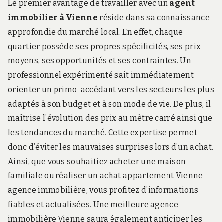
Le premier avantage de travailler avec un
agent
immobilier à Vienne
réside dans sa connaissance
approfondie du marché local. En effet, chaque
quartier possède ses propres spécificités, ses prix
moyens, ses opportunités et ses contraintes. Un
professionnel expérimenté sait immédiatement
orienter un primo-accédant vers les secteurs les plus
adaptés à son budget et à son mode de vie. De plus, il
maîtrise l’évolution des prix au mètre carré ainsi que
les tendances du marché. Cette expertise permet
donc d’éviter les mauvaises surprises lors d’un achat.
Ainsi, que vous souhaitiez acheter une maison
familiale ou réaliser un achat appartement Vienne
agence immobilière, vous profitez d’informations
fiables et actualisées. Une meilleure agence
immobilière Vienne saura également anticiper les