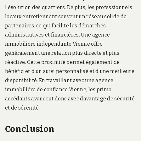
l’évolution des quartiers. De plus, les professionnels
locaux entretiennent souvent un réseau solide de
partenaires, ce qui facilite les démarches
administratives et financières. Une agence
immobilière indépendante Vienne offre
généralement une relation plus directe et plus
réactive. Cette proximité permet également de
bénéficier d’un suivi personnalisé et d’une meilleure
disponibilité. En travaillant avec une agence
immobilière de confiance Vienne, les primo-
accédants avancent donc avec davantage de sécurité
et de sérénité.
Conclusion