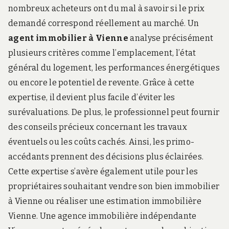
nombreux acheteurs ont du mal à savoir si le prix
demandé correspond réellement au marché. Un
agent immobilier à Vienne
analyse précisément
plusieurs critères comme l’emplacement, l’état
général du logement, les performances énergétiques
ou encore le potentiel de revente. Grâce à cette
expertise, il devient plus facile d’éviter les
surévaluations. De plus, le professionnel peut fournir
des conseils précieux concernant les travaux
éventuels ou les coûts cachés. Ainsi, les primo-
accédants prennent des décisions plus éclairées.
Cette expertise s’avère également utile pour les
propriétaires souhaitant vendre son bien immobilier
à Vienne ou réaliser une estimation immobilière
Vienne. Une agence immobilière indépendante