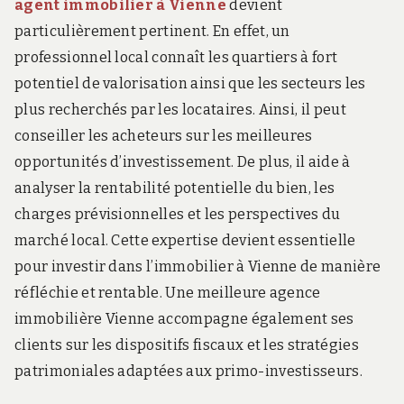
agent immobilier à Vienne
devient
particulièrement pertinent. En effet, un
professionnel local connaît les quartiers à fort
potentiel de valorisation ainsi que les secteurs les
plus recherchés par les locataires. Ainsi, il peut
conseiller les acheteurs sur les meilleures
opportunités d’investissement. De plus, il aide à
analyser la rentabilité potentielle du bien, les
charges prévisionnelles et les perspectives du
marché local. Cette expertise devient essentielle
pour investir dans l’immobilier à Vienne de manière
réfléchie et rentable. Une meilleure agence
immobilière Vienne accompagne également ses
clients sur les dispositifs fiscaux et les stratégies
patrimoniales adaptées aux primo-investisseurs.