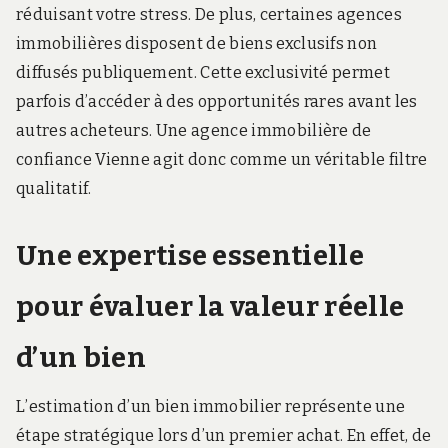
réduisant votre stress. De plus, certaines agences
immobilières disposent de biens exclusifs non
diffusés publiquement. Cette exclusivité permet
parfois d’accéder à des opportunités rares avant les
autres acheteurs. Une agence immobilière de
confiance Vienne agit donc comme un véritable filtre
qualitatif.
Une expertise essentielle
pour évaluer la valeur réelle
d’un bien
L’estimation d’un bien immobilier représente une
étape stratégique lors d’un premier achat. En effet, de