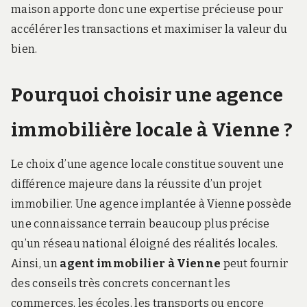
maison apporte donc une expertise précieuse pour
accélérer les transactions et maximiser la valeur du
bien.
Pourquoi choisir une agence
immobilière locale à Vienne ?
Le choix d’une agence locale constitue souvent une
différence majeure dans la réussite d’un projet
immobilier. Une agence implantée à Vienne possède
une connaissance terrain beaucoup plus précise
qu’un réseau national éloigné des réalités locales.
Ainsi, un
agent immobilier à Vienne
peut fournir
des conseils très concrets concernant les
commerces, les écoles, les transports ou encore