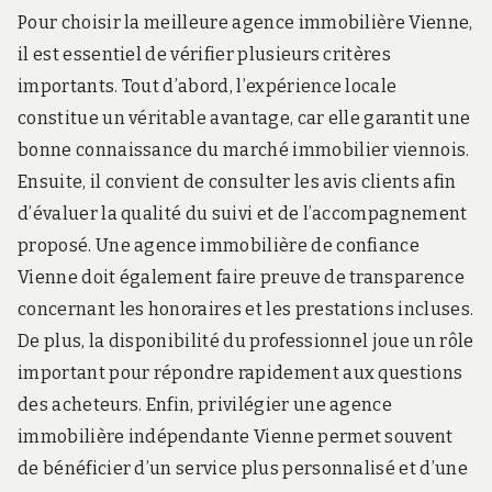
Pour choisir la meilleure agence immobilière Vienne,
il est essentiel de vérifier plusieurs critères
importants. Tout d’abord, l’expérience locale
constitue un véritable avantage, car elle garantit une
bonne connaissance du marché immobilier viennois.
Ensuite, il convient de consulter les avis clients afin
d’évaluer la qualité du suivi et de l’accompagnement
proposé. Une agence immobilière de confiance
Vienne doit également faire preuve de transparence
concernant les honoraires et les prestations incluses.
De plus, la disponibilité du professionnel joue un rôle
important pour répondre rapidement aux questions
des acheteurs. Enfin, privilégier une agence
immobilière indépendante Vienne permet souvent
de bénéficier d’un service plus personnalisé et d’une