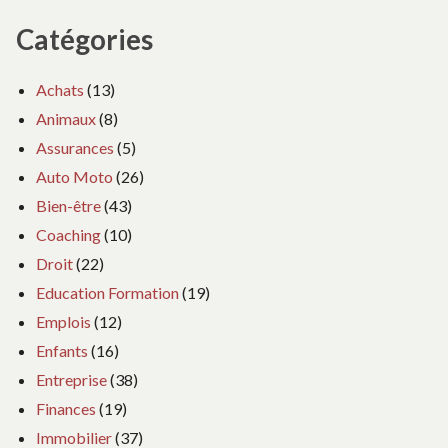
Catégories
Achats
(13)
Animaux
(8)
Assurances
(5)
Auto Moto
(26)
Bien-être
(43)
Coaching
(10)
Droit
(22)
Education Formation
(19)
Emplois
(12)
Enfants
(16)
Entreprise
(38)
Finances
(19)
Immobilier
(37)