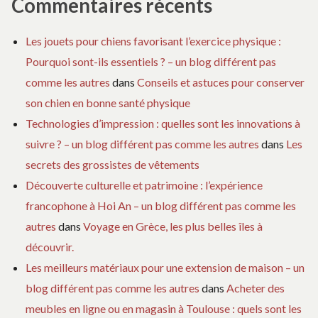
Commentaires récents
Les jouets pour chiens favorisant l’exercice physique :
Pourquoi sont-ils essentiels ? – un blog différent pas
comme les autres
dans
Conseils et astuces pour conserver
son chien en bonne santé physique
Technologies d’impression : quelles sont les innovations à
suivre ? – un blog différent pas comme les autres
dans
Les
secrets des grossistes de vêtements
Découverte culturelle et patrimoine : l’expérience
francophone à Hoi An – un blog différent pas comme les
autres
dans
Voyage en Grèce, les plus belles îles à
découvrir.
Les meilleurs matériaux pour une extension de maison – un
blog différent pas comme les autres
dans
Acheter des
meubles en ligne ou en magasin à Toulouse : quels sont les