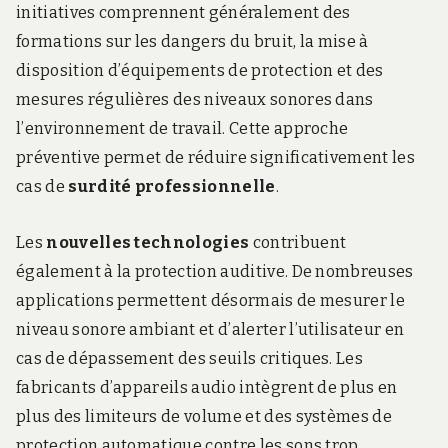
initiatives comprennent généralement des
formations sur les dangers du bruit, la mise à
disposition d’équipements de protection et des
mesures régulières des niveaux sonores dans
l’environnement de travail. Cette approche
préventive permet de réduire significativement les
cas de
surdité professionnelle
.
Les
nouvelles technologies
contribuent
également à la protection auditive. De nombreuses
applications permettent désormais de mesurer le
niveau sonore ambiant et d’alerter l’utilisateur en
cas de dépassement des seuils critiques. Les
fabricants d’appareils audio intègrent de plus en
plus des limiteurs de volume et des systèmes de
protection automatique contre les sons trop