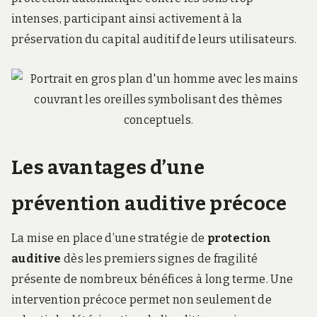
intenses, participant ainsi activement à la
préservation du capital auditif de leurs utilisateurs.
Les avantages d’une
prévention auditive précoce
La mise en place d’une stratégie de
protection
auditive
dès les premiers signes de fragilité
présente de nombreux bénéfices à long terme. Une
intervention précoce permet non seulement de