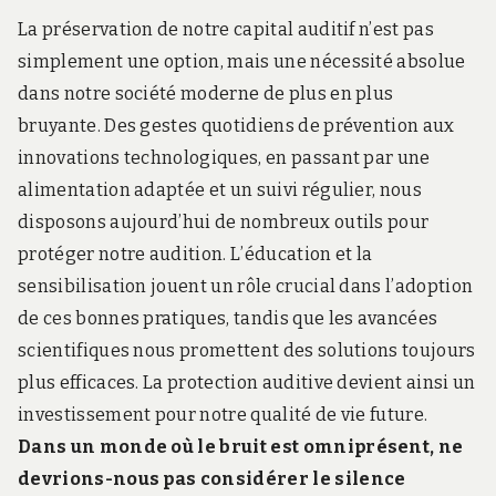
La préservation de notre capital auditif n’est pas
simplement une option, mais une nécessité absolue
dans notre société moderne de plus en plus
bruyante. Des gestes quotidiens de prévention aux
innovations technologiques, en passant par une
alimentation adaptée et un suivi régulier, nous
disposons aujourd’hui de nombreux outils pour
protéger notre audition. L’éducation et la
sensibilisation jouent un rôle crucial dans l’adoption
de ces bonnes pratiques, tandis que les avancées
scientifiques nous promettent des solutions toujours
plus efficaces. La protection auditive devient ainsi un
investissement pour notre qualité de vie future.
Dans un monde où le bruit est omniprésent, ne
devrions-nous pas considérer le silence