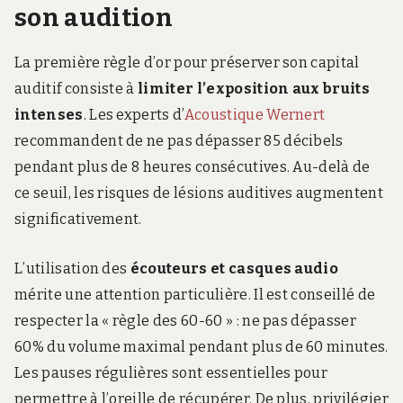
son audition
La première règle d’or pour préserver son capital
auditif consiste à
limiter l’exposition aux bruits
intenses
. Les experts d’
Acoustique Wernert
recommandent de ne pas dépasser 85 décibels
pendant plus de 8 heures consécutives. Au-delà de
ce seuil, les risques de lésions auditives augmentent
significativement.
L’utilisation des
écouteurs et casques audio
mérite une attention particulière. Il est conseillé de
respecter la « règle des 60-60 » : ne pas dépasser
60% du volume maximal pendant plus de 60 minutes.
Les pauses régulières sont essentielles pour
permettre à l’oreille de récupérer. De plus, privilégier