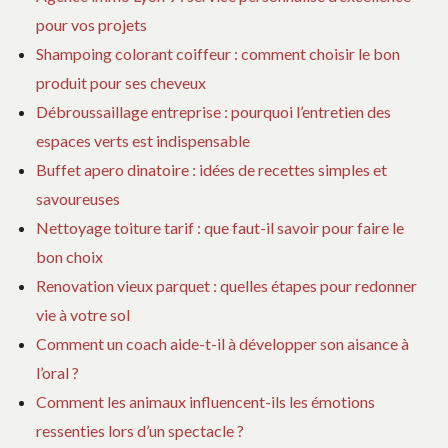
pour vos projets
Shampoing colorant coiffeur : comment choisir le bon
produit pour ses cheveux
Débroussaillage entreprise : pourquoi l’entretien des
espaces verts est indispensable
Buffet apero dinatoire : idées de recettes simples et
savoureuses
Nettoyage toiture tarif : que faut-il savoir pour faire le
bon choix
Renovation vieux parquet : quelles étapes pour redonner
vie à votre sol
Comment un coach aide-t-il à développer son aisance à
l’oral ?
Comment les animaux influencent-ils les émotions
ressenties lors d’un spectacle ?