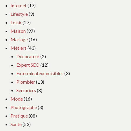
Internet
(17)
Lifestyle
(9)
Loisir
(27)
Maison
(97)
Mariage
(16)
Métiers
(43)
Décorateur
(2)
Expert SEO
(12)
Exterminateur nuisibles
(3)
Plombier
(13)
Serruriers
(8)
Mode
(16)
Photographe
(3)
Pratique
(88)
Santé
(53)