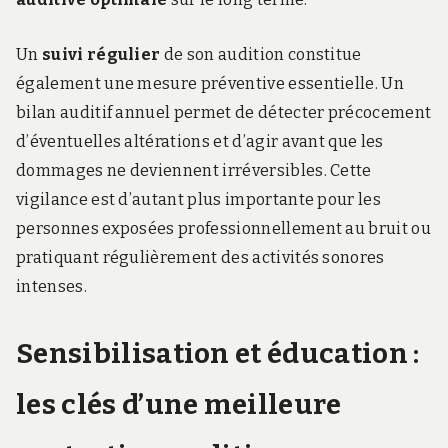
Un
suivi régulier
de son audition constitue
également une mesure préventive essentielle. Un
bilan auditif annuel permet de détecter précocement
d’éventuelles altérations et d’agir avant que les
dommages ne deviennent irréversibles. Cette
vigilance est d’autant plus importante pour les
personnes exposées professionnellement au bruit ou
pratiquant régulièrement des activités sonores
intenses.
Sensibilisation et éducation :
les clés d’une meilleure