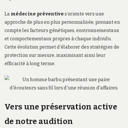
La
médecine préventive
s’oriente vers une
approche de plus en plus personnalisée, prenant en
compte les facteurs génétiques, environnementaux
et comportementaux propres à chaque individu.
Cette évolution permet d’élaborer des stratégies de
protection sur mesure, maximisant ainsi leur
efficacité à long terme.
Vers une préservation active
de notre audition