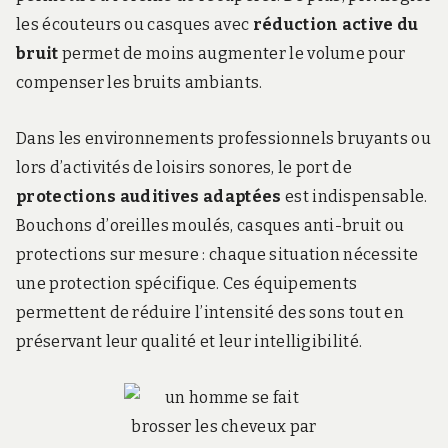
les écouteurs ou casques avec
réduction active du
bruit
permet de moins augmenter le volume pour
compenser les bruits ambiants.
Dans les environnements professionnels bruyants ou
lors d’activités de loisirs sonores, le port de
protections auditives adaptées
est indispensable.
Bouchons d’oreilles moulés, casques anti-bruit ou
protections sur mesure : chaque situation nécessite
une protection spécifique. Ces équipements
permettent de réduire l’intensité des sons tout en
préservant leur qualité et leur intelligibilité.