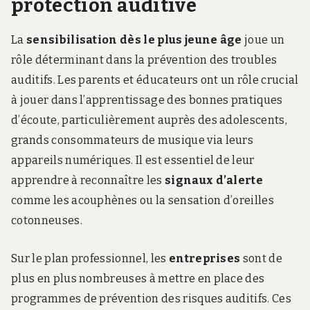
protection auditive
La
sensibilisation dès le plus jeune âge
joue un
rôle déterminant dans la prévention des troubles
auditifs. Les parents et éducateurs ont un rôle crucial
à jouer dans l’apprentissage des bonnes pratiques
d’écoute, particulièrement auprès des adolescents,
grands consommateurs de musique via leurs
appareils numériques. Il est essentiel de leur
apprendre à reconnaître les
signaux d’alerte
comme les acouphènes ou la sensation d’oreilles
cotonneuses.
Sur le plan professionnel, les
entreprises
sont de
plus en plus nombreuses à mettre en place des
programmes de prévention des risques auditifs. Ces