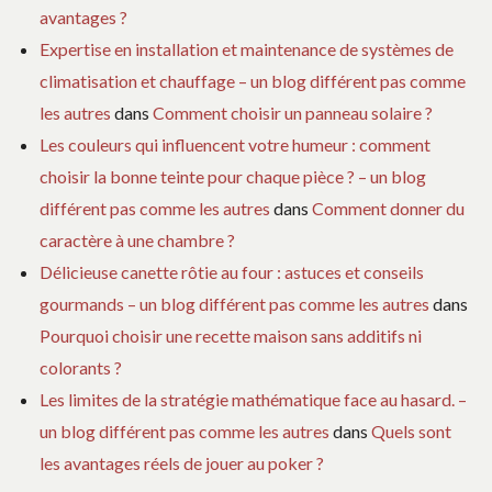
avantages ?
Expertise en installation et maintenance de systèmes de
climatisation et chauffage – un blog différent pas comme
les autres
dans
Comment choisir un panneau solaire ?
Les couleurs qui influencent votre humeur : comment
choisir la bonne teinte pour chaque pièce ? – un blog
différent pas comme les autres
dans
Comment donner du
caractère à une chambre ?
Délicieuse canette rôtie au four : astuces et conseils
gourmands – un blog différent pas comme les autres
dans
Pourquoi choisir une recette maison sans additifs ni
colorants ?
Les limites de la stratégie mathématique face au hasard. –
un blog différent pas comme les autres
dans
Quels sont
les avantages réels de jouer au poker ?