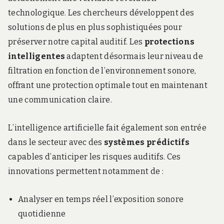
technologique. Les chercheurs développent des
solutions de plus en plus sophistiquées pour
préserver notre capital auditif. Les
protections
intelligentes
adaptent désormais leur niveau de
filtration en fonction de l’environnement sonore,
offrant une protection optimale tout en maintenant
une communication claire.
L’intelligence artificielle fait également son entrée
dans le secteur avec des
systèmes prédictifs
capables d’anticiper les risques auditifs. Ces
innovations permettent notamment de :
Analyser en temps réel l’exposition sonore
quotidienne