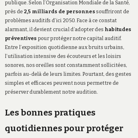
publique. Selon l’Organisation Mondiale de la Santé,
près de
2,5 milliards de personnes
souffriront de
problèmes auditifs d’ici 2050. Face à ce constat
alarmant, il devient crucial d’adopter des
habitudes
préventives
pour protéger notre capital auditif.
Entre l’exposition quotidienne aux bruits urbains,
l’utilisation intensive des écouteurs et les loisirs
sonores, nos oreilles sont constamment sollicitées,
parfois au-delà de leurs limites. Pourtant, des gestes
simples et efficaces peuvent nous permettre de
préserver durablement notre audition.
Les bonnes pratiques
quotidiennes pour protéger