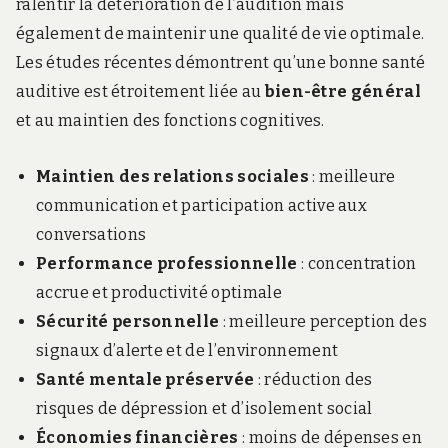
ralentir la détérioration de l’audition mais
également de maintenir une qualité de vie optimale.
Les études récentes démontrent qu’une bonne santé
auditive est étroitement liée au
bien-être général
et au maintien des fonctions cognitives.
Maintien des relations sociales
: meilleure
communication et participation active aux
conversations
Performance professionnelle
: concentration
accrue et productivité optimale
Sécurité personnelle
: meilleure perception des
signaux d’alerte et de l’environnement
Santé mentale préservée
: réduction des
risques de dépression et d’isolement social
Économies financières
: moins de dépenses en