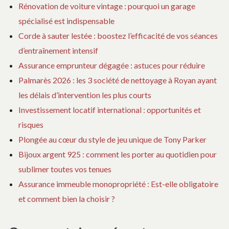
Rénovation de voiture vintage : pourquoi un garage
spécialisé est indispensable
Corde à sauter lestée : boostez l’efficacité de vos séances
d’entraînement intensif
Assurance emprunteur dégagée : astuces pour réduire
Palmarès 2026 : les 3 société de nettoyage à Royan ayant
les délais d’intervention les plus courts
Investissement locatif international : opportunités et
risques
Plongée au cœur du style de jeu unique de Tony Parker
Bijoux argent 925 : comment les porter au quotidien pour
sublimer toutes vos tenues
Assurance immeuble monopropriété : Est-elle obligatoire
et comment bien la choisir ?