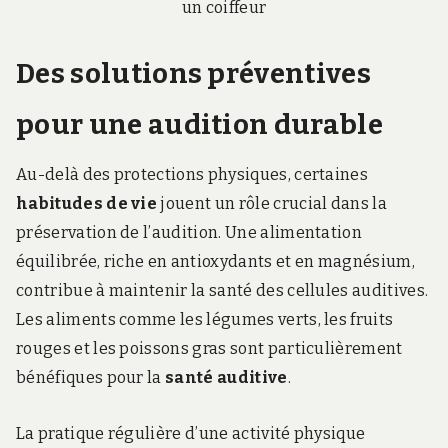
Des solutions préventives
pour une audition durable
Au-delà des protections physiques, certaines
habitudes de vie
jouent un rôle crucial dans la
préservation de l’audition. Une alimentation
équilibrée, riche en antioxydants et en magnésium,
contribue à maintenir la santé des cellules auditives.
Les aliments comme les légumes verts, les fruits
rouges et les poissons gras sont particulièrement
bénéfiques pour la
santé auditive
.
La pratique régulière d’une activité physique