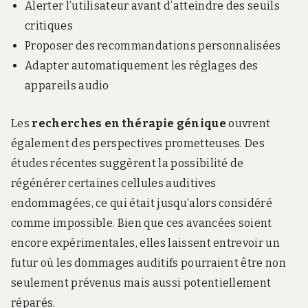
Alerter l’utilisateur avant d’atteindre des seuils
critiques
Proposer des recommandations personnalisées
Adapter automatiquement les réglages des
appareils audio
Les
recherches en thérapie génique
ouvrent
également des perspectives prometteuses. Des
études récentes suggèrent la possibilité de
régénérer certaines cellules auditives
endommagées, ce qui était jusqu’alors considéré
comme impossible. Bien que ces avancées soient
encore expérimentales, elles laissent entrevoir un
futur où les dommages auditifs pourraient être non
seulement prévenus mais aussi potentiellement
réparés.