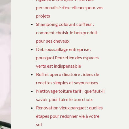
personnalisé d’excellence pour vos
projets
Shampoing colorant coiffeur :
comment choisir le bon produit
pour ses cheveux
Débroussaillage entreprise :
pourquoi l’entretien des espaces
verts est indispensable
Buffet apero dinatoire : idées de
recettes simples et savoureuses
Nettoyage toiture tarif : que faut-il
savoir pour faire le bon choix
Renovation vieux parquet : quelles
étapes pour redonner vie à votre
sol