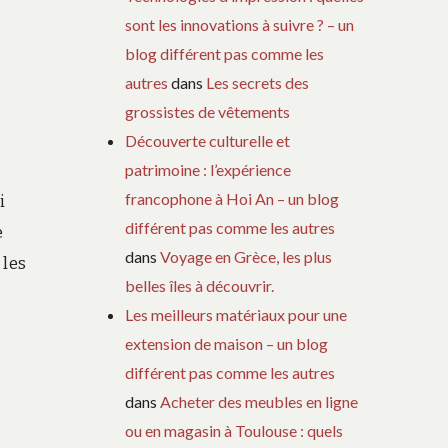
sont les innovations à suivre ? – un
blog différent pas comme les
autres
dans
Les secrets des
grossistes de vêtements
Découverte culturelle et
patrimoine : l’expérience
francophone à Hoi An – un blog
i
différent pas comme les autres
e
dans
Voyage en Grèce, les plus
 les
belles îles à découvrir.
Les meilleurs matériaux pour une
extension de maison – un blog
différent pas comme les autres
dans
Acheter des meubles en ligne
ou en magasin à Toulouse : quels