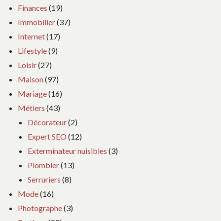
Finances
(19)
Immobilier
(37)
Internet
(17)
Lifestyle
(9)
Loisir
(27)
Maison
(97)
Mariage
(16)
Métiers
(43)
Décorateur
(2)
Expert SEO
(12)
Exterminateur nuisibles
(3)
Plombier
(13)
Serruriers
(8)
Mode
(16)
Photographe
(3)