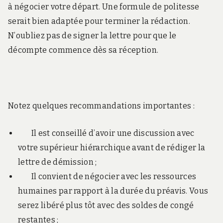
à négocier votre départ. Une formule de politesse
serait bien adaptée pour terminer la rédaction.
N’oubliez pas de signer la lettre pour que le
décompte commence dès sa réception.
Notez quelques recommandations importantes :
Il est conseillé d’avoir une discussion avec
votre supérieur hiérarchique avant de rédiger la
lettre de démission ;
Il convient de négocier avec les ressources
humaines par rapport à la durée du préavis. Vous
serez libéré plus tôt avec des soldes de congé
restantes ;