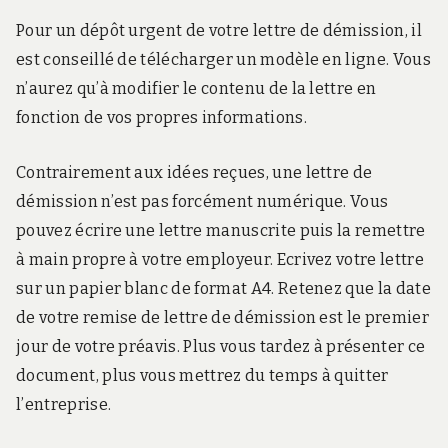
Pour un dépôt urgent de votre lettre de démission, il
est conseillé de télécharger un modèle en ligne. Vous
n’aurez qu’à modifier le contenu de la lettre en
fonction de vos propres informations.
Contrairement aux idées reçues, une lettre de
démission n’est pas forcément numérique. Vous
pouvez écrire une lettre manuscrite puis la remettre
à main propre à votre employeur. Ecrivez votre lettre
sur un papier blanc de format A4. Retenez que la date
de votre remise de lettre de démission est le premier
jour de votre préavis. Plus vous tardez à présenter ce
document, plus vous mettrez du temps à quitter
l’entreprise.