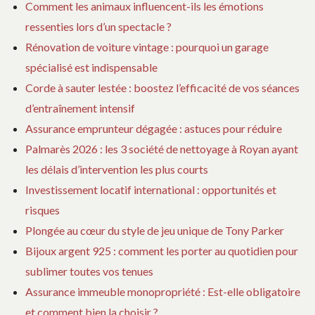
Comment les animaux influencent-ils les émotions
ressenties lors d’un spectacle ?
Rénovation de voiture vintage : pourquoi un garage
spécialisé est indispensable
Corde à sauter lestée : boostez l’efficacité de vos séances
d’entraînement intensif
Assurance emprunteur dégagée : astuces pour réduire
Palmarès 2026 : les 3 société de nettoyage à Royan ayant
les délais d’intervention les plus courts
Investissement locatif international : opportunités et
risques
Plongée au cœur du style de jeu unique de Tony Parker
Bijoux argent 925 : comment les porter au quotidien pour
sublimer toutes vos tenues
Assurance immeuble monopropriété : Est-elle obligatoire
et comment bien la choisir ?