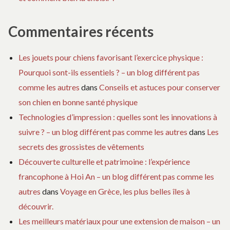
Commentaires récents
Les jouets pour chiens favorisant l’exercice physique :
Pourquoi sont-ils essentiels ? – un blog différent pas
comme les autres
dans
Conseils et astuces pour conserver
son chien en bonne santé physique
Technologies d’impression : quelles sont les innovations à
suivre ? – un blog différent pas comme les autres
dans
Les
secrets des grossistes de vêtements
Découverte culturelle et patrimoine : l’expérience
francophone à Hoi An – un blog différent pas comme les
autres
dans
Voyage en Grèce, les plus belles îles à
découvrir.
Les meilleurs matériaux pour une extension de maison – un