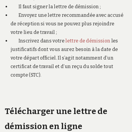
Il faut signer la lettre de démission ;
Envoyez une lettre recommandée avec accusé
de réception si vous ne pouvez plus rejoindre
votre lieu de travail ;
Inscrivez dans votre
lettre de démission
les
justificatifs dont vous aurez besoin à la date de
votre départ officiel. Il s’agit notamment d’un
certificat de travail et d’un reçu du solde tout
compte (STC).
Télécharger une lettre de
démission en ligne