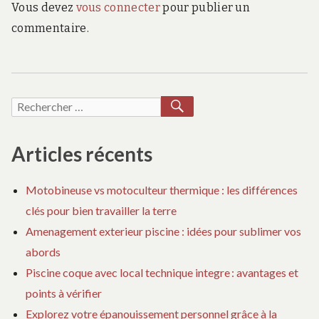
Vous devez
vous connecter
pour publier un
commentaire.
RECHERCHER
Recherche
pour :
Articles récents
Motobineuse vs motoculteur thermique : les différences
clés pour bien travailler la terre
Amenagement exterieur piscine : idées pour sublimer vos
abords
Piscine coque avec local technique integre : avantages et
points à vérifier
Explorez votre épanouissement personnel grâce à la