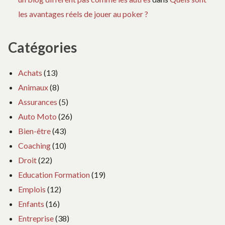
les avantages réels de jouer au poker ?
Catégories
Achats
(13)
Animaux
(8)
Assurances
(5)
Auto Moto
(26)
Bien-être
(43)
Coaching
(10)
Droit
(22)
Education Formation
(19)
Emplois
(12)
Enfants
(16)
Entreprise
(38)