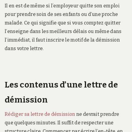
Il en est de même si l’employeur quitte son emploi
pour prendre soin de ses enfants ou d’une proche
malade. Ce qui signifie que si vous comptez quitter
l’enseigne dans les meilleurs délais ou même dans
l’immédiat, il faut inscrire le motif de la démission
dans votre lettre.
Les contenus d’une lettre de
démission
Rédiger sa lettre de démission
ne devrait prendre
que quelques minutes. Il suffit de respecter une
structure claire. Commencez par écrire l’en-tête, en