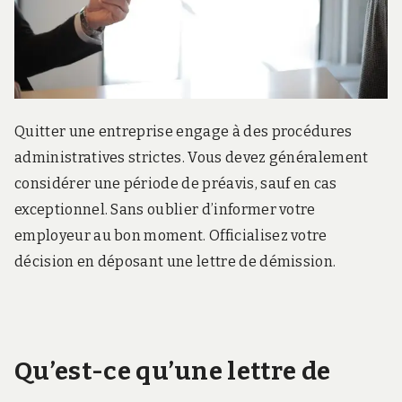
Quitter une entreprise engage à des procédures
administratives strictes. Vous devez généralement
considérer une période de préavis, sauf en cas
exceptionnel. Sans oublier d’informer votre
employeur au bon moment. Officialisez votre
décision en déposant une lettre de démission.
Qu’est-ce qu’une lettre de