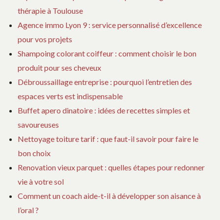
thérapie à Toulouse
Agence immo Lyon 9 : service personnalisé d’excellence
pour vos projets
Shampoing colorant coiffeur : comment choisir le bon
produit pour ses cheveux
Débroussaillage entreprise : pourquoi l’entretien des
espaces verts est indispensable
Buffet apero dinatoire : idées de recettes simples et
savoureuses
Nettoyage toiture tarif : que faut-il savoir pour faire le
bon choix
Renovation vieux parquet : quelles étapes pour redonner
vie à votre sol
Comment un coach aide-t-il à développer son aisance à
l’oral ?