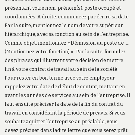
présentant votre nom, prénom(s), poste occupé et
coordonnées. A droite, commencez par écrire sa date.
Par la suite, mentionnez le nom de votre supérieur
hiérarchique, avec sa fonction au sein de l’entreprise.
Comme objet, mentionnez « Démission au poste de ….
(Mentionnez votre fonction) « . Par la suite, formulez
des phrases qui illustrent votre décision de mettre
fin à votre contrat de travail au sein de la société.
Pour rester en bon terme avec votre employeur,
rappelez votre date de début de contrat, mettant en
avant les années de services au sein de l’entreprise. Il
faut ensuite préciser la date de la fin du contrat du
travail, en considérant la période de préavis. Si vous
souhaitez quitter l’entreprise au préalable, vous
devez préciser dans ladite lettre que vous serez prêt