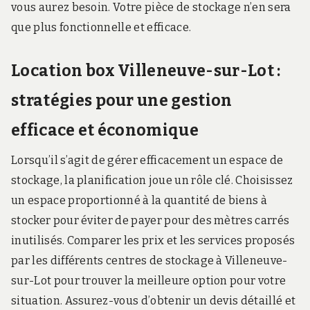
vous aurez besoin. Votre pièce de stockage n’en sera
que plus fonctionnelle et efficace.
Location box Villeneuve-sur-Lot :
stratégies pour une gestion
efficace et économique
Lorsqu’il s’agit de gérer efficacement un espace de
stockage, la planification joue un rôle clé. Choisissez
un espace proportionné à la quantité de biens à
stocker pour éviter de payer pour des mètres carrés
inutilisés. Comparer les prix et les services proposés
par les différents centres de stockage à Villeneuve-
sur-Lot pour trouver la meilleure option pour votre
situation. Assurez-vous d’obtenir un devis détaillé et