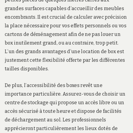
grandes surfaces capables d’accueillir des meubles
encombrants. Il est crucial de calculer avec précision
la place nécessaire pour vos effets personnels ou vos
cartons de déménagement afin de ne pas louer un
box inutilement grand, ou au contraire, trop petit.
L’un des grands avantages d’une location de box est
justement cette flexibilité offerte par les différentes
tailles disponibles.
De plus, l’accessibilité des boxes revêt une
importance particulière. Assurez-vous de choisir un
centre de stockage qui propose un accès libre ou un
accès sécurisé à toute heure et dispose de facilités
de déchargement au sol. Les professionnels
apprécieront particulièrement les lieux dotés de