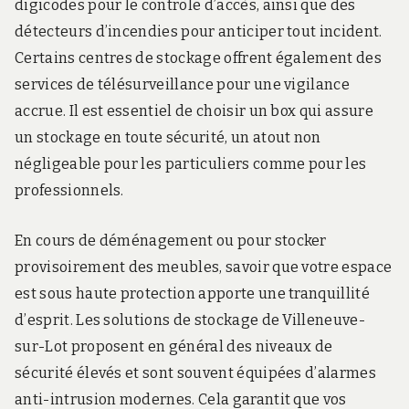
digicodes pour le contrôle d’accès, ainsi que des
détecteurs d’incendies pour anticiper tout incident.
Certains centres de stockage offrent également des
services de télésurveillance pour une vigilance
accrue. Il est essentiel de choisir un box qui assure
un stockage en toute sécurité, un atout non
négligeable pour les particuliers comme pour les
professionnels.
En cours de déménagement ou pour stocker
provisoirement des meubles, savoir que votre espace
est sous haute protection apporte une tranquillité
d’esprit. Les solutions de stockage de Villeneuve-
sur-Lot proposent en général des niveaux de
sécurité élevés et sont souvent équipées d’alarmes
anti-intrusion modernes. Cela garantit que vos