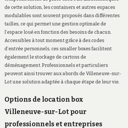
de cette solution, les containers et autres espaces
modulables sont souvent proposés dans différentes
tailles, ce qui permet une gestion optimale de
l’espace loué en fonction des besoins de chacun.
Accessibles à tout moment grâce à des codes
d’entrée personnels, ces smaller boxes facilitent
également le stockage de cartons de
déménagement. Professionnels et particuliers
peuvent ainsi trouver aux abords de Villeneuve-sur-
Lot une solution adaptée à chaque étape de leur vie.
Options de location box
Villeneuve-sur-Lot pour
professionnels et entreprises