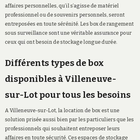
affaires personnelles, qu’il s’agisse de matériel
professionnel ou de souvenirs personnels, seront
entreposées en toute sérénité. Les box de rangement
sous surveillance sont une véritable assurance pour
ceux qui ont besoin de stockage longue durée.
Différents types de box
disponibles à Villeneuve-
sur-Lot pour tous les besoins
A Villeneuve-sur-Lot, la location de box est une
solution prisée aussi bien par les particuliers que les
professionnels qui souhaitent entreposer leurs
affaires en toute sécurité. Ces espaces de stockage