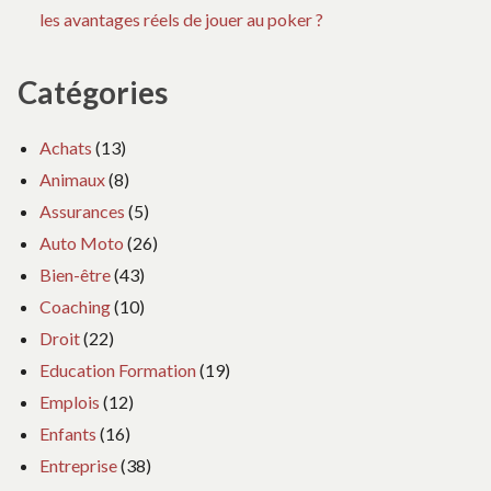
les avantages réels de jouer au poker ?
Catégories
Achats
(13)
Animaux
(8)
Assurances
(5)
Auto Moto
(26)
Bien-être
(43)
Coaching
(10)
Droit
(22)
Education Formation
(19)
Emplois
(12)
Enfants
(16)
Entreprise
(38)