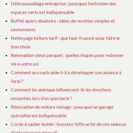
Débroussaillage entreprise : pourquoi l’entretien des
espaces verts est indispensable
Buffet apero dinatoire : idées de recettes simples et
savoureuses
Nettoyage toiture tarif : que faut-il savoir pour faire le
bon choix
Renovation vieux parquet : quelles étapes pour redonner
vie à votre sol
Comment un coach aide-t-il à développer son aisance à
l’oral ?
Comment les animaux influencent-ils les émotions
ressenties lors d’un spectacle ?
Rénovation de voiture vintage : pourquoi un garage
spécialisé est indispensable
Corde à sauter lestée : boostez l’efficacité de vos séances
d’entraînement intensif