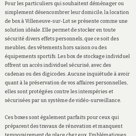
Pour les particuliers qui souhaitent déménager ou
simplement désencombrer leur domicile, la location
de box à Villeneuve-sur-Lot se présente comme une
solution idéale. Elle permet de stocker en toute
sécurité divers effets personnels, que ce soit des
meubles, des vêtements hors saison ou des
équipements sportifs. Les box de stockage individuel
offrent un accès individuel sécurisé, avec des
cadenas ou des digicodes. Aucune inquiétude à avoir
quant à la préservation de vos affaires personnelles,
elles sont protégées contre les intempéries et
sécurisées par un système de vidéo-surveillance.
Ces boxes sont également parfaits pour ceux qui
préparent des travaux de rénovation et manquent
temporairement de place chez eux. Emblématiques