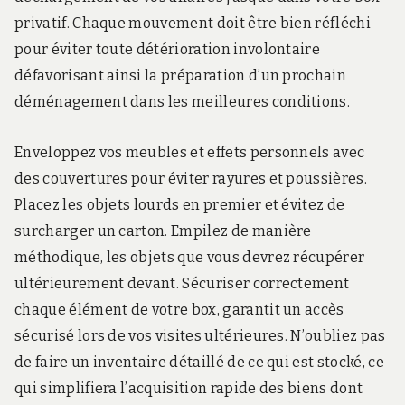
privatif. Chaque mouvement doit être bien réfléchi
pour éviter toute détérioration involontaire
défavorisant ainsi la préparation d’un prochain
déménagement dans les meilleures conditions.
Enveloppez vos meubles et effets personnels avec
des couvertures pour éviter rayures et poussières.
Placez les objets lourds en premier et évitez de
surcharger un carton. Empilez de manière
méthodique, les objets que vous devrez récupérer
ultérieurement devant. Sécuriser correctement
chaque élément de votre box, garantit un accès
sécurisé lors de vos visites ultérieures. N’oubliez pas
de faire un inventaire détaillé de ce qui est stocké, ce
qui simplifiera l’acquisition rapide des biens dont