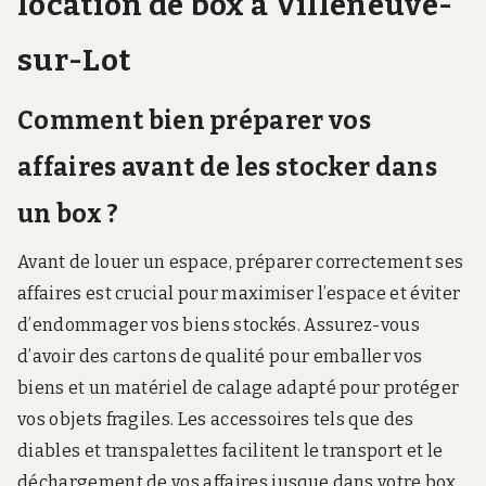
location de box à Villeneuve-
sur-Lot
Comment bien préparer vos
affaires avant de les stocker dans
un box ?
Avant de louer un espace, préparer correctement ses
affaires est crucial pour maximiser l’espace et éviter
d’endommager vos biens stockés. Assurez-vous
d’avoir des cartons de qualité pour emballer vos
biens et un matériel de calage adapté pour protéger
vos objets fragiles. Les accessoires tels que des
diables et transpalettes facilitent le transport et le
déchargement de vos affaires jusque dans votre box