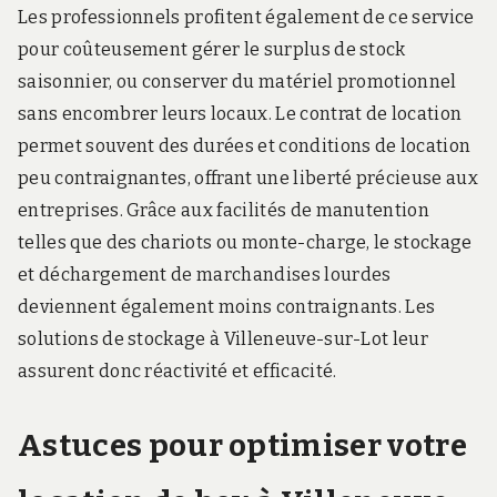
Les professionnels profitent également de ce service
pour coûteusement gérer le surplus de stock
saisonnier, ou conserver du matériel promotionnel
sans encombrer leurs locaux. Le contrat de location
permet souvent des durées et conditions de location
peu contraignantes, offrant une liberté précieuse aux
entreprises. Grâce aux facilités de manutention
telles que des chariots ou monte-charge, le stockage
et déchargement de marchandises lourdes
deviennent également moins contraignants. Les
solutions de stockage à Villeneuve-sur-Lot leur
assurent donc réactivité et efficacité.
Astuces pour optimiser votre