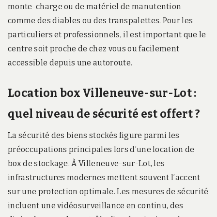
monte-charge ou de matériel de manutention
comme des diables ou des transpalettes. Pour les
particuliers et professionnels, il est important que le
centre soit proche de chez vous ou facilement
accessible depuis une autoroute.
Location box Villeneuve-sur-Lot :
quel niveau de sécurité est offert ?
La sécurité des biens stockés figure parmi les
préoccupations principales lors d’une location de
box de stockage. À Villeneuve-sur-Lot, les
infrastructures modernes mettent souvent l’accent
sur une protection optimale. Les mesures de sécurité
incluent une vidéosurveillance en continu, des