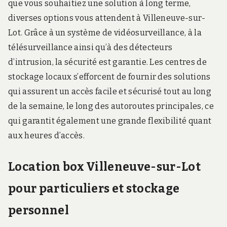
que vous souhaitiez une solution à long terme,
diverses options vous attendent à Villeneuve-sur-
Lot. Grâce à un système de vidéosurveillance, à la
télésurveillance ainsi qu’à des détecteurs
d’intrusion, la sécurité est garantie. Les centres de
stockage locaux s’efforcent de fournir des solutions
qui assurent un accès facile et sécurisé tout au long
de la semaine, le long des autoroutes principales, ce
qui garantit également une grande flexibilité quant
aux heures d’accès.
Location box Villeneuve-sur-Lot
pour particuliers et stockage
personnel