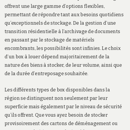
offrent une large gamme d’options flexibles,
permettant de répondre tant aux besoins quotidiens
qu’exceptionnels de stockage. De la gestion d’une
transition résidentielle à l’archivage de documents
en passant par le stockage de matériels
encombrants, les possibilités sont infinies. Le choix
d’un box à louer dépend majoritairement de la
nature des biens à stocker, de leur volume, ainsi que
de la durée d’entreposage souhaitée.
Les différents types de box disponibles dans la
région se distinguent non seulement par leur
superficie mais également par le niveau de sécurité
qu’ils offrent. Que vous ayez besoin de stocker
provisoirement des cartons de déménagement ou