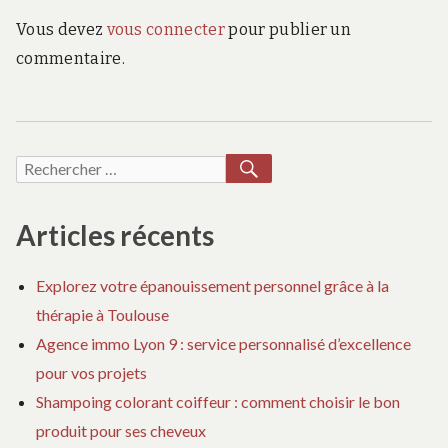
Vous devez
vous connecter
pour publier un
commentaire.
RECHERCHER
Recherche
pour :
Articles récents
Explorez votre épanouissement personnel grâce à la
thérapie à Toulouse
Agence immo Lyon 9 : service personnalisé d’excellence
pour vos projets
Shampoing colorant coiffeur : comment choisir le bon
produit pour ses cheveux