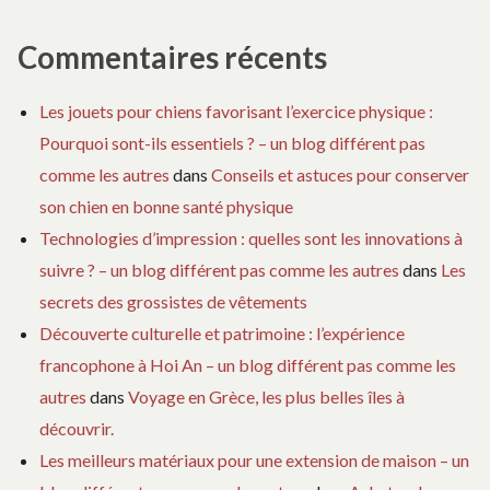
Commentaires récents
Les jouets pour chiens favorisant l’exercice physique :
Pourquoi sont-ils essentiels ? – un blog différent pas
comme les autres
dans
Conseils et astuces pour conserver
son chien en bonne santé physique
Technologies d’impression : quelles sont les innovations à
suivre ? – un blog différent pas comme les autres
dans
Les
secrets des grossistes de vêtements
Découverte culturelle et patrimoine : l’expérience
francophone à Hoi An – un blog différent pas comme les
autres
dans
Voyage en Grèce, les plus belles îles à
découvrir.
Les meilleurs matériaux pour une extension de maison – un