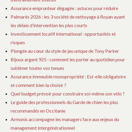
Assurance emprunteur dégagée : astuces pour réduire
Palmarès 2026 : les 3 société de nettoyage à Royan ayant
les délais d’intervention les plus courts
Investissement locatif international : opportunités et
risques
Plongée au cœur du style de jeu unique de Tony Parker
Bijoux argent 925 : comment les porter au quotidien pour
sublimer toutes vos tenues
Assurance immeuble monopropriété : Est-elle obligatoire
et comment bien la choisir ?
Quel budget prévoir pour construire soi-même son vélo ?
Le guide des professionnels du Garde de chien les plus
recommandés en Occitanie
Armonis accompagne les managers face aux enjeux du
management intergénérationnel