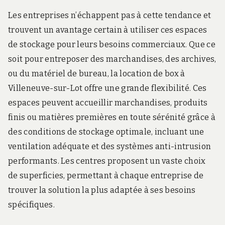
Les entreprises n’échappent pas à cette tendance et
trouvent un avantage certain à utiliser ces espaces
de stockage pour leurs besoins commerciaux. Que ce
soit pour entreposer des marchandises, des archives,
ou du matériel de bureau, la location de box à
Villeneuve-sur-Lot offre une grande flexibilité. Ces
espaces peuvent accueillir marchandises, produits
finis ou matières premières en toute sérénité grâce à
des conditions de stockage optimale, incluant une
ventilation adéquate et des systèmes anti-intrusion
performants. Les centres proposent un vaste choix
de superficies, permettant à chaque entreprise de
trouver la solution la plus adaptée à ses besoins
spécifiques.