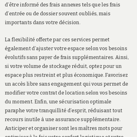
d’être informé des frais annexes tels que les frais
d’entrée ou de dossier souvent oubliés, mais
importants dans votre décision.
La flexibilité offerte par ces services permet
également d’ajuster votre espace selon vos besoins
évolutifs sans payer de frais supplémentaires. Ainsi,
si votre volume de stockage réduit, optez pour un
espace plus restreint et plus économique. Favorisez
un accès libre sans engagement qui vous permet de
modifier votre contrat de location selon vos besoins
du moment. Enfin, une sécurisation optimale
paraphe votre tranquillité d’esprit, réduisant tout
recours inutile à une assurance supplémentaire.
Anticiper et organiser sont les maîtres mots pour