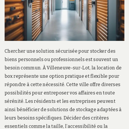
Chercher une solution sécurisée pour stocker des
biens personnels ou professionnels est souvent un
besoin commun. À Villeneuve-sur-Lot, la location de
box représente une option pratique et flexible pour
répondre à cette nécessité. Cette ville offre diverses
possibilités pour entreposer vos affaires en toute
sérénité. Les résidents et les entreprises peuvent
ainsi bénéficier de solutions de stockage adaptées à
leurs besoins spécifiques. Décider des critères
essentiels comme la taille, l’accessibilité ou la