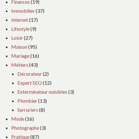
Finances
(19)
Immobilier
(37)
Internet
(17)
Lifestyle
(9)
Loisir
(27)
Maison
(95)
Mariage
(16)
Métiers
(43)
Décorateur
(2)
Expert SEO
(12)
Exterminateur nuisibles
(3)
Plombier
(13)
Serruriers
(8)
Mode
(16)
Photographe
(3)
Pratique
(87)