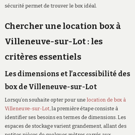
sécurité permet de trouver le box idéal.
Chercher une location box à
Villeneuve-sur-Lot : les
critères essentiels
Les dimensions et l’accessibilité des
box de Villeneuve-sur-Lot
Lorsqu’on souhaite opter pour une
location de box à
Villeneuve-sur-Lot
, la première étape consiste à
identifier ses besoins en termes de dimensions. Les
espaces de stockage varient grandement, allant des
petites pièces de quelques mètres carrés aux