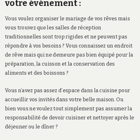
votre événement :
Vous voulez organiser le mariage de vos rêves mais
vous trouvez que les salles de réception
traditionnelles sont trop rigides et ne peuvent pas
répondre à vos besoins ? Vous connaissez un endroit
de rêve mais qui ne demeure pas bien équipé pour la
préparation, la cuisson et la conservation des
aliments et des boissons ?
Vous n’avez pas assez d’espace dans la cuisine pour
accueillir vos invités dans votre belle maison. Ou
bien vous ne voulez tout simplement pas assumer la
responsabilité de devoir cuisiner et nettoyer après le
déjeuner ou le dîner ?