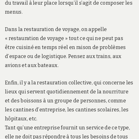
du travail à leur place lorsqu’il s’agit de composer les
menus.
Dans la restauration de voyage, on appelle
« restauration de voyage » tout ce qui ne peut pas
être cuisiné en temps réel en raison de problèmes
d’espace ou de logistique. Pensez aux trains, aux
avions et aux bateaux.
Enfin, il y a la restauration collective, qui concerne les
lieux qui servent quotidiennement de la nourriture
et des boissons à un groupe de personnes, comme
les cantines d’entreprise, les cantines scolaires, les
hôpitaux, etc.
Tant qu’une entreprise fournit un service de ce type,
elle ne doit pas répondre à tous les besoins de tous