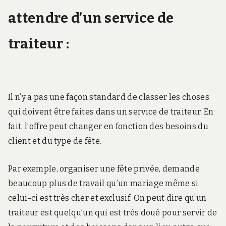
attendre d’un service de
traiteur :
Il n’y a pas une façon standard de classer les choses
qui doivent être faites dans un service de traiteur. En
fait, l’offre peut changer en fonction des besoins du
client et du type de fête.
Par exemple, organiser une fête privée, demande
beaucoup plus de travail qu’un mariage même si
celui-ci est très cher et exclusif. On peut dire qu’un
traiteur est quelqu’un qui est très doué pour servir de