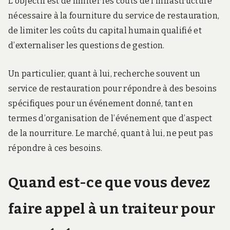
L’objectif est de limiter les coûts de l’infrastructure
nécessaire à la fourniture du service de restauration,
de limiter les coûts du capital humain qualifié et
d’externaliser les questions de gestion.
Un particulier, quant à lui, recherche souvent un
service de restauration pour répondre à des besoins
spécifiques pour un événement donné, tant en
termes d’organisation de l’événement que d’aspect
de la nourriture. Le marché, quant à lui, ne peut pas
répondre à ces besoins.
Quand est-ce que vous devez
faire appel à un traiteur pour