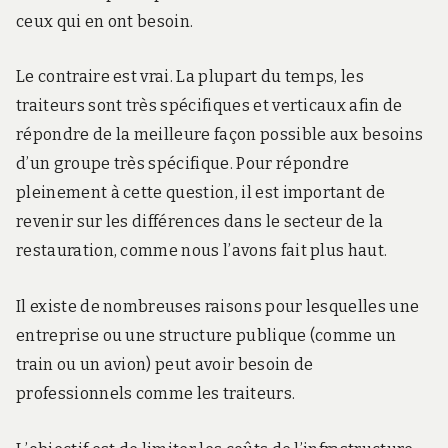
ceux qui en ont besoin.
Le contraire est vrai. La plupart du temps, les
traiteurs sont très spécifiques et verticaux afin de
répondre de la meilleure façon possible aux besoins
d’un groupe très spécifique. Pour répondre
pleinement à cette question, il est important de
revenir sur les différences dans le secteur de la
restauration, comme nous l’avons fait plus haut.
Il existe de nombreuses raisons pour lesquelles une
entreprise ou une structure publique (comme un
train ou un avion) peut avoir besoin de
professionnels comme les traiteurs.