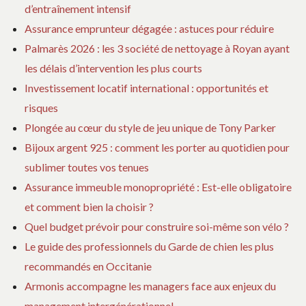
d’entraînement intensif
Assurance emprunteur dégagée : astuces pour réduire
Palmarès 2026 : les 3 société de nettoyage à Royan ayant
les délais d’intervention les plus courts
Investissement locatif international : opportunités et
risques
Plongée au cœur du style de jeu unique de Tony Parker
Bijoux argent 925 : comment les porter au quotidien pour
sublimer toutes vos tenues
Assurance immeuble monopropriété : Est-elle obligatoire
et comment bien la choisir ?
Quel budget prévoir pour construire soi-même son vélo ?
Le guide des professionnels du Garde de chien les plus
recommandés en Occitanie
Armonis accompagne les managers face aux enjeux du
management intergénérationnel