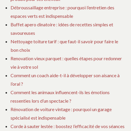
Débroussaillage entreprise : pourquoi l’entretien des
espaces verts est indispensable
Buffet apero dinatoire : idées de recettes simples et
savoureuses
Nettoyage toiture tarif : que faut-il savoir pour faire le
bon choix
Renovation vieux parquet : quelles étapes pour redonner
vie à votre sol
Comment un coach aide-t-il à développer son aisance à
l’oral ?
Comment les animaux influencent-ils les émotions
ressenties lors d’un spectacle ?
Rénovation de voiture vintage : pourquoi un garage
spécialisé est indispensable
Corde à sauter lestée : boostez l’efficacité de vos séances