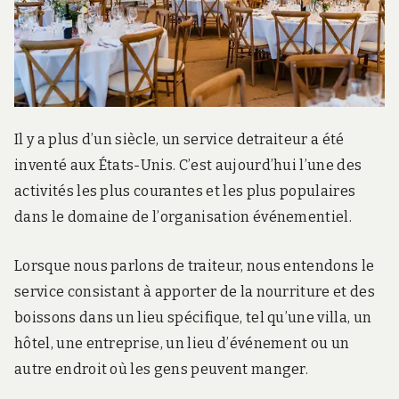
Il y a plus d’un siècle, un service detraiteur a été
inventé aux États-Unis. C’est aujourd’hui l’une des
activités les plus courantes et les plus populaires
dans le domaine de l’organisation événementiel.
Lorsque nous parlons de traiteur, nous entendons le
service consistant à apporter de la nourriture et des
boissons dans un lieu spécifique, tel qu’une villa, un
hôtel, une entreprise, un lieu d’événement ou un
autre endroit où les gens peuvent manger.