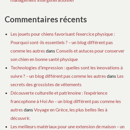
Commentaires récents
Les jouets pour chiens favorisant l’exercice physique :
Pourquoi sont-ils essentiels ? – un blog différent pas
comme les autres
dans
Conseils et astuces pour conserver
son chien en bonne santé physique
Technologies d’impression : quelles sont les innovations à
suivre ? – un blog différent pas comme les autres
dans
Les
secrets des grossistes de vêtements
Découverte culturelle et patrimoine : l’expérience
francophone à Hoi An – un blog différent pas comme les
autres
dans
Voyage en Grèce, les plus belles îles à
découvrir.
Les meilleurs matériaux pour une extension de maison – un