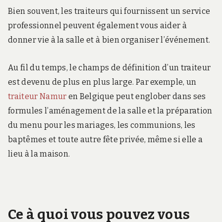
Bien souvent, les traiteurs qui fournissent un service
professionnel peuvent également vous aider à
donner vie à la salle et à bien organiser l’événement.
Au fil du temps, le champs de définition d’un traiteur
est devenu de plus en plus large. Par exemple, un
traiteur Namur
en Belgique peut englober dans ses
formules l’aménagement de la salle et la préparation
du menu pour les mariages, les communions, les
baptêmes et toute autre fête privée, même si elle a
lieu à la maison.
Ce à quoi vous pouvez vous