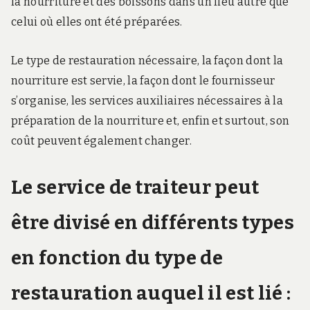
la nourriture et des boissons dans un lieu autre que
celui où elles ont été préparées.
Le type de restauration nécessaire, la façon dont la
nourriture est servie, la façon dont le fournisseur
s’organise, les services auxiliaires nécessaires à la
préparation de la nourriture et, enfin et surtout, son
coût peuvent également changer.
Le service de traiteur peut
être divisé en différents types
en fonction du type de
restauration auquel il est lié :