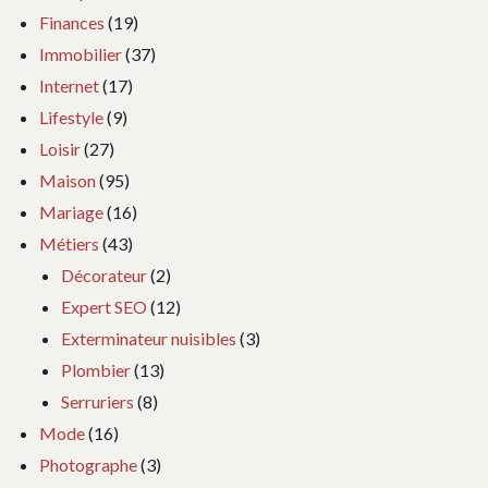
Finances
(19)
Immobilier
(37)
Internet
(17)
Lifestyle
(9)
Loisir
(27)
Maison
(95)
Mariage
(16)
Métiers
(43)
Décorateur
(2)
Expert SEO
(12)
Exterminateur nuisibles
(3)
Plombier
(13)
Serruriers
(8)
Mode
(16)
Photographe
(3)