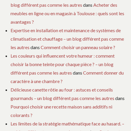
blog différent pas comme les autres
dans
Acheter des
meubles en ligne ou en magasin à Toulouse : quels sont les
avantages ?
Expertise en installation et maintenance de systèmes de
climatisation et chauffage – un blog différent pas comme
les autres
dans
Comment choisir un panneau solaire ?
Les couleurs qui influencent votre humeur : comment
choisir la bonne teinte pour chaque pièce ? – un blog
différent pas comme les autres
dans
Comment donner du
caractère à une chambre ?
Délicieuse canette rôtie au four : astuces et conseils
gourmands – un blog différent pas comme les autres
dans
Pourquoi choisir une recette maison sans additifs ni
colorants ?
Les limites de la stratégie mathématique face au hasard. –