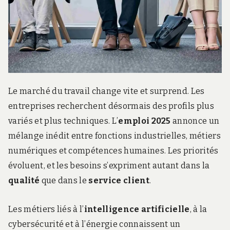
Le marché du travail change vite et surprend. Les
entreprises recherchent désormais des profils plus
variés et plus techniques. L’
emploi 2025
annonce un
mélange inédit entre fonctions industrielles, métiers
numériques et compétences humaines. Les priorités
évoluent, et les besoins s’expriment autant dans la
qualité
que dans le
service client
.
Les métiers liés à l’
intelligence artificielle
, à la
cybersécurité et à l’énergie connaissent un