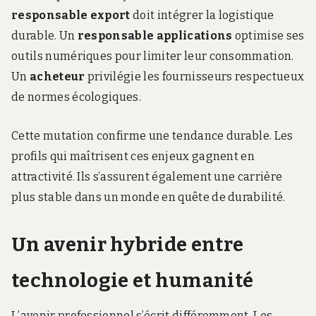
responsable export
doit intégrer la logistique
durable. Un
responsable applications
optimise ses
outils numériques pour limiter leur consommation.
Un
acheteur
privilégie les fournisseurs respectueux
de normes écologiques.
Cette mutation confirme une tendance durable. Les
profils qui maîtrisent ces enjeux gagnent en
attractivité. Ils s’assurent également une carrière
plus stable dans un monde en quête de durabilité.
Un avenir hybride entre
technologie et humanité
L’avenir professionnel s’écrit différemment. Les