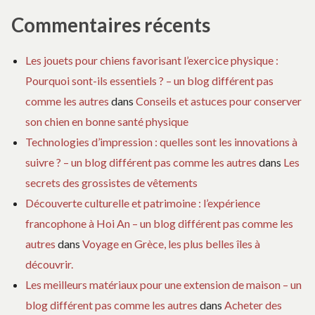
Commentaires récents
Les jouets pour chiens favorisant l’exercice physique :
Pourquoi sont-ils essentiels ? – un blog différent pas
comme les autres
dans
Conseils et astuces pour conserver
son chien en bonne santé physique
Technologies d’impression : quelles sont les innovations à
suivre ? – un blog différent pas comme les autres
dans
Les
secrets des grossistes de vêtements
Découverte culturelle et patrimoine : l’expérience
francophone à Hoi An – un blog différent pas comme les
autres
dans
Voyage en Grèce, les plus belles îles à
découvrir.
Les meilleurs matériaux pour une extension de maison – un
blog différent pas comme les autres
dans
Acheter des