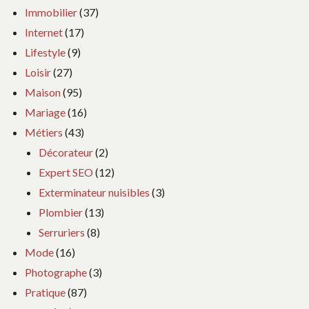
Immobilier
(37)
Internet
(17)
Lifestyle
(9)
Loisir
(27)
Maison
(95)
Mariage
(16)
Métiers
(43)
Décorateur
(2)
Expert SEO
(12)
Exterminateur nuisibles
(3)
Plombier
(13)
Serruriers
(8)
Mode
(16)
Photographe
(3)
Pratique
(87)