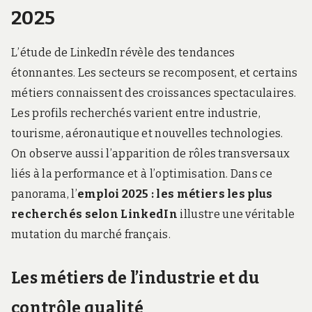
2025
L’étude de LinkedIn révèle des tendances
étonnantes. Les secteurs se recomposent, et certains
métiers connaissent des croissances spectaculaires.
Les profils recherchés varient entre industrie,
tourisme, aéronautique et nouvelles technologies.
On observe aussi l’apparition de rôles transversaux
liés à la performance et à l’optimisation. Dans ce
panorama, l’
emploi 2025 : les métiers les plus
recherchés selon LinkedIn
illustre une véritable
mutation du marché français.
Les métiers de l’industrie et du
contrôle qualité