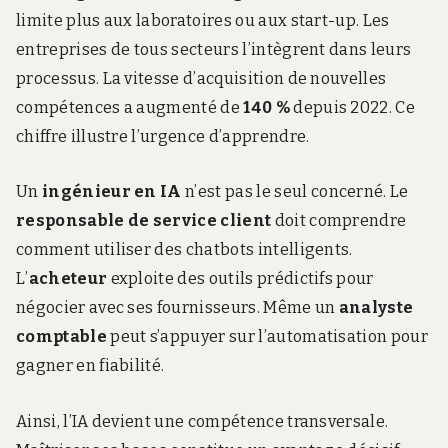
limite plus aux laboratoires ou aux start-up. Les
entreprises de tous secteurs l’intègrent dans leurs
processus. La vitesse d’acquisition de nouvelles
compétences a augmenté de
140 %
depuis 2022. Ce
chiffre illustre l’urgence d’apprendre.
Un
ingénieur en IA
n’est pas le seul concerné. Le
responsable de service client
doit comprendre
comment utiliser des chatbots intelligents.
L’
acheteur
exploite des outils prédictifs pour
négocier avec ses fournisseurs. Même un
analyste
comptable
peut s’appuyer sur l’automatisation pour
gagner en fiabilité.
Ainsi, l’IA devient une compétence transversale.