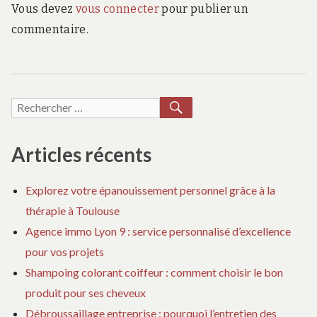
Vous devez
vous connecter
pour publier un
commentaire.
RECHERCHER
Recherche
pour :
Articles récents
Explorez votre épanouissement personnel grâce à la
thérapie à Toulouse
Agence immo Lyon 9 : service personnalisé d’excellence
pour vos projets
Shampoing colorant coiffeur : comment choisir le bon
produit pour ses cheveux
Débroussaillage entreprise : pourquoi l’entretien des