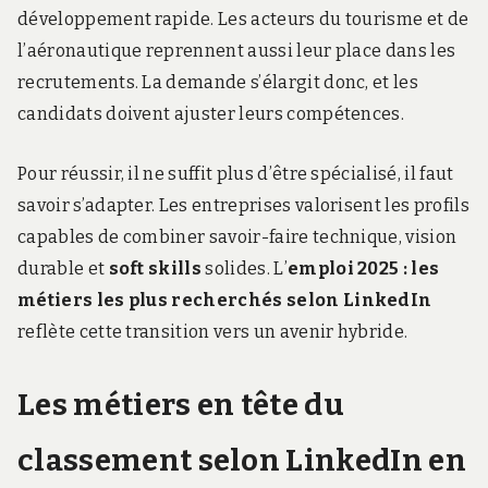
développement rapide. Les acteurs du tourisme et de
l’aéronautique reprennent aussi leur place dans les
recrutements. La demande s’élargit donc, et les
candidats doivent ajuster leurs compétences.
Pour réussir, il ne suffit plus d’être spécialisé, il faut
savoir s’adapter. Les entreprises valorisent les profils
capables de combiner savoir-faire technique, vision
durable et
soft skills
solides. L’
emploi 2025 : les
métiers les plus recherchés selon LinkedIn
reflète cette transition vers un avenir hybride.
Les métiers en tête du
classement selon LinkedIn en