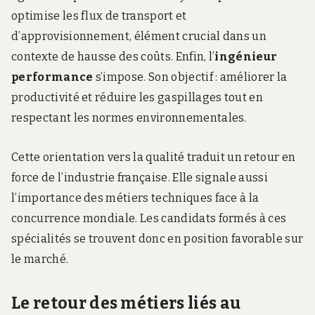
optimise les flux de transport et
d’approvisionnement, élément crucial dans un
contexte de hausse des coûts. Enfin, l’
ingénieur
performance
s’impose. Son objectif : améliorer la
productivité et réduire les gaspillages tout en
respectant les normes environnementales.
Cette orientation vers la qualité traduit un retour en
force de l’industrie française. Elle signale aussi
l’importance des métiers techniques face à la
concurrence mondiale. Les candidats formés à ces
spécialités se trouvent donc en position favorable sur
le marché.
Le retour des métiers liés au