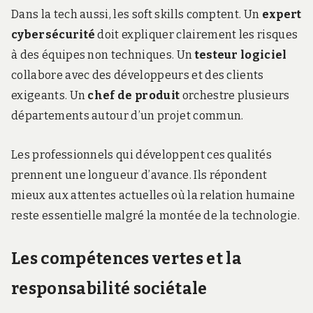
Dans la tech aussi, les soft skills comptent. Un
expert
cybersécurité
doit expliquer clairement les risques
à des équipes non techniques. Un
testeur logiciel
collabore avec des développeurs et des clients
exigeants. Un
chef de produit
orchestre plusieurs
départements autour d’un projet commun.
Les professionnels qui développent ces qualités
prennent une longueur d’avance. Ils répondent
mieux aux attentes actuelles où la relation humaine
reste essentielle malgré la montée de la technologie.
Les compétences vertes et la
responsabilité sociétale