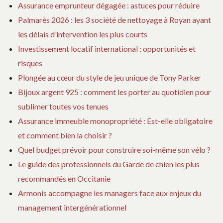
Assurance emprunteur dégagée : astuces pour réduire
Palmarès 2026 : les 3 société de nettoyage à Royan ayant
les délais d’intervention les plus courts
Investissement locatif international : opportunités et
risques
Plongée au cœur du style de jeu unique de Tony Parker
Bijoux argent 925 : comment les porter au quotidien pour
sublimer toutes vos tenues
Assurance immeuble monopropriété : Est-elle obligatoire
et comment bien la choisir ?
Quel budget prévoir pour construire soi-même son vélo ?
Le guide des professionnels du Garde de chien les plus
recommandés en Occitanie
Armonis accompagne les managers face aux enjeux du
management intergénérationnel