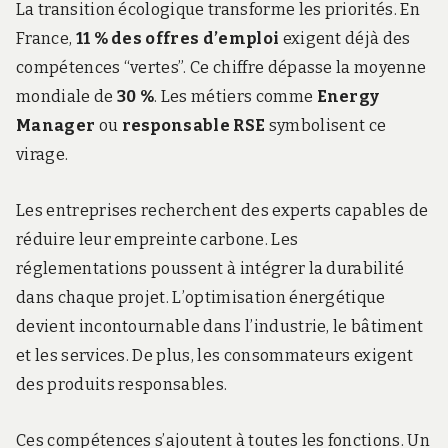
La transition écologique transforme les priorités. En
France,
11 % des offres d’emploi
exigent déjà des
compétences “vertes”. Ce chiffre dépasse la moyenne
mondiale de
30 %
. Les métiers comme
Energy
Manager
ou
responsable RSE
symbolisent ce
virage.
Les entreprises recherchent des experts capables de
réduire leur empreinte carbone. Les
réglementations poussent à intégrer la durabilité
dans chaque projet. L’optimisation énergétique
devient incontournable dans l’industrie, le bâtiment
et les services. De plus, les consommateurs exigent
des produits responsables.
Ces compétences s’ajoutent à toutes les fonctions. Un