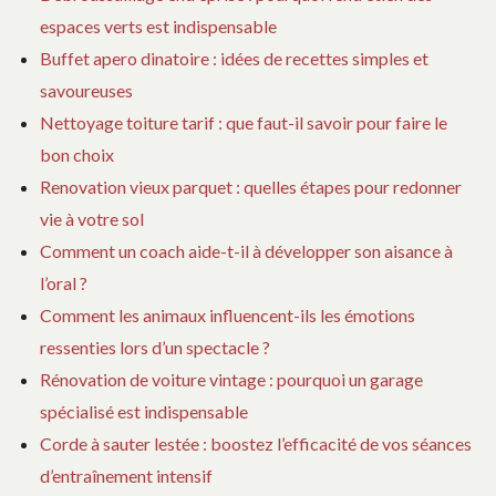
espaces verts est indispensable
Buffet apero dinatoire : idées de recettes simples et
savoureuses
Nettoyage toiture tarif : que faut-il savoir pour faire le
bon choix
Renovation vieux parquet : quelles étapes pour redonner
vie à votre sol
Comment un coach aide-t-il à développer son aisance à
l’oral ?
Comment les animaux influencent-ils les émotions
ressenties lors d’un spectacle ?
Rénovation de voiture vintage : pourquoi un garage
spécialisé est indispensable
Corde à sauter lestée : boostez l’efficacité de vos séances
d’entraînement intensif