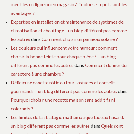
meubles en ligne ou en magasin à Toulouse : quels sont les
avantages ?
Expertise en installation et maintenance de systèmes de
climatisation et chauffage – un blog différent pas comme
les autres
dans
Comment choisir un panneau solaire ?
Les couleurs qui influencent votre humeur : comment
choisir la bonne teinte pour chaque pièce ? – un blog
différent pas comme les autres
dans
Comment donner du
caractère à une chambre ?
Délicieuse canette rôtie au four : astuces et conseils
gourmands – un blog différent pas comme les autres
dans
Pourquoi choisir une recette maison sans additifs ni
colorants ?
Les limites de la stratégie mathématique face au hasard. –
un blog différent pas comme les autres
dans
Quels sont