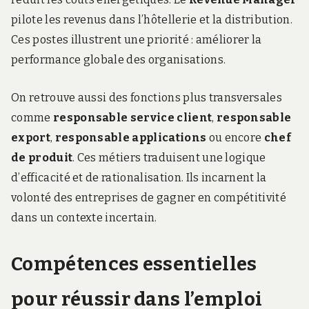
pilote les revenus dans l’hôtellerie et la distribution.
Ces postes illustrent une priorité : améliorer la
performance globale des organisations.
On retrouve aussi des fonctions plus transversales
comme
responsable service client
,
responsable
export
,
responsable applications
ou encore
chef
de produit
. Ces métiers traduisent une logique
d’efficacité et de rationalisation. Ils incarnent la
volonté des entreprises de gagner en compétitivité
dans un contexte incertain.
Compétences essentielles
pour réussir dans l’emploi