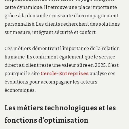
cette dynamique. Il retrouve une place importante
grâce à la demande croissante d’accompagnement
personnalisé. Les clients recherchent des solutions
sur mesure, intégrant sécurité et confort.
Ces métiers démontrent l’importance de la relation
humaine. Ils confirment également que le service
direct au client reste une valeur sûre en 2025. C’est
pourquoi le site
Cercle-Entreprises
analyse ces
évolutions pour accompagner les acteurs
économiques.
Les métiers technologiques et les
fonctions d’optimisation