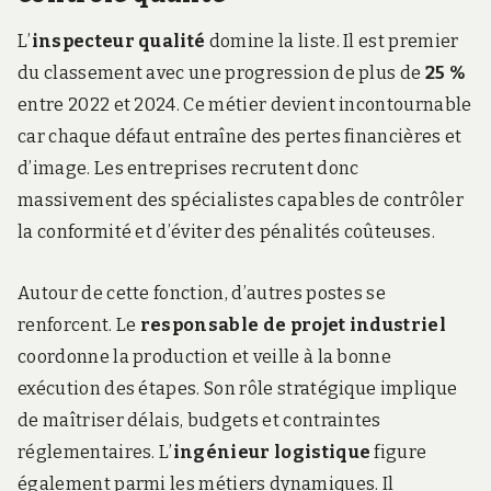
L’
inspecteur qualité
domine la liste. Il est premier
du classement avec une progression de plus de
25 %
entre 2022 et 2024. Ce métier devient incontournable
car chaque défaut entraîne des pertes financières et
d’image. Les entreprises recrutent donc
massivement des spécialistes capables de contrôler
la conformité et d’éviter des pénalités coûteuses.
Autour de cette fonction, d’autres postes se
renforcent. Le
responsable de projet industriel
coordonne la production et veille à la bonne
exécution des étapes. Son rôle stratégique implique
de maîtriser délais, budgets et contraintes
réglementaires. L’
ingénieur logistique
figure
également parmi les métiers dynamiques. Il