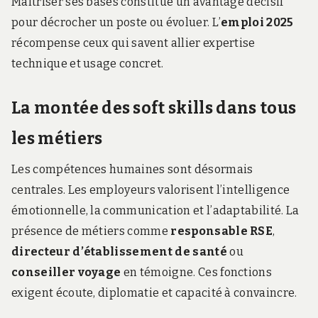
Maîtriser ses bases constitue un avantage décisif
pour décrocher un poste ou évoluer. L’
emploi 2025
récompense ceux qui savent allier expertise
technique et usage concret.
La montée des soft skills dans tous
les métiers
Les compétences humaines sont désormais
centrales. Les employeurs valorisent l’intelligence
émotionnelle, la communication et l’adaptabilité. La
présence de métiers comme
responsable RSE
,
directeur d’établissement de santé
ou
conseiller voyage
en témoigne. Ces fonctions
exigent écoute, diplomatie et capacité à convaincre.