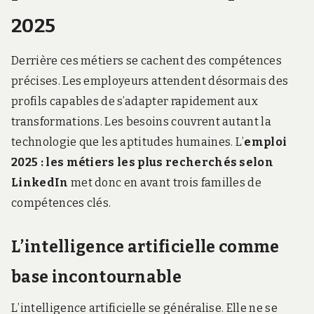
2025
Derrière ces métiers se cachent des compétences
précises. Les employeurs attendent désormais des
profils capables de s’adapter rapidement aux
transformations. Les besoins couvrent autant la
technologie que les aptitudes humaines. L’
emploi
2025 : les métiers les plus recherchés selon
LinkedIn
met donc en avant trois familles de
compétences clés.
L’intelligence artificielle comme
base incontournable
L’intelligence artificielle se généralise. Elle ne se