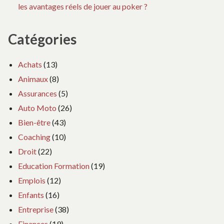
les avantages réels de jouer au poker ?
Catégories
Achats
(13)
Animaux
(8)
Assurances
(5)
Auto Moto
(26)
Bien-être
(43)
Coaching
(10)
Droit
(22)
Education Formation
(19)
Emplois
(12)
Enfants
(16)
Entreprise
(38)
Finances
(19)