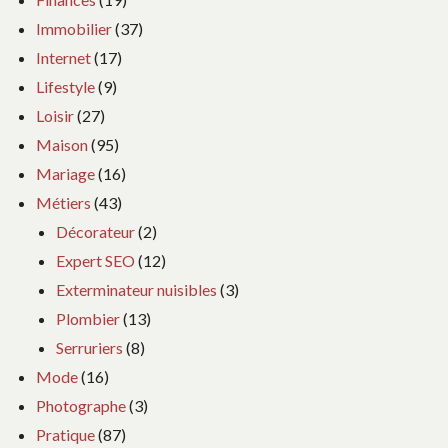
Immobilier
(37)
Internet
(17)
Lifestyle
(9)
Loisir
(27)
Maison
(95)
Mariage
(16)
Métiers
(43)
Décorateur
(2)
Expert SEO
(12)
Exterminateur nuisibles
(3)
Plombier
(13)
Serruriers
(8)
Mode
(16)
Photographe
(3)
Pratique
(87)