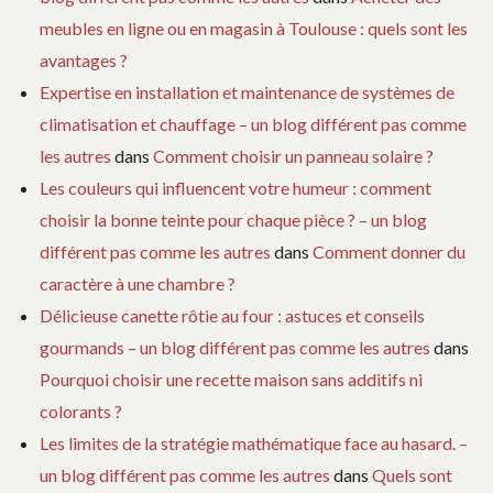
meubles en ligne ou en magasin à Toulouse : quels sont les
avantages ?
Expertise en installation et maintenance de systèmes de
climatisation et chauffage – un blog différent pas comme
les autres
dans
Comment choisir un panneau solaire ?
Les couleurs qui influencent votre humeur : comment
choisir la bonne teinte pour chaque pièce ? – un blog
différent pas comme les autres
dans
Comment donner du
caractère à une chambre ?
Délicieuse canette rôtie au four : astuces et conseils
gourmands – un blog différent pas comme les autres
dans
Pourquoi choisir une recette maison sans additifs ni
colorants ?
Les limites de la stratégie mathématique face au hasard. –
un blog différent pas comme les autres
dans
Quels sont