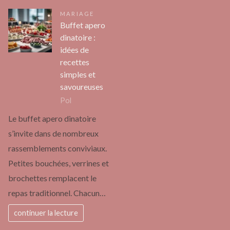
MARIAGE
Buffet apero
dinatoire :
idées de
recettes
simples et
savoureuses
Pol
Le buffet apero dinatoire
s’invite dans de nombreux
rassemblements conviviaux.
Petites bouchées, verrines et
brochettes remplacent le
repas traditionnel. Chacun…
continuer la lecture