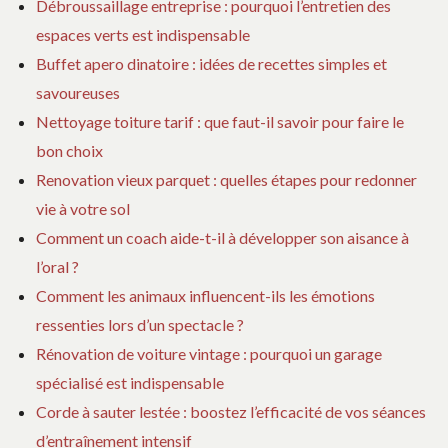
Débroussaillage entreprise : pourquoi l’entretien des
espaces verts est indispensable
Buffet apero dinatoire : idées de recettes simples et
savoureuses
Nettoyage toiture tarif : que faut-il savoir pour faire le
bon choix
Renovation vieux parquet : quelles étapes pour redonner
vie à votre sol
Comment un coach aide-t-il à développer son aisance à
l’oral ?
Comment les animaux influencent-ils les émotions
ressenties lors d’un spectacle ?
Rénovation de voiture vintage : pourquoi un garage
spécialisé est indispensable
Corde à sauter lestée : boostez l’efficacité de vos séances
d’entraînement intensif