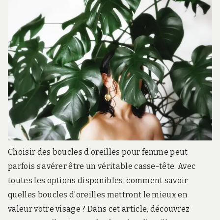
Choisir des boucles d’oreilles pour femme peut
parfois s’avérer être un véritable casse-tête. Avec
toutes les options disponibles, comment savoir
quelles boucles d’oreilles mettront le mieux en
valeur votre visage ? Dans cet article, découvrez