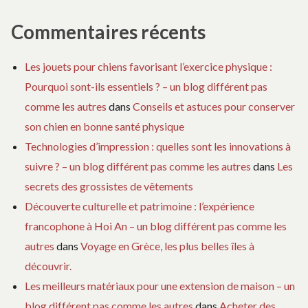
Commentaires récents
Les jouets pour chiens favorisant l’exercice physique :
Pourquoi sont-ils essentiels ? – un blog différent pas
comme les autres
dans
Conseils et astuces pour conserver
son chien en bonne santé physique
Technologies d’impression : quelles sont les innovations à
suivre ? – un blog différent pas comme les autres
dans
Les
secrets des grossistes de vêtements
Découverte culturelle et patrimoine : l’expérience
francophone à Hoi An – un blog différent pas comme les
autres
dans
Voyage en Grèce, les plus belles îles à
découvrir.
Les meilleurs matériaux pour une extension de maison – un
blog différent pas comme les autres
dans
Acheter des