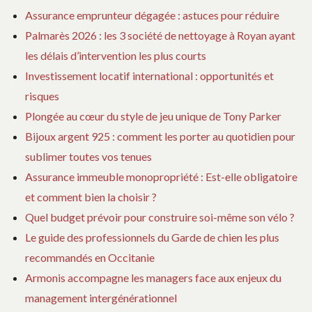
Assurance emprunteur dégagée : astuces pour réduire
Palmarès 2026 : les 3 société de nettoyage à Royan ayant
les délais d’intervention les plus courts
Investissement locatif international : opportunités et
risques
Plongée au cœur du style de jeu unique de Tony Parker
Bijoux argent 925 : comment les porter au quotidien pour
sublimer toutes vos tenues
Assurance immeuble monopropriété : Est-elle obligatoire
et comment bien la choisir ?
Quel budget prévoir pour construire soi-même son vélo ?
Le guide des professionnels du Garde de chien les plus
recommandés en Occitanie
Armonis accompagne les managers face aux enjeux du
management intergénérationnel