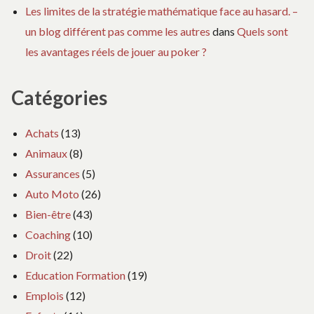
Les limites de la stratégie mathématique face au hasard. –
un blog différent pas comme les autres
dans
Quels sont
les avantages réels de jouer au poker ?
Catégories
Achats
(13)
Animaux
(8)
Assurances
(5)
Auto Moto
(26)
Bien-être
(43)
Coaching
(10)
Droit
(22)
Education Formation
(19)
Emplois
(12)