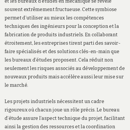
et les bureaux d’études en mécanique se révèle
souvent extrêmement fructueuse. Cette symbiose
permet d’utiliser au mieux les compétences
techniques des ingénieurs pour la conception et la
fabrication de produits industriels. En collaborant
étroitement, les entreprises tirent parti des savoir-
faire spécialisés et des solutions clés-en-main que
les bureaux d’études proposent. Cela réduit non
seulement les risques associés au développement de
nouveaux produits mais accélère aussi leur mise sur
le marché.
Les projets industriels nécessitent un cadre
rigoureux où chacun joue un rôle précis. Le bureau
d’étude assure l’aspect technique du projet, facilitant
ainsi la gestion des ressources et la coordination