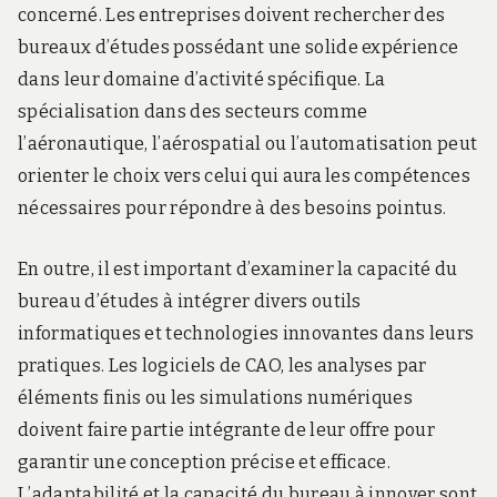
concerné. Les entreprises doivent rechercher des
bureaux d’études possédant une solide expérience
dans leur domaine d’activité spécifique. La
spécialisation dans des secteurs comme
l’aéronautique, l’aérospatial ou l’automatisation peut
orienter le choix vers celui qui aura les compétences
nécessaires pour répondre à des besoins pointus.
En outre, il est important d’examiner la capacité du
bureau d’études à intégrer divers outils
informatiques et technologies innovantes dans leurs
pratiques. Les logiciels de CAO, les analyses par
éléments finis ou les simulations numériques
doivent faire partie intégrante de leur offre pour
garantir une conception précise et efficace.
L’adaptabilité et la capacité du bureau à innover sont