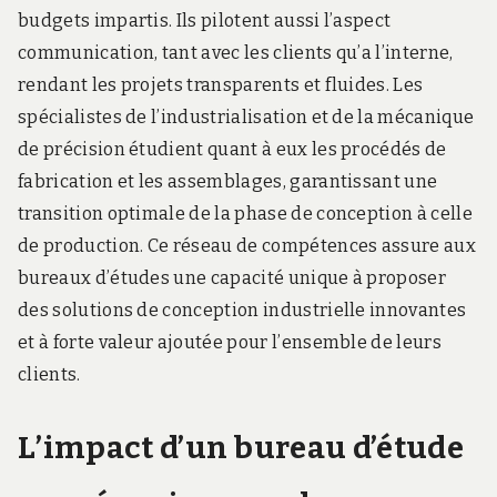
budgets impartis. Ils pilotent aussi l’aspect
communication, tant avec les clients qu’a l’interne,
rendant les projets transparents et fluides. Les
spécialistes de l’industrialisation et de la mécanique
de précision étudient quant à eux les procédés de
fabrication et les assemblages, garantissant une
transition optimale de la phase de conception à celle
de production. Ce réseau de compétences assure aux
bureaux d’études une capacité unique à proposer
des solutions de conception industrielle innovantes
et à forte valeur ajoutée pour l’ensemble de leurs
clients.
L’impact d’un bureau d’étude