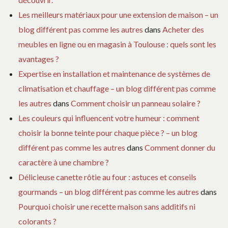
Les meilleurs matériaux pour une extension de maison – un
blog différent pas comme les autres
dans
Acheter des
meubles en ligne ou en magasin à Toulouse : quels sont les
avantages ?
Expertise en installation et maintenance de systèmes de
climatisation et chauffage – un blog différent pas comme
les autres
dans
Comment choisir un panneau solaire ?
Les couleurs qui influencent votre humeur : comment
choisir la bonne teinte pour chaque pièce ? – un blog
différent pas comme les autres
dans
Comment donner du
caractère à une chambre ?
Délicieuse canette rôtie au four : astuces et conseils
gourmands – un blog différent pas comme les autres
dans
Pourquoi choisir une recette maison sans additifs ni
colorants ?