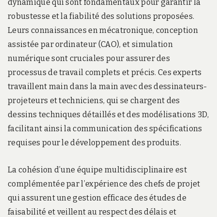
dynamique qui sont fondamentaux pour garantir la
robustesse et la fiabilité des solutions proposées.
Leurs connaissances en mécatronique, conception
assistée par ordinateur (CAO), et simulation
numérique sont cruciales pour assurer des
processus de travail complets et précis. Ces experts
travaillent main dans la main avec des dessinateurs-
projeteurs et techniciens, qui se chargent des
dessins techniques détaillés et des modélisations 3D,
facilitant ainsi la communication des spécifications
requises pour le développement des produits.
La cohésion d’une équipe multidisciplinaire est
complémentée par l’expérience des chefs de projet
qui assurent une gestion efficace des études de
faisabilité et veillent au respect des délais et