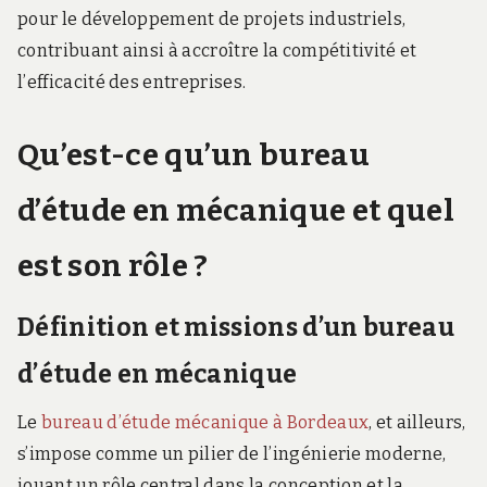
pour le développement de projets industriels,
contribuant ainsi à accroître la compétitivité et
l’efficacité des entreprises.
Qu’est-ce qu’un bureau
d’étude en mécanique et quel
est son rôle ?
Définition et missions d’un bureau
d’étude en mécanique
Le
bureau d’étude mécanique à Bordeaux
, et ailleurs,
s’impose comme un pilier de l’ingénierie moderne,
jouant un rôle central dans la conception et la