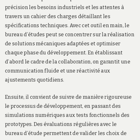
précision les besoins industriels et les attentes à
travers un cahier des charges détaillant les
spécifications techniques. Avec cet outil en main, le
bureau d’études peut se concentrer sur la réalisation
de solutions mécaniques adaptées et optimiser
chaque phase du développement. En établissant
d’abord le cadre de la collaboration, on garantit une
communication fluide et une réactivité aux
ajustements quotidiens.
Ensuite, il convient de suivre de manière rigoureuse
le processus de développement, en passant des
simulations numériques aux tests fonctionnels des
prototypes. Des évaluations régulières avec le
bureau d’étude permettent de valider les choix de