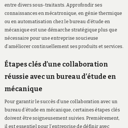
entre divers sous-traitants. Approfondir ses
connaissances en mécatronique, en génie thermique
ou en automatisation chez le bureau d’étude en
mécanique est une démarche stratégique plus que
nécessaire pour une entreprise soucieuse
d’améliorer continuellement ses produits et services.
Étapes clés d’une collaboration
réussie avec un bureau d’étude en
mécanique
Pour garantir le succès d’une collaboration avec un
bureau d’étude en mécanique, certaines étapes clés
doivent être soigneusement suivies. Premièrement,
il est essentiel pour l’entreprise de définir avec