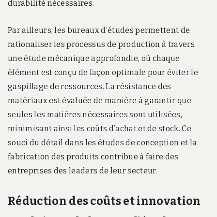
durabilité nécessaires.
Par ailleurs, les bureaux d’études permettent de
rationaliser les processus de production à travers
une étude mécanique approfondie, où chaque
élément est conçu de façon optimale pour éviter le
gaspillage de ressources. La résistance des
matériaux est évaluée de manière à garantir que
seules les matières nécessaires sont utilisées,
minimisant ainsi les coûts d’achat et de stock. Ce
souci du détail dans les études de conception et la
fabrication des produits contribue à faire des
entreprises des leaders de leur secteur.
Réduction des coûts et innovation