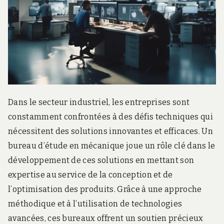
Dans le secteur industriel, les entreprises sont
constamment confrontées à des défis techniques qui
nécessitent des solutions innovantes et efficaces. Un
bureau d’étude en mécanique joue un rôle clé dans le
développement de ces solutions en mettant son
expertise au service de la conception et de
l’optimisation des produits. Grâce à une approche
méthodique et à l’utilisation de technologies
avancées, ces bureaux offrent un soutien précieux