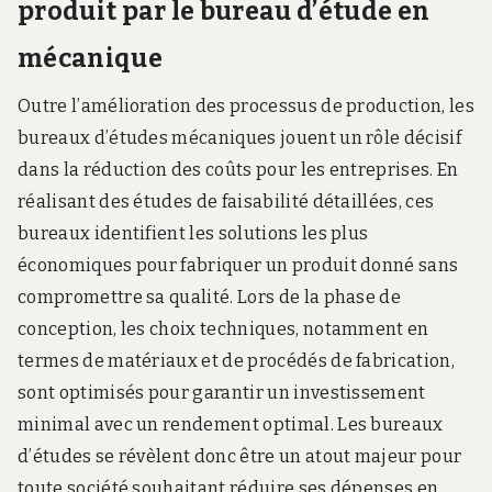
produit par le bureau d’étude en
mécanique
Outre l’amélioration des processus de production, les
bureaux d’études mécaniques jouent un rôle décisif
dans la réduction des coûts pour les entreprises. En
réalisant des études de faisabilité détaillées, ces
bureaux identifient les solutions les plus
économiques pour fabriquer un produit donné sans
compromettre sa qualité. Lors de la phase de
conception, les choix techniques, notamment en
termes de matériaux et de procédés de fabrication,
sont optimisés pour garantir un investissement
minimal avec un rendement optimal. Les bureaux
d’études se révèlent donc être un atout majeur pour
toute société souhaitant réduire ses dépenses en