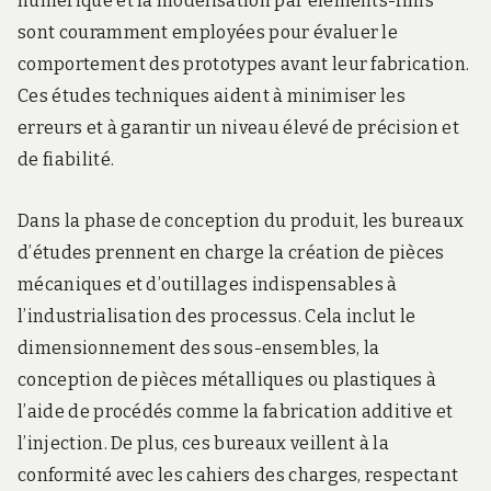
numérique et la modélisation par éléments-finis
sont couramment employées pour évaluer le
comportement des prototypes avant leur fabrication.
Ces études techniques aident à minimiser les
erreurs et à garantir un niveau élevé de précision et
de fiabilité.
Dans la phase de conception du produit, les bureaux
d’études prennent en charge la création de pièces
mécaniques et d’outillages indispensables à
l’industrialisation des processus. Cela inclut le
dimensionnement des sous-ensembles, la
conception de pièces métalliques ou plastiques à
l’aide de procédés comme la fabrication additive et
l’injection. De plus, ces bureaux veillent à la
conformité avec les cahiers des charges, respectant