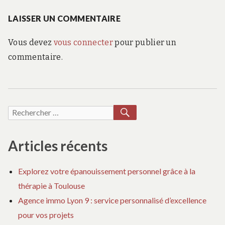
:
LAISSER UN COMMENTAIRE
Vous devez
vous connecter
pour publier un
commentaire.
RECHERCHER
Recherche
pour :
Articles récents
Explorez votre épanouissement personnel grâce à la
thérapie à Toulouse
Agence immo Lyon 9 : service personnalisé d’excellence
pour vos projets