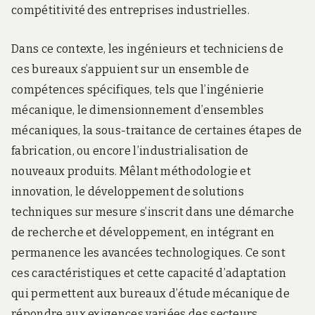
compétitivité des entreprises industrielles.
Dans ce contexte, les ingénieurs et techniciens de
ces bureaux s’appuient sur un ensemble de
compétences spécifiques, tels que l’ingénierie
mécanique, le dimensionnement d’ensembles
mécaniques, la sous-traitance de certaines étapes de
fabrication, ou encore l’industrialisation de
nouveaux produits. Mêlant méthodologie et
innovation, le développement de solutions
techniques sur mesure s’inscrit dans une démarche
de recherche et développement, en intégrant en
permanence les avancées technologiques. Ce sont
ces caractéristiques et cette capacité d’adaptation
qui permettent aux bureaux d’étude mécanique de
répondre aux exigences variées des secteurs