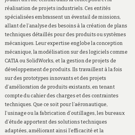
réalisation de projets industriels. Ces entités
spécialisées embrassent un éventail de missions,
allant de l’analyse des besoins à la création de plans
techniques détaillés pour des produits ou systèmes
mécaniques. Leur expertise englobe la conception
mécanique, la modélisation sur des logiciels comme
CATIA ou SolidWorks, et la gestion de projets de
développement de produits. Ils travaillent à la fois
sur des prototypes innovants et des projets
d’amélioration de produits existants, en tenant
compte du cahier des charges et des contraintes
techniques. Que ce soit pour l’aéronautique,
l’usinage ou la fabrication d’outillages, les bureaux
d’étude apportent des solutions techniques
adaptées, améliorant ainsi l’efficacité et la