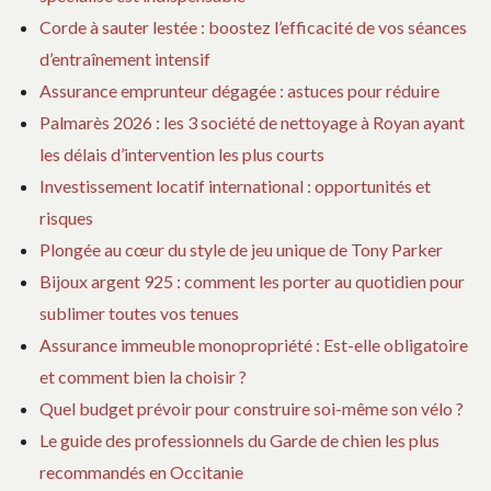
Corde à sauter lestée : boostez l’efficacité de vos séances
d’entraînement intensif
Assurance emprunteur dégagée : astuces pour réduire
Palmarès 2026 : les 3 société de nettoyage à Royan ayant
les délais d’intervention les plus courts
Investissement locatif international : opportunités et
risques
Plongée au cœur du style de jeu unique de Tony Parker
Bijoux argent 925 : comment les porter au quotidien pour
sublimer toutes vos tenues
Assurance immeuble monopropriété : Est-elle obligatoire
et comment bien la choisir ?
Quel budget prévoir pour construire soi-même son vélo ?
Le guide des professionnels du Garde de chien les plus
recommandés en Occitanie