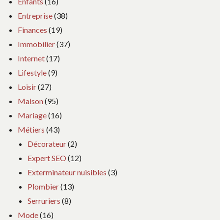
Enfants
(16)
Entreprise
(38)
Finances
(19)
Immobilier
(37)
Internet
(17)
Lifestyle
(9)
Loisir
(27)
Maison
(95)
Mariage
(16)
Métiers
(43)
Décorateur
(2)
Expert SEO
(12)
Exterminateur nuisibles
(3)
Plombier
(13)
Serruriers
(8)
Mode
(16)