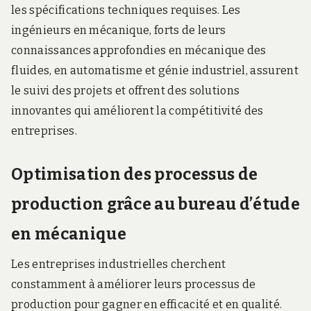
les spécifications techniques requises. Les
ingénieurs en mécanique, forts de leurs
connaissances approfondies en mécanique des
fluides, en automatisme et génie industriel, assurent
le suivi des projets et offrent des solutions
innovantes qui améliorent la compétitivité des
entreprises.
Optimisation des processus de
production grâce au bureau d’étude
en mécanique
Les entreprises industrielles cherchent
constamment à améliorer leurs processus de
production pour gagner en efficacité et en qualité.