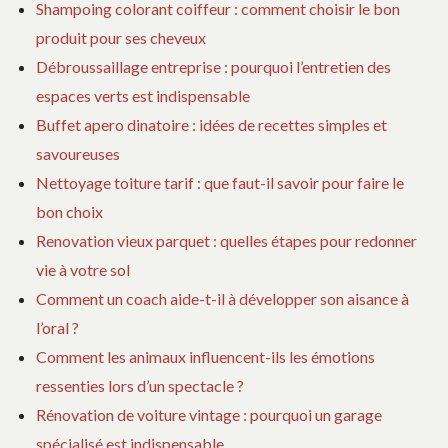
Shampoing colorant coiffeur : comment choisir le bon
produit pour ses cheveux
Débroussaillage entreprise : pourquoi l’entretien des
espaces verts est indispensable
Buffet apero dinatoire : idées de recettes simples et
savoureuses
Nettoyage toiture tarif : que faut-il savoir pour faire le
bon choix
Renovation vieux parquet : quelles étapes pour redonner
vie à votre sol
Comment un coach aide-t-il à développer son aisance à
l’oral ?
Comment les animaux influencent-ils les émotions
ressenties lors d’un spectacle ?
Rénovation de voiture vintage : pourquoi un garage
spécialisé est indispensable