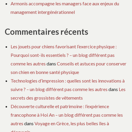
Armonis accompagne les managers face aux enjeux du
management intergénérationnel
Commentaires récents
Les jouets pour chiens favorisant l’exercice physique :
Pourquoi sont-ils essentiels ? – un blog différent pas
comme les autres
dans
Conseils et astuces pour conserver
son chien en bonne santé physique
Technologies d’impression : quelles sont les innovations à
suivre ? – un blog différent pas comme les autres
dans
Les
secrets des grossistes de vêtements
Découverte culturelle et patrimoine : l’expérience
francophone à Hoi An – un blog différent pas comme les
autres
dans
Voyage en Grèce, les plus belles îles à
découvrir.