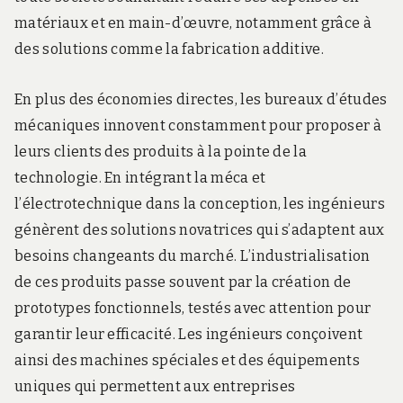
matériaux et en main-d’œuvre, notamment grâce à
des solutions comme la fabrication additive.
En plus des économies directes, les bureaux d’études
mécaniques innovent constamment pour proposer à
leurs clients des produits à la pointe de la
technologie. En intégrant la méca et
l’électrotechnique dans la conception, les ingénieurs
génèrent des solutions novatrices qui s’adaptent aux
besoins changeants du marché. L’industrialisation
de ces produits passe souvent par la création de
prototypes fonctionnels, testés avec attention pour
garantir leur efficacité. Les ingénieurs conçoivent
ainsi des machines spéciales et des équipements
uniques qui permettent aux entreprises