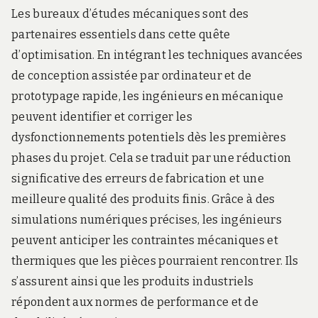
Les bureaux d’études mécaniques sont des
partenaires essentiels dans cette quête
d’optimisation. En intégrant les techniques avancées
de conception assistée par ordinateur et de
prototypage rapide, les ingénieurs en mécanique
peuvent identifier et corriger les
dysfonctionnements potentiels dès les premières
phases du projet. Cela se traduit par une réduction
significative des erreurs de fabrication et une
meilleure qualité des produits finis. Grâce à des
simulations numériques précises, les ingénieurs
peuvent anticiper les contraintes mécaniques et
thermiques que les pièces pourraient rencontrer. Ils
s’assurent ainsi que les produits industriels
répondent aux normes de performance et de