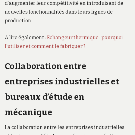
d’augmenter leur compétitivité en introduisant de
nouvelles fonctionnalités dans leurs lignes de
production.
A lire également :
Echangeur thermique : pourquoi
l’utiliser et comment le fabriquer ?
Collaboration entre
entreprises industrielles et
bureaux d’étude en
mécanique
La collaboration entre les entreprises industrielles