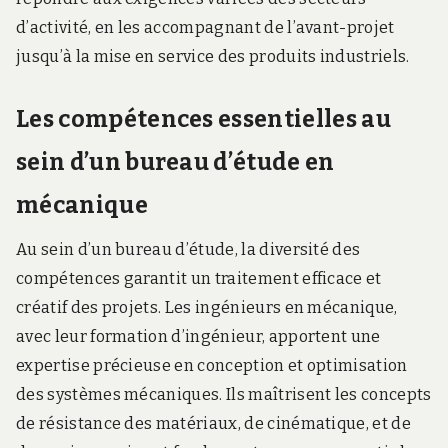
d’activité, en les accompagnant de l’avant-projet
jusqu’à la mise en service des produits industriels.
Les compétences essentielles au
sein d’un bureau d’étude en
mécanique
Au sein d’un bureau d’étude, la diversité des
compétences garantit un traitement efficace et
créatif des projets. Les ingénieurs en mécanique,
avec leur formation d’ingénieur, apportent une
expertise précieuse en conception et optimisation
des systèmes mécaniques. Ils maîtrisent les concepts
de résistance des matériaux, de cinématique, et de