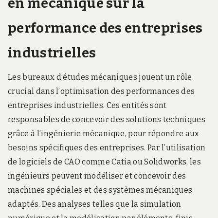
en mécanique sur la
performance des entreprises
industrielles
Les bureaux d’études mécaniques jouent un rôle
crucial dans l’optimisation des performances des
entreprises industrielles. Ces entités sont
responsables de concevoir des solutions techniques
grâce à l’ingénierie mécanique, pour répondre aux
besoins spécifiques des entreprises. Par l’utilisation
de logiciels de CAO comme Catia ou Solidworks, les
ingénieurs peuvent modéliser et concevoir des
machines spéciales et des systèmes mécaniques
adaptés. Des analyses telles que la simulation