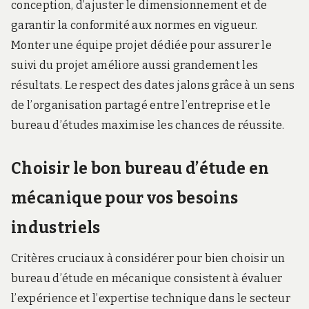
conception, d’ajuster le dimensionnement et de
garantir la conformité aux normes en vigueur.
Monter une équipe projet dédiée pour assurer le
suivi du projet améliore aussi grandement les
résultats. Le respect des dates jalons grâce à un sens
de l’organisation partagé entre l’entreprise et le
bureau d’études maximise les chances de réussite.
Choisir le bon bureau d’étude en
mécanique pour vos besoins
industriels
Critères cruciaux à considérer pour bien choisir un
bureau d’étude en mécanique consistent à évaluer
l’expérience et l’expertise technique dans le secteur