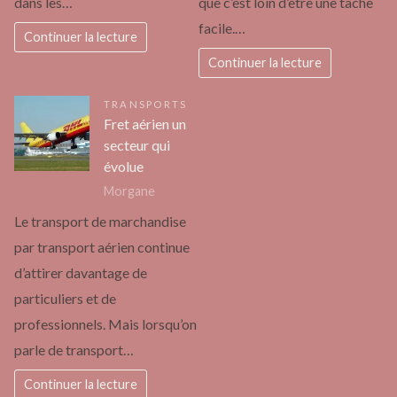
dans les…
que c’est loin d’être une tâche
facile.…
Continuer la lecture
Continuer la lecture
TRANSPORTS
Fret aérien un
secteur qui
évolue
Morgane
Le transport de marchandise
par transport aérien continue
d’attirer davantage de
particuliers et de
professionnels. Mais lorsqu’on
parle de transport…
Continuer la lecture