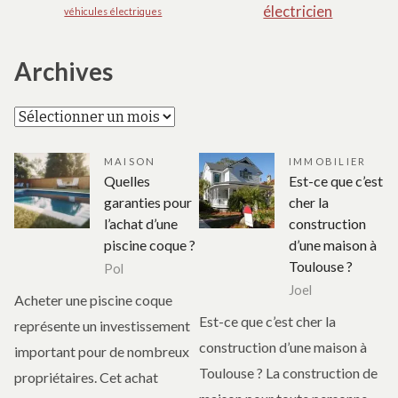
électricien
véhicules électriques
Archives
Archives
MAISON
IMMOBILIER
Quelles
Est-ce que c’est
garanties pour
cher la
l’achat d’une
construction
piscine coque ?
d’une maison à
Toulouse ?
Pol
Joel
Acheter une piscine coque
Est-ce que c’est cher la
représente un investissement
construction d’une maison à
important pour de nombreux
Toulouse ? La construction de
propriétaires. Cet achat