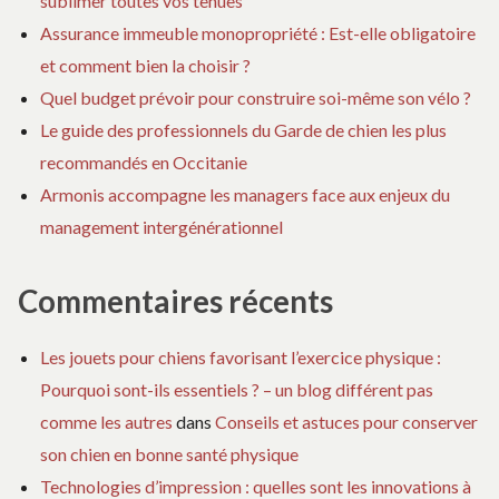
sublimer toutes vos tenues
Assurance immeuble monopropriété : Est-elle obligatoire
et comment bien la choisir ?
Quel budget prévoir pour construire soi-même son vélo ?
Le guide des professionnels du Garde de chien les plus
recommandés en Occitanie
Armonis accompagne les managers face aux enjeux du
management intergénérationnel
Commentaires récents
Les jouets pour chiens favorisant l’exercice physique :
Pourquoi sont-ils essentiels ? – un blog différent pas
comme les autres
dans
Conseils et astuces pour conserver
son chien en bonne santé physique
Technologies d’impression : quelles sont les innovations à