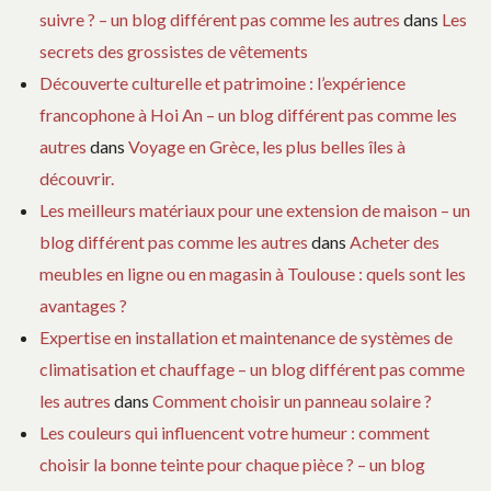
suivre ? – un blog différent pas comme les autres
dans
Les
secrets des grossistes de vêtements
Découverte culturelle et patrimoine : l’expérience
francophone à Hoi An – un blog différent pas comme les
autres
dans
Voyage en Grèce, les plus belles îles à
découvrir.
Les meilleurs matériaux pour une extension de maison – un
blog différent pas comme les autres
dans
Acheter des
meubles en ligne ou en magasin à Toulouse : quels sont les
avantages ?
Expertise en installation et maintenance de systèmes de
climatisation et chauffage – un blog différent pas comme
les autres
dans
Comment choisir un panneau solaire ?
Les couleurs qui influencent votre humeur : comment
choisir la bonne teinte pour chaque pièce ? – un blog