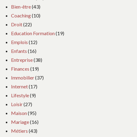
Bien-être
(43)
Coaching
(10)
Droit
(22)
Education Formation
(19)
Emplois
(12)
Enfants
(16)
Entreprise
(38)
Finances
(19)
Immobilier
(37)
Internet
(17)
Lifestyle
(9)
Loisir
(27)
Maison
(95)
Mariage
(16)
Métiers
(43)