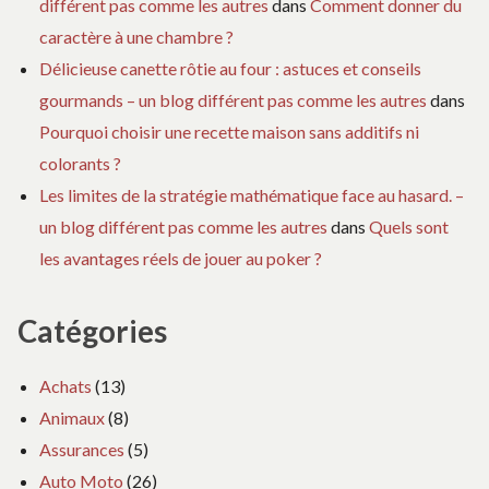
différent pas comme les autres
dans
Comment donner du
caractère à une chambre ?
Délicieuse canette rôtie au four : astuces et conseils
gourmands – un blog différent pas comme les autres
dans
Pourquoi choisir une recette maison sans additifs ni
colorants ?
Les limites de la stratégie mathématique face au hasard. –
un blog différent pas comme les autres
dans
Quels sont
les avantages réels de jouer au poker ?
Catégories
Achats
(13)
Animaux
(8)
Assurances
(5)
Auto Moto
(26)