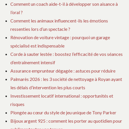
Comment un coach aide-t-il à développer son aisance à
l’oral ?
Comment les animaux influencent-ils les émotions
ressenties lors d’un spectacle ?
Rénovation de voiture vintage : pourquoi un garage
spécialisé est indispensable
Corde à sauter lestée : boostez l’efficacité de vos séances
d’entraînement intensif
Assurance emprunteur dégagée : astuces pour réduire
Palmarès 2026 : les 3 société de nettoyage à Royan ayant
les délais d’intervention les plus courts
Investissement locatif international : opportunités et
risques
Plongée au cœur du style de jeu unique de Tony Parker
Bijoux argent 925 : comment les porter au quotidien pour