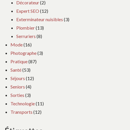
Décorateur
(2)
Expert SEO
(12)
Exterminateur nuisibles
(3)
Plombier
(13)
Serruriers
(8)
Mode
(16)
Photographe
(3)
Pratique
(87)
Santé
(53)
Séjours
(12)
Seniors
(4)
Sorties
(3)
Technologie
(11)
Transports
(12)