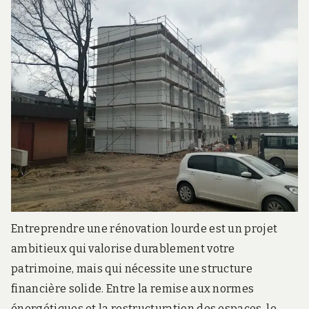
Entreprendre une rénovation lourde est un projet
ambitieux qui valorise durablement votre
patrimoine, mais qui nécessite une structure
financière solide. Entre la remise aux normes
énergétiques et la restructuration des espaces, le