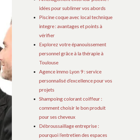
idées pour sublimer vos abords
Piscine coque avec local technique
integre : avantages et points à
vérifier
Explorez votre épanouissement
personnel grâce à la thérapie à
Toulouse
Agence immo Lyon 9 : service
personnalisé d’excellence pour vos
projets
Shampoing colorant coiffeur :
comment choisir le bon produit
pour ses cheveux
Débroussaillage entreprise :
pourquoi l’entretien des espaces