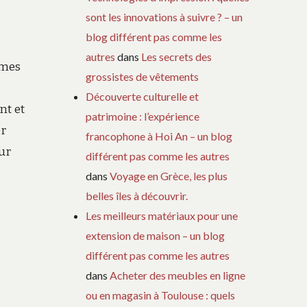
sont les innovations à suivre ? – un
blog différent pas comme les
autres
dans
Les secrets des
rmes
grossistes de vêtements
Découverte culturelle et
nt et
patrimoine : l’expérience
er
francophone à Hoi An – un blog
our
différent pas comme les autres
dans
Voyage en Grèce, les plus
belles îles à découvrir.
Les meilleurs matériaux pour une
extension de maison – un blog
différent pas comme les autres
dans
Acheter des meubles en ligne
ou en magasin à Toulouse : quels