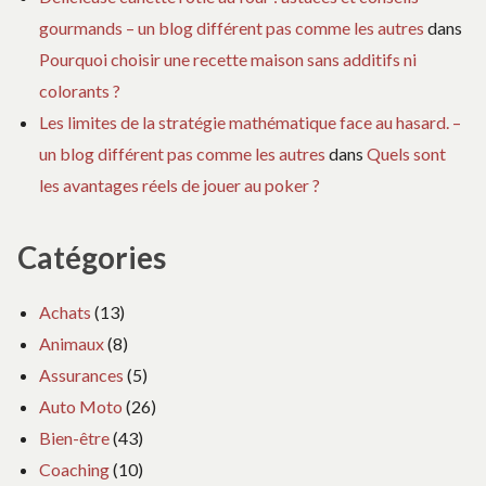
gourmands – un blog différent pas comme les autres
dans
Pourquoi choisir une recette maison sans additifs ni
colorants ?
Les limites de la stratégie mathématique face au hasard. –
un blog différent pas comme les autres
dans
Quels sont
les avantages réels de jouer au poker ?
Catégories
Achats
(13)
Animaux
(8)
Assurances
(5)
Auto Moto
(26)
Bien-être
(43)
Coaching
(10)