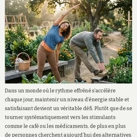
Dans un monde où le rythme effréné s’accélère
chaque jour, maintenir un niveau d’énergie stable et
satisfaisant devient un véritable défi. Plutôt que de se
tourner systématiquement vers les stimulants
comme le café ou les médicaments, de plus en plus
de personnes cherchent aujourd’hui des alternatives