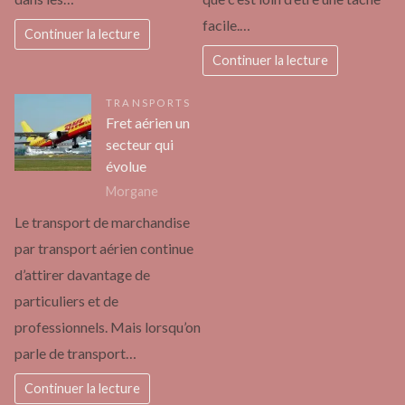
facile.…
Continuer la lecture
Continuer la lecture
TRANSPORTS
Fret aérien un
secteur qui
évolue
Morgane
Le transport de marchandise
par transport aérien continue
d’attirer davantage de
particuliers et de
professionnels. Mais lorsqu’on
parle de transport…
Continuer la lecture