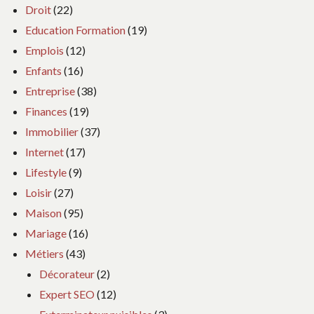
Droit
(22)
Education Formation
(19)
Emplois
(12)
Enfants
(16)
Entreprise
(38)
Finances
(19)
Immobilier
(37)
Internet
(17)
Lifestyle
(9)
Loisir
(27)
Maison
(95)
Mariage
(16)
Métiers
(43)
Décorateur
(2)
Expert SEO
(12)