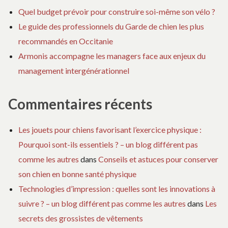
Quel budget prévoir pour construire soi-même son vélo ?
Le guide des professionnels du Garde de chien les plus
recommandés en Occitanie
Armonis accompagne les managers face aux enjeux du
management intergénérationnel
Commentaires récents
Les jouets pour chiens favorisant l’exercice physique :
Pourquoi sont-ils essentiels ? – un blog différent pas
comme les autres
dans
Conseils et astuces pour conserver
son chien en bonne santé physique
Technologies d’impression : quelles sont les innovations à
suivre ? – un blog différent pas comme les autres
dans
Les
secrets des grossistes de vêtements