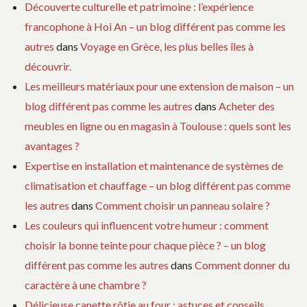
Découverte culturelle et patrimoine : l’expérience
francophone à Hoi An – un blog différent pas comme les
autres
dans
Voyage en Grèce, les plus belles îles à
découvrir.
Les meilleurs matériaux pour une extension de maison – un
blog différent pas comme les autres
dans
Acheter des
meubles en ligne ou en magasin à Toulouse : quels sont les
avantages ?
Expertise en installation et maintenance de systèmes de
climatisation et chauffage – un blog différent pas comme
les autres
dans
Comment choisir un panneau solaire ?
Les couleurs qui influencent votre humeur : comment
choisir la bonne teinte pour chaque pièce ? – un blog
différent pas comme les autres
dans
Comment donner du
caractère à une chambre ?
Délicieuse canette rôtie au four : astuces et conseils