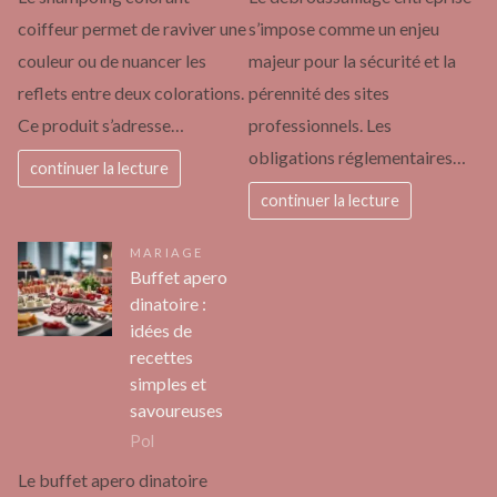
coiffeur permet de raviver une
s’impose comme un enjeu
couleur ou de nuancer les
majeur pour la sécurité et la
reflets entre deux colorations.
pérennité des sites
Ce produit s’adresse…
professionnels. Les
obligations réglementaires…
continuer la lecture
continuer la lecture
MARIAGE
Buffet apero
dinatoire :
idées de
recettes
simples et
savoureuses
Pol
Le buffet apero dinatoire