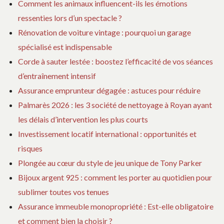
Comment les animaux influencent-ils les émotions
ressenties lors d’un spectacle ?
Rénovation de voiture vintage : pourquoi un garage
spécialisé est indispensable
Corde à sauter lestée : boostez l’efficacité de vos séances
d’entraînement intensif
Assurance emprunteur dégagée : astuces pour réduire
Palmarès 2026 : les 3 société de nettoyage à Royan ayant
les délais d’intervention les plus courts
Investissement locatif international : opportunités et
risques
Plongée au cœur du style de jeu unique de Tony Parker
Bijoux argent 925 : comment les porter au quotidien pour
sublimer toutes vos tenues
Assurance immeuble monopropriété : Est-elle obligatoire
et comment bien la choisir ?