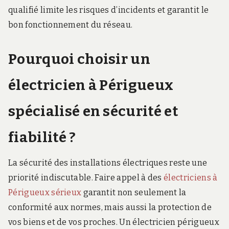
qualifié limite les risques d’incidents et garantit le
bon fonctionnement du réseau.
Pourquoi choisir un
électricien à Périgueux
spécialisé en sécurité et
fiabilité ?
La sécurité des installations électriques reste une
priorité indiscutable. Faire appel à des
électriciens à
Périgueux sérieux
garantit non seulement la
conformité aux normes, mais aussi la protection de
vos biens et de vos proches. Un électricien périgueux