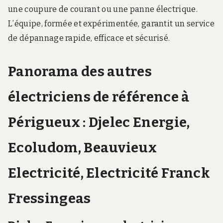
une coupure de courant ou une panne électrique.
L’équipe, formée et expérimentée, garantit un service
de dépannage rapide, efficace et sécurisé.
Panorama des autres
électriciens de référence à
Périgueux : Djelec Energie,
Ecoludom, Beauvieux
Electricité, Electricité Franck
Fressingeas