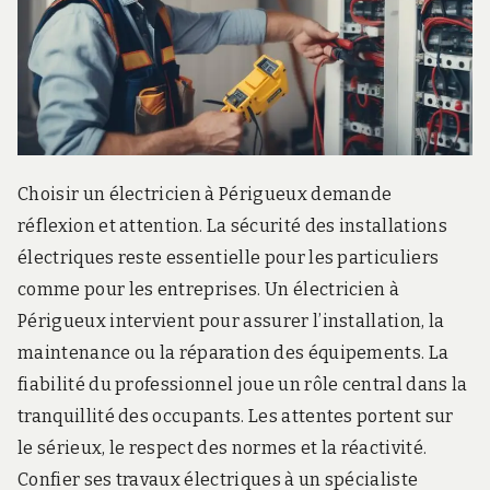
Choisir un électricien à Périgueux demande
réflexion et attention. La sécurité des installations
électriques reste essentielle pour les particuliers
comme pour les entreprises. Un électricien à
Périgueux intervient pour assurer l’installation, la
maintenance ou la réparation des équipements. La
fiabilité du professionnel joue un rôle central dans la
tranquillité des occupants. Les attentes portent sur
le sérieux, le respect des normes et la réactivité.
Confier ses travaux électriques à un spécialiste