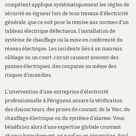
compétent applique systématiquement les règles de
sécurité en vigueur lors de tous travaux d’électricité
générale, que ce soit pour la remise aux normes d’un
tableau électrique défectueux, l’installation de
système de chauffage ou la mise en conformité du
réseau électrique. Les incidents liés à un mauvais
câblage ou un court-circuit causent souvent des
pannes électriques, des coupures ou même des
risques d’incendies.
L’intervention d’une entreprise d’électricité
professionnelle à Périgueux assure la vérification
des disjoncteurs, des prises de courant, de la Vmc, du
chauffage électrique ou du système d’alarme. Vous
bénéficiez alors d’une expertise globale couvrant
chaque branchement, en neuf ou en rénovation. Seul