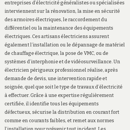
entreprises d’électricité généralistes ou spécialisées
interviennent sur la rénovation, la mise en sécurité
des armoires électriques, le raccordement du
différentiel ou la maintenance des équipements
électriques. Ces artisans électriciens assurent
également l’installation ou le dépannage de matériel
de chauffage électrique, la pose de VMC, ou de
systèmes d’interphonie et de vidéosurveillance. Un
électricien périgueux professionnel réalise, après
demande de devis, une intervention rapide et
soignée, quel que soit le type de travaux d’électricité
à effectuer. Grâce à une expertise régulièrement
certifiée, il identifie tous les équipements
défectueux, sécurise la distribution en courant fort
comme en courants faibles, et remet aux normes
l’installation pour prévenir tout incident. Les