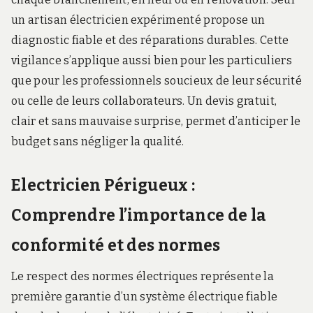
un artisan électricien expérimenté propose un
diagnostic fiable et des réparations durables. Cette
vigilance s’applique aussi bien pour les particuliers
que pour les professionnels soucieux de leur sécurité
ou celle de leurs collaborateurs. Un devis gratuit,
clair et sans mauvaise surprise, permet d’anticiper le
budget sans négliger la qualité.
Electricien Périgueux :
Comprendre l’importance de la
conformité et des normes
Le respect des normes électriques représente la
première garantie d’un système électrique fiable