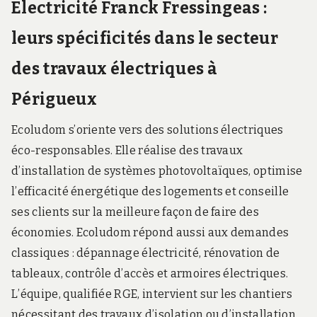
Electricité Franck Fressingeas :
leurs spécificités dans le secteur
des travaux électriques à
Périgueux
Ecoludom s’oriente vers des solutions électriques
éco-responsables. Elle réalise des travaux
d’installation de systèmes photovoltaïques, optimise
l’efficacité énergétique des logements et conseille
ses clients sur la meilleure façon de faire des
économies. Ecoludom répond aussi aux demandes
classiques : dépannage électricité, rénovation de
tableaux, contrôle d’accès et armoires électriques.
L’équipe, qualifiée RGE, intervient sur les chantiers
nécessitant des travaux d’isolation ou d’installation