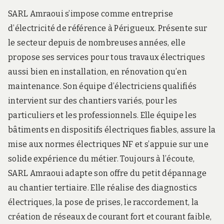
SARL Amraoui s’impose comme entreprise
d’électricité de référence à Périgueux. Présente sur
le secteur depuis de nombreuses années, elle
propose ses services pour tous travaux électriques
aussi bien en installation, en rénovation qu’en
maintenance. Son équipe d’électriciens qualifiés
intervient sur des chantiers variés, pour les
particuliers et les professionnels. Elle équipe les
bâtiments en dispositifs électriques fiables, assure la
mise aux normes électriques NF et s’appuie sur une
solide expérience du métier. Toujours à l’écoute,
SARL Amraoui adapte son offre du petit dépannage
au chantier tertiaire. Elle réalise des diagnostics
électriques, la pose de prises, le raccordement, la
création de réseaux de courant fort et courant faible,