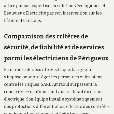
attire par son expertise en solutions écologiques et
Beauvieux Electricité par son intervention sur les
bâtiments anciens.
Comparaison des critères de
sécurité, de fiabilité et de services
parmi les électriciens de Périgueux
En matière de sécurité électrique, la rigueur
s’impose pour protéger les personnes et les biens
contre les risques. SARL Amraoui surpassent la
concurrence en n’omettant aucun détail du circuit
électrique. Son équipe installe systématiquement
des protections différentielles, effectue des contrôles
sur chaque branchement et évite toute prise