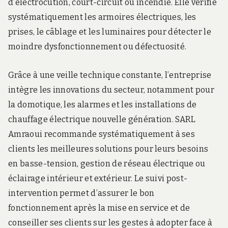
d’électrocution, court-circuit ou incendie. Elle vérifie
systématiquement les armoires électriques, les
prises, le câblage et les luminaires pour détecter le
moindre dysfonctionnement ou défectuosité.
Grâce à une veille technique constante, l’entreprise
intègre les innovations du secteur, notamment pour
la domotique, les alarmes et les installations de
chauffage électrique nouvelle génération. SARL
Amraoui recommande systématiquement à ses
clients les meilleures solutions pour leurs besoins
en basse-tension, gestion de réseau électrique ou
éclairage intérieur et extérieur. Le suivi post-
intervention permet d’assurer le bon
fonctionnement après la mise en service et de
conseiller ses clients sur les gestes à adopter face à