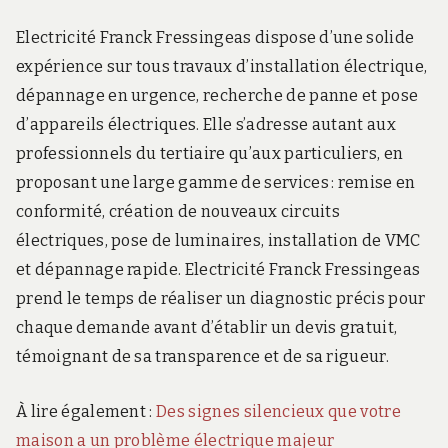
Electricité Franck Fressingeas dispose d’une solide
expérience sur tous travaux d’installation électrique,
dépannage en urgence, recherche de panne et pose
d’appareils électriques. Elle s’adresse autant aux
professionnels du tertiaire qu’aux particuliers, en
proposant une large gamme de services : remise en
conformité, création de nouveaux circuits
électriques, pose de luminaires, installation de VMC
et dépannage rapide. Electricité Franck Fressingeas
prend le temps de réaliser un diagnostic précis pour
chaque demande avant d’établir un devis gratuit,
témoignant de sa transparence et de sa rigueur.
À lire également :
Des signes silencieux que votre
maison a un problème électrique majeur