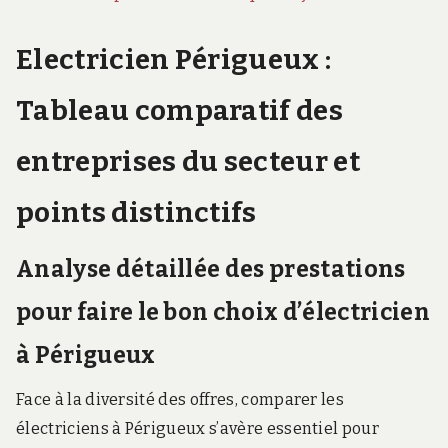
Electricien Périgueux :
Tableau comparatif des
entreprises du secteur et
points distinctifs
Analyse détaillée des prestations
pour faire le bon choix d’électricien
à Périgueux
Face à la diversité des offres, comparer les
électriciens à Périgueux s’avère essentiel pour