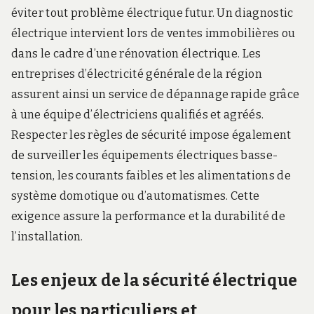
éviter tout problème électrique futur. Un diagnostic
électrique intervient lors de ventes immobilières ou
dans le cadre d’une rénovation électrique. Les
entreprises d’électricité générale de la région
assurent ainsi un service de dépannage rapide grâce
à une équipe d’électriciens qualifiés et agréés.
Respecter les règles de sécurité impose également
de surveiller les équipements électriques basse-
tension, les courants faibles et les alimentations de
système domotique ou d’automatismes. Cette
exigence assure la performance et la durabilité de
l’installation.
Les enjeux de la sécurité électrique
pour les particuliers et