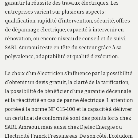
garantir la réussite des travaux électriques. Les
entreprises varient sur plusieurs aspects :
qualification, rapidité d’intervention, sécurité, offres
de dépannage électrique, capacité à intervenir en
rénovation, ou encore niveau de conseil et de suivi.
SARL Amraoui reste en tête du secteur grâce à sa
polyvalence, adaptabilité et qualité d’exécution.
Le choix d’un électricien s’influence par la possibilité
d’obtenir un devis gratuit, la clarté de la tarification,
la possibilité de bénéficier d’une garantie décennale
et la réactivité en cas de panne électrique. L’attention
portée à la norme NF C 15-100 et la capacité à délivrer
un certificat de conformité sont des points forts chez
SARL Amraoui, mais aussi chez Djelec Energie ou
Electricité Franck Fressingeas. De son côté, Ecoludom