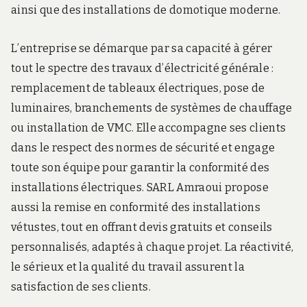
ainsi que des installations de domotique moderne.
L’entreprise se démarque par sa capacité à gérer
tout le spectre des travaux d’électricité générale :
remplacement de tableaux électriques, pose de
luminaires, branchements de systèmes de chauffage
ou installation de VMC. Elle accompagne ses clients
dans le respect des normes de sécurité et engage
toute son équipe pour garantir la conformité des
installations électriques. SARL Amraoui propose
aussi la remise en conformité des installations
vétustes, tout en offrant devis gratuits et conseils
personnalisés, adaptés à chaque projet. La réactivité,
le sérieux et la qualité du travail assurent la
satisfaction de ses clients.