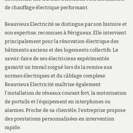
de chauffage électrique performant.
Beauvieux Electricité se distingue par son histoire et
son expertise, reconnues à Périgueux. Elle intervient
principalement pour la rénovation électrique des
bâtiments anciens et des logements collectifs. Le
savoir-faire de ses électriciens expérimentés
garantit un travail soigné lors de la remise aux
normes électriques et du câblage complexe.
Beauvieux Electricité maîtrise également
l’installation de réseaux courant fort, la motorisation
de portails et l’équipement en interphones ou
alarmes. Proche de sa clientèle, l’entreprise propose
des prestations personnalisées en intervention
rapide.