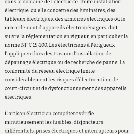
dans le domaine de l’électricité. Toute installation
électrique, qu’elle concerne des luminaires, des
tableaux électriques, des armoires électriques ou le
raccordement d’appareils électroménagers, doit
suivre la réglementation en vigueur, en particulier la
norme NF C 15-100. Les électriciens à Périgueux
l’appliquent lors des travaux d’installation, de
dépannage électrique ou de recherche de panne. La
conformité du réseau électrique limite
considérablement les risques d’électrocution, de
court-circuit et de dysfonctionnement des appareils
électriques.
L’artisan électricien compétent vérifie
minutieusement les fusibles, disjoncteurs
différentiels, prises électriques et interrupteurs pour