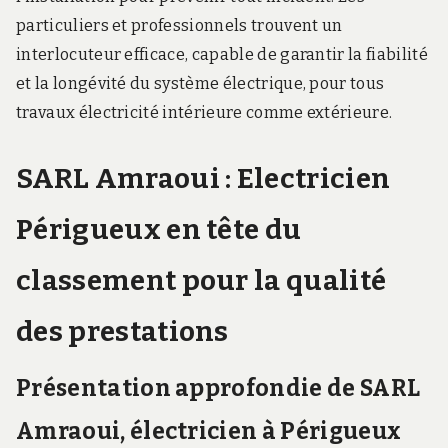
particuliers et professionnels trouvent un
interlocuteur efficace, capable de garantir la fiabilité
et la longévité du système électrique, pour tous
travaux électricité intérieure comme extérieure.
SARL Amraoui : Electricien
Périgueux en tête du
classement pour la qualité
des prestations
Présentation approfondie de SARL
Amraoui, électricien à Périgueux