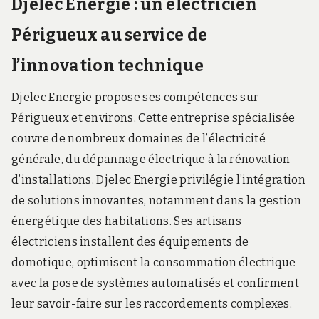
Djelec Energie : un electricien
Périgueux au service de
l’innovation technique
Djelec Energie propose ses compétences sur
Périgueux et environs. Cette entreprise spécialisée
couvre de nombreux domaines de l’électricité
générale, du dépannage électrique à la rénovation
d’installations. Djelec Energie privilégie l’intégration
de solutions innovantes, notamment dans la gestion
énergétique des habitations. Ses artisans
électriciens installent des équipements de
domotique, optimisent la consommation électrique
avec la pose de systèmes automatisés et confirment
leur savoir-faire sur les raccordements complexes.