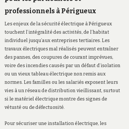
professionnels à Périgueux
Les enjeux de la sécurité électrique à Périgueux
touchent l’intégralité des activités, de l’habitat
individuel jusqu’aux entreprises tertiaires. Les
travaux électriques mal réalisés peuvent entraîner
des pannes, des coupures de courant imprévues,
voire des incendies causés par un défaut d’isolation
ou un vieux tableau électrique non remis aux
normes. Les familles ou les salariés exposent leurs
vies à un réseau de distribution vieillissant, surtout
si le matériel électrique montre des signes de
vétusté ou de défectuosité.
Pour sécuriser une installation électrique, les