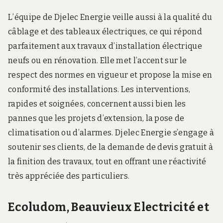
L’équipe de Djelec Energie veille aussi à la qualité du
câblage et des tableaux électriques, ce qui répond
parfaitement aux travaux d’installation électrique
neufs ou en rénovation. Elle met l’accent sur le
respect des normes en vigueur et propose la mise en
conformité des installations. Les interventions,
rapides et soignées, concernent aussi bien les
pannes que les projets d’extension, la pose de
climatisation ou d’alarmes. Djelec Energie s’engage à
soutenir ses clients, de la demande de devis gratuit à
la finition des travaux, tout en offrant une réactivité
très appréciée des particuliers.
Ecoludom, Beauvieux Electricité et