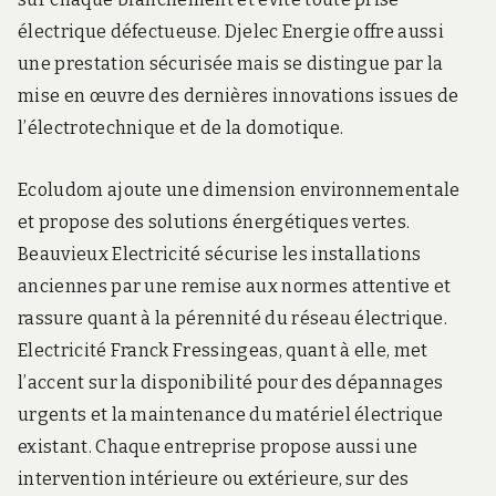
électrique défectueuse. Djelec Energie offre aussi
une prestation sécurisée mais se distingue par la
mise en œuvre des dernières innovations issues de
l’électrotechnique et de la domotique.
Ecoludom ajoute une dimension environnementale
et propose des solutions énergétiques vertes.
Beauvieux Electricité sécurise les installations
anciennes par une remise aux normes attentive et
rassure quant à la pérennité du réseau électrique.
Electricité Franck Fressingeas, quant à elle, met
l’accent sur la disponibilité pour des dépannages
urgents et la maintenance du matériel électrique
existant. Chaque entreprise propose aussi une
intervention intérieure ou extérieure, sur des