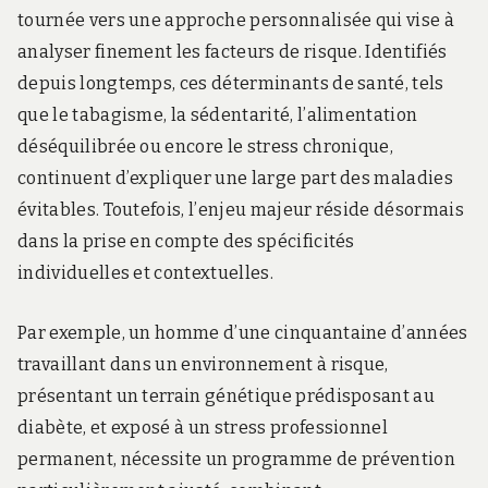
tournée vers une approche personnalisée qui vise à
analyser finement les facteurs de risque. Identifiés
depuis longtemps, ces déterminants de santé, tels
que le tabagisme, la sédentarité, l’alimentation
déséquilibrée ou encore le stress chronique,
continuent d’expliquer une large part des maladies
évitables. Toutefois, l’enjeu majeur réside désormais
dans la prise en compte des spécificités
individuelles et contextuelles.
Par exemple, un homme d’une cinquantaine d’années
travaillant dans un environnement à risque,
présentant un terrain génétique prédisposant au
diabète, et exposé à un stress professionnel
permanent, nécessite un programme de prévention