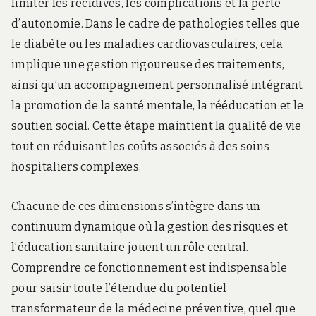
limiter les récidives, les complications et la perte
d’autonomie. Dans le cadre de pathologies telles que
le diabète ou les maladies cardiovasculaires, cela
implique une gestion rigoureuse des traitements,
ainsi qu’un accompagnement personnalisé intégrant
la promotion de la santé mentale, la rééducation et le
soutien social. Cette étape maintient la qualité de vie
tout en réduisant les coûts associés à des soins
hospitaliers complexes.
Chacune de ces dimensions s’intègre dans un
continuum dynamique où la gestion des risques et
l’éducation sanitaire jouent un rôle central.
Comprendre ce fonctionnement est indispensable
pour saisir toute l’étendue du potentiel
transformateur de la médecine préventive, quel que