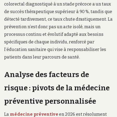
colorectal diagnostiqué à un stade précoce a un taux
de succès thérapeutique supérieur à 90 %, tandis que
détecté tardivement, ce taux chute drastiquement. La
prévention n’est donc pas un acte isolé, mais un
processus continu et évolutif adapté aux besoins
spécifiques de chaque individu, renforcé par
l’éducation sanitaire qui vise à responsabiliser les
patients dans leur parcours de santé.
Analyse des facteurs de
risque : pivots de la médecine
préventive personnalisée
La
médecine préventive
en 2026 est résolument