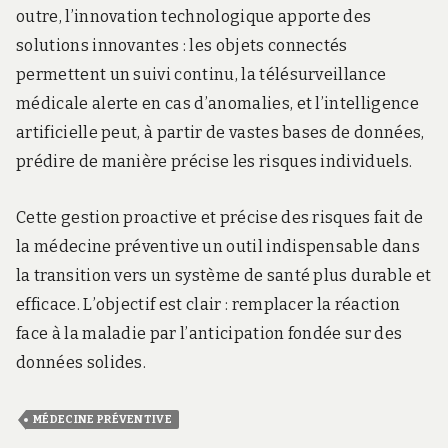
outre, l’innovation technologique apporte des
solutions innovantes : les objets connectés
permettent un suivi continu, la télésurveillance
médicale alerte en cas d’anomalies, et l’intelligence
artificielle peut, à partir de vastes bases de données,
prédire de manière précise les risques individuels.
Cette gestion proactive et précise des risques fait de
la médecine préventive un outil indispensable dans
la transition vers un système de santé plus durable et
efficace. L’objectif est clair : remplacer la réaction
face à la maladie par l’anticipation fondée sur des
données solides.
MÉDECINE PRÉVENTIVE