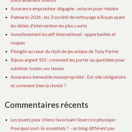
Assurance emprunteur dégagée : astuces pour réduire
Palmarès 2026 : les 3 société de nettoyage à Royan ayant
les délais d’intervention les plus courts
Investissement locatif international : opportunités et
risques
Plongée au cœur du style de jeu unique de Tony Parker
Bijoux argent 925 : comment les porter au quotidien pour
sublimer toutes vos tenues
Assurance immeuble monopropriété : Est-elle obligatoire
et comment bien la choisir ?
Commentaires récents
Les jouets pour chiens favorisant l’exercice physique :
Pourquoi sont-ils essentiels ? – un blog différent pas