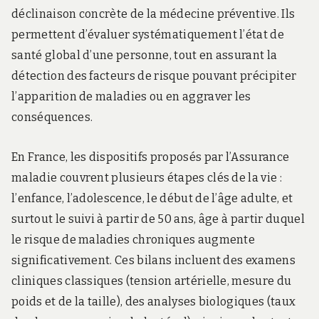
déclinaison concrète de la médecine préventive. Ils
permettent d’évaluer systématiquement l’état de
santé global d’une personne, tout en assurant la
détection des facteurs de risque pouvant précipiter
l’apparition de maladies ou en aggraver les
conséquences.
En France, les dispositifs proposés par l’Assurance
maladie couvrent plusieurs étapes clés de la vie :
l’enfance, l’adolescence, le début de l’âge adulte, et
surtout le suivi à partir de 50 ans, âge à partir duquel
le risque de maladies chroniques augmente
significativement. Ces bilans incluent des examens
cliniques classiques (tension artérielle, mesure du
poids et de la taille), des analyses biologiques (taux