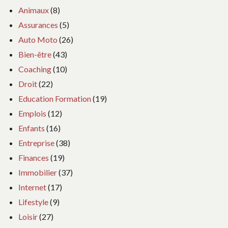
Animaux
(8)
Assurances
(5)
Auto Moto
(26)
Bien-être
(43)
Coaching
(10)
Droit
(22)
Education Formation
(19)
Emplois
(12)
Enfants
(16)
Entreprise
(38)
Finances
(19)
Immobilier
(37)
Internet
(17)
Lifestyle
(9)
Loisir
(27)