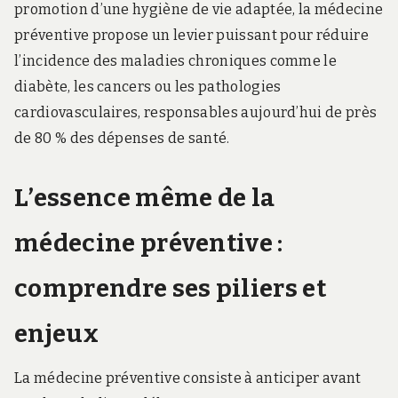
promotion d’une hygiène de vie adaptée, la médecine
préventive propose un levier puissant pour réduire
l’incidence des maladies chroniques comme le
diabète, les cancers ou les pathologies
cardiovasculaires, responsables aujourd’hui de près
de 80 % des dépenses de santé.
L’essence même de la
médecine préventive :
comprendre ses piliers et
enjeux
La médecine préventive consiste à anticiper avant