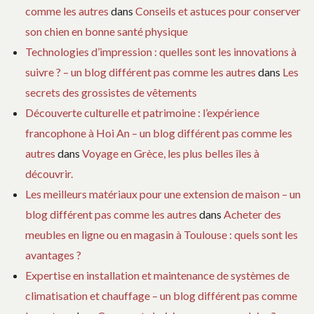
comme les autres
dans
Conseils et astuces pour conserver
son chien en bonne santé physique
Technologies d’impression : quelles sont les innovations à
suivre ? – un blog différent pas comme les autres
dans
Les
secrets des grossistes de vêtements
Découverte culturelle et patrimoine : l’expérience
francophone à Hoi An – un blog différent pas comme les
autres
dans
Voyage en Grèce, les plus belles îles à
découvrir.
Les meilleurs matériaux pour une extension de maison – un
blog différent pas comme les autres
dans
Acheter des
meubles en ligne ou en magasin à Toulouse : quels sont les
avantages ?
Expertise en installation et maintenance de systèmes de
climatisation et chauffage – un blog différent pas comme