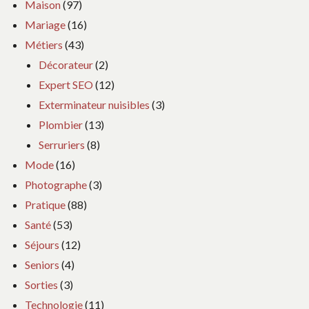
Maison
(97)
Mariage
(16)
Métiers
(43)
Décorateur
(2)
Expert SEO
(12)
Exterminateur nuisibles
(3)
Plombier
(13)
Serruriers
(8)
Mode
(16)
Photographe
(3)
Pratique
(88)
Santé
(53)
Séjours
(12)
Seniors
(4)
Sorties
(3)
Technologie
(11)