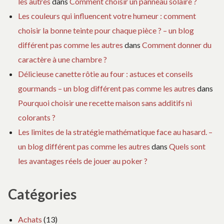
les autres
dans
Comment choisir un panneau solaire ?
Les couleurs qui influencent votre humeur : comment
choisir la bonne teinte pour chaque pièce ? – un blog
différent pas comme les autres
dans
Comment donner du
caractère à une chambre ?
Délicieuse canette rôtie au four : astuces et conseils
gourmands – un blog différent pas comme les autres
dans
Pourquoi choisir une recette maison sans additifs ni
colorants ?
Les limites de la stratégie mathématique face au hasard. –
un blog différent pas comme les autres
dans
Quels sont
les avantages réels de jouer au poker ?
Catégories
Achats
(13)