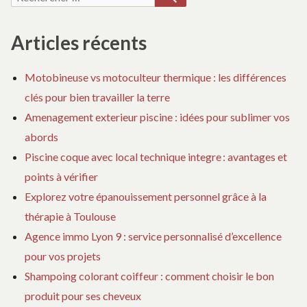
pour :
Articles récents
Motobineuse vs motoculteur thermique : les différences
clés pour bien travailler la terre
Amenagement exterieur piscine : idées pour sublimer vos
abords
Piscine coque avec local technique integre : avantages et
points à vérifier
Explorez votre épanouissement personnel grâce à la
thérapie à Toulouse
Agence immo Lyon 9 : service personnalisé d’excellence
pour vos projets
Shampoing colorant coiffeur : comment choisir le bon
produit pour ses cheveux