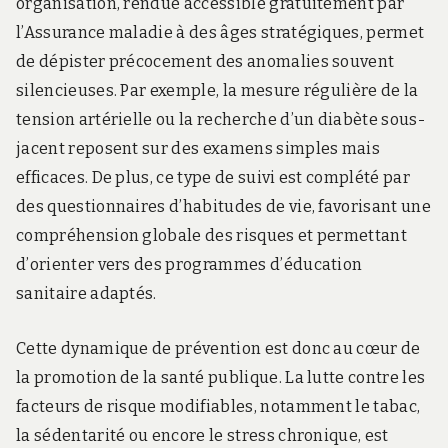
organisation, rendue accessible gratuitement par
l’Assurance maladie à des âges stratégiques, permet
de dépister précocement des anomalies souvent
silencieuses. Par exemple, la mesure régulière de la
tension artérielle ou la recherche d’un diabète sous-
jacent reposent sur des examens simples mais
efficaces. De plus, ce type de suivi est complété par
des questionnaires d’habitudes de vie, favorisant une
compréhension globale des risques et permettant
d’orienter vers des programmes d’éducation
sanitaire adaptés.
Cette dynamique de prévention est donc au cœur de
la promotion de la santé publique. La lutte contre les
facteurs de risque modifiables, notamment le tabac,
la sédentarité ou encore le stress chronique, est