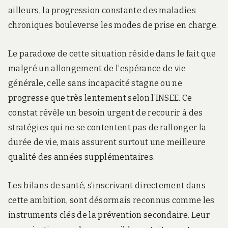
ailleurs, la progression constante des maladies
chroniques bouleverse les modes de prise en charge.
Le paradoxe de cette situation réside dans le fait que
malgré un allongement de l’espérance de vie
générale, celle sans incapacité stagne ou ne
progresse que très lentement selon l’INSEE. Ce
constat révèle un besoin urgent de recourir à des
stratégies qui ne se contentent pas de rallonger la
durée de vie, mais assurent surtout une meilleure
qualité des années supplémentaires.
Les bilans de santé, s’inscrivant directement dans
cette ambition, sont désormais reconnus comme les
instruments clés de la prévention secondaire. Leur