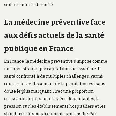
soit le contexte de santé.
La médecine préventive face
aux défis actuels de la santé
publique en France
En France, la médecine préventive s’impose comme
un enjeu stratégique capital dans un système de
santé confronté à de multiples challenges. Parmi
ceux-ci, le vieillissement de la population est sans
doute le plus marquant. Avec une proportion
croissante de personnes âgées dépendantes, la
pression sur les établissements hospitaliers et les
structures de soins à domicile s’intensifie. Par