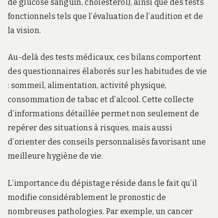
de glucose sanguin, cholestérol), ainsi que des tests
fonctionnels tels que l’évaluation de l’audition et de
la vision.
Au-delà des tests médicaux, ces bilans comportent
des questionnaires élaborés sur les habitudes de vie
: sommeil, alimentation, activité physique,
consommation de tabac et d’alcool. Cette collecte
d’informations détaillée permet non seulement de
repérer des situations à risques, mais aussi
d’orienter des conseils personnalisés favorisant une
meilleure hygiène de vie.
L’importance du dépistage réside dans le fait qu’il
modifie considérablement le pronostic de
nombreuses pathologies. Par exemple, un cancer