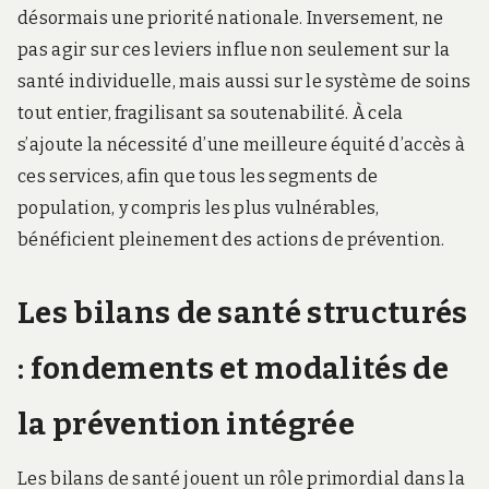
désormais une priorité nationale. Inversement, ne
pas agir sur ces leviers influe non seulement sur la
santé individuelle, mais aussi sur le système de soins
tout entier, fragilisant sa soutenabilité. À cela
s’ajoute la nécessité d’une meilleure équité d’accès à
ces services, afin que tous les segments de
population, y compris les plus vulnérables,
bénéficient pleinement des actions de prévention.
Les bilans de santé structurés
: fondements et modalités de
la prévention intégrée
Les bilans de santé jouent un rôle primordial dans la