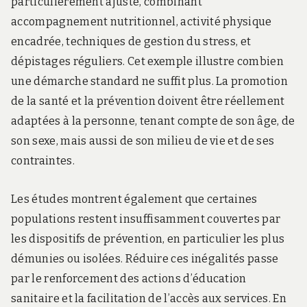
particulièrement ajusté, combinant
accompagnement nutritionnel, activité physique
encadrée, techniques de gestion du stress, et
dépistages réguliers. Cet exemple illustre combien
une démarche standard ne suffit plus. La promotion
de la santé et la prévention doivent être réellement
adaptées à la personne, tenant compte de son âge, de
son sexe, mais aussi de son milieu de vie et de ses
contraintes.
Les études montrent également que certaines
populations restent insuffisamment couvertes par
les dispositifs de prévention, en particulier les plus
démunies ou isolées. Réduire ces inégalités passe
par le renforcement des actions d’éducation
sanitaire et la facilitation de l’accès aux services. En