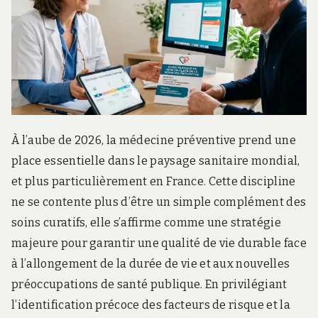
À l’aube de 2026, la médecine préventive prend une
place essentielle dans le paysage sanitaire mondial,
et plus particulièrement en France. Cette discipline
ne se contente plus d’être un simple complément des
soins curatifs, elle s’affirme comme une stratégie
majeure pour garantir une qualité de vie durable face
à l’allongement de la durée de vie et aux nouvelles
préoccupations de santé publique. En privilégiant
l’identification précoce des facteurs de risque et la