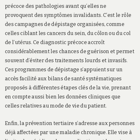
précoce des pathologies avant qu’elles ne
provoquent des symptômes invalidants. C’est le rôle
des campagnes de dépistage organisées, comme
celles ciblant les cancers du sein, du côlon ou du col
de l’utérus. Ce diagnostic précoce accroît
considérablement les chances de guérison et permet
souvent d’éviter des traitements lourds et invasifs.
Ces programmes de dépistage s’appuient sur un
accès facilité aux bilans de santé systématiques
proposés à différentes étapes clés de la vie, prenant
en compte aussi bien les données cliniques que
celles relatives au mode de vie du patient.
Enfin, la prévention tertiaire s’adresse aux personnes
déjà affectées par une maladie chronique. Elle vise à