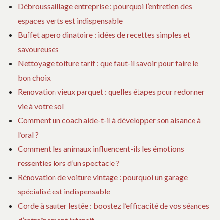
Débroussaillage entreprise : pourquoi l’entretien des
espaces verts est indispensable
Buffet apero dinatoire : idées de recettes simples et
savoureuses
Nettoyage toiture tarif : que faut-il savoir pour faire le
bon choix
Renovation vieux parquet : quelles étapes pour redonner
vie à votre sol
Comment un coach aide-t-il à développer son aisance à
l’oral ?
Comment les animaux influencent-ils les émotions
ressenties lors d’un spectacle ?
Rénovation de voiture vintage : pourquoi un garage
spécialisé est indispensable
Corde à sauter lestée : boostez l’efficacité de vos séances
d’entraînement intensif