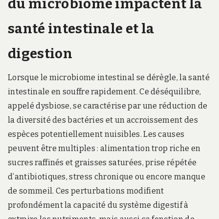
du microbiome impactent la
santé intestinale et la
digestion
Lorsque le microbiome intestinal se dérègle, la santé
intestinale en souffre rapidement. Ce déséquilibre,
appelé dysbiose, se caractérise par une réduction de
la diversité des bactéries et un accroissement des
espèces potentiellement nuisibles. Les causes
peuvent être multiples : alimentation trop riche en
sucres raffinés et graisses saturées, prise répétée
d’antibiotiques, stress chronique ou encore manque
de sommeil. Ces perturbations modifient
profondément la capacité du système digestif à