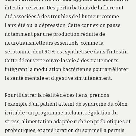
intestin-cerveau. Des perturbations de la flore ont
été associées à des troubles de l’humeur comme
l’anxiété ou la dépression. Cette connexion passe
notamment par une production réduite de
neurotransmetteurs essentiels, comme la
sérotonine, dont 90 % est synthétisée dans l’intestin.
Cette découverte ouvre la voie à des traitements
intégrant la modulation bactérienne pour améliorer
la santé mentale et digestive simultanément.
Pour illustrer la réalité de ces liens, prenons
l’exemple d’un patient atteint de syndrome du côlon
irritable : un programme incluant régulation du
stress, alimentation adaptée riche en prébiotiques et
probiotiques, et amélioration du sommeil a permis