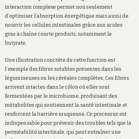
interaction complexe permet non seulement
d’optimiser l’absorption énergétique mais aussi de
nourrir les cellules intestinales grâce aux acides
gras à chaîne courte produits, notamment le
butyrate.
Une illustration concrète de cette fonction est
l’exemple des fibres solubles présentes dans les
légumineuses ou les céréales complètes. Ces fibres
arrivent intactes dans le côlon où elles sont
fermentées par le microbiome, produisant des
métabolites qui soutiennent la santé intestinale et
renforcent la barrière muqueuse. Ce processus est
indispensable pour prévenir des troubles tels que la
perméabilité intestinale, qui peut entraîner une