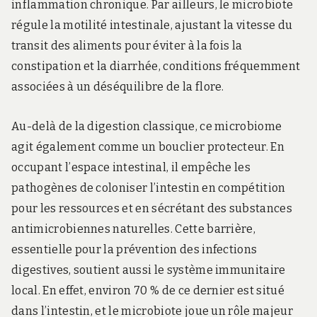
inflammation chronique. Par ailleurs, le microbiote
régule la motilité intestinale, ajustant la vitesse du
transit des aliments pour éviter à la fois la
constipation et la diarrhée, conditions fréquemment
associées à un déséquilibre de la flore.
Au-delà de la digestion classique, ce microbiome
agit également comme un bouclier protecteur. En
occupant l’espace intestinal, il empêche les
pathogènes de coloniser l’intestin en compétition
pour les ressources et en sécrétant des substances
antimicrobiennes naturelles. Cette barrière,
essentielle pour la prévention des infections
digestives, soutient aussi le système immunitaire
local. En effet, environ 70 % de ce dernier est situé
dans l’intestin, et le microbiote joue un rôle majeur