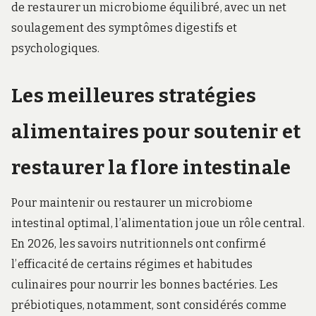
de restaurer un microbiome équilibré, avec un net
soulagement des symptômes digestifs et
psychologiques.
Les meilleures stratégies
alimentaires pour soutenir et
restaurer la flore intestinale
Pour maintenir ou restaurer un microbiome
intestinal optimal, l’alimentation joue un rôle central.
En 2026, les savoirs nutritionnels ont confirmé
l’efficacité de certains régimes et habitudes
culinaires pour nourrir les bonnes bactéries. Les
prébiotiques, notamment, sont considérés comme