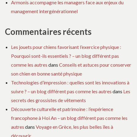
Armonis accompagne les managers face aux enjeux du
management intergénérationnel
Commentaires récents
Les jouets pour chiens favorisant l’exercice physique :
Pourquoi sont-ils essentiels ? – un blog différent pas
comme les autres
dans
Conseils et astuces pour conserver
son chien en bonne santé physique
Technologies d’impression : quelles sont les innovations à
suivre ? – un blog différent pas comme les autres
dans
Les
secrets des grossistes de vêtements
Découverte culturelle et patrimoine : l’expérience
francophone à Hoi An – un blog différent pas comme les
autres
dans
Voyage en Grèce, les plus belles îles à
découvrir.