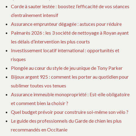
Corde à sauter lestée : boostez l’efficacité de vos séances
d’entraînement intensif
Assurance emprunteur dégagée : astuces pour réduire
Palmarès 2026 : les 3 société de nettoyage à Royan ayant
les délais d’intervention les plus courts
Investissement locatif international : opportunités et
risques
Plongée au cœur du style de jeu unique de Tony Parker
Bijoux argent 925 : comment les porter au quotidien pour
sublimer toutes vos tenues
Assurance immeuble monopropriété : Est-elle obligatoire
et comment bien la choisir ?
Quel budget prévoir pour construire soi-même son vélo ?
Le guide des professionnels du Garde de chien les plus
recommandés en Occitanie