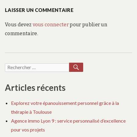
:
LAISSER UN COMMENTAIRE
Vous devez
vous connecter
pour publier un
commentaire.
RECHERCHER
Recherche
pour :
Articles récents
Explorez votre épanouissement personnel grâce à la
thérapie à Toulouse
Agence immo Lyon 9 : service personnalisé d’excellence
pour vos projets