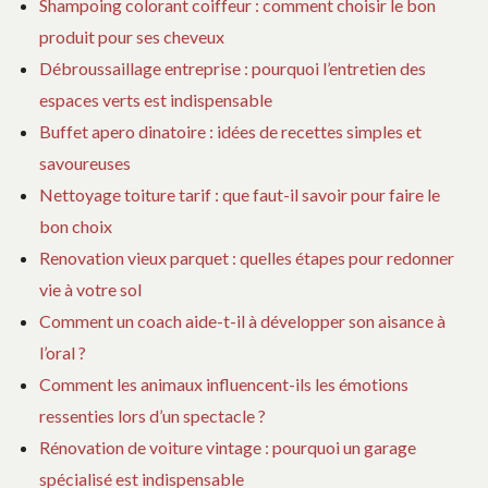
Shampoing colorant coiffeur : comment choisir le bon
produit pour ses cheveux
Débroussaillage entreprise : pourquoi l’entretien des
espaces verts est indispensable
Buffet apero dinatoire : idées de recettes simples et
savoureuses
Nettoyage toiture tarif : que faut-il savoir pour faire le
bon choix
Renovation vieux parquet : quelles étapes pour redonner
vie à votre sol
Comment un coach aide-t-il à développer son aisance à
l’oral ?
Comment les animaux influencent-ils les émotions
ressenties lors d’un spectacle ?
Rénovation de voiture vintage : pourquoi un garage
spécialisé est indispensable