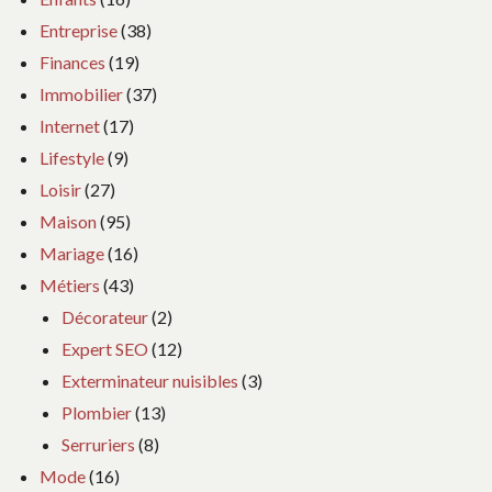
Entreprise
(38)
Finances
(19)
Immobilier
(37)
Internet
(17)
Lifestyle
(9)
Loisir
(27)
Maison
(95)
Mariage
(16)
Métiers
(43)
Décorateur
(2)
Expert SEO
(12)
Exterminateur nuisibles
(3)
Plombier
(13)
Serruriers
(8)
Mode
(16)