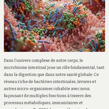
Dans l’univers complexe de notre corps, le
microbiome intestinal joue un rôle fondamental, tant
dans la digestion que dans notre santé globale. Ce
réseau riche de bactéries intestinales, levures et
autres micro-organismes cohabite avec nous,
façonnant de multiples fonctions à travers des
processus métaboliques, immunitaires et