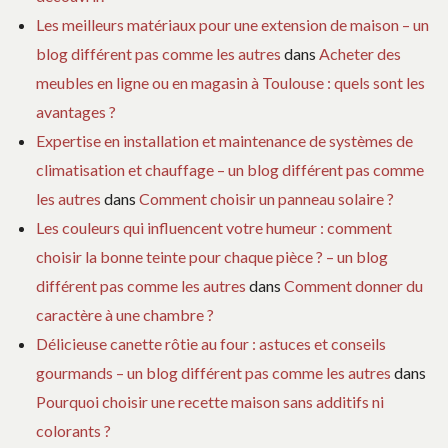
Les meilleurs matériaux pour une extension de maison – un
blog différent pas comme les autres
dans
Acheter des
meubles en ligne ou en magasin à Toulouse : quels sont les
avantages ?
Expertise en installation et maintenance de systèmes de
climatisation et chauffage – un blog différent pas comme
les autres
dans
Comment choisir un panneau solaire ?
Les couleurs qui influencent votre humeur : comment
choisir la bonne teinte pour chaque pièce ? – un blog
différent pas comme les autres
dans
Comment donner du
caractère à une chambre ?
Délicieuse canette rôtie au four : astuces et conseils
gourmands – un blog différent pas comme les autres
dans
Pourquoi choisir une recette maison sans additifs ni
colorants ?