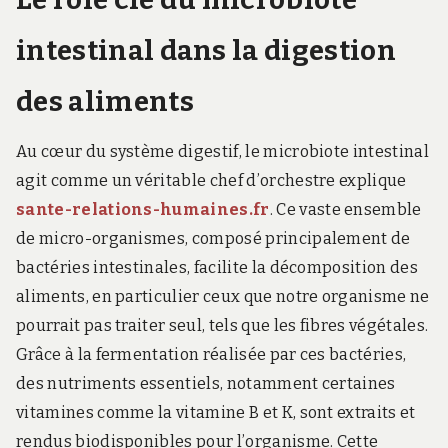
intestinal dans la digestion
des aliments
Au cœur du système digestif, le microbiote intestinal
agit comme un véritable chef d’orchestre explique
sante-relations-humaines.fr
. Ce vaste ensemble
de micro-organismes, composé principalement de
bactéries intestinales, facilite la décomposition des
aliments, en particulier ceux que notre organisme ne
pourrait pas traiter seul, tels que les fibres végétales.
Grâce à la fermentation réalisée par ces bactéries,
des nutriments essentiels, notamment certaines
vitamines comme la vitamine B et K, sont extraits et
rendus biodisponibles pour l’organisme. Cette