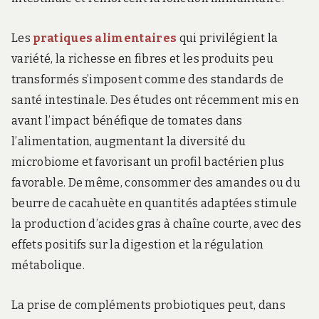
Les
pratiques alimentaires
qui privilégient la
variété, la richesse en fibres et les produits peu
transformés s’imposent comme des standards de
santé intestinale. Des études ont récemment mis en
avant l’impact bénéfique de tomates dans
l’alimentation, augmentant la diversité du
microbiome et favorisant un profil bactérien plus
favorable. De même, consommer des amandes ou du
beurre de cacahuète en quantités adaptées stimule
la production d’acides gras à chaîne courte, avec des
effets positifs sur la digestion et la régulation
métabolique.
La prise de compléments probiotiques peut, dans