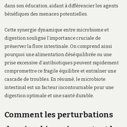
dans son éducation, aidant à différencier les agents
bénéfiques des menaces potentielles.
Cette synergie dynamique entre microbiome et
digestion souligne l’importance cruciale de
préserver la flore intestinale. On comprend ainsi
pourquoi une alimentation déséquilibrée ou une
prise excessive d’antibiotiques peuvent rapidement
compromettre ce fragile équilibre et entraîner une
cascade de troubles. En résumé, le microbiote
intestinal est un facteur incontournable pour une
digestion optimale et une santé durable.
Comment les perturbations