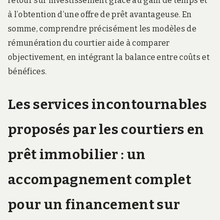
retour sur investissement grâce au gain de temps et
à l’obtention d’une offre de prêt avantageuse. En
somme, comprendre précisément les modèles de
rémunération du courtier aide à comparer
objectivement, en intégrant la balance entre coûts et
bénéfices.
Les services incontournables
proposés par les courtiers en
prêt immobilier : un
accompagnement complet
pour un financement sur