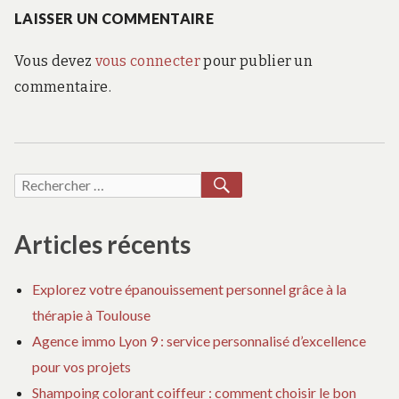
:
LAISSER UN COMMENTAIRE
Vous devez
vous connecter
pour publier un
commentaire.
RECHERCHER
Recherche
pour :
Articles récents
Explorez votre épanouissement personnel grâce à la
thérapie à Toulouse
Agence immo Lyon 9 : service personnalisé d’excellence
pour vos projets
Shampoing colorant coiffeur : comment choisir le bon