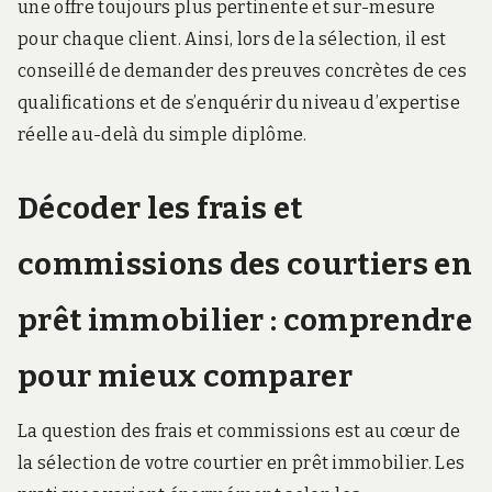
une offre toujours plus pertinente et sur-mesure
pour chaque client. Ainsi, lors de la sélection, il est
conseillé de demander des preuves concrètes de ces
qualifications et de s’enquérir du niveau d’expertise
réelle au-delà du simple diplôme.
Décoder les frais et
commissions des courtiers en
prêt immobilier : comprendre
pour mieux comparer
La question des frais et commissions est au cœur de
la sélection de votre courtier en prêt immobilier. Les