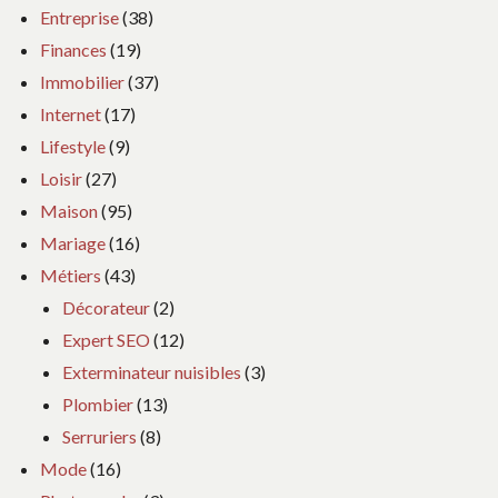
Entreprise
(38)
Finances
(19)
Immobilier
(37)
Internet
(17)
Lifestyle
(9)
Loisir
(27)
Maison
(95)
Mariage
(16)
Métiers
(43)
Décorateur
(2)
Expert SEO
(12)
Exterminateur nuisibles
(3)
Plombier
(13)
Serruriers
(8)
Mode
(16)