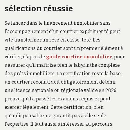
sélection réussie
Se lancer dans le financement immobilier sans
l’accompagnement d’un courtier expérimenté peut
vite transformer un rêve en casse-tête. Les
qualifications du courtier sont un premier élément à
vérifier, d’après le
guide courtier immobilier
, pour
s’assurer qu’il maîtrise bien le labyrinthe complexe
des prêts immobiliers. La certification reste la base :
un courtier reconnu doit obligatoirement détenir
une licence nationale ou régionale valide en 2026,
preuve qu’il a passé les examens requis et peut
exercer légalement. Cette certification, bien
qu’indispensable, ne garantit pas à elle seule
l’expertise. Il faut aussi s’intéresser au parcours