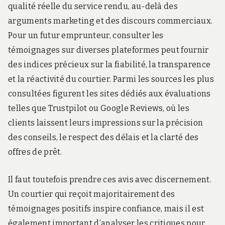
qualité réelle du service rendu, au-delà des
arguments marketing et des discours commerciaux.
Pour un futur emprunteur, consulter les
témoignages sur diverses plateformes peut fournir
des indices précieux sur la fiabilité, la transparence
et la réactivité du courtier. Parmi les sources les plus
consultées figurent les sites dédiés aux évaluations
telles que Trustpilot ou Google Reviews, où les
clients laissent leurs impressions sur la précision
des conseils, le respect des délais et la clarté des
offres de prêt.
Il faut toutefois prendre ces avis avec discernement.
Un courtier qui reçoit majoritairement des
témoignages positifs inspire confiance, mais il est
également important d’analyser les critiques pour