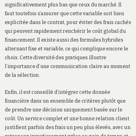
significativement plus bas que ceux du marché. Il
faut toutefois s’assurer que cette variable soit bien
explicitée dans le contrat, pour éviter des frais cachés
qui peuvent rapidement renchérir le coût global du
financement. Il existe aussi des formules hybrides
alternant fixe et variable, ce qui complique encore le
choix. Cette diversité des pratiques illustre
l’importance d’une communication claire au moment
de la sélection.
Enfin, il est conseillé d’intégrer cette donnée
financière dans un ensemble de critères plutôt que
de prendre une décision uniquement basée sur le
coût. Un service complet et une bonne relation client
justifient parfois des frais un peu plus élevés, avec un