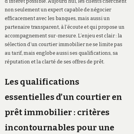
d’intérêt possible. Aujourd’hui, les clients cherchent
non seulement un expert capable de négocier
efficacement avec les banques, mais aussi un
partenaire transparent, à l’écoute et qui propose un
accompagnement sur-mesure. L’enjeu est clair : la
sélection d’un courtier immobilier ne se limite pas
au tarif, mais englobe aussi ses qualifications, sa
réputation et la clarté de ses offres de prêt.
Les qualifications
essentielles d’un courtier en
prêt immobilier : critères
incontournables pour une