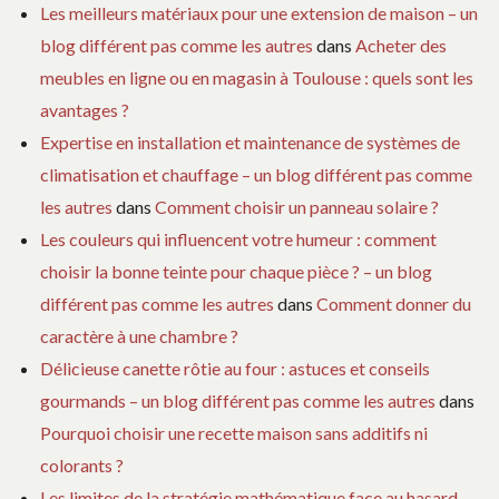
Les meilleurs matériaux pour une extension de maison – un
blog différent pas comme les autres
dans
Acheter des
meubles en ligne ou en magasin à Toulouse : quels sont les
avantages ?
Expertise en installation et maintenance de systèmes de
climatisation et chauffage – un blog différent pas comme
les autres
dans
Comment choisir un panneau solaire ?
Les couleurs qui influencent votre humeur : comment
choisir la bonne teinte pour chaque pièce ? – un blog
différent pas comme les autres
dans
Comment donner du
caractère à une chambre ?
Délicieuse canette rôtie au four : astuces et conseils
gourmands – un blog différent pas comme les autres
dans
Pourquoi choisir une recette maison sans additifs ni
colorants ?
Les limites de la stratégie mathématique face au hasard. –