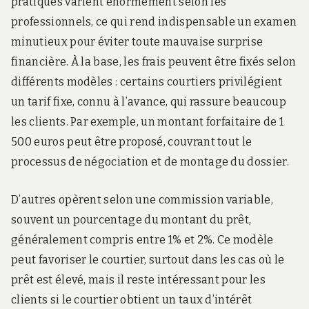
pratiques varient énormément selon les
professionnels, ce qui rend indispensable un examen
minutieux pour éviter toute mauvaise surprise
financière. À la base, les frais peuvent être fixés selon
différents modèles : certains courtiers privilégient
un tarif fixe, connu à l’avance, qui rassure beaucoup
les clients. Par exemple, un montant forfaitaire de 1
500 euros peut être proposé, couvrant tout le
processus de négociation et de montage du dossier.
D’autres opèrent selon une commission variable,
souvent un pourcentage du montant du prêt,
généralement compris entre 1% et 2%. Ce modèle
peut favoriser le courtier, surtout dans les cas où le
prêt est élevé, mais il reste intéressant pour les
clients si le courtier obtient un taux d’intérêt