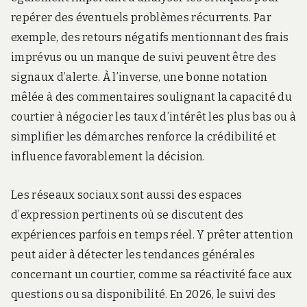
repérer des éventuels problèmes récurrents. Par
exemple, des retours négatifs mentionnant des frais
imprévus ou un manque de suivi peuvent être des
signaux d’alerte. À l’inverse, une bonne notation
mêlée à des commentaires soulignant la capacité du
courtier à négocier les taux d’intérêt les plus bas ou à
simplifier les démarches renforce la crédibilité et
influence favorablement la décision.
Les réseaux sociaux sont aussi des espaces
d’expression pertinents où se discutent des
expériences parfois en temps réel. Y prêter attention
peut aider à détecter les tendances générales
concernant un courtier, comme sa réactivité face aux
questions ou sa disponibilité. En 2026, le suivi des