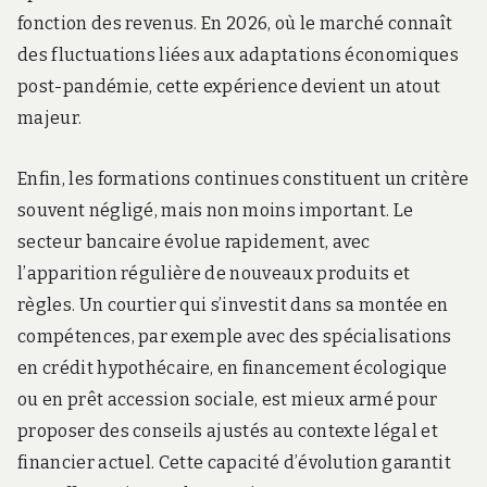
fonction des revenus. En 2026, où le marché connaît
des fluctuations liées aux adaptations économiques
post-pandémie, cette expérience devient un atout
majeur.
Enfin, les formations continues constituent un critère
souvent négligé, mais non moins important. Le
secteur bancaire évolue rapidement, avec
l’apparition régulière de nouveaux produits et
règles. Un courtier qui s’investit dans sa montée en
compétences, par exemple avec des spécialisations
en crédit hypothécaire, en financement écologique
ou en prêt accession sociale, est mieux armé pour
proposer des conseils ajustés au contexte légal et
financier actuel. Cette capacité d’évolution garantit