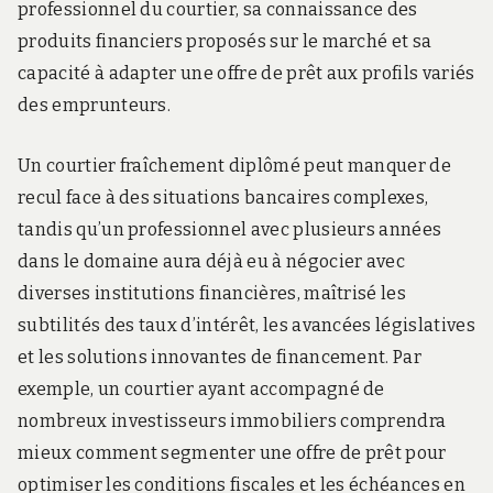
professionnel du courtier, sa connaissance des
produits financiers proposés sur le marché et sa
capacité à adapter une offre de prêt aux profils variés
des emprunteurs.
Un courtier fraîchement diplômé peut manquer de
recul face à des situations bancaires complexes,
tandis qu’un professionnel avec plusieurs années
dans le domaine aura déjà eu à négocier avec
diverses institutions financières, maîtrisé les
subtilités des taux d’intérêt, les avancées législatives
et les solutions innovantes de financement. Par
exemple, un courtier ayant accompagné de
nombreux investisseurs immobiliers comprendra
mieux comment segmenter une offre de prêt pour
optimiser les conditions fiscales et les échéances en