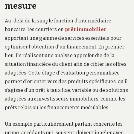
mesure
Au-delà de la simple fonction d’intermédiaire
bancaire, les courtiers en
prêt immobilier
apportent une gamme de services essentiels pour
optimiser l’obtention d’un financement. En premier
lieu, ils réalisent une analyse approfondie de la
situation financière du client afin de cibler les offres
adaptées. Cette étape d’évaluation personnalisée
permet d’orienter vers des produits spécifiques, qu’il
s’agisse d’un prêt à taux fixe, variable ou de solutions
adaptées aux investisseurs immobiliers, comme les
prêts relais ou les financements modulables.
Un exemple particulièrement parlant concerne les
primo-accédants qui, souvent, doivent jongler avec