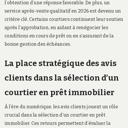
l’obtention d’une réponse favorable. De plus, un
service après-vente qualitatif en 2026 est devenu un
critère clé. Certains courtiers continuent leur soutien
après l’approbation, en aidant à renégocier les
conditions en cours de prêt ou en s’assurant de la
bonne gestion des échéances.
La place stratégique des avis
clients dans la sélection d’un
courtier en prêt immobilier
À l’ère du numérique, les avis clients jouent un rôle
crucial dans la sélection d’un courtier en prêt
immobilier. Ces retours permettent d’évaluer la