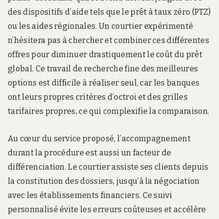
des dispositifs d’aide tels que le prêt à taux zéro (PTZ)
ou les aides régionales. Un courtier expérimenté
n’hésitera pas à chercher et combiner ces différentes
offres pour diminuer drastiquement le coût du prêt
global. Ce travail de recherche fine des meilleures
options est difficile à réaliser seul, car les banques
ont leurs propres critères d’octroi et des grilles
tarifaires propres, ce qui complexifie la comparaison.
Au cœur du service proposé, l’accompagnement
durant la procédure est aussi un facteur de
différenciation. Le courtier assiste ses clients depuis
la constitution des dossiers, jusqu’à la négociation
avec les établissements financiers. Ce suivi
personnalisé évite les erreurs coûteuses et accélère