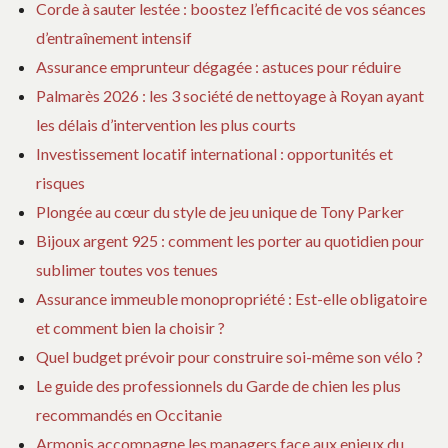
Corde à sauter lestée : boostez l’efficacité de vos séances
d’entraînement intensif
Assurance emprunteur dégagée : astuces pour réduire
Palmarès 2026 : les 3 société de nettoyage à Royan ayant
les délais d’intervention les plus courts
Investissement locatif international : opportunités et
risques
Plongée au cœur du style de jeu unique de Tony Parker
Bijoux argent 925 : comment les porter au quotidien pour
sublimer toutes vos tenues
Assurance immeuble monopropriété : Est-elle obligatoire
et comment bien la choisir ?
Quel budget prévoir pour construire soi-même son vélo ?
Le guide des professionnels du Garde de chien les plus
recommandés en Occitanie
Armonis accompagne les managers face aux enjeux du