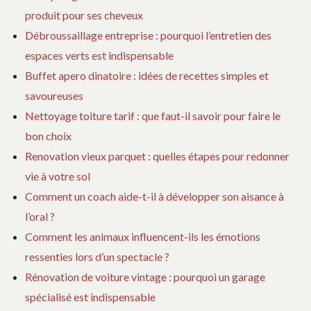
produit pour ses cheveux
Débroussaillage entreprise : pourquoi l’entretien des
espaces verts est indispensable
Buffet apero dinatoire : idées de recettes simples et
savoureuses
Nettoyage toiture tarif : que faut-il savoir pour faire le
bon choix
Renovation vieux parquet : quelles étapes pour redonner
vie à votre sol
Comment un coach aide-t-il à développer son aisance à
l’oral ?
Comment les animaux influencent-ils les émotions
ressenties lors d’un spectacle ?
Rénovation de voiture vintage : pourquoi un garage
spécialisé est indispensable