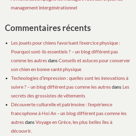
management intergénérationnel
Commentaires récents
Les jouets pour chiens favorisant l’exercice physique :
Pourquoi sont-ils essentiels ? – un blog différent pas
comme les autres
dans
Conseils et astuces pour conserver
son chien en bonne santé physique
Technologies d’impression : quelles sont les innovations à
suivre ? – un blog différent pas comme les autres
dans
Les
secrets des grossistes de vêtements
Découverte culturelle et patrimoine : l’expérience
francophone à Hoi An – un blog différent pas comme les
autres
dans
Voyage en Grèce, les plus belles îles à
découvrir.