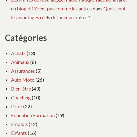
un blog différent pas comme les autres
dans
Quels sont
les avantages réels de jouer au poker ?
Catégories
Achats
(13)
Animaux
(8)
Assurances
(5)
Auto Moto
(26)
Bien-être
(43)
Coaching
(10)
Droit
(22)
Education Formation
(19)
Emplois
(12)
Enfants
(16)