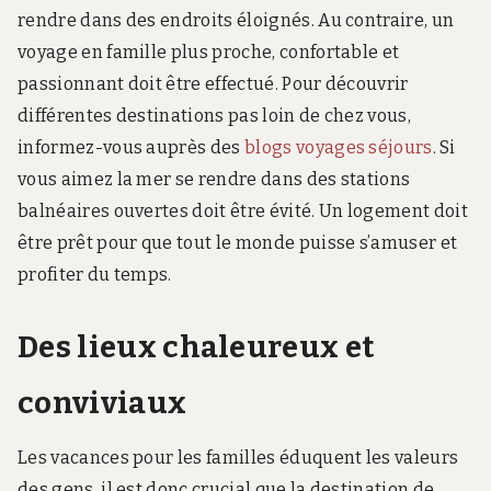
rendre dans des endroits éloignés. Au contraire, un
voyage en famille plus proche, confortable et
passionnant doit être effectué. Pour découvrir
différentes destinations pas loin de chez vous,
informez-vous auprès des
blogs voyages séjours
. Si
vous aimez la mer se rendre dans des stations
balnéaires ouvertes doit être évité. Un logement doit
être prêt pour que tout le monde puisse s’amuser et
profiter du temps.
Des lieux chaleureux et
conviviaux
Les vacances pour les familles éduquent les valeurs
des gens, il est donc crucial que la destination de