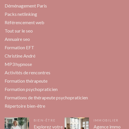
Déménagement Paris
Packs netlinking
Référencement web
Tout sur le seo
Annuaire seo
Formation EFT
Christine André
MP3 hypnose
Activités de rencontres
Formation thérapeute
Formation psychopraticien
Formations de thérapeute psychopraticien
Répertoire bien-être
BIEN-ÊTRE
IMMOBILIER
Explorez votre
Agence immo