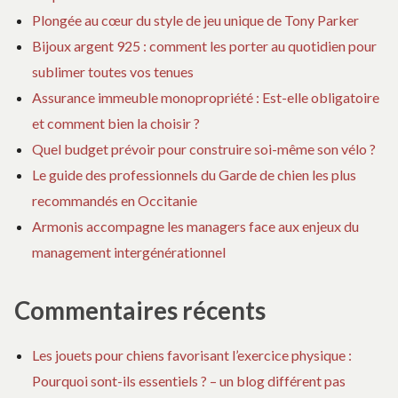
Plongée au cœur du style de jeu unique de Tony Parker
Bijoux argent 925 : comment les porter au quotidien pour
sublimer toutes vos tenues
Assurance immeuble monopropriété : Est-elle obligatoire
et comment bien la choisir ?
Quel budget prévoir pour construire soi-même son vélo ?
Le guide des professionnels du Garde de chien les plus
recommandés en Occitanie
Armonis accompagne les managers face aux enjeux du
management intergénérationnel
Commentaires récents
Les jouets pour chiens favorisant l’exercice physique :
Pourquoi sont-ils essentiels ? – un blog différent pas