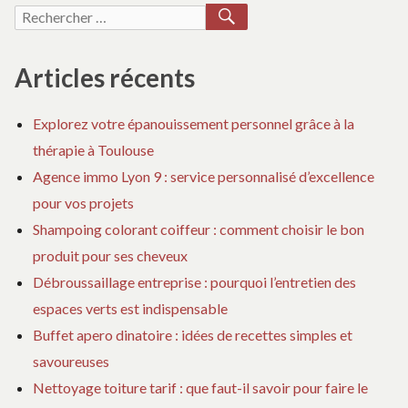
RECHERCHER
Recherche
pour :
Articles récents
Explorez votre épanouissement personnel grâce à la
thérapie à Toulouse
Agence immo Lyon 9 : service personnalisé d’excellence
pour vos projets
Shampoing colorant coiffeur : comment choisir le bon
produit pour ses cheveux
Débroussaillage entreprise : pourquoi l’entretien des
espaces verts est indispensable
Buffet apero dinatoire : idées de recettes simples et
savoureuses
Nettoyage toiture tarif : que faut-il savoir pour faire le