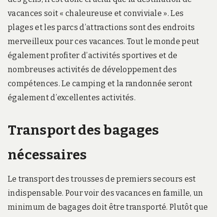
vacances soit « chaleureuse et conviviale ». Les
plages et les parcs d’attractions sont des endroits
merveilleux pour ces vacances. Tout le monde peut
également profiter d’activités sportives et de
nombreuses activités de développement des
compétences. Le camping et la randonnée seront
également d’excellentes activités.
Transport des bagages
nécessaires
Le transport des trousses de premiers secours est
indispensable. Pour voir des vacances en famille, un
minimum de bagages doit être transporté. Plutôt que