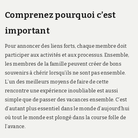
Comprenez pourquoi c’est
important
Pour annoncer des liens forts, chaque membre doit
participer aux activités et aux processus. Ensemble,
les membres de la famille peuvent créer de bons
souvenirs à chérir lorsqu’ils ne sont pas ensemble.
L’un des meilleurs moyens de faire de cette
rencontre une expérience inoubliable est aussi
simple que de passer des vacances ensemble. C’est
d’autant plus essentiel dans le monde d’aujourd’hui
où tout le monde est plongé dans la course folle de
l’avance.