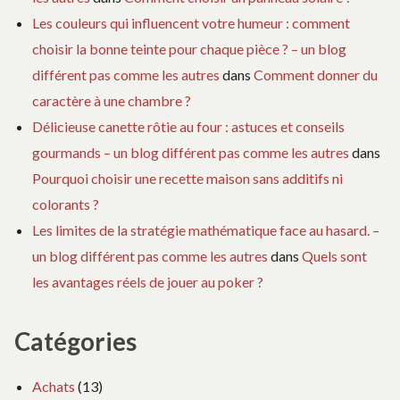
Les couleurs qui influencent votre humeur : comment
choisir la bonne teinte pour chaque pièce ? – un blog
différent pas comme les autres
dans
Comment donner du
caractère à une chambre ?
Délicieuse canette rôtie au four : astuces et conseils
gourmands – un blog différent pas comme les autres
dans
Pourquoi choisir une recette maison sans additifs ni
colorants ?
Les limites de la stratégie mathématique face au hasard. –
un blog différent pas comme les autres
dans
Quels sont
les avantages réels de jouer au poker ?
Catégories
Achats
(13)