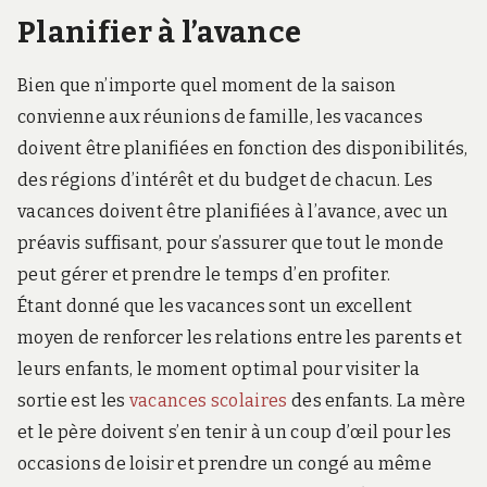
Planifier à l’avance
Bien que n’importe quel moment de la saison
convienne aux réunions de famille, les vacances
doivent être planifiées en fonction des disponibilités,
des régions d’intérêt et du budget de chacun. Les
vacances doivent être planifiées à l’avance, avec un
préavis suffisant, pour s’assurer que tout le monde
peut gérer et prendre le temps d’en profiter.
Étant donné que les vacances sont un excellent
moyen de renforcer les relations entre les parents et
leurs enfants, le moment optimal pour visiter la
sortie est les
vacances scolaires
des enfants. La mère
et le père doivent s’en tenir à un coup d’œil pour les
occasions de loisir et prendre un congé au même