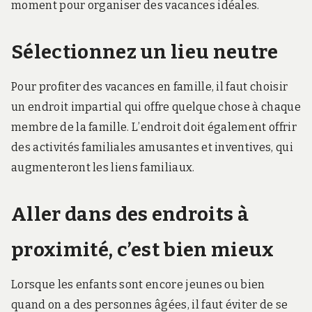
moment pour organiser des vacances idéales.
Sélectionnez un lieu neutre
Pour profiter des vacances en famille, il faut choisir
un endroit impartial qui offre quelque chose à chaque
membre de la famille. L’endroit doit également offrir
des activités familiales amusantes et inventives, qui
augmenteront les liens familiaux.
Aller dans des endroits à
proximité, c’est bien mieux
Lorsque les enfants sont encore jeunes ou bien
quand on a des personnes âgées, il faut éviter de se