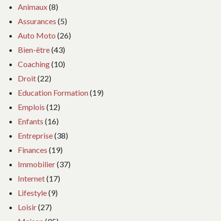
Animaux
(8)
Assurances
(5)
Auto Moto
(26)
Bien-être
(43)
Coaching
(10)
Droit
(22)
Education Formation
(19)
Emplois
(12)
Enfants
(16)
Entreprise
(38)
Finances
(19)
Immobilier
(37)
Internet
(17)
Lifestyle
(9)
Loisir
(27)