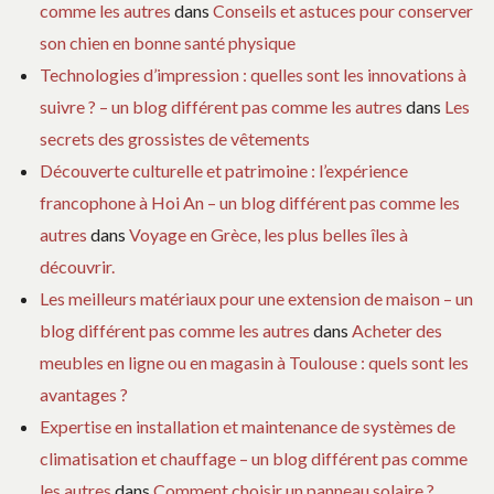
comme les autres
dans
Conseils et astuces pour conserver
son chien en bonne santé physique
Technologies d’impression : quelles sont les innovations à
suivre ? – un blog différent pas comme les autres
dans
Les
secrets des grossistes de vêtements
Découverte culturelle et patrimoine : l’expérience
francophone à Hoi An – un blog différent pas comme les
autres
dans
Voyage en Grèce, les plus belles îles à
découvrir.
Les meilleurs matériaux pour une extension de maison – un
blog différent pas comme les autres
dans
Acheter des
meubles en ligne ou en magasin à Toulouse : quels sont les
avantages ?
Expertise en installation et maintenance de systèmes de
climatisation et chauffage – un blog différent pas comme
les autres
dans
Comment choisir un panneau solaire ?