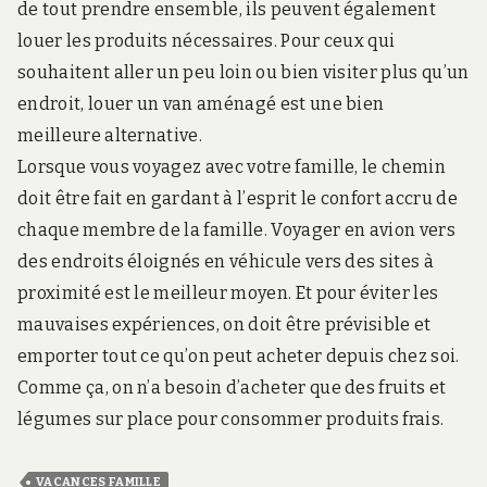
de tout prendre ensemble, ils peuvent également
louer les produits nécessaires. Pour ceux qui
souhaitent aller un peu loin ou bien visiter plus qu’un
endroit, louer un van aménagé est une bien
meilleure alternative.
Lorsque vous voyagez avec votre famille, le chemin
doit être fait en gardant à l’esprit le confort accru de
chaque membre de la famille. Voyager en avion vers
des endroits éloignés en véhicule vers des sites à
proximité est le meilleur moyen. Et pour éviter les
mauvaises expériences, on doit être prévisible et
emporter tout ce qu’on peut acheter depuis chez soi.
Comme ça, on n’a besoin d’acheter que des fruits et
légumes sur place pour consommer produits frais.
VACANCES FAMILLE