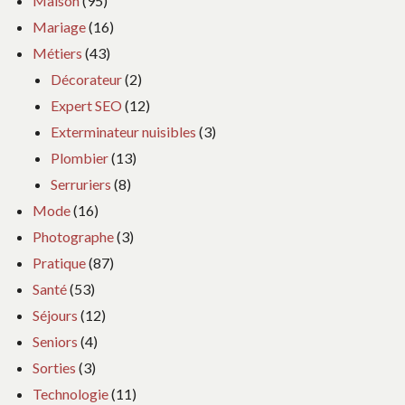
Maison
(95)
Mariage
(16)
Métiers
(43)
Décorateur
(2)
Expert SEO
(12)
Exterminateur nuisibles
(3)
Plombier
(13)
Serruriers
(8)
Mode
(16)
Photographe
(3)
Pratique
(87)
Santé
(53)
Séjours
(12)
Seniors
(4)
Sorties
(3)
Technologie
(11)