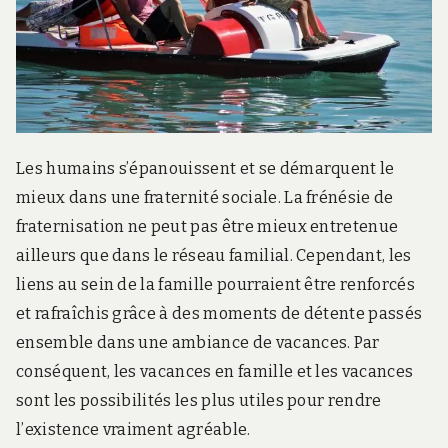
Les humains s’épanouissent et se démarquent le
mieux dans une fraternité sociale. La frénésie de
fraternisation ne peut pas être mieux entretenue
ailleurs que dans le réseau familial. Cependant, les
liens au sein de la famille pourraient être renforcés
et rafraîchis grâce à des moments de détente passés
ensemble dans une ambiance de vacances. Par
conséquent, les vacances en famille et les vacances
sont les possibilités les plus utiles pour rendre
l’existence vraiment agréable.