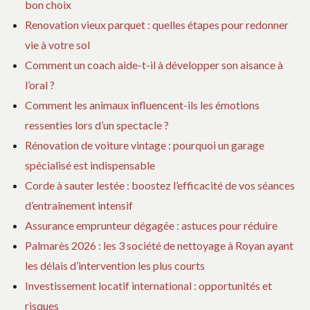
bon choix
Renovation vieux parquet : quelles étapes pour redonner
vie à votre sol
Comment un coach aide-t-il à développer son aisance à
l’oral ?
Comment les animaux influencent-ils les émotions
ressenties lors d’un spectacle ?
Rénovation de voiture vintage : pourquoi un garage
spécialisé est indispensable
Corde à sauter lestée : boostez l’efficacité de vos séances
d’entraînement intensif
Assurance emprunteur dégagée : astuces pour réduire
Palmarès 2026 : les 3 société de nettoyage à Royan ayant
les délais d’intervention les plus courts
Investissement locatif international : opportunités et
risques