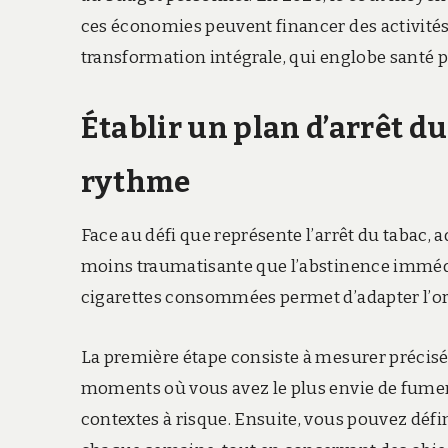
ces économies peuvent financer des activités
transformation intégrale, qui englobe santé p
Établir un plan d’arrêt d
rythme
Face au défi que représente l’arrêt du tabac, a
moins traumatisante que l’abstinence immédi
cigarettes consommées permet d’adapter l’o
La première étape consiste à mesurer précis
moments où vous avez le plus envie de fumer.
contextes à risque. Ensuite, vous pouvez défi