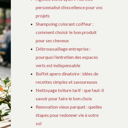
personnalisé d’excellence pour vos
projets
Shampoing colorant coiffeur :
comment choisir le bon produit
pour ses cheveux
Débroussaillage entreprise :
pourquoi l’entretien des espaces
verts est indispensable
Buffet apero dinatoire : idées de
recettes simples et savoureuses
Nettoyage toiture tarif : que faut-il
savoir pour faire le bon choix
Renovation vieux parquet : quelles
étapes pour redonner vie à votre
sol