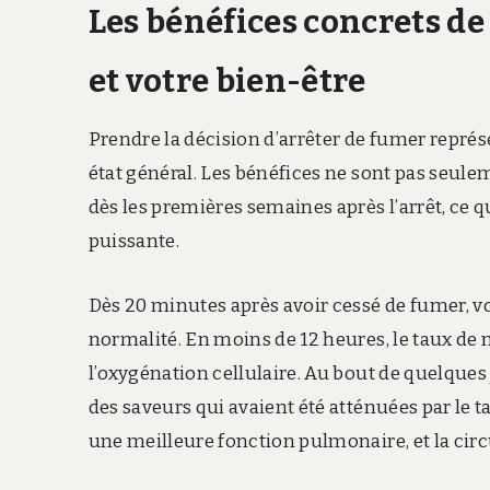
Les bénéfices concrets de 
et votre bien-être
Prendre la décision d’arrêter de fumer repré
état général. Les bénéfices ne sont pas seul
dès les premières semaines après l’arrêt, ce 
puissante.
Dès 20 minutes après avoir cessé de fumer, 
normalité. En moins de 12 heures, le taux d
l’oxygénation cellulaire. Au bout de quelques j
des saveurs qui avaient été atténuées par le ta
une meilleure fonction pulmonaire, et la circ