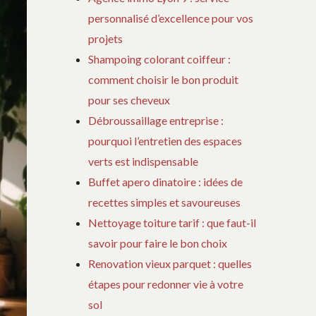
personnalisé d’excellence pour vos
projets
Shampoing colorant coiffeur :
comment choisir le bon produit
pour ses cheveux
Débroussaillage entreprise :
pourquoi l’entretien des espaces
verts est indispensable
Buffet apero dinatoire : idées de
recettes simples et savoureuses
Nettoyage toiture tarif : que faut-il
savoir pour faire le bon choix
Renovation vieux parquet : quelles
étapes pour redonner vie à votre
sol