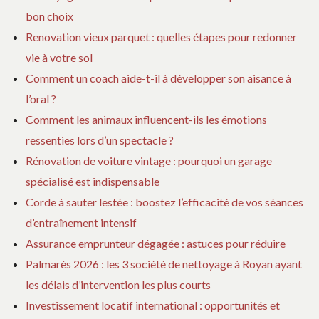
bon choix
Renovation vieux parquet : quelles étapes pour redonner
vie à votre sol
Comment un coach aide-t-il à développer son aisance à
l’oral ?
Comment les animaux influencent-ils les émotions
ressenties lors d’un spectacle ?
Rénovation de voiture vintage : pourquoi un garage
spécialisé est indispensable
Corde à sauter lestée : boostez l’efficacité de vos séances
d’entraînement intensif
Assurance emprunteur dégagée : astuces pour réduire
Palmarès 2026 : les 3 société de nettoyage à Royan ayant
les délais d’intervention les plus courts
Investissement locatif international : opportunités et