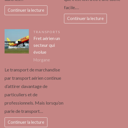
facile.…
Continuer la lecture
Continuer la lecture
TRANSPORTS
Fret aérien un
secteur qui
évolue
Morgane
Le transport de marchandise
par transport aérien continue
d’attirer davantage de
particuliers et de
professionnels. Mais lorsqu’on
parle de transport…
Continuer la lecture