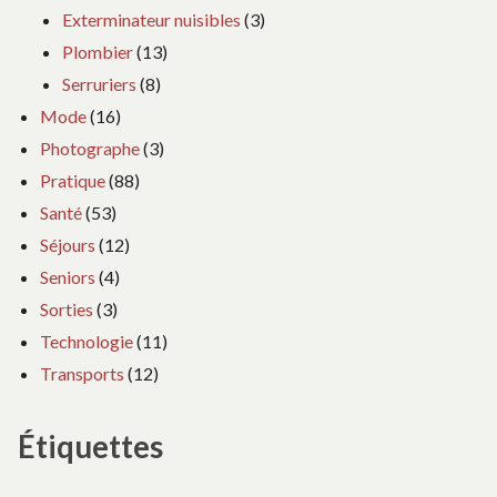
Exterminateur nuisibles
(3)
Plombier
(13)
Serruriers
(8)
Mode
(16)
Photographe
(3)
Pratique
(88)
Santé
(53)
Séjours
(12)
Seniors
(4)
Sorties
(3)
Technologie
(11)
Transports
(12)
Étiquettes