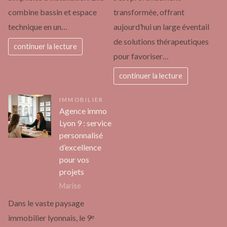
combine bassin et espace
transformée, offrant
technique en un…
aujourd’hui un large éventail
de solutions thérapeutiques
continuer la lecture
pour favoriser…
continuer la lecture
IMMOBILIER
Agence immo
Lyon 9 : service
personnalisé
d’excellence
pour vos
projets
Marise
Dans le vaste paysage
immobilier lyonnais, le 9ᵉ