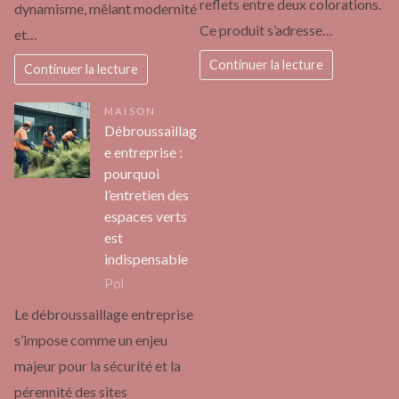
reflets entre deux colorations.
dynamisme, mêlant modernité
Ce produit s’adresse…
et…
Continuer la lecture
Continuer la lecture
MAISON
Débroussaillag
e entreprise :
pourquoi
l’entretien des
espaces verts
est
indispensable
Pol
Le débroussaillage entreprise
s’impose comme un enjeu
majeur pour la sécurité et la
pérennité des sites