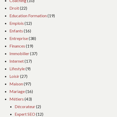
Coaching
(10)
Droit
(22)
Education Formation
(19)
Emplois
(12)
Enfants
(16)
Entreprise
(38)
Finances
(19)
Immobilier
(37)
Internet
(17)
Lifestyle
(9)
Loisir
(27)
Maison
(97)
Mariage
(16)
Métiers
(43)
Décorateur
(2)
Expert SEO
(12)