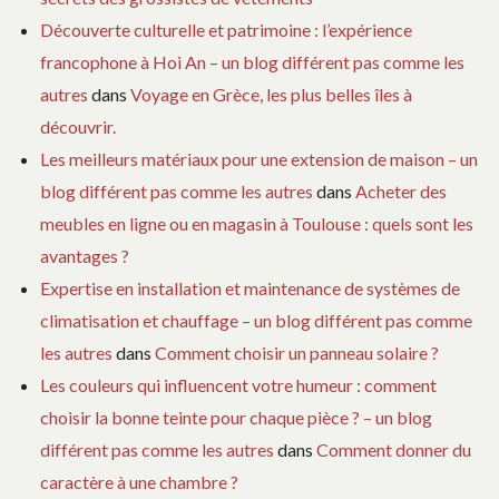
Découverte culturelle et patrimoine : l’expérience
francophone à Hoi An – un blog différent pas comme les
autres
dans
Voyage en Grèce, les plus belles îles à
découvrir.
Les meilleurs matériaux pour une extension de maison – un
blog différent pas comme les autres
dans
Acheter des
meubles en ligne ou en magasin à Toulouse : quels sont les
avantages ?
Expertise en installation et maintenance de systèmes de
climatisation et chauffage – un blog différent pas comme
les autres
dans
Comment choisir un panneau solaire ?
Les couleurs qui influencent votre humeur : comment
choisir la bonne teinte pour chaque pièce ? – un blog
différent pas comme les autres
dans
Comment donner du
caractère à une chambre ?