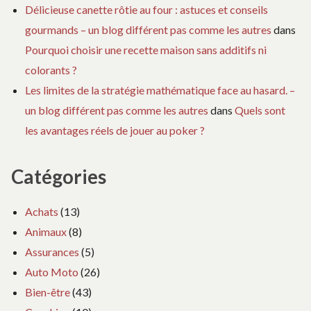
Délicieuse canette rôtie au four : astuces et conseils
gourmands – un blog différent pas comme les autres
dans
Pourquoi choisir une recette maison sans additifs ni
colorants ?
Les limites de la stratégie mathématique face au hasard. –
un blog différent pas comme les autres
dans
Quels sont
les avantages réels de jouer au poker ?
Catégories
Achats
(13)
Animaux
(8)
Assurances
(5)
Auto Moto
(26)
Bien-être
(43)