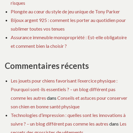
risques
Plongée au cœur du style de jeu unique de Tony Parker
Bijoux argent 925 : comment les porter au quotidien pour
sublimer toutes vos tenues
Assurance immeuble monopropriété : Est-elle obligatoire
et comment bien la choisir ?
Commentaires récents
Les jouets pour chiens favorisant l’exercice physique :
Pourquoi sont-ils essentiels ? – un blog différent pas
comme les autres
dans
Conseils et astuces pour conserver
son chien en bonne santé physique
Technologies d’impression : quelles sont les innovations à
suivre ? – un blog différent pas comme les autres
dans
Les
secrets des grossistes de vêtements