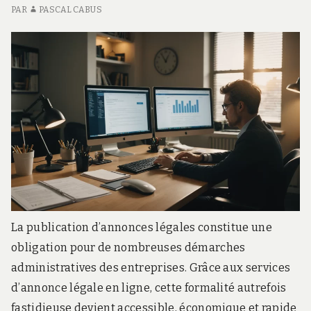
PAR
PASCAL CABUS
La publication d’annonces légales constitue une
obligation pour de nombreuses démarches
administratives des entreprises. Grâce aux services
d’annonce légale en ligne, cette formalité autrefois
fastidieuse devient accessible, économique et rapide