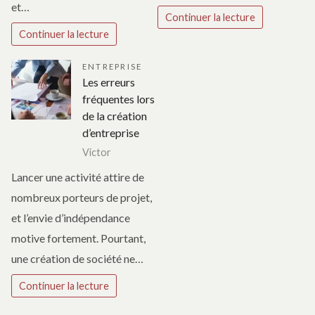
et…
Continuer la lecture
Continuer la lecture
ENTREPRISE
Les erreurs
fréquentes lors
de la création
d’entreprise
Victor
Lancer une activité attire de
nombreux porteurs de projet,
et l’envie d’indépendance
motive fortement. Pourtant,
une création de société ne…
Continuer la lecture