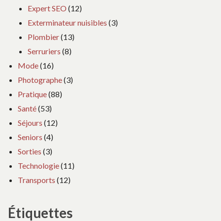
Expert SEO
(12)
Exterminateur nuisibles
(3)
Plombier
(13)
Serruriers
(8)
Mode
(16)
Photographe
(3)
Pratique
(88)
Santé
(53)
Séjours
(12)
Seniors
(4)
Sorties
(3)
Technologie
(11)
Transports
(12)
Étiquettes