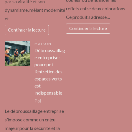
par sa vitalité et son
reflets entre deux colorations.
dynamisme, mêlant modernité
Ce produit s’adresse…
et…
Continuer la lecture
Continuer la lecture
MAISON
Débroussaillag
e entreprise :
pourquoi
l’entretien des
espaces verts
est
indispensable
Pol
Le débroussaillage entreprise
s’impose comme un enjeu
majeur pour la sécurité et la