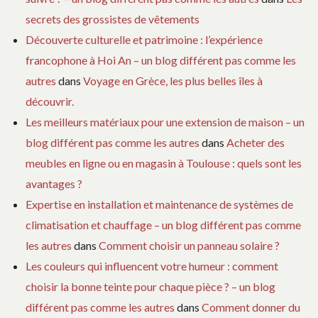
secrets des grossistes de vêtements
Découverte culturelle et patrimoine : l’expérience
francophone à Hoi An – un blog différent pas comme les
autres
dans
Voyage en Grèce, les plus belles îles à
découvrir.
Les meilleurs matériaux pour une extension de maison – un
blog différent pas comme les autres
dans
Acheter des
meubles en ligne ou en magasin à Toulouse : quels sont les
avantages ?
Expertise en installation et maintenance de systèmes de
climatisation et chauffage – un blog différent pas comme
les autres
dans
Comment choisir un panneau solaire ?
Les couleurs qui influencent votre humeur : comment
choisir la bonne teinte pour chaque pièce ? – un blog
différent pas comme les autres
dans
Comment donner du