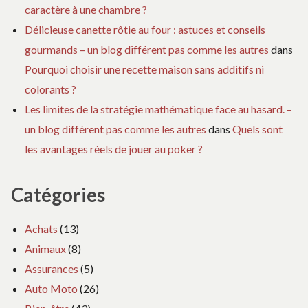
caractère à une chambre ?
Délicieuse canette rôtie au four : astuces et conseils
gourmands – un blog différent pas comme les autres
dans
Pourquoi choisir une recette maison sans additifs ni
colorants ?
Les limites de la stratégie mathématique face au hasard. –
un blog différent pas comme les autres
dans
Quels sont
les avantages réels de jouer au poker ?
Catégories
Achats
(13)
Animaux
(8)
Assurances
(5)
Auto Moto
(26)