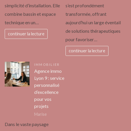
simplicité d’installation. Elle
s’est profondément
combine bassin et espace
transformée, offrant
technique en un…
aujourd’hui un large éventail
de solutions thérapeutiques
continuer la lecture
pour favoriser…
continuer la lecture
IMMOBILIER
Agence immo
Lyon 9 : service
personnalisé
d’excellence
pour vos
projets
Marise
Dans le vaste paysage