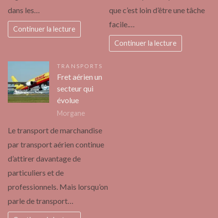
dans les…
que c’est loin d’être une tâche
facile.…
Continuer la lecture
Continuer la lecture
TRANSPORTS
Fret aérien un
secteur qui
évolue
Morgane
Le transport de marchandise
par transport aérien continue
d’attirer davantage de
particuliers et de
professionnels. Mais lorsqu’on
parle de transport…