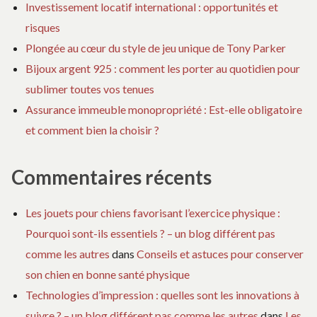
Investissement locatif international : opportunités et
risques
Plongée au cœur du style de jeu unique de Tony Parker
Bijoux argent 925 : comment les porter au quotidien pour
sublimer toutes vos tenues
Assurance immeuble monopropriété : Est-elle obligatoire
et comment bien la choisir ?
Commentaires récents
Les jouets pour chiens favorisant l’exercice physique :
Pourquoi sont-ils essentiels ? – un blog différent pas
comme les autres
dans
Conseils et astuces pour conserver
son chien en bonne santé physique
Technologies d’impression : quelles sont les innovations à
suivre ? – un blog différent pas comme les autres
dans
Les