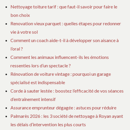
Nettoyage toiture tarif : que faut-il savoir pour faire le
bon choix
Renovation vieux parquet : quelles étapes pour redonner
vie à votre sol
Comment un coach aide-t-il à développer son aisance à
l’oral ?
Comment les animaux influencent-ils les émotions
ressenties lors d’un spectacle ?
Rénovation de voiture vintage : pourquoi un garage
spécialisé est indispensable
Corde à sauter lestée : boostez l’efficacité de vos séances
d’entraînement intensif
Assurance emprunteur dégagée : astuces pour réduire
Palmarès 2026 : les 3 société de nettoyage à Royan ayant
les délais d’intervention les plus courts