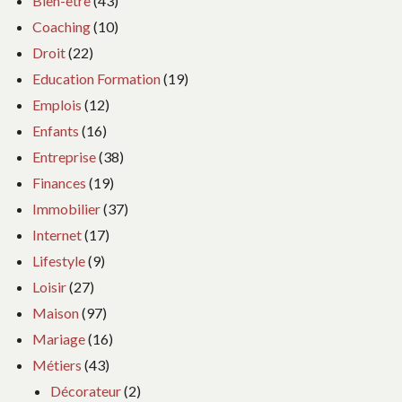
Bien-être
(43)
Coaching
(10)
Droit
(22)
Education Formation
(19)
Emplois
(12)
Enfants
(16)
Entreprise
(38)
Finances
(19)
Immobilier
(37)
Internet
(17)
Lifestyle
(9)
Loisir
(27)
Maison
(97)
Mariage
(16)
Métiers
(43)
Décorateur
(2)