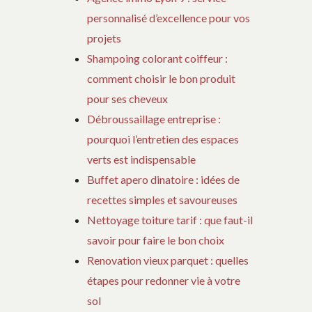
personnalisé d’excellence pour vos
projets
Shampoing colorant coiffeur :
comment choisir le bon produit
pour ses cheveux
Débroussaillage entreprise :
pourquoi l’entretien des espaces
verts est indispensable
Buffet apero dinatoire : idées de
recettes simples et savoureuses
Nettoyage toiture tarif : que faut-il
savoir pour faire le bon choix
Renovation vieux parquet : quelles
étapes pour redonner vie à votre
sol