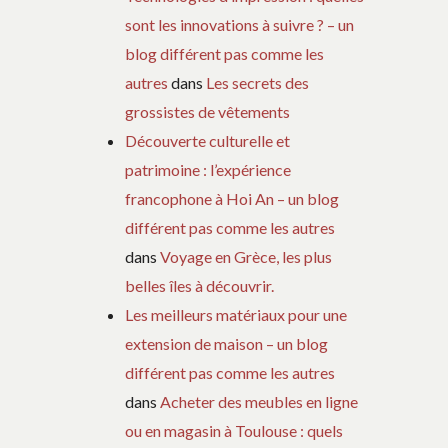
sont les innovations à suivre ? – un
blog différent pas comme les
autres
dans
Les secrets des
grossistes de vêtements
Découverte culturelle et
patrimoine : l’expérience
francophone à Hoi An – un blog
différent pas comme les autres
dans
Voyage en Grèce, les plus
belles îles à découvrir.
Les meilleurs matériaux pour une
extension de maison – un blog
différent pas comme les autres
dans
Acheter des meubles en ligne
ou en magasin à Toulouse : quels