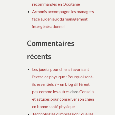
recommandés en Occitanie
Armonis accompagne les managers
face aux enjeux du management
intergénérationnel
Commentaires
récents
Les jouets pour chiens favorisant
l’exercice physique : Pourquoi sont-
ils essentiels ? – un blog différent
pas comme les autres
dans
Conseils
et astuces pour conserver son chien
en bonne santé physique
Technologies d’impression : quelles