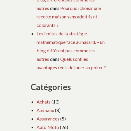
autres
dans
Pourquoi choisir une
recette maison sans additifs ni
colorants ?
Les limites de la stratégie
mathématique face au hasard. – un
blog différent pas comme les
autres
dans
Quels sont les
avantages réels de jouer au poker ?
Catégories
Achats
(13)
Animaux
(8)
Assurances
(5)
Auto Moto
(26)