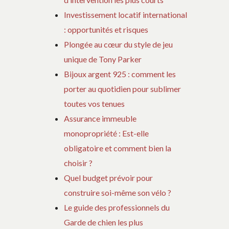
Investissement locatif international
: opportunités et risques
Plongée au cœur du style de jeu
unique de Tony Parker
Bijoux argent 925 : comment les
porter au quotidien pour sublimer
toutes vos tenues
Assurance immeuble
monopropriété : Est-elle
obligatoire et comment bien la
choisir ?
Quel budget prévoir pour
construire soi-même son vélo ?
Le guide des professionnels du
Garde de chien les plus