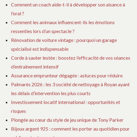
Comment un coach aide-t-il à développer son aisance à
l’oral ?
Comment les animaux influencent-ils les émotions
ressenties lors d’un spectacle ?
Rénovation de voiture vintage : pourquoi un garage
spécialisé est indispensable
Corde à sauter lestée : boostez l’efficacité de vos séances
d’entraînement intensif
Assurance emprunteur dégagée : astuces pour réduire
Palmarès 2026 : les 3 société de nettoyage à Royan ayant
les délais d’intervention les plus courts
Investissement locatif international : opportunités et
risques
Plongée au cœur du style de jeu unique de Tony Parker
Bijoux argent 925 : comment les porter au quotidien pour