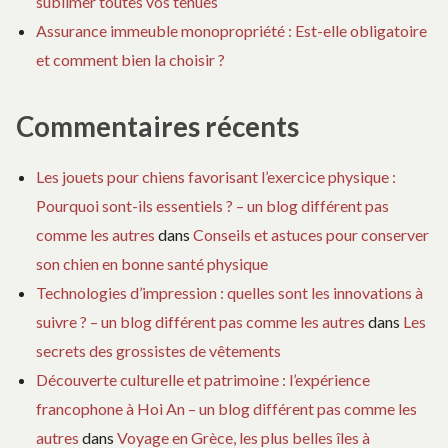
sublimer toutes vos tenues
Assurance immeuble monopropriété : Est-elle obligatoire
et comment bien la choisir ?
Commentaires récents
Les jouets pour chiens favorisant l’exercice physique :
Pourquoi sont-ils essentiels ? – un blog différent pas
comme les autres
dans
Conseils et astuces pour conserver
son chien en bonne santé physique
Technologies d’impression : quelles sont les innovations à
suivre ? – un blog différent pas comme les autres
dans
Les
secrets des grossistes de vêtements
Découverte culturelle et patrimoine : l’expérience
francophone à Hoi An – un blog différent pas comme les
autres
dans
Voyage en Grèce, les plus belles îles à