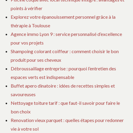
points à vérifier
Explorez votre épanouissement personnel grâce à la
thérapie à Toulouse
Agence immo Lyon 9 : service personnalisé d’excellence
pour vos projets
Shampoing colorant coiffeur : comment choisir le bon
produit pour ses cheveux
Débroussaillage entreprise : pourquoi l’entretien des
espaces verts est indispensable
Buffet apero dinatoire : idées de recettes simples et
savoureuses
Nettoyage toiture tarif : que faut-il savoir pour faire le
bon choix
Renovation vieux parquet : quelles étapes pour redonner
vie à votre sol