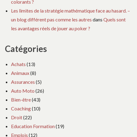
colorants ?
Les limites de la stratégie mathématique face au hasard. –
un blog différent pas comme les autres
dans
Quels sont
les avantages réels de jouer au poker ?
Catégories
Achats
(13)
Animaux
(8)
Assurances
(5)
Auto Moto
(26)
Bien-être
(43)
Coaching
(10)
Droit
(22)
Education Formation
(19)
Emplois
(12)