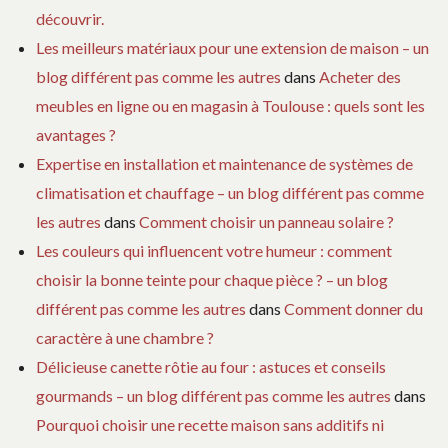
découvrir.
Les meilleurs matériaux pour une extension de maison – un
blog différent pas comme les autres
dans
Acheter des
meubles en ligne ou en magasin à Toulouse : quels sont les
avantages ?
Expertise en installation et maintenance de systèmes de
climatisation et chauffage – un blog différent pas comme
les autres
dans
Comment choisir un panneau solaire ?
Les couleurs qui influencent votre humeur : comment
choisir la bonne teinte pour chaque pièce ? – un blog
différent pas comme les autres
dans
Comment donner du
caractère à une chambre ?
Délicieuse canette rôtie au four : astuces et conseils
gourmands – un blog différent pas comme les autres
dans
Pourquoi choisir une recette maison sans additifs ni