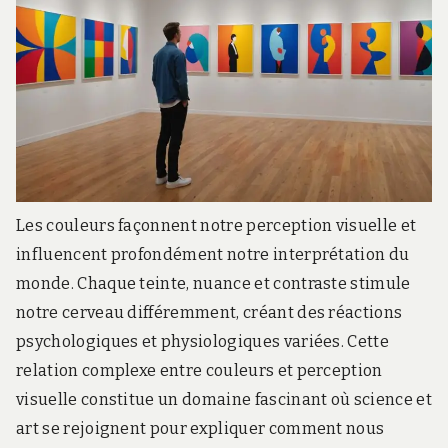
Les couleurs façonnent notre perception visuelle et
influencent profondément notre interprétation du
monde. Chaque teinte, nuance et contraste stimule
notre cerveau différemment, créant des réactions
psychologiques et physiologiques variées. Cette
relation complexe entre couleurs et perception
visuelle constitue un domaine fascinant où science et
art se rejoignent pour expliquer comment nous