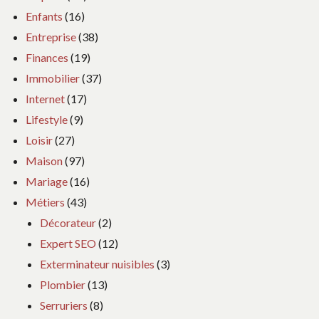
Enfants
(16)
Entreprise
(38)
Finances
(19)
Immobilier
(37)
Internet
(17)
Lifestyle
(9)
Loisir
(27)
Maison
(97)
Mariage
(16)
Métiers
(43)
Décorateur
(2)
Expert SEO
(12)
Exterminateur nuisibles
(3)
Plombier
(13)
Serruriers
(8)