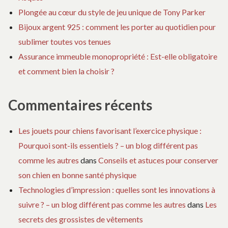
Plongée au cœur du style de jeu unique de Tony Parker
Bijoux argent 925 : comment les porter au quotidien pour
sublimer toutes vos tenues
Assurance immeuble monopropriété : Est-elle obligatoire
et comment bien la choisir ?
Commentaires récents
Les jouets pour chiens favorisant l’exercice physique :
Pourquoi sont-ils essentiels ? – un blog différent pas
comme les autres
dans
Conseils et astuces pour conserver
son chien en bonne santé physique
Technologies d’impression : quelles sont les innovations à
suivre ? – un blog différent pas comme les autres
dans
Les
secrets des grossistes de vêtements