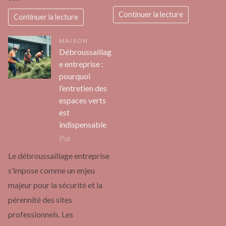
Continuer la lecture
Continuer la lecture
MAISON
Débroussaillag
e entreprise :
pourquoi
l’entretien des
espaces verts
est
indispensable
Pol
Le débroussaillage entreprise
s’impose comme un enjeu
majeur pour la sécurité et la
pérennité des sites
professionnels. Les