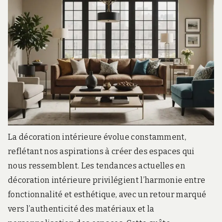
La décoration intérieure évolue constamment,
reflétant nos aspirations à créer des espaces qui
nous ressemblent. Les tendances actuelles en
décoration intérieure privilégient l’harmonie entre
fonctionnalité et esthétique, avec un retour marqué
vers l’authenticité des matériaux et la