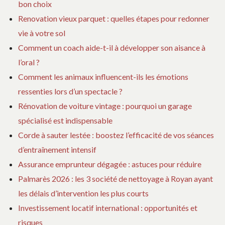
bon choix
Renovation vieux parquet : quelles étapes pour redonner
vie à votre sol
Comment un coach aide-t-il à développer son aisance à
l’oral ?
Comment les animaux influencent-ils les émotions
ressenties lors d’un spectacle ?
Rénovation de voiture vintage : pourquoi un garage
spécialisé est indispensable
Corde à sauter lestée : boostez l’efficacité de vos séances
d’entraînement intensif
Assurance emprunteur dégagée : astuces pour réduire
Palmarès 2026 : les 3 société de nettoyage à Royan ayant
les délais d’intervention les plus courts
Investissement locatif international : opportunités et
risques