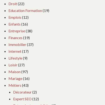
Droit
(22)
Education Formation
(19)
Emplois
(12)
Enfants
(16)
Entreprise
(38)
Finances
(19)
Immobilier
(37)
Internet
(17)
Lifestyle
(9)
Loisir
(27)
Maison
(97)
Mariage
(16)
Métiers
(43)
Décorateur
(2)
Expert SEO
(12)