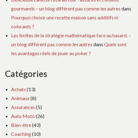
gourmands – un blog différent pas comme les autres
dans
Pourquoi choisir une recette maison sans additifs ni
colorants ?
Les limites de la stratégie mathématique face au hasard. –
un blog différent pas comme les autres
dans
Quels sont
les avantages réels de jouer au poker ?
Catégories
Achats
(13)
Animaux
(8)
Assurances
(5)
Auto Moto
(26)
Bien-être
(43)
Coaching
(10)