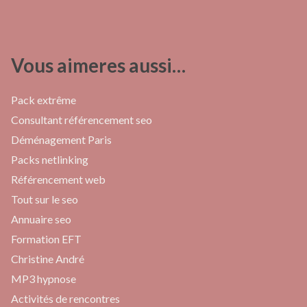
Vous aimeres aussi…
Pack extrême
Consultant référencement seo
Déménagement Paris
Packs netlinking
Référencement web
Tout sur le seo
Annuaire seo
Formation EFT
Christine André
MP3 hypnose
Activités de rencontres