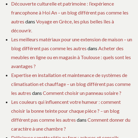
Découverte culturelle et patrimoine : l’expérience
francophone à Hoi An – un blog différent pas comme les
autres
dans
Voyage en Grèce, les plus belles îles à
découvrir.
Les meilleurs matériaux pour une extension de maison – un
blog différent pas comme les autres
dans
Acheter des
meubles en ligne ou en magasin à Toulouse : quels sont les
avantages ?
Expertise en installation et maintenance de systèmes de
climatisation et chauffage – un blog différent pas comme
les autres
dans
Comment choisir un panneau solaire ?
Les couleurs qui influencent votre humeur : comment
choisir la bonne teinte pour chaque pièce ? – un blog
différent pas comme les autres
dans
Comment donner du
caractère à une chambre ?
Délicieuse canette rôtie au four : astuces et conseils