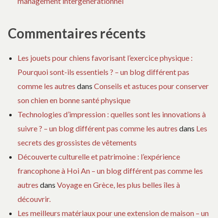
management intergénérationnel
Commentaires récents
Les jouets pour chiens favorisant l’exercice physique :
Pourquoi sont-ils essentiels ? – un blog différent pas
comme les autres
dans
Conseils et astuces pour conserver
son chien en bonne santé physique
Technologies d’impression : quelles sont les innovations à
suivre ? – un blog différent pas comme les autres
dans
Les
secrets des grossistes de vêtements
Découverte culturelle et patrimoine : l’expérience
francophone à Hoi An – un blog différent pas comme les
autres
dans
Voyage en Grèce, les plus belles îles à
découvrir.
Les meilleurs matériaux pour une extension de maison – un