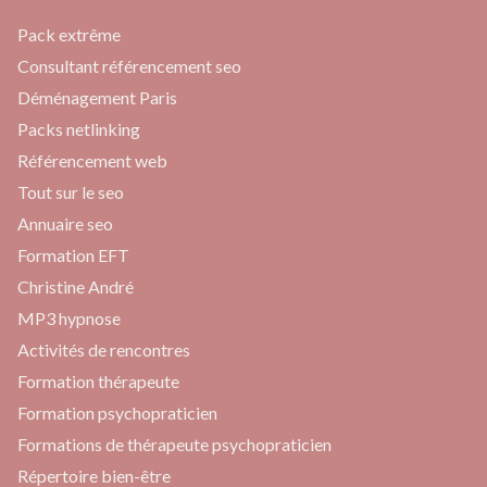
Pack extrême
Consultant référencement seo
Déménagement Paris
Packs netlinking
Référencement web
Tout sur le seo
Annuaire seo
Formation EFT
Christine André
MP3 hypnose
Activités de rencontres
Formation thérapeute
Formation psychopraticien
Formations de thérapeute psychopraticien
Répertoire bien-être