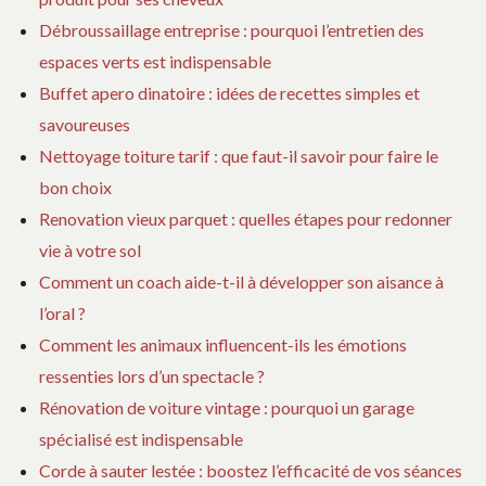
Débroussaillage entreprise : pourquoi l’entretien des
espaces verts est indispensable
Buffet apero dinatoire : idées de recettes simples et
savoureuses
Nettoyage toiture tarif : que faut-il savoir pour faire le
bon choix
Renovation vieux parquet : quelles étapes pour redonner
vie à votre sol
Comment un coach aide-t-il à développer son aisance à
l’oral ?
Comment les animaux influencent-ils les émotions
ressenties lors d’un spectacle ?
Rénovation de voiture vintage : pourquoi un garage
spécialisé est indispensable
Corde à sauter lestée : boostez l’efficacité de vos séances