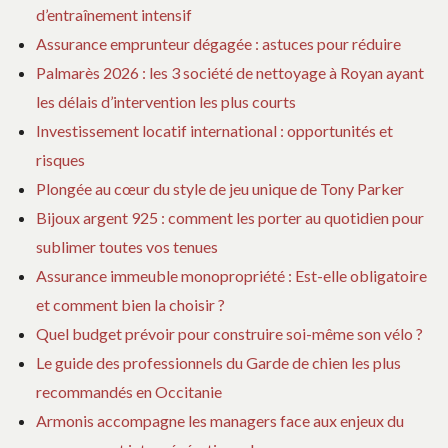
d’entraînement intensif
Assurance emprunteur dégagée : astuces pour réduire
Palmarès 2026 : les 3 société de nettoyage à Royan ayant
les délais d’intervention les plus courts
Investissement locatif international : opportunités et
risques
Plongée au cœur du style de jeu unique de Tony Parker
Bijoux argent 925 : comment les porter au quotidien pour
sublimer toutes vos tenues
Assurance immeuble monopropriété : Est-elle obligatoire
et comment bien la choisir ?
Quel budget prévoir pour construire soi-même son vélo ?
Le guide des professionnels du Garde de chien les plus
recommandés en Occitanie
Armonis accompagne les managers face aux enjeux du