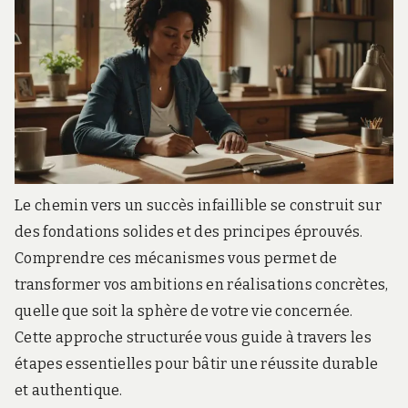
Le chemin vers un succès infaillible se construit sur
des fondations solides et des principes éprouvés.
Comprendre ces mécanismes vous permet de
transformer vos ambitions en réalisations concrètes,
quelle que soit la sphère de votre vie concernée.
Cette approche structurée vous guide à travers les
étapes essentielles pour bâtir une réussite durable
et authentique.