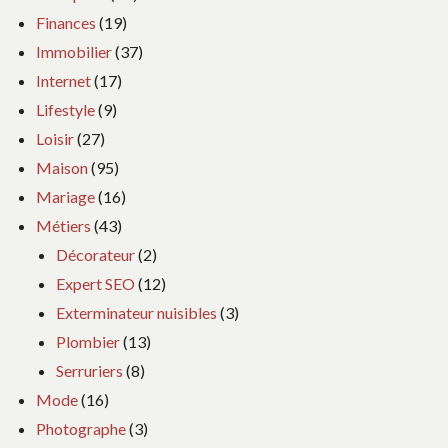
Finances
(19)
Immobilier
(37)
Internet
(17)
Lifestyle
(9)
Loisir
(27)
Maison
(95)
Mariage
(16)
Métiers
(43)
Décorateur
(2)
Expert SEO
(12)
Exterminateur nuisibles
(3)
Plombier
(13)
Serruriers
(8)
Mode
(16)
Photographe
(3)