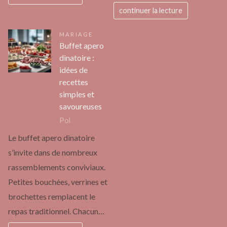
continuer la lecture
MARIAGE
Buffet apero
dinatoire :
idées de
recettes
simples et
savoureuses
Pol
Le buffet apero dinatoire
s’invite dans de nombreux
rassemblements conviviaux.
Petites bouchées, verrines et
brochettes remplacent le
repas traditionnel. Chacun…