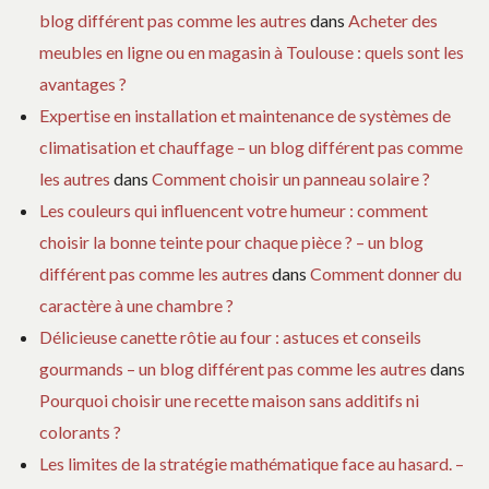
blog différent pas comme les autres
dans
Acheter des
meubles en ligne ou en magasin à Toulouse : quels sont les
avantages ?
Expertise en installation et maintenance de systèmes de
climatisation et chauffage – un blog différent pas comme
les autres
dans
Comment choisir un panneau solaire ?
Les couleurs qui influencent votre humeur : comment
choisir la bonne teinte pour chaque pièce ? – un blog
différent pas comme les autres
dans
Comment donner du
caractère à une chambre ?
Délicieuse canette rôtie au four : astuces et conseils
gourmands – un blog différent pas comme les autres
dans
Pourquoi choisir une recette maison sans additifs ni
colorants ?
Les limites de la stratégie mathématique face au hasard. –