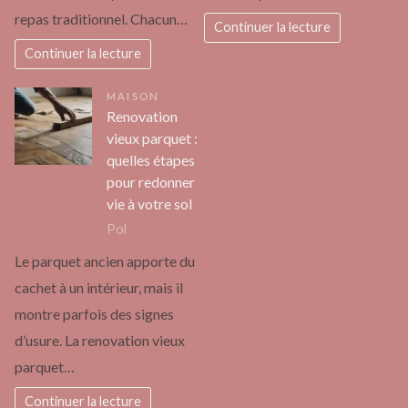
repas traditionnel. Chacun…
Continuer la lecture
Continuer la lecture
MAISON
Renovation
vieux parquet :
quelles étapes
pour redonner
vie à votre sol
Pol
Le parquet ancien apporte du
cachet à un intérieur, mais il
montre parfois des signes
d’usure. La renovation vieux
parquet…
Continuer la lecture