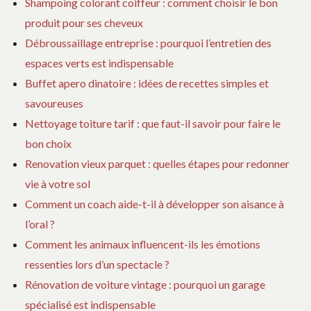
Shampoing colorant coiffeur : comment choisir le bon
produit pour ses cheveux
Débroussaillage entreprise : pourquoi l’entretien des
espaces verts est indispensable
Buffet apero dinatoire : idées de recettes simples et
savoureuses
Nettoyage toiture tarif : que faut-il savoir pour faire le
bon choix
Renovation vieux parquet : quelles étapes pour redonner
vie à votre sol
Comment un coach aide-t-il à développer son aisance à
l’oral ?
Comment les animaux influencent-ils les émotions
ressenties lors d’un spectacle ?
Rénovation de voiture vintage : pourquoi un garage
spécialisé est indispensable