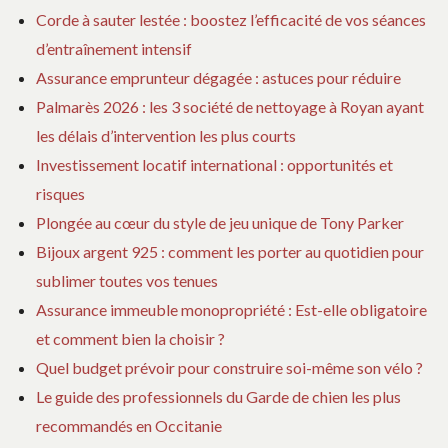
Corde à sauter lestée : boostez l’efficacité de vos séances
d’entraînement intensif
Assurance emprunteur dégagée : astuces pour réduire
Palmarès 2026 : les 3 société de nettoyage à Royan ayant
les délais d’intervention les plus courts
Investissement locatif international : opportunités et
risques
Plongée au cœur du style de jeu unique de Tony Parker
Bijoux argent 925 : comment les porter au quotidien pour
sublimer toutes vos tenues
Assurance immeuble monopropriété : Est-elle obligatoire
et comment bien la choisir ?
Quel budget prévoir pour construire soi-même son vélo ?
Le guide des professionnels du Garde de chien les plus
recommandés en Occitanie