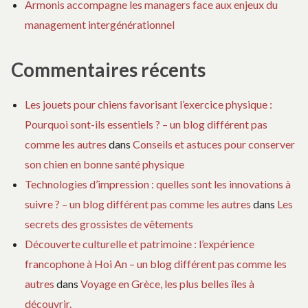
Armonis accompagne les managers face aux enjeux du
management intergénérationnel
Commentaires récents
Les jouets pour chiens favorisant l’exercice physique :
Pourquoi sont-ils essentiels ? – un blog différent pas
comme les autres
dans
Conseils et astuces pour conserver
son chien en bonne santé physique
Technologies d’impression : quelles sont les innovations à
suivre ? – un blog différent pas comme les autres
dans
Les
secrets des grossistes de vêtements
Découverte culturelle et patrimoine : l’expérience
francophone à Hoi An – un blog différent pas comme les
autres
dans
Voyage en Grèce, les plus belles îles à
découvrir.