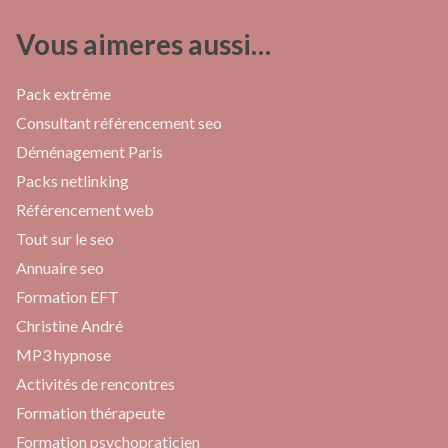
Vous aimeres aussi…
Pack extrême
Consultant référencement seo
Déménagement Paris
Packs netlinking
Référencement web
Tout sur le seo
Annuaire seo
Formation EFT
Christine André
MP3 hypnose
Activités de rencontres
Formation thérapeute
Formation psychopraticien