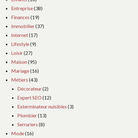
Entreprise
(38)
Finances
(19)
Immobilier
(37)
Internet
(17)
Lifestyle
(9)
Loisir
(27)
Maison
(95)
Mariage
(16)
Métiers
(43)
Décorateur
(2)
Expert SEO
(12)
Exterminateur nuisibles
(3)
Plombier
(13)
Serruriers
(8)
Mode
(16)