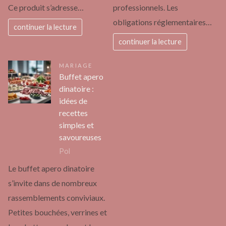
Ce produit s’adresse…
professionnels. Les
obligations réglementaires…
continuer la lecture
continuer la lecture
MARIAGE
Buffet apero
dinatoire :
idées de
recettes
simples et
savoureuses
Pol
Le buffet apero dinatoire
s’invite dans de nombreux
rassemblements conviviaux.
Petites bouchées, verrines et