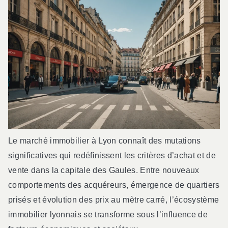
Le marché immobilier à Lyon connaît des mutations
significatives qui redéfinissent les critères d’achat et de
vente dans la capitale des Gaules. Entre nouveaux
comportements des acquéreurs, émergence de quartiers
prisés et évolution des prix au mètre carré, l’écosystème
immobilier lyonnais se transforme sous l’influence de