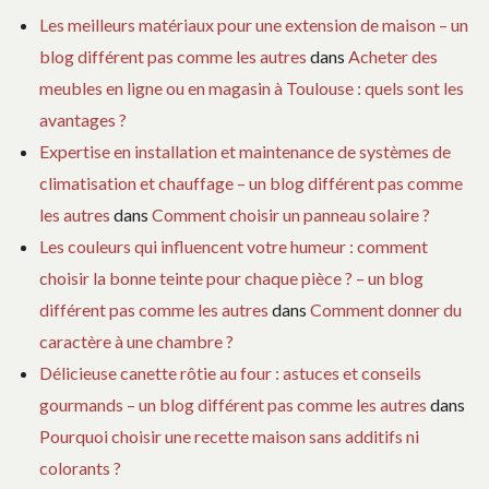
Les meilleurs matériaux pour une extension de maison – un
blog différent pas comme les autres
dans
Acheter des
meubles en ligne ou en magasin à Toulouse : quels sont les
avantages ?
Expertise en installation et maintenance de systèmes de
climatisation et chauffage – un blog différent pas comme
les autres
dans
Comment choisir un panneau solaire ?
Les couleurs qui influencent votre humeur : comment
choisir la bonne teinte pour chaque pièce ? – un blog
différent pas comme les autres
dans
Comment donner du
caractère à une chambre ?
Délicieuse canette rôtie au four : astuces et conseils
gourmands – un blog différent pas comme les autres
dans
Pourquoi choisir une recette maison sans additifs ni
colorants ?