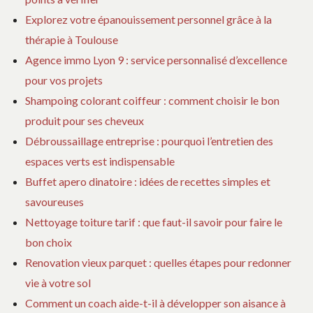
Explorez votre épanouissement personnel grâce à la
thérapie à Toulouse
Agence immo Lyon 9 : service personnalisé d’excellence
pour vos projets
Shampoing colorant coiffeur : comment choisir le bon
produit pour ses cheveux
Débroussaillage entreprise : pourquoi l’entretien des
espaces verts est indispensable
Buffet apero dinatoire : idées de recettes simples et
savoureuses
Nettoyage toiture tarif : que faut-il savoir pour faire le
bon choix
Renovation vieux parquet : quelles étapes pour redonner
vie à votre sol
Comment un coach aide-t-il à développer son aisance à