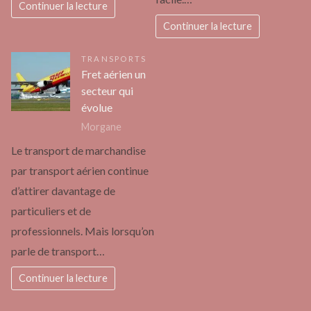
Continuer la lecture
Continuer la lecture
TRANSPORTS
Fret aérien un
secteur qui
évolue
Morgane
Le transport de marchandise
par transport aérien continue
d’attirer davantage de
particuliers et de
professionnels. Mais lorsqu’on
parle de transport…
Continuer la lecture