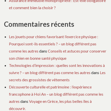
Assurance immeuble monopropriété : Est-elle obligatoire
et comment bien la choisir ?
Commentaires récents
Les jouets pour chiens favorisant l’exercice physique :
Pourquoi sont-ils essentiels ? – un blog différent pas
comme les autres
dans
Conseils et astuces pour conserver
son chien en bonne santé physique
Technologies d’impression : quelles sont les innovations à
suivre ? – un blog différent pas comme les autres
dans
Les
secrets des grossistes de vêtements
Découverte culturelle et patrimoine : l’expérience
francophone à Hoi An – un blog différent pas comme les
autres
dans
Voyage en Grèce, les plus belles îles à
découvrir.