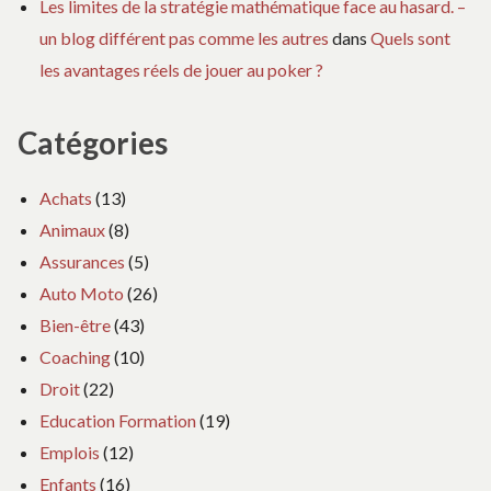
Les limites de la stratégie mathématique face au hasard. –
un blog différent pas comme les autres
dans
Quels sont
les avantages réels de jouer au poker ?
Catégories
Achats
(13)
Animaux
(8)
Assurances
(5)
Auto Moto
(26)
Bien-être
(43)
Coaching
(10)
Droit
(22)
Education Formation
(19)
Emplois
(12)
Enfants
(16)