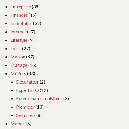
Entreprise
(38)
Finances
(19)
Immobilier
(37)
Internet
(17)
Lifestyle
(9)
Loisir
(27)
Maison
(97)
Mariage
(16)
Métiers
(43)
Décorateur
(2)
Expert SEO
(12)
Exterminateur nuisibles
(3)
Plombier
(13)
Serruriers
(8)
Mode
(16)