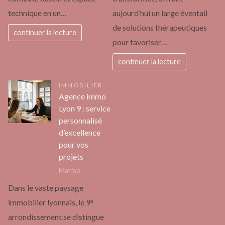
technique en un…
aujourd’hui un large éventail
de solutions thérapeutiques
continuer la lecture
pour favoriser…
continuer la lecture
IMMOBILIER
Agence immo
Lyon 9 : service
personnalisé
d’excellence
pour vos
projets
Marise
Dans le vaste paysage
immobilier lyonnais, le 9ᵉ
arrondissement se distingue