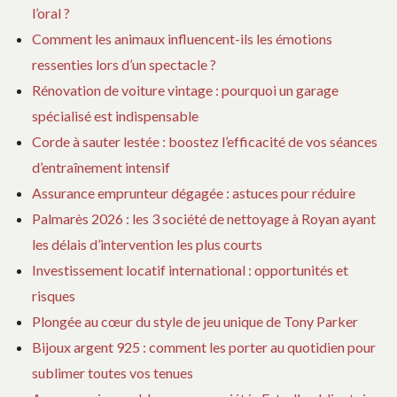
l’oral ?
Comment les animaux influencent-ils les émotions
ressenties lors d’un spectacle ?
Rénovation de voiture vintage : pourquoi un garage
spécialisé est indispensable
Corde à sauter lestée : boostez l’efficacité de vos séances
d’entraînement intensif
Assurance emprunteur dégagée : astuces pour réduire
Palmarès 2026 : les 3 société de nettoyage à Royan ayant
les délais d’intervention les plus courts
Investissement locatif international : opportunités et
risques
Plongée au cœur du style de jeu unique de Tony Parker
Bijoux argent 925 : comment les porter au quotidien pour
sublimer toutes vos tenues