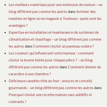
Les meilleurs matériaux pour une extension de maison – un
blog différent pas comme les autres
dans
Acheter des
meubles en ligne ou en magasin à Toulouse : quels sont les
avantages ?
Expertise en installation et maintenance de systèmes de
climatisation et chauffage – un blog différent pas comme
les autres
dans
Comment choisir un panneau solaire ?
Les couleurs qui influencent votre humeur : comment
choisir la bonne teinte pour chaque pièce ? – un blog
différent pas comme les autres
dans
Comment donner du
caractère à une chambre ?
Délicieuse canette rôtie au four : astuces et conseils
gourmands – un blog différent pas comme les autres
dans
Pourquoi choisir une recette maison sans additifs ni
colorants ?