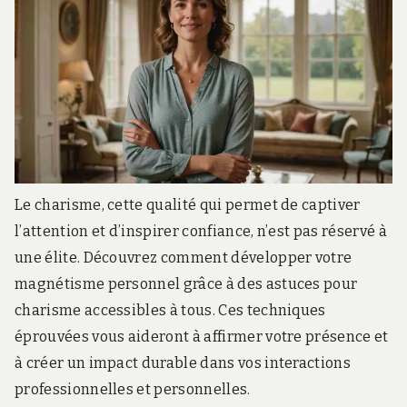
Le charisme, cette qualité qui permet de captiver
l’attention et d’inspirer confiance, n’est pas réservé à
une élite. Découvrez comment développer votre
magnétisme personnel grâce à des astuces pour
charisme accessibles à tous. Ces techniques
éprouvées vous aideront à affirmer votre présence et
à créer un impact durable dans vos interactions
professionnelles et personnelles.