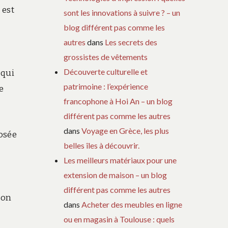
l est
sont les innovations à suivre ? – un
blog différent pas comme les
autres
dans
Les secrets des
grossistes de vêtements
Découverte culturelle et
 qui
patrimoine : l’expérience
e
francophone à Hoi An – un blog
différent pas comme les autres
dans
Voyage en Grèce, les plus
posée
belles îles à découvrir.
Les meilleurs matériaux pour une
extension de maison – un blog
différent pas comme les autres
son
dans
Acheter des meubles en ligne
ou en magasin à Toulouse : quels