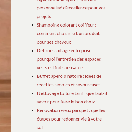
personnalisé d’excellence pour vos
projets
Shampoing colorant coiffeur :
comment choisir le bon produit
pour ses cheveux
Débroussaillage entreprise :
pourquoi l’entretien des espaces
verts est indispensable
Buffet apero dinatoire : idées de
recettes simples et savoureuses
Nettoyage toiture tarif : que faut-il
savoir pour faire le bon choix
Renovation vieux parquet : quelles
étapes pour redonner vie à votre
sol