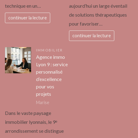
technique en un…
aujourd’hui un large éventail
de solutions thérapeutiques
continuer la lecture
pour favoriser…
continuer la lecture
IMMOBILIER
Agence immo
Lyon 9 : service
personnalisé
d’excellence
pour vos
projets
Marise
Dans le vaste paysage
immobilier lyonnais, le 9ᵉ
arrondissement se distingue