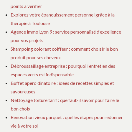
points à vérifier
Explorez votre épanouissement personnel grâce à la
thérapie à Toulouse
Agence immo Lyon 9 : service personnalisé d’excellence
pour vos projets
Shampoing colorant coiffeur : comment choisir le bon
produit pour ses cheveux
Débroussaillage entreprise : pourquoi l’entretien des
espaces verts est indispensable
Buffet apero dinatoire : idées de recettes simples et
savoureuses
Nettoyage toiture tarif : que faut-il savoir pour faire le
bon choix
Renovation vieux parquet : quelles étapes pour redonner
vie à votre sol