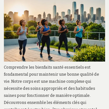
Comprendre les bienfaits santé essentiels est
fondamental pour maintenir une bonne qualité de
vie. Notre corps est une machine complexe qui
nécessite des soins appropriés et des habitudes
saines pour fonctionner de manière optimale.
Découvrons ensemble les éléments clés qui