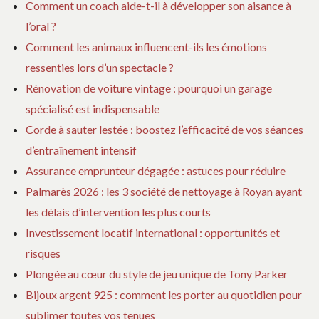
Comment un coach aide-t-il à développer son aisance à
l’oral ?
Comment les animaux influencent-ils les émotions
ressenties lors d’un spectacle ?
Rénovation de voiture vintage : pourquoi un garage
spécialisé est indispensable
Corde à sauter lestée : boostez l’efficacité de vos séances
d’entraînement intensif
Assurance emprunteur dégagée : astuces pour réduire
Palmarès 2026 : les 3 société de nettoyage à Royan ayant
les délais d’intervention les plus courts
Investissement locatif international : opportunités et
risques
Plongée au cœur du style de jeu unique de Tony Parker
Bijoux argent 925 : comment les porter au quotidien pour
sublimer toutes vos tenues