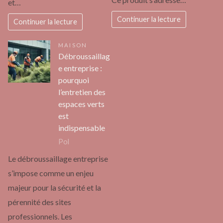
et…
Continuer la lecture
Continuer la lecture
MAISON
Débroussaillag
e entreprise :
pourquoi
l’entretien des
espaces verts
est
indispensable
Pol
Le débroussaillage entreprise
s’impose comme un enjeu
majeur pour la sécurité et la
pérennité des sites
professionnels. Les