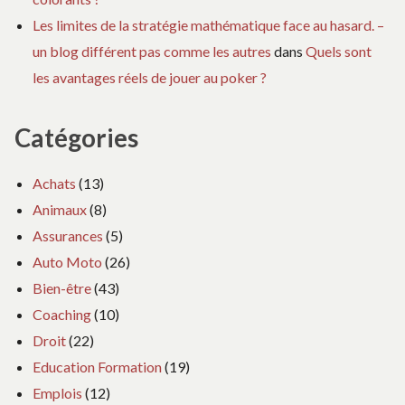
Les limites de la stratégie mathématique face au hasard. –
un blog différent pas comme les autres
dans
Quels sont
les avantages réels de jouer au poker ?
Catégories
Achats
(13)
Animaux
(8)
Assurances
(5)
Auto Moto
(26)
Bien-être
(43)
Coaching
(10)
Droit
(22)
Education Formation
(19)
Emplois
(12)