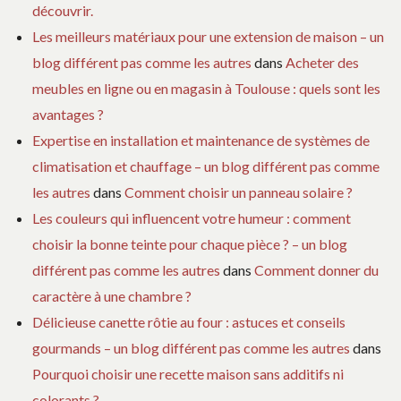
découvrir.
Les meilleurs matériaux pour une extension de maison – un
blog différent pas comme les autres
dans
Acheter des
meubles en ligne ou en magasin à Toulouse : quels sont les
avantages ?
Expertise en installation et maintenance de systèmes de
climatisation et chauffage – un blog différent pas comme
les autres
dans
Comment choisir un panneau solaire ?
Les couleurs qui influencent votre humeur : comment
choisir la bonne teinte pour chaque pièce ? – un blog
différent pas comme les autres
dans
Comment donner du
caractère à une chambre ?
Délicieuse canette rôtie au four : astuces et conseils
gourmands – un blog différent pas comme les autres
dans
Pourquoi choisir une recette maison sans additifs ni
colorants ?