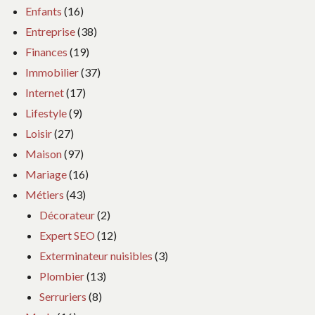
Enfants
(16)
Entreprise
(38)
Finances
(19)
Immobilier
(37)
Internet
(17)
Lifestyle
(9)
Loisir
(27)
Maison
(97)
Mariage
(16)
Métiers
(43)
Décorateur
(2)
Expert SEO
(12)
Exterminateur nuisibles
(3)
Plombier
(13)
Serruriers
(8)