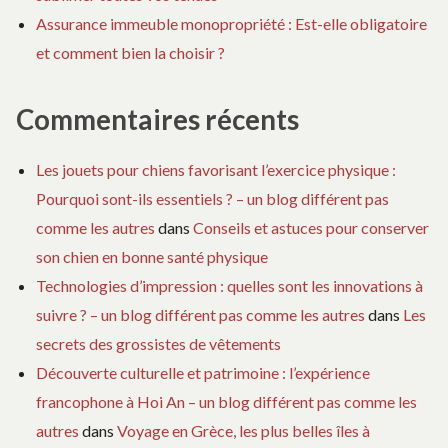
Assurance immeuble monopropriété : Est-elle obligatoire
et comment bien la choisir ?
Commentaires récents
Les jouets pour chiens favorisant l’exercice physique :
Pourquoi sont-ils essentiels ? – un blog différent pas
comme les autres
dans
Conseils et astuces pour conserver
son chien en bonne santé physique
Technologies d’impression : quelles sont les innovations à
suivre ? – un blog différent pas comme les autres
dans
Les
secrets des grossistes de vêtements
Découverte culturelle et patrimoine : l’expérience
francophone à Hoi An – un blog différent pas comme les
autres
dans
Voyage en Grèce, les plus belles îles à