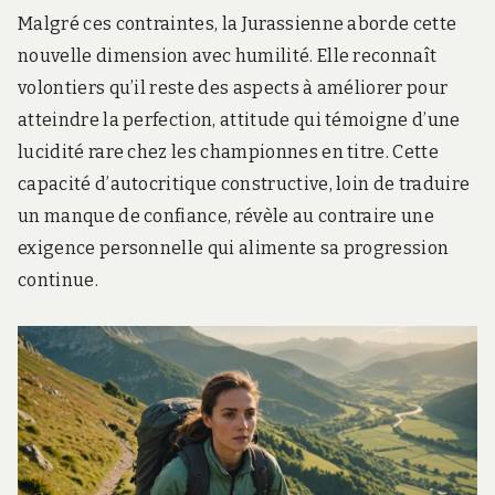
Malgré ces contraintes, la Jurassienne aborde cette
nouvelle dimension avec humilité. Elle reconnaît
volontiers qu’il reste des aspects à améliorer pour
atteindre la perfection, attitude qui témoigne d’une
lucidité rare chez les championnes en titre. Cette
capacité d’autocritique constructive, loin de traduire
un manque de confiance, révèle au contraire une
exigence personnelle qui alimente sa progression
continue.