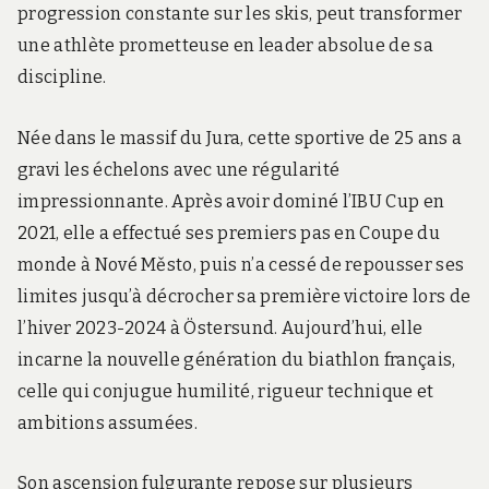
progression constante sur les skis, peut transformer
une athlète prometteuse en leader absolue de sa
discipline.
Née dans le massif du Jura, cette sportive de 25 ans a
gravi les échelons avec une régularité
impressionnante. Après avoir dominé l’IBU Cup en
2021, elle a effectué ses premiers pas en Coupe du
monde à Nové Město, puis n’a cessé de repousser ses
limites jusqu’à décrocher sa première victoire lors de
l’hiver 2023-2024 à Östersund. Aujourd’hui, elle
incarne la nouvelle génération du biathlon français,
celle qui conjugue humilité, rigueur technique et
ambitions assumées.
Son ascension fulgurante repose sur plusieurs