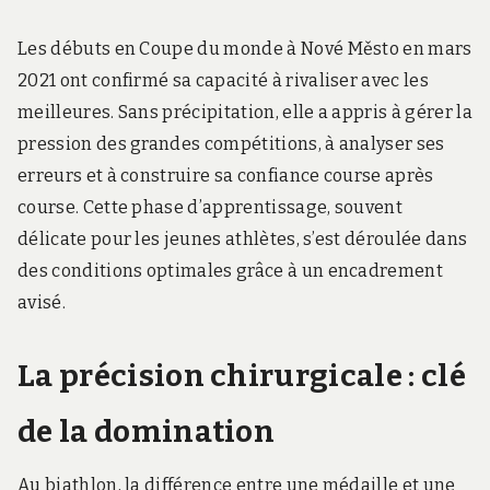
Les débuts en Coupe du monde à Nové Město en mars
2021 ont confirmé sa capacité à rivaliser avec les
meilleures. Sans précipitation, elle a appris à gérer la
pression des grandes compétitions, à analyser ses
erreurs et à construire sa confiance course après
course. Cette phase d’apprentissage, souvent
délicate pour les jeunes athlètes, s’est déroulée dans
des conditions optimales grâce à un encadrement
avisé.
La précision chirurgicale : clé
de la domination
Au biathlon, la différence entre une médaille et une