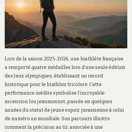
Lors de la saison 2025-2026, une biathlète française
a remporté quatre médailles lors d’une seule édition
des Jeux olympiques, établissant un record
historique pour le biathlon tricolore. Cette
performance inédite symbolise l’incroyable
ascension lou jeanmonnot, passée en quelques
années du statut de jeune espoir jurassienne à celui
de numéro un mondiale. Son parcours illustre
comment la précision au tir, associée à une