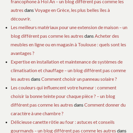
francophone à Hoi An – un blog différent pas comme les
autres
dans
Voyage en Grèce, les plus belles îles à
découvrir.
Les meilleurs matériaux pour une extension de maison – un
blog différent pas comme les autres
dans
Acheter des
meubles en ligne ou en magasin à Toulouse : quels sont les
avantages ?
Expertise en installation et maintenance de systèmes de
climatisation et chauffage – un blog différent pas comme
les autres
dans
Comment choisir un panneau solaire ?
Les couleurs qui influencent votre humeur : comment
choisir la bonne teinte pour chaque pièce ? – un blog
différent pas comme les autres
dans
Comment donner du
caractère à une chambre ?
Délicieuse canette rôtie au four : astuces et conseils
gourmands – un blog différent pas comme les autres
dans