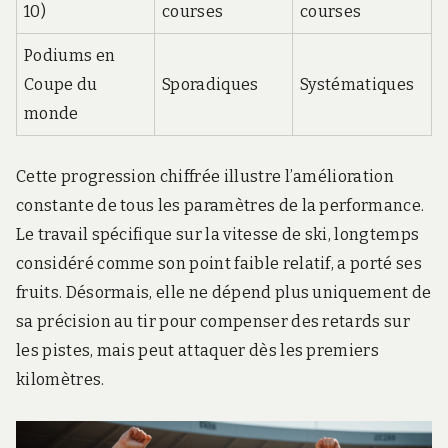
10)
courses
courses
Podiums en
Coupe du
Sporadiques
Systématiques
monde
Cette progression chiffrée illustre l’amélioration
constante de tous les paramètres de la performance.
Le travail spécifique sur la vitesse de ski, longtemps
considéré comme son point faible relatif, a porté ses
fruits. Désormais, elle ne dépend plus uniquement de
sa précision au tir pour compenser des retards sur
les pistes, mais peut attaquer dès les premiers
kilomètres.