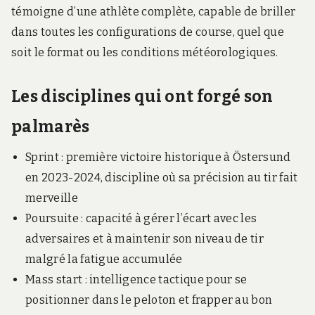
témoigne d’une athlète complète, capable de briller
dans toutes les configurations de course, quel que
soit le format ou les conditions météorologiques.
Les disciplines qui ont forgé son
palmarès
Sprint : première victoire historique à Östersund
en 2023-2024, discipline où sa précision au tir fait
merveille
Poursuite : capacité à gérer l’écart avec les
adversaires et à maintenir son niveau de tir
malgré la fatigue accumulée
Mass start : intelligence tactique pour se
positionner dans le peloton et frapper au bon