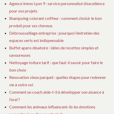
Agence immo Lyon 9 : service personnalisé d’excellence
pour vos projets
Shampoing colorant coiffeur : comment choisir le bon
produit pour ses cheveux
Débroussaillage entreprise : pourquoi l’entretien des
espaces verts est indispensable
Buffet apero dinatoire : idées de recettes simples et
savoureuses
Nettoyage toiture tarif : que faut-il savoir pour faire le
bon choix
Renovation vieux parquet : quelles étapes pour redonner
vie à votre sol
Comment un coach aide-t-il à développer son aisance à
l’oral ?
Comment les animaux influencent-ils les émotions