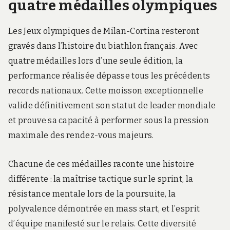
quatre médailles olympiques
Les Jeux olympiques de Milan-Cortina resteront
gravés dans l’histoire du biathlon français. Avec
quatre médailles lors d’une seule édition, la
performance réalisée dépasse tous les précédents
records nationaux. Cette moisson exceptionnelle
valide définitivement son statut de leader mondiale
et prouve sa capacité à performer sous la pression
maximale des rendez-vous majeurs.
Chacune de ces médailles raconte une histoire
différente : la maîtrise tactique sur le sprint, la
résistance mentale lors de la poursuite, la
polyvalence démontrée en mass start, et l’esprit
d’équipe manifesté sur le relais. Cette diversité