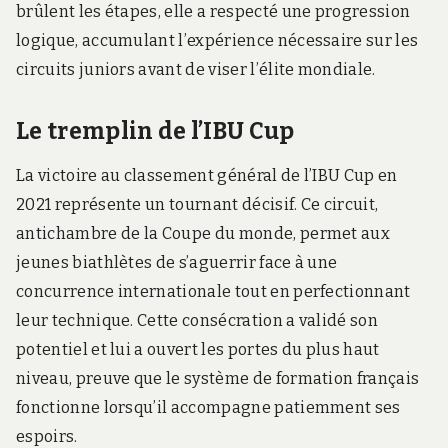
brûlent les étapes, elle a respecté une progression
logique, accumulant l’expérience nécessaire sur les
circuits juniors avant de viser l’élite mondiale.
Le tremplin de l’IBU Cup
La victoire au classement général de l’IBU Cup en
2021 représente un tournant décisif. Ce circuit,
antichambre de la Coupe du monde, permet aux
jeunes biathlètes de s’aguerrir face à une
concurrence internationale tout en perfectionnant
leur technique. Cette consécration a validé son
potentiel et lui a ouvert les portes du plus haut
niveau, preuve que le système de formation français
fonctionne lorsqu’il accompagne patiemment ses
espoirs.