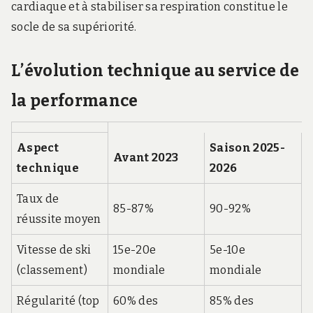
cardiaque et à stabiliser sa respiration constitue le
socle de sa supériorité.
L’évolution technique au service de
la performance
Aspect
Saison 2025-
Avant 2023
technique
2026
Taux de
85-87%
90-92%
réussite moyen
Vitesse de ski
15e-20e
5e-10e
(classement)
mondiale
mondiale
Régularité (top
60% des
85% des