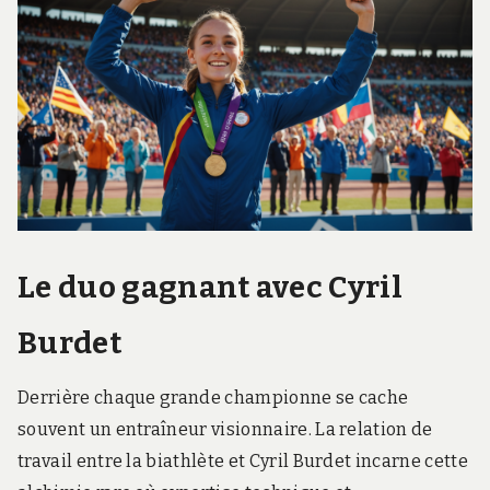
Le duo gagnant avec Cyril
Burdet
Derrière chaque grande championne se cache
souvent un entraîneur visionnaire. La relation de
travail entre la biathlète et Cyril Burdet incarne cette