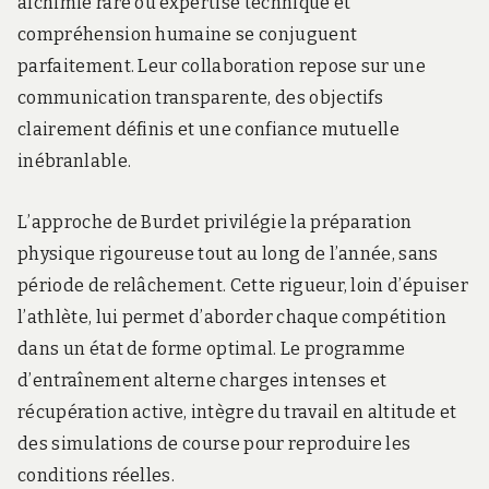
alchimie rare où expertise technique et
compréhension humaine se conjuguent
parfaitement. Leur collaboration repose sur une
communication transparente, des objectifs
clairement définis et une confiance mutuelle
inébranlable.
L’approche de Burdet privilégie la préparation
physique rigoureuse tout au long de l’année, sans
période de relâchement. Cette rigueur, loin d’épuiser
l’athlète, lui permet d’aborder chaque compétition
dans un état de forme optimal. Le programme
d’entraînement alterne charges intenses et
récupération active, intègre du travail en altitude et
des simulations de course pour reproduire les
conditions réelles.