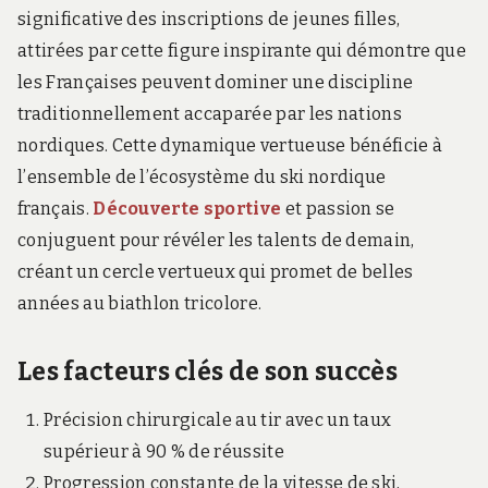
significative des inscriptions de jeunes filles,
attirées par cette figure inspirante qui démontre que
les Françaises peuvent dominer une discipline
traditionnellement accaparée par les nations
nordiques. Cette dynamique vertueuse bénéficie à
l’ensemble de l’écosystème du ski nordique
français.
Découverte sportive
et passion se
conjuguent pour révéler les talents de demain,
créant un cercle vertueux qui promet de belles
années au biathlon tricolore.
Les facteurs clés de son succès
Précision chirurgicale au tir avec un taux
supérieur à 90 % de réussite
Progression constante de la vitesse de ski,