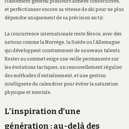
classement général plusieurs années consécutives,
et perfectionner encore sa vitesse de ski pour ne plus
dépendre uniquement de sa précision au tir.
La concurrence internationale reste féroce, avec des
nations comme la Norvège, la Suède ou l’Allemagne
qui développent constamment de nouveaux talents.
Rester au sommet exige une veille permanente sur
les évolutions tactiques, un renouvellement régulier
des méthodes d’entraînement, et une gestion
intelligente du calendrier pour éviter la saturation
physique et mentale.
L’inspiration d’une
génération : au-delà des