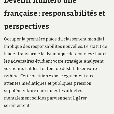
Devenir numéro une
française : responsabilités et
perspectives
Occuper la première place du classement mondial
implique des responsabilités nouvelles. Le statut de
leader transforme la dynamique des courses : toutes
les adversaires étudient votre stratégie, analysent
vos points faibles, tentent de déstabiliser votre
rythme. Cette position expose également aux
attentes médiatiques et publiques, pression
supplémentaire que seules les athlètes
mentalement solides parviennent à gérer
sereinement.