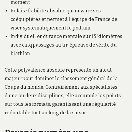
moment
Relais : fiabilité absolue qui rassure ses
coéquipières et permet à l’équipe de France de
viser systématiquement le podium
Individuel : endurance mentale sur 15 kilomètres
avec cinq passages au tir, épreuve de vérité du
biathlon
Cette polyvalence absolue représente un atout
majeur pour dominer le classement général de la
Coupe du monde. Contrairement aux spécialistes
d’une ou deux disciplines, elle accumule les points
sur tous les formats, garantissant une régularité
redoutable tout au long de la saison.