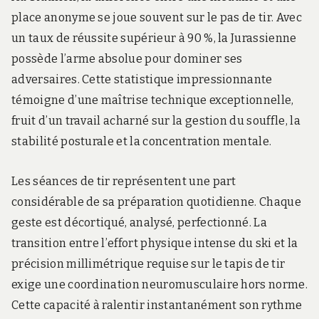
place anonyme se joue souvent sur le pas de tir. Avec
un taux de réussite supérieur à 90 %, la Jurassienne
possède l’arme absolue pour dominer ses
adversaires. Cette statistique impressionnante
témoigne d’une maîtrise technique exceptionnelle,
fruit d’un travail acharné sur la gestion du souffle, la
stabilité posturale et la concentration mentale.
Les séances de tir représentent une part
considérable de sa préparation quotidienne. Chaque
geste est décortiqué, analysé, perfectionné. La
transition entre l’effort physique intense du ski et la
précision millimétrique requise sur le tapis de tir
exige une coordination neuromusculaire hors norme.
Cette capacité à ralentir instantanément son rythme