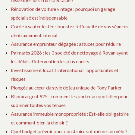
ressenties lors d’un spectacle ?
Rénovation de voiture vintage : pourquoi un garage
spécialisé est indispensable
Corde à sauter lestée : boostez l’efficacité de vos séances
d’entraînement intensif
Assurance emprunteur dégagée : astuces pour réduire
Palmarès 2026 : les 3 société de nettoyage à Royan ayant
les délais d’intervention les plus courts
Investissement locatif international : opportunités et
risques
Plongée au cœur du style de jeu unique de Tony Parker
Bijoux argent 925 : comment les porter au quotidien pour
sublimer toutes vos tenues
Assurance immeuble monopropriété : Est-elle obligatoire
et comment bien la choisir ?
Quel budget prévoir pour construire soi-même son vélo ?