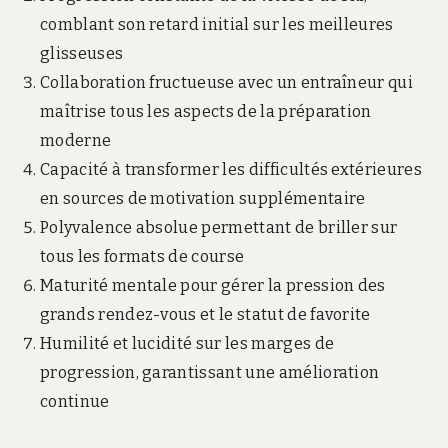
comblant son retard initial sur les meilleures
glisseuses
Collaboration fructueuse avec un entraîneur qui
maîtrise tous les aspects de la préparation
moderne
Capacité à transformer les difficultés extérieures
en sources de motivation supplémentaire
Polyvalence absolue permettant de briller sur
tous les formats de course
Maturité mentale pour gérer la pression des
grands rendez-vous et le statut de favorite
Humilité et lucidité sur les marges de
progression, garantissant une amélioration
continue