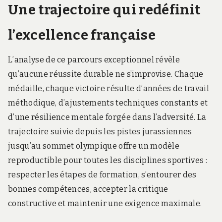
Une trajectoire qui redéfinit
l’excellence française
L’analyse de ce parcours exceptionnel révèle
qu’aucune réussite durable ne s’improvise. Chaque
médaille, chaque victoire résulte d’années de travail
méthodique, d’ajustements techniques constants et
d’une résilience mentale forgée dans l’adversité. La
trajectoire suivie depuis les pistes jurassiennes
jusqu’au sommet olympique offre un modèle
reproductible pour toutes les disciplines sportives :
respecter les étapes de formation, s’entourer des
bonnes compétences, accepter la critique
constructive et maintenir une exigence maximale.