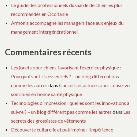
Le guide des professionnels du Garde de chien les plus
recommandés en Occitanie
Armonis accompagne les managers face aux enjeux du
management intergénérationnel
Commentaires récents
Les jouets pour chiens favorisant l’exercice physique :
Pourquoi sont-ils essentiels ? – un blog différent pas
comme les autres
dans
Conseils et astuces pour conserver
son chien en bonne santé physique
Technologies d’impression : quelles sont les innovations à
suivre ? – un blog différent pas comme les autres
dans
Les
secrets des grossistes de vêtements
Découverte culturelle et patrimoine : l’expérience