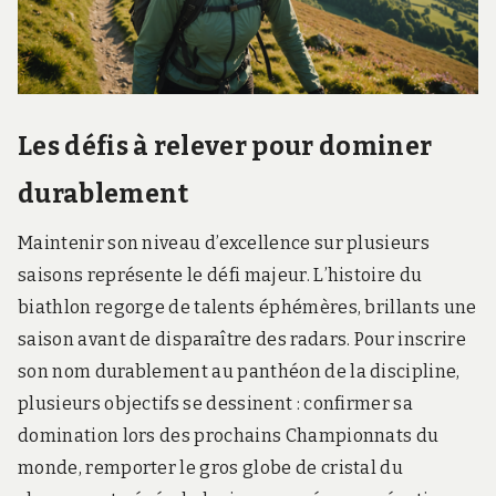
Les défis à relever pour dominer
durablement
Maintenir son niveau d’excellence sur plusieurs
saisons représente le défi majeur. L’histoire du
biathlon regorge de talents éphémères, brillants une
saison avant de disparaître des radars. Pour inscrire
son nom durablement au panthéon de la discipline,
plusieurs objectifs se dessinent : confirmer sa
domination lors des prochains Championnats du
monde, remporter le gros globe de cristal du