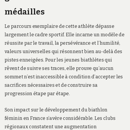
médailles
Le parcours exemplaire de cette athlète dépasse
largement le cadre sportif. Elle incarne un modèle de
réussite par le travail, la persévérance et l’humilité,
valeurs universelles qui résonnent bien au-delà des
pistes enneigées. Pour les jeunes biathlètes qui
rêvent de suivre ses traces, elle prouve qu’aucun
sommet n’est inaccessible à condition d’accepter les
sacrifices nécessaires et de construire sa
progression étape par étape.
Son impact sur le développement du biathlon
féminin en France s’avère considérable. Les clubs
régionaux constatent une augmentation