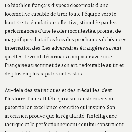
Le biathlon français dispose désormais d’une
locomotive capable de tirer toute l’équipe vers le
haut. Cette émulation collective, stimulée par les
performances d’une leader incontestée, promet de
magnifiques batailles lors des prochaines échéances
internationales. Les adversaires étrangères savent
qu’elles devront désormais composer avec une
Française au sommet de son art, redoutable au tir et
de plus en plus rapide sur les skis.
Au-delà des statistiques et des médailles, c’est
l’histoire d’une athlète qui a su transformer son
potentiel en excellence concrète qui inspire. Son
ascension prouve que la régularité, l’intelligence
tactique et le perfectionnement continu constituent