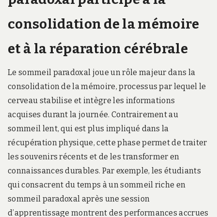
consolidation de la mémoire
et à la réparation cérébrale
Le sommeil paradoxal joue un rôle majeur dans la
consolidation de la mémoire, processus par lequel le
cerveau stabilise et intègre les informations
acquises durant la journée. Contrairement au
sommeil lent, qui est plus impliqué dans la
récupération physique, cette phase permet de traiter
les souvenirs récents et de les transformer en
connaissances durables. Par exemple, les étudiants
qui consacrent du temps à un sommeil riche en
sommeil paradoxal après une session
d’apprentissage montrent des performances accrues