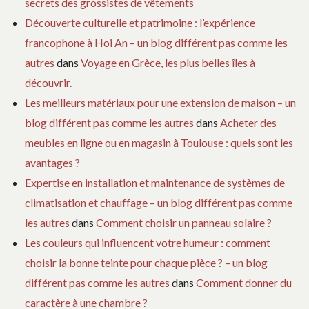
secrets des grossistes de vêtements
Découverte culturelle et patrimoine : l’expérience
francophone à Hoi An – un blog différent pas comme les
autres
dans
Voyage en Grèce, les plus belles îles à
découvrir.
Les meilleurs matériaux pour une extension de maison – un
blog différent pas comme les autres
dans
Acheter des
meubles en ligne ou en magasin à Toulouse : quels sont les
avantages ?
Expertise en installation et maintenance de systèmes de
climatisation et chauffage – un blog différent pas comme
les autres
dans
Comment choisir un panneau solaire ?
Les couleurs qui influencent votre humeur : comment
choisir la bonne teinte pour chaque pièce ? – un blog
différent pas comme les autres
dans
Comment donner du
caractère à une chambre ?