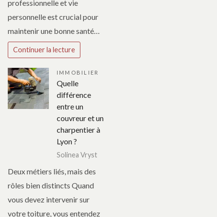
professionnelle et vie
personnelle est crucial pour
maintenir une bonne santé…
Continuer la lecture
IMMOBILIER
Quelle
différence
entre un
couvreur et un
charpentier à
Lyon ?
Solinea Vryst
Deux métiers liés, mais des
rôles bien distincts Quand
vous devez intervenir sur
votre toiture, vous entendez