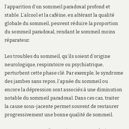
l’apparition d’un sommeil paradoxal profond et
stable. L’alcool et la caféine, en altérant la qualité
globale du sommeil, peuvent réduire la proportion
du sommeil paradoxal, rendant le sommeil moins
réparateur.
Les troubles du sommeil, qu’ils soient d’origine
neurologique, respiratoire ou psychiatrique,
perturbent cette phase clé. Par exemple, le syndrome
des jambes sans repos, l’apnée du sommeil ou
encore la dépression sont associés à une diminution
notable du sommeil paradoxal. Dans ces cas, traiter
la cause sous-jacente permet souvent de restaurer
progressivement une bonne qualité de sommeil.