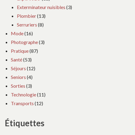
Exterminateur nuisibles
(3)
Plombier
(13)
Serruriers
(8)
Mode
(16)
Photographe
(3)
Pratique
(87)
Santé
(53)
Séjours
(12)
Seniors
(4)
Sorties
(3)
Technologie
(11)
Transports
(12)
Étiquettes