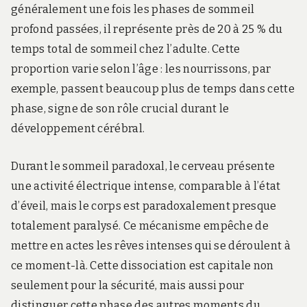
généralement une fois les phases de sommeil
profond passées, il représente près de 20 à 25 % du
temps total de sommeil chez l’adulte. Cette
proportion varie selon l’âge : les nourrissons, par
exemple, passent beaucoup plus de temps dans cette
phase, signe de son rôle crucial durant le
développement cérébral.
Durant le sommeil paradoxal, le cerveau présente
une activité électrique intense, comparable à l’état
d’éveil, mais le corps est paradoxalement presque
totalement paralysé. Ce mécanisme empêche de
mettre en actes les rêves intenses qui se déroulent à
ce moment-là. Cette dissociation est capitale non
seulement pour la sécurité, mais aussi pour
distinguer cette phase des autres moments du