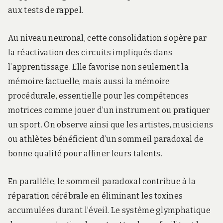
aux tests de rappel.
Au niveau neuronal, cette consolidation s’opère par
la réactivation des circuits impliqués dans
l’apprentissage. Elle favorise non seulement la
mémoire factuelle, mais aussi la mémoire
procédurale, essentielle pour les compétences
motrices comme jouer d’un instrument ou pratiquer
un sport. On observe ainsi que les artistes, musiciens
ou athlètes bénéficient d’un sommeil paradoxal de
bonne qualité pour affiner leurs talents.
En parallèle, le sommeil paradoxal contribue à la
réparation cérébrale en éliminant les toxines
accumulées durant l’éveil. Le système glymphatique