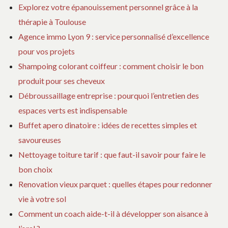
Explorez votre épanouissement personnel grâce à la
thérapie à Toulouse
Agence immo Lyon 9 : service personnalisé d’excellence
pour vos projets
Shampoing colorant coiffeur : comment choisir le bon
produit pour ses cheveux
Débroussaillage entreprise : pourquoi l’entretien des
espaces verts est indispensable
Buffet apero dinatoire : idées de recettes simples et
savoureuses
Nettoyage toiture tarif : que faut-il savoir pour faire le
bon choix
Renovation vieux parquet : quelles étapes pour redonner
vie à votre sol
Comment un coach aide-t-il à développer son aisance à