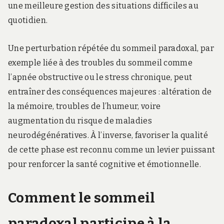
une meilleure gestion des situations difficiles au
quotidien.
Une perturbation répétée du sommeil paradoxal, par
exemple liée à des troubles du sommeil comme
l’apnée obstructive ou le stress chronique, peut
entraîner des conséquences majeures : altération de
la mémoire, troubles de l’humeur, voire
augmentation du risque de maladies
neurodégénératives. À l’inverse, favoriser la qualité
de cette phase est reconnu comme un levier puissant
pour renforcer la santé cognitive et émotionnelle.
Comment le sommeil
paradoxal participe à la