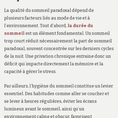
La qualité du sommeil paradoxal dépend de
plusieurs facteurs liés au mode de vie et à
l’environnement. Tout d’abord,
la durée du
sommeil
est un élément fondamental. Un sommeil
trop court réduit nécessairement la part de sommeil
paradoxal, souvent concentrée sur les derniers cycles
de la nuit. Une privation chronique entraine donc un
déficit qui impacte directement la mémoire et la
capacité à gérer le stress.
Par ailleurs, l’hygiène du sommeil constitue un levier
essentiel. Des habitudes comme aller se coucher et
se lever à heures régulières, éviter les écrans
lumineux avant le sommeil, ainsi qu’un
environnement calme et obscur, favorisent