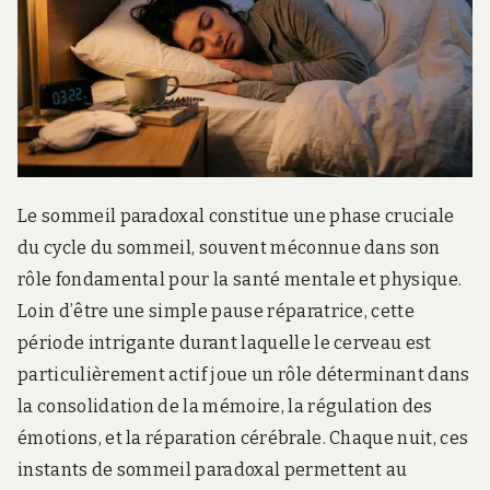
Le sommeil paradoxal constitue une phase cruciale
du cycle du sommeil, souvent méconnue dans son
rôle fondamental pour la santé mentale et physique.
Loin d’être une simple pause réparatrice, cette
période intrigante durant laquelle le cerveau est
particulièrement actif joue un rôle déterminant dans
la consolidation de la mémoire, la régulation des
émotions, et la réparation cérébrale. Chaque nuit, ces
instants de sommeil paradoxal permettent au