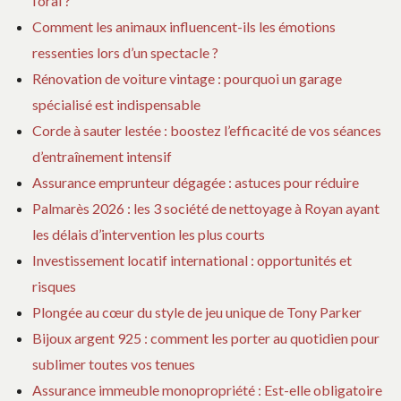
l’oral ?
Comment les animaux influencent-ils les émotions
ressenties lors d’un spectacle ?
Rénovation de voiture vintage : pourquoi un garage
spécialisé est indispensable
Corde à sauter lestée : boostez l’efficacité de vos séances
d’entraînement intensif
Assurance emprunteur dégagée : astuces pour réduire
Palmarès 2026 : les 3 société de nettoyage à Royan ayant
les délais d’intervention les plus courts
Investissement locatif international : opportunités et
risques
Plongée au cœur du style de jeu unique de Tony Parker
Bijoux argent 925 : comment les porter au quotidien pour
sublimer toutes vos tenues
Assurance immeuble monopropriété : Est-elle obligatoire