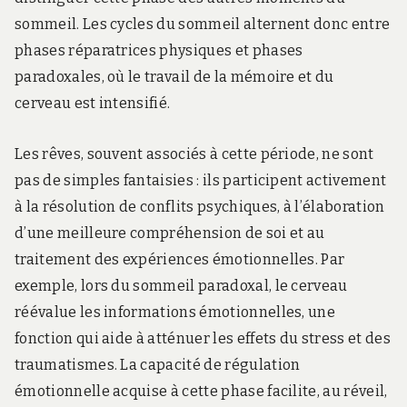
sommeil. Les cycles du sommeil alternent donc entre
phases réparatrices physiques et phases
paradoxales, où le travail de la mémoire et du
cerveau est intensifié.
Les rêves, souvent associés à cette période, ne sont
pas de simples fantaisies : ils participent activement
à la résolution de conflits psychiques, à l’élaboration
d’une meilleure compréhension de soi et au
traitement des expériences émotionnelles. Par
exemple, lors du sommeil paradoxal, le cerveau
réévalue les informations émotionnelles, une
fonction qui aide à atténuer les effets du stress et des
traumatismes. La capacité de régulation
émotionnelle acquise à cette phase facilite, au réveil,