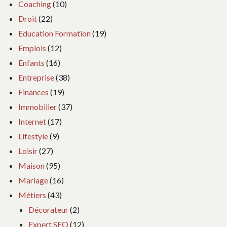
Coaching
(10)
Droit
(22)
Education Formation
(19)
Emplois
(12)
Enfants
(16)
Entreprise
(38)
Finances
(19)
Immobilier
(37)
Internet
(17)
Lifestyle
(9)
Loisir
(27)
Maison
(95)
Mariage
(16)
Métiers
(43)
Décorateur
(2)
Expert SEO
(12)