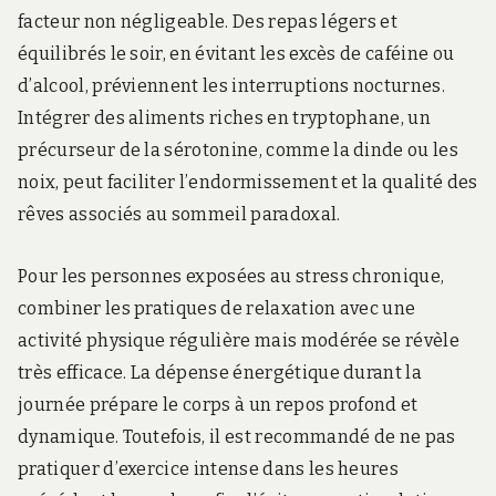
facteur non négligeable. Des repas légers et
équilibrés le soir, en évitant les excès de caféine ou
d’alcool, préviennent les interruptions nocturnes.
Intégrer des aliments riches en tryptophane, un
précurseur de la sérotonine, comme la dinde ou les
noix, peut faciliter l’endormissement et la qualité des
rêves associés au sommeil paradoxal.
Pour les personnes exposées au stress chronique,
combiner les pratiques de relaxation avec une
activité physique régulière mais modérée se révèle
très efficace. La dépense énergétique durant la
journée prépare le corps à un repos profond et
dynamique. Toutefois, il est recommandé de ne pas
pratiquer d’exercice intense dans les heures