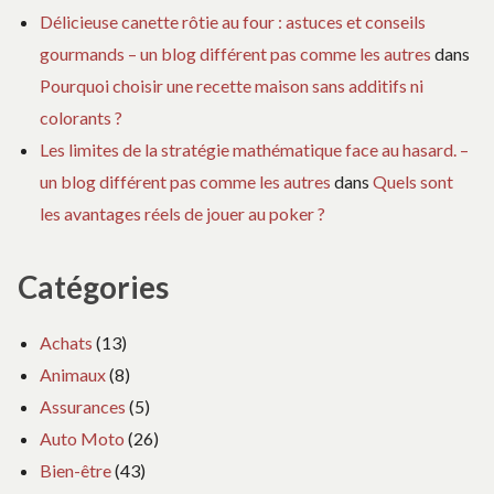
Délicieuse canette rôtie au four : astuces et conseils
gourmands – un blog différent pas comme les autres
dans
Pourquoi choisir une recette maison sans additifs ni
colorants ?
Les limites de la stratégie mathématique face au hasard. –
un blog différent pas comme les autres
dans
Quels sont
les avantages réels de jouer au poker ?
Catégories
Achats
(13)
Animaux
(8)
Assurances
(5)
Auto Moto
(26)
Bien-être
(43)