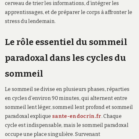
cerveau de trier les informations, d’intégrer les
apprentissages, et de préparer le corps à affronter le
stress du lendemain.
Le rôle essentiel du sommeil
paradoxal dans les cycles du
sommeil
Le sommeil se divise en plusieurs phases, réparties
en cycles d’environ 90 minutes, qui alternent entre
sommeil lent léger, sommeil lent profond et sommeil
paradoxal explique
sante-endocrin.fr
. Chaque
cycle est indispensable, mais le sommeil paradoxal
occupe une place singulière. Survenant