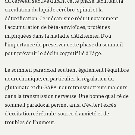
du cerveau s’active durant cette phase, facilitant la
circulation du liquide cérébro-spinal et la
détoxification. Ce mécanisme réduit notamment
l’accumulation de bêta-amyloïdes, protéines
impliquées dans la maladie d’Alzheimer. D’où
l’importance de préserver cette phase du sommeil
pour prévenir le déclin cognitif lié à l’âge.
Le sommeil paradoxal soutient également l’équilibre
neurochimique, en particulier la régulation du
glutamate et du GABA, neurotransmetteurs majeurs
dans la transmission nerveuse. Une bonne qualité de
sommeil paradoxal permet ainsi d’éviter l’excès
d’excitation cérébrale, source d’anxiété et de
troubles de l’humeur.