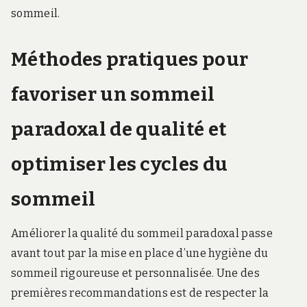
sommeil.
Méthodes pratiques pour
favoriser un sommeil
paradoxal de qualité et
optimiser les cycles du
sommeil
Améliorer la qualité du sommeil paradoxal passe
avant tout par la mise en place d’une hygiène du
sommeil rigoureuse et personnalisée. Une des
premières recommandations est de respecter la