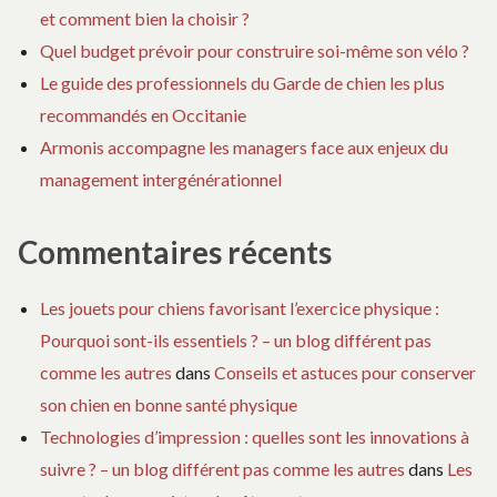
et comment bien la choisir ?
Quel budget prévoir pour construire soi-même son vélo ?
Le guide des professionnels du Garde de chien les plus
recommandés en Occitanie
Armonis accompagne les managers face aux enjeux du
management intergénérationnel
Commentaires récents
Les jouets pour chiens favorisant l’exercice physique :
Pourquoi sont-ils essentiels ? – un blog différent pas
comme les autres
dans
Conseils et astuces pour conserver
son chien en bonne santé physique
Technologies d’impression : quelles sont les innovations à
suivre ? – un blog différent pas comme les autres
dans
Les