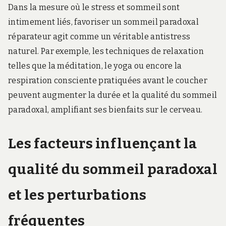
Dans la mesure où le stress et sommeil sont
intimement liés, favoriser un sommeil paradoxal
réparateur agit comme un véritable antistress
naturel. Par exemple, les techniques de relaxation
telles que la méditation, le yoga ou encore la
respiration consciente pratiquées avant le coucher
peuvent augmenter la durée et la qualité du sommeil
paradoxal, amplifiant ses bienfaits sur le cerveau.
Les facteurs influençant la
qualité du sommeil paradoxal
et les perturbations
fréquentes