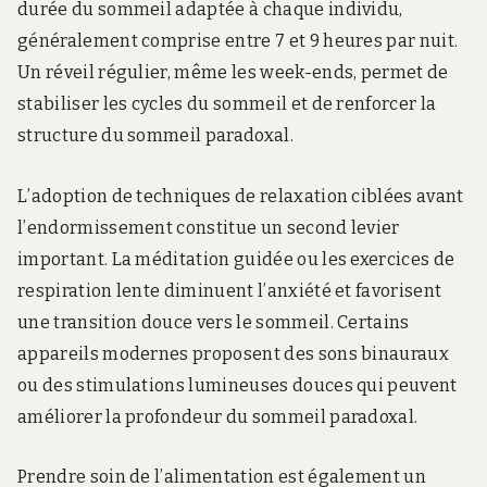
durée du sommeil adaptée à chaque individu,
généralement comprise entre 7 et 9 heures par nuit.
Un réveil régulier, même les week-ends, permet de
stabiliser les cycles du sommeil et de renforcer la
structure du sommeil paradoxal.
L’adoption de techniques de relaxation ciblées avant
l’endormissement constitue un second levier
important. La méditation guidée ou les exercices de
respiration lente diminuent l’anxiété et favorisent
une transition douce vers le sommeil. Certains
appareils modernes proposent des sons binauraux
ou des stimulations lumineuses douces qui peuvent
améliorer la profondeur du sommeil paradoxal.
Prendre soin de l’alimentation est également un