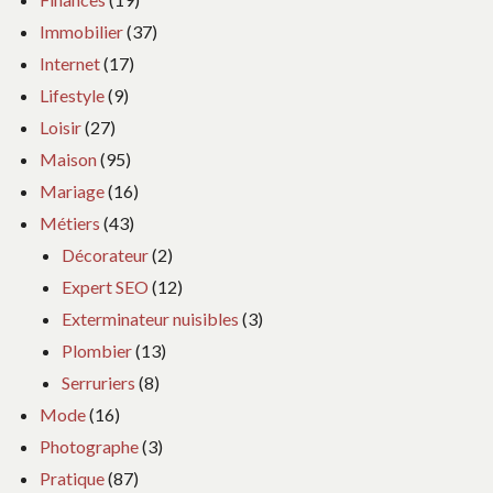
Immobilier
(37)
Internet
(17)
Lifestyle
(9)
Loisir
(27)
Maison
(95)
Mariage
(16)
Métiers
(43)
Décorateur
(2)
Expert SEO
(12)
Exterminateur nuisibles
(3)
Plombier
(13)
Serruriers
(8)
Mode
(16)
Photographe
(3)
Pratique
(87)