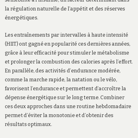
la régulation naturelle de l’appétit et des réserves
énergétiques.
Les entraînements par intervalles à haute intensité
(HIIT) ont gagné en popularité ces dernières années,
grâce à leur efficacité pour stimuler le métabolisme
et prolonger la combustion des calories après l’effort.
En parallèle, des activités d’endurance modérée,
comme la marche rapide, la natation ou le vélo,
favorisent l’endurance et permettent d’accroître la
dépense énergétique sur le long terme. Combiner
ces deux approches dans une routine hebdomadaire
permet d’éviter la monotonie et d’obtenir des
résultats optimaux.