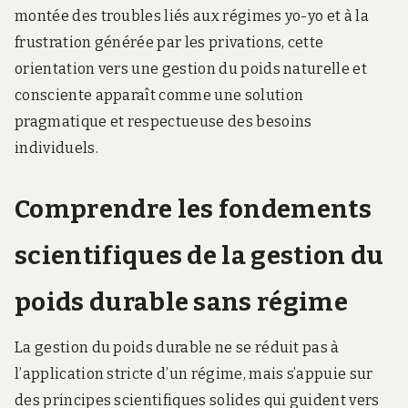
montée des troubles liés aux régimes yo-yo et à la
frustration générée par les privations, cette
orientation vers une gestion du poids naturelle et
consciente apparaît comme une solution
pragmatique et respectueuse des besoins
individuels.
Comprendre les fondements
scientifiques de la gestion du
poids durable sans régime
La gestion du poids durable ne se réduit pas à
l’application stricte d’un régime, mais s’appuie sur
des principes scientifiques solides qui guident vers