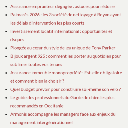
Assurance emprunteur dégagée : astuces pour réduire
Palmarès 2026 : les 3 société de nettoyage à Royan ayant
les délais d’intervention les plus courts
Investissement locatif international : opportunités et
risques
Plongée au cœur du style de jeu unique de Tony Parker
Bijoux argent 925 : comment les porter au quotidien pour
sublimer toutes vos tenues
Assurance immeuble monopropriété : Est-elle obligatoire
et comment bien la choisir ?
Quel budget prévoir pour construire soi-même son vélo ?
Le guide des professionnels du Garde de chien les plus
recommandés en Occitanie
Armonis accompagne les managers face aux enjeux du
management intergénérationnel