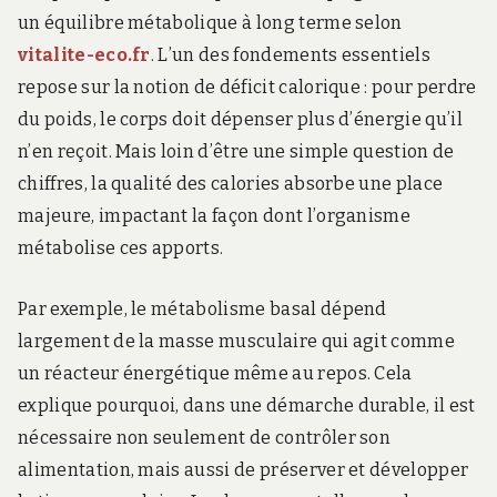
un équilibre métabolique à long terme selon
vitalite-eco.fr
. L’un des fondements essentiels
repose sur la notion de déficit calorique : pour perdre
du poids, le corps doit dépenser plus d’énergie qu’il
n’en reçoit. Mais loin d’être une simple question de
chiffres, la qualité des calories absorbe une place
majeure, impactant la façon dont l’organisme
métabolise ces apports.
Par exemple, le métabolisme basal dépend
largement de la masse musculaire qui agit comme
un réacteur énergétique même au repos. Cela
explique pourquoi, dans une démarche durable, il est
nécessaire non seulement de contrôler son
alimentation, mais aussi de préserver et développer