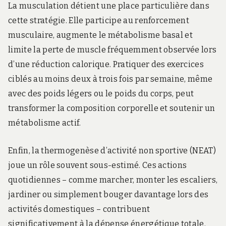
La musculation détient une place particulière dans
cette stratégie. Elle participe au renforcement
musculaire, augmente le métabolisme basal et
limite la perte de muscle fréquemment observée lors
d’une réduction calorique. Pratiquer des exercices
ciblés au moins deux à trois fois par semaine, même
avec des poids légers ou le poids du corps, peut
transformer la composition corporelle et soutenir un
métabolisme actif.
Enfin, la thermogenèse d’activité non sportive (NEAT)
joue un rôle souvent sous-estimé. Ces actions
quotidiennes – comme marcher, monter les escaliers,
jardiner ou simplement bouger davantage lors des
activités domestiques – contribuent
significativement à la dépense énergétique totale.