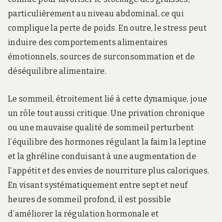
particulièrement au niveau abdominal, ce qui
complique la perte de poids. En outre, le stress peut
induire des comportements alimentaires
émotionnels, sources de surconsommation et de
déséquilibre alimentaire.
Le sommeil, étroitement lié à cette dynamique, joue
un rôle tout aussi critique. Une privation chronique
ou une mauvaise qualité de sommeil perturbent
l’équilibre des hormones régulant la faim la leptine
et la ghréline conduisant à une augmentation de
l’appétit et des envies de nourriture plus caloriques.
En visant systématiquement entre sept et neuf
heures de sommeil profond, il est possible
d’améliorer la régulation hormonale et