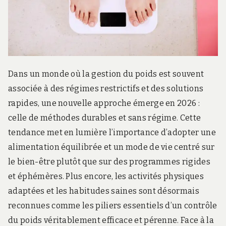
Dans un monde où la gestion du poids est souvent
associée à des régimes restrictifs et des solutions
rapides, une nouvelle approche émerge en 2026 :
celle de méthodes durables et sans régime. Cette
tendance met en lumière l’importance d’adopter une
alimentation équilibrée et un mode de vie centré sur
le bien-être plutôt que sur des programmes rigides
et éphémères. Plus encore, les activités physiques
adaptées et les habitudes saines sont désormais
reconnues comme les piliers essentiels d’un contrôle
du poids véritablement efficace et pérenne. Face à la