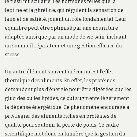
le tissu musculaire. Les hormones telles que la
leptine et la ghréline, qui régulent la sensation de
faim et de satiété, jouent un rôle fondamental. Leur
équilibre peut être optimisé par une nourriture
adaptée ainsi que par un mode de vie sain, incluant
un sommeil réparateur et une gestion efficace du
stress.
Un autre élément souvent méconnu est l’effet
thermique des aliments. En effet, les protéines
demandent plus d’énergie pour être digérées que les
glucides ou les lipides, ce qui augmente légèrement
la dépense énergétique. Ce phénomène encourage à
privilégier des aliments riches en protéines de
qualité pour soutenir la perte de poids. Ce cadre
scientifique met donc en lumière que la gestion du