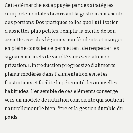
Cette démarche est appuyée par des stratégies
comportementales favorisant la gestion consciente
des portions. Des pratiques telles que l’utilisation
d’assiettes plus petites, remplir la moitié de son
assiette avec des légumes non féculents et manger
en pleine conscience permettent de respecter les
signaux naturels de satiété sans sensation de
privation. L’introduction progressive d’aliments
plaisir modérés dans l’alimentation évite les
frustrations et facilite la pérennité des nouvelles
habitudes. L’ensemble de ces éléments converge
vers un modèle de nutrition consciente qui soutient
naturellement le bien-être et la gestion durable du
poids.