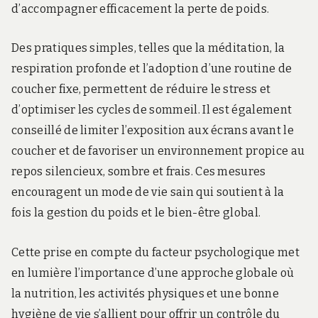
d’accompagner efficacement la perte de poids.
Des pratiques simples, telles que la méditation, la
respiration profonde et l’adoption d’une routine de
coucher fixe, permettent de réduire le stress et
d’optimiser les cycles de sommeil. Il est également
conseillé de limiter l’exposition aux écrans avant le
coucher et de favoriser un environnement propice au
repos silencieux, sombre et frais. Ces mesures
encouragent un mode de vie sain qui soutient à la
fois la gestion du poids et le bien-être global.
Cette prise en compte du facteur psychologique met
en lumière l’importance d’une approche globale où
la nutrition, les activités physiques et une bonne
hygiène de vie s’allient pour offrir un contrôle du