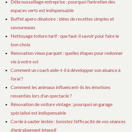
Débroussaillage entreprise : pourquoi l’entretien des
espaces verts est indispensable
Buffet apero dinatoire : idées de recettes simples et
savoureuses
Nettoyage toiture tarif : que faut-il savoir pour faire le
bon choix
Renovation vieux parquet : quelles étapes pour redonner
vie à votre sol
Comment un coach aide-t-il à développer son aisance à
l’oral ?
Comment les animaux influencent-ils les émotions
ressenties lors d’un spectacle ?
Rénovation de voiture vintage : pourquoi un garage
spécialisé est indispensable
Corde à sauter lestée : boostez l’efficacité de vos séances
d’entraînement intensif