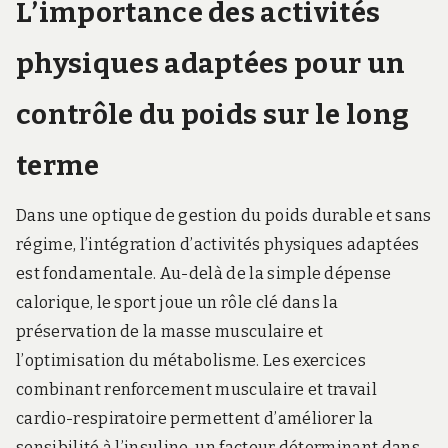
L’importance des activités
physiques adaptées pour un
contrôle du poids sur le long
terme
Dans une optique de gestion du poids durable et sans
régime, l’intégration d’activités physiques adaptées
est fondamentale. Au-delà de la simple dépense
calorique, le sport joue un rôle clé dans la
préservation de la masse musculaire et
l’optimisation du métabolisme. Les exercices
combinant renforcement musculaire et travail
cardio-respiratoire permettent d’améliorer la
sensibilité à l’insuline, un facteur déterminant dans