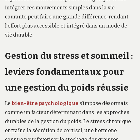
Intégrer ces mouvements simples dans la vie
courante peut faire une grande différence, rendant
l’effort plus accessible et intégré dans un mode de
vie durable.
Gestion du stress et sommeil :
leviers fondamentaux pour
une gestion du poids réussie
Le
bien-être psychologique
s’impose désormais
comme un facteur déterminant dans les approches
durables de la gestion du poids. Le stress chronique
entraîne la sécrétion de cortisol, une hormone
connue pour favoriser le stockage des graisses,