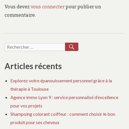
Vous devez
vous connecter
pour publier un
commentaire.
RECHERCHER
Recherche
pour :
Articles récents
Explorez votre épanouissement personnel grâce à la
thérapie à Toulouse
Agence immo Lyon 9 : service personnalisé d’excellence
pour vos projets
Shampoing colorant coiffeur : comment choisir le bon
produit pour ses cheveux