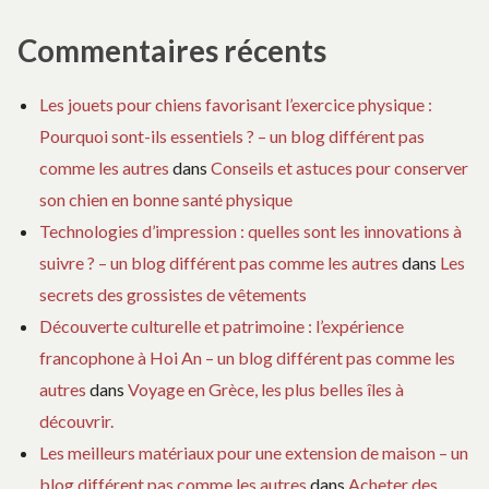
Commentaires récents
Les jouets pour chiens favorisant l’exercice physique :
Pourquoi sont-ils essentiels ? – un blog différent pas
comme les autres
dans
Conseils et astuces pour conserver
son chien en bonne santé physique
Technologies d’impression : quelles sont les innovations à
suivre ? – un blog différent pas comme les autres
dans
Les
secrets des grossistes de vêtements
Découverte culturelle et patrimoine : l’expérience
francophone à Hoi An – un blog différent pas comme les
autres
dans
Voyage en Grèce, les plus belles îles à
découvrir.
Les meilleurs matériaux pour une extension de maison – un
blog différent pas comme les autres
dans
Acheter des