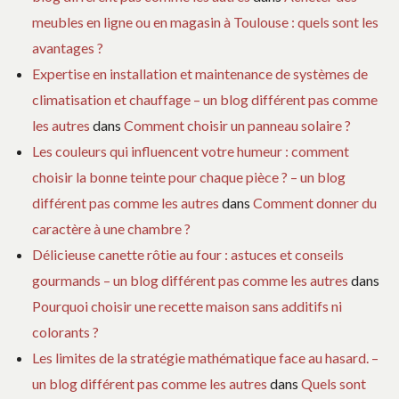
meubles en ligne ou en magasin à Toulouse : quels sont les
avantages ?
Expertise en installation et maintenance de systèmes de
climatisation et chauffage – un blog différent pas comme
les autres
dans
Comment choisir un panneau solaire ?
Les couleurs qui influencent votre humeur : comment
choisir la bonne teinte pour chaque pièce ? – un blog
différent pas comme les autres
dans
Comment donner du
caractère à une chambre ?
Délicieuse canette rôtie au four : astuces et conseils
gourmands – un blog différent pas comme les autres
dans
Pourquoi choisir une recette maison sans additifs ni
colorants ?
Les limites de la stratégie mathématique face au hasard. –
un blog différent pas comme les autres
dans
Quels sont