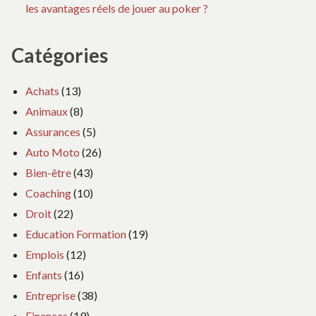
les avantages réels de jouer au poker ?
Catégories
Achats
(13)
Animaux
(8)
Assurances
(5)
Auto Moto
(26)
Bien-être
(43)
Coaching
(10)
Droit
(22)
Education Formation
(19)
Emplois
(12)
Enfants
(16)
Entreprise
(38)
Finances
(19)