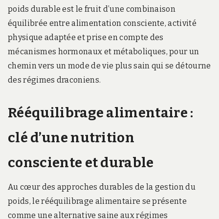
poids durable est le fruit d’une combinaison
équilibrée entre alimentation consciente, activité
physique adaptée et prise en compte des
mécanismes hormonaux et métaboliques, pour un
chemin vers un mode de vie plus sain qui se détourne
des régimes draconiens.
Rééquilibrage alimentaire :
clé d’une nutrition
consciente et durable
Au cœur des approches durables de la gestion du
poids, le rééquilibrage alimentaire se présente
comme une alternative saine aux régimes