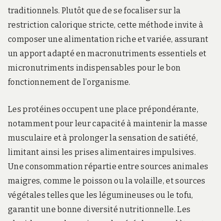
traditionnels. Plutôt que de se focaliser sur la
restriction calorique stricte, cette méthode invite à
composer une alimentation riche et variée, assurant
un apport adapté en macronutriments essentiels et
micronutriments indispensables pour le bon
fonctionnement de l’organisme.
Les protéines occupent une place prépondérante,
notamment pour leur capacité à maintenir la masse
musculaire et à prolonger la sensation de satiété,
limitant ainsi les prises alimentaires impulsives.
Une consommation répartie entre sources animales
maigres, comme le poisson ou la volaille, et sources
végétales telles que les légumineuses ou le tofu,
garantit une bonne diversité nutritionnelle. Les