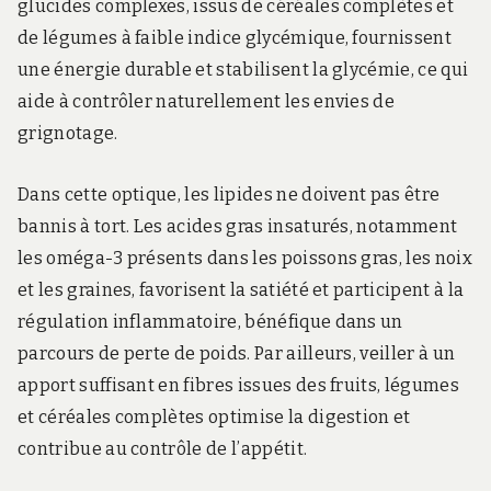
glucides complexes, issus de céréales complètes et
de légumes à faible indice glycémique, fournissent
une énergie durable et stabilisent la glycémie, ce qui
aide à contrôler naturellement les envies de
grignotage.
Dans cette optique, les lipides ne doivent pas être
bannis à tort. Les acides gras insaturés, notamment
les oméga-3 présents dans les poissons gras, les noix
et les graines, favorisent la satiété et participent à la
régulation inflammatoire, bénéfique dans un
parcours de perte de poids. Par ailleurs, veiller à un
apport suffisant en fibres issues des fruits, légumes
et céréales complètes optimise la digestion et
contribue au contrôle de l’appétit.