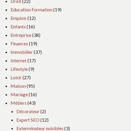
Droit
(22)
Education Formation
(19)
Emplois
(12)
Enfants
(16)
Entreprise
(38)
Finances
(19)
Immobilier
(37)
Internet
(17)
Lifestyle
(9)
Loisir
(27)
Maison
(95)
Mariage
(16)
Métiers
(43)
Décorateur
(2)
Expert SEO
(12)
Exterminateur nuisibles
(3)