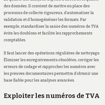
des données. Il convient de mettre en place des
processus de collecte rigoureux, d’automatiser la
validation et d’homogénéiser les formats. Par
exemple, standardiser la saisie des numéros de TVA
évite les doublons et facilite les rapprochements
comptables.
Il faut lancer des opérations régulières de nettoyage.
Éliminer les enregistrements obsolètes, corriger les
erreurs de codage et rapprocher les numéros avec
les preuves documentaires permettra d’obtenir une
base fiable pour les analyses avancées.
Exploiter les numéros de TVA