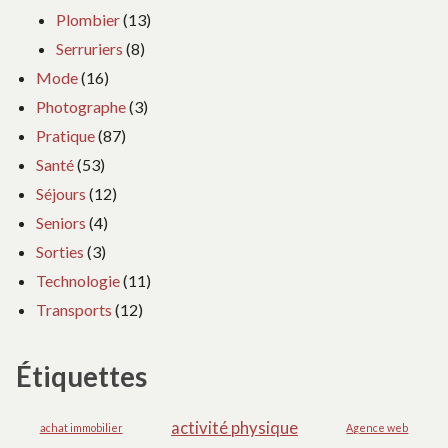
Plombier
(13)
Serruriers
(8)
Mode
(16)
Photographe
(3)
Pratique
(87)
Santé
(53)
Séjours
(12)
Seniors
(4)
Sorties
(3)
Technologie
(11)
Transports
(12)
Étiquettes
activité physique
achat immobilier
Agence web