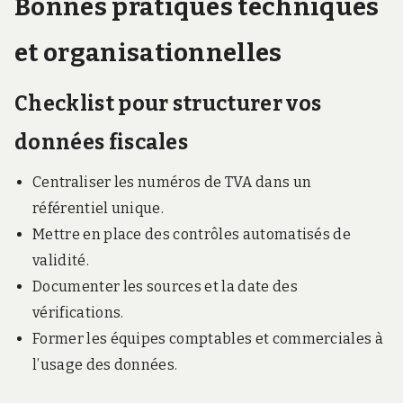
Bonnes pratiques techniques
et organisationnelles
Checklist pour structurer vos
données fiscales
Centraliser les numéros de TVA dans un
référentiel unique.
Mettre en place des contrôles automatisés de
validité.
Documenter les sources et la date des
vérifications.
Former les équipes comptables et commerciales à
l’usage des données.