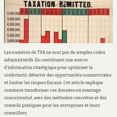
Les numéros de TVA ne sont pas de simples codes
administratifs. Ils constituent une source
d’information stratégique pour optimiser la
conformité, détecter des opportunités commerciales
et limiter les risques fiscaux. Cet article explique
comment transformer ces données en avantage
concurrentiel, avec des méthodes concrètes et des
conseils pratiques pour les entreprises et leurs
conseillers.