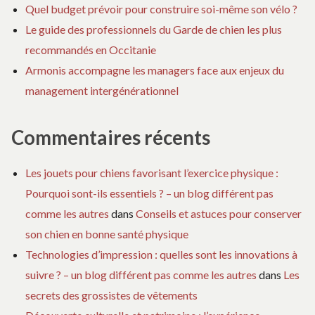
Quel budget prévoir pour construire soi-même son vélo ?
Le guide des professionnels du Garde de chien les plus
recommandés en Occitanie
Armonis accompagne les managers face aux enjeux du
management intergénérationnel
Commentaires récents
Les jouets pour chiens favorisant l’exercice physique :
Pourquoi sont-ils essentiels ? – un blog différent pas
comme les autres
dans
Conseils et astuces pour conserver
son chien en bonne santé physique
Technologies d’impression : quelles sont les innovations à
suivre ? – un blog différent pas comme les autres
dans
Les
secrets des grossistes de vêtements