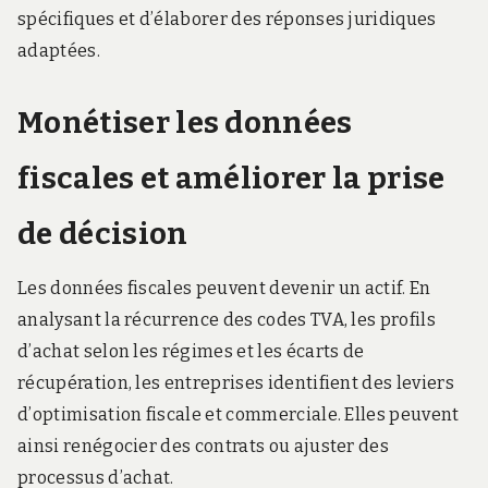
spécifiques et d’élaborer des réponses juridiques
adaptées.
Monétiser les données
fiscales et améliorer la prise
de décision
Les données fiscales peuvent devenir un actif. En
analysant la récurrence des codes TVA, les profils
d’achat selon les régimes et les écarts de
récupération, les entreprises identifient des leviers
d’optimisation fiscale et commerciale. Elles peuvent
ainsi renégocier des contrats ou ajuster des
processus d’achat.