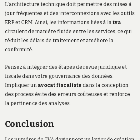
L’architecture technique doit permettre des mises à
jour fréquentes et des interconnexions avec les outils
ERP et CRM. Ainsi, les informations liées à la
tva
circulent de manière fluide entre les services, ce qui
réduit les délais de traitement et améliore la
conformité.
Pensez à intégrer des étapes de revue juridique et
fiscale dans votre gouvernance des données.
Impliquer un
avocat fiscaliste
dans la conception
des process évite des erreurs coûteuses et renforce
la pertinence des analyses.
Conclusion
Les numéros de TVA deviennent un levier de création