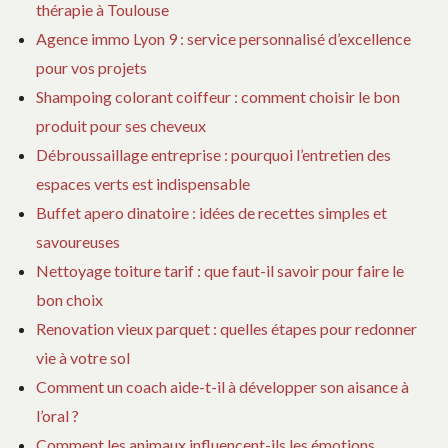
thérapie à Toulouse
Agence immo Lyon 9 : service personnalisé d’excellence
pour vos projets
Shampoing colorant coiffeur : comment choisir le bon
produit pour ses cheveux
Débroussaillage entreprise : pourquoi l’entretien des
espaces verts est indispensable
Buffet apero dinatoire : idées de recettes simples et
savoureuses
Nettoyage toiture tarif : que faut-il savoir pour faire le
bon choix
Renovation vieux parquet : quelles étapes pour redonner
vie à votre sol
Comment un coach aide-t-il à développer son aisance à
l’oral ?
Comment les animaux influencent-ils les émotions