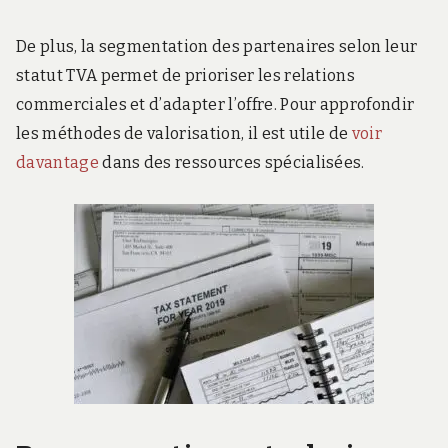
De plus, la segmentation des partenaires selon leur
statut TVA permet de prioriser les relations
commerciales et d’adapter l’offre. Pour approfondir
les méthodes de valorisation, il est utile de
voir
davantage
dans des ressources spécialisées.