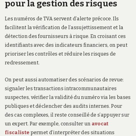
pour la gestion des risques
Les numéros de TVA servent d’alerte précoce. Ils
facilitent la vérification de l’assujettissement et la
détection des fournisseurs à risque. En croisant ces
identifiants avec des indicateurs financiers, on peut
prioriser les contrôles et réduire les risques de
redressement.
On peut aussi automatiser des scénarios de revue:
signaler les transactions intracommunautaires
suspectes, vérifier la validité du numéro via les bases
publiques et déclencher des audits internes. Pour
des cas complexes, il reste conseillé de s’appuyer sur
un expert. Par exemple, consulter un
avocat
fiscaliste
permet d’interpréter des situations