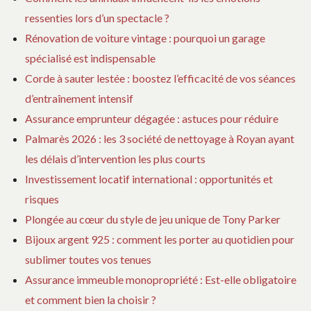
ressenties lors d’un spectacle ?
Rénovation de voiture vintage : pourquoi un garage
spécialisé est indispensable
Corde à sauter lestée : boostez l’efficacité de vos séances
d’entraînement intensif
Assurance emprunteur dégagée : astuces pour réduire
Palmarès 2026 : les 3 société de nettoyage à Royan ayant
les délais d’intervention les plus courts
Investissement locatif international : opportunités et
risques
Plongée au cœur du style de jeu unique de Tony Parker
Bijoux argent 925 : comment les porter au quotidien pour
sublimer toutes vos tenues
Assurance immeuble monopropriété : Est-elle obligatoire
et comment bien la choisir ?