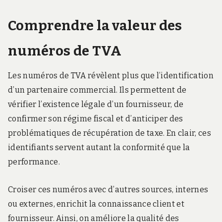
Comprendre la valeur des
numéros de TVA
Les numéros de TVA révèlent plus que l’identification
d’un partenaire commercial. Ils permettent de
vérifier l’existence légale d’un fournisseur, de
confirmer son régime fiscal et d’anticiper des
problématiques de récupération de taxe. En clair, ces
identifiants servent autant la conformité que la
performance.
Croiser ces numéros avec d’autres sources, internes
ou externes, enrichit la connaissance client et
fournisseur. Ainsi, on améliore la qualité des