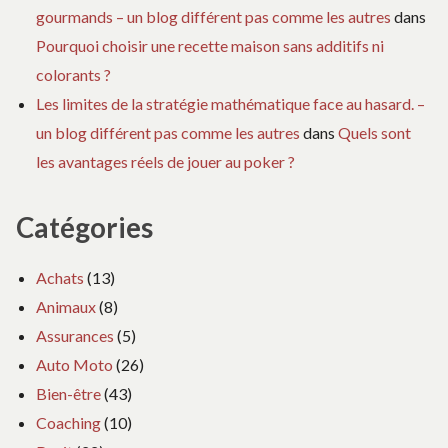
gourmands – un blog différent pas comme les autres
dans
Pourquoi choisir une recette maison sans additifs ni
colorants ?
Les limites de la stratégie mathématique face au hasard. –
un blog différent pas comme les autres
dans
Quels sont
les avantages réels de jouer au poker ?
Catégories
Achats
(13)
Animaux
(8)
Assurances
(5)
Auto Moto
(26)
Bien-être
(43)
Coaching
(10)