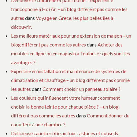
Découverte culturelle et patrimoine : l’expérience
francophone à Hoi An – un blog différent pas comme les
autres
dans
Voyage en Grèce, les plus belles îles à
découvrir.
Les meilleurs matériaux pour une extension de maison – un
blog différent pas comme les autres
dans
Acheter des
meubles en ligne ou en magasin à Toulouse : quels sont les
avantages ?
Expertise en installation et maintenance de systèmes de
climatisation et chauffage – un blog différent pas comme
les autres
dans
Comment choisir un panneau solaire ?
Les couleurs qui influencent votre humeur : comment
choisir la bonne teinte pour chaque pièce ? – un blog
différent pas comme les autres
dans
Comment donner du
caractère à une chambre ?
Délicieuse canette rôtie au four : astuces et conseils