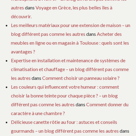
autres
dans
Voyage en Grèce, les plus belles îles à
découvrir.
Les meilleurs matériaux pour une extension de maison – un
blog différent pas comme les autres
dans
Acheter des
meubles en ligne ou en magasin à Toulouse : quels sont les
avantages ?
Expertise en installation et maintenance de systèmes de
climatisation et chauffage – un blog différent pas comme
les autres
dans
Comment choisir un panneau solaire ?
Les couleurs qui influencent votre humeur : comment
choisir la bonne teinte pour chaque pièce ? – un blog
différent pas comme les autres
dans
Comment donner du
caractère à une chambre ?
Délicieuse canette rôtie au four : astuces et conseils
gourmands – un blog différent pas comme les autres
dans