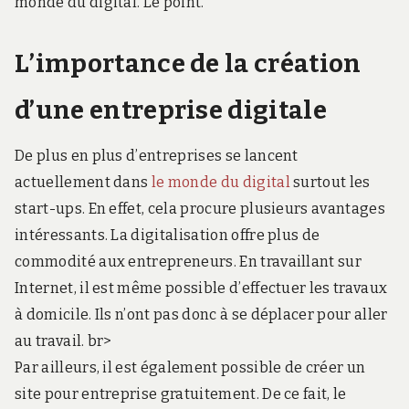
monde du digital. Le point.
L’importance de la création
d’une entreprise digitale
De plus en plus d’entreprises se lancent
actuellement dans
le monde du digital
surtout les
start-ups. En effet, cela procure plusieurs avantages
intéressants. La digitalisation offre plus de
commodité aux entrepreneurs. En travaillant sur
Internet, il est même possible d’effectuer les travaux
à domicile. Ils n’ont pas donc à se déplacer pour aller
au travail. br>
Par ailleurs, il est également possible de créer un
site pour entreprise gratuitement. De ce fait, le