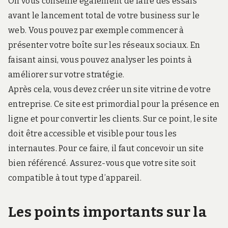
On vous conseille également de faire des essais
avant le lancement total de votre business sur le
web. Vous pouvez par exemple commencer à
présenter votre boîte sur les réseaux sociaux. En
faisant ainsi, vous pouvez analyser les points à
améliorer sur votre stratégie.
Après cela, vous devez créer un site vitrine de votre
entreprise. Ce site est primordial pour la présence en
ligne et pour convertir les clients. Sur ce point, le site
doit être accessible et visible pour tous les
internautes. Pour ce faire, il faut concevoir un site
bien référencé. Assurez-vous que votre site soit
compatible à tout type d’appareil.
Les points importants sur la