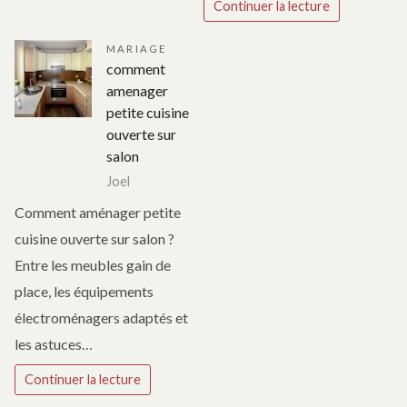
Continuer la lecture
MARIAGE
comment
amenager
petite cuisine
ouverte sur
salon
Joel
Comment aménager petite
cuisine ouverte sur salon ?
Entre les meubles gain de
place, les équipements
électroménagers adaptés et
les astuces…
Continuer la lecture