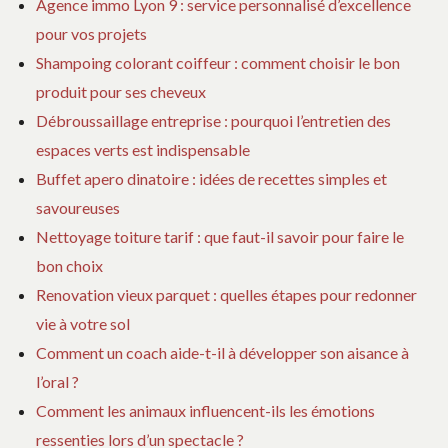
Agence immo Lyon 9 : service personnalisé d’excellence
pour vos projets
Shampoing colorant coiffeur : comment choisir le bon
produit pour ses cheveux
Débroussaillage entreprise : pourquoi l’entretien des
espaces verts est indispensable
Buffet apero dinatoire : idées de recettes simples et
savoureuses
Nettoyage toiture tarif : que faut-il savoir pour faire le
bon choix
Renovation vieux parquet : quelles étapes pour redonner
vie à votre sol
Comment un coach aide-t-il à développer son aisance à
l’oral ?
Comment les animaux influencent-ils les émotions
ressenties lors d’un spectacle ?