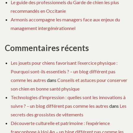
Le guide des professionnels du Garde de chien les plus
recommandés en Occitanie
Armonis accompagne les managers face aux enjeux du
management intergénérationnel
Commentaires récents
Les jouets pour chiens favorisant l’exercice physique :
Pourquoi sont-ils essentiels ? – un blog différent pas
comme les autres
dans
Conseils et astuces pour conserver
son chien en bonne santé physique
Technologies d’impression : quelles sont les innovations à
suivre ? – un blog différent pas comme les autres
dans
Les
secrets des grossistes de vêtements
Découverte culturelle et patrimoine : l’expérience
francophone à Hoi An – un blog différent pas comme les