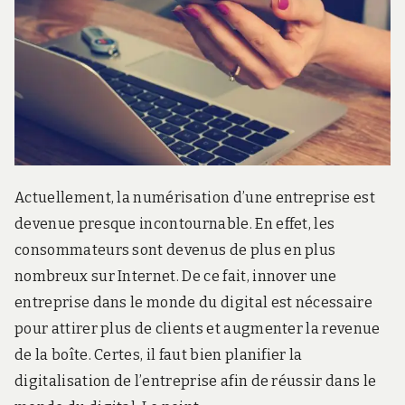
Actuellement, la numérisation d’une entreprise est
devenue presque incontournable. En effet, les
consommateurs sont devenus de plus en plus
nombreux sur Internet. De ce fait, innover une
entreprise dans le monde du digital est nécessaire
pour attirer plus de clients et augmenter la revenue
de la boîte. Certes, il faut bien planifier la
digitalisation de l’entreprise afin de réussir dans le