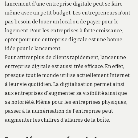
lancement d’une entreprise digitale peut se faire
même avec un petit budget. Les entrepreneurs n’ont
pas besoin de louer un local ou de payer pour le
logement. Pour les entreprises à forte croissance,
opter pour une entreprise digitale est une bonne
idée pour le lancement.
Pour attirer plus de clients rapidement, lancer une
entreprise digitale est aussi très efficace. En effet,
presque tout le monde utilise actuellement Internet
à leur vie quotidien. La digitalisation permet ainsi
aux entreprises d’augmenter sa visibilité ainsi que
sa notoriété. Même pour les entreprises physiques,
passer à la numérisation de l’entreprise peut
augmenter les chiffres d’affaires de la boîte.