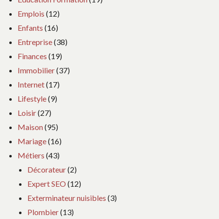
Emplois
(12)
Enfants
(16)
Entreprise
(38)
Finances
(19)
Immobilier
(37)
Internet
(17)
Lifestyle
(9)
Loisir
(27)
Maison
(95)
Mariage
(16)
Métiers
(43)
Décorateur
(2)
Expert SEO
(12)
Exterminateur nuisibles
(3)
Plombier
(13)