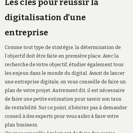
Les clés pour réussir la
digitalisation d’une
entreprise
Comme tout type de stratégie, la détermination de
l’objectif doit être faite en première place. Avec la
recherche de votre objectif, étudier également tous
les enjeux dans le monde du digital. Avant de lancer
une entreprise digitale, on vous conseille de faire un
plan de votre projet. Autrement dit, il est nécessaire
de faire une petite estimation pour savoir son taux
de rentabilité. Sur ce point, n’hésitez pas à demander
conseil à des experts pour vous aider à faire votre
plan business.