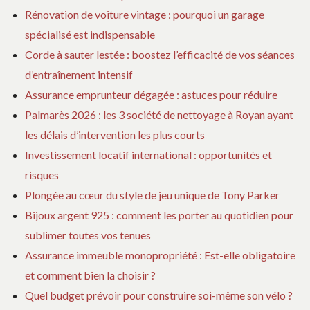
Rénovation de voiture vintage : pourquoi un garage
spécialisé est indispensable
Corde à sauter lestée : boostez l’efficacité de vos séances
d’entraînement intensif
Assurance emprunteur dégagée : astuces pour réduire
Palmarès 2026 : les 3 société de nettoyage à Royan ayant
les délais d’intervention les plus courts
Investissement locatif international : opportunités et
risques
Plongée au cœur du style de jeu unique de Tony Parker
Bijoux argent 925 : comment les porter au quotidien pour
sublimer toutes vos tenues
Assurance immeuble monopropriété : Est-elle obligatoire
et comment bien la choisir ?
Quel budget prévoir pour construire soi-même son vélo ?