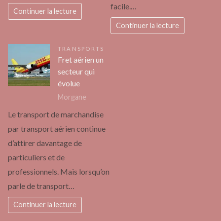
facile.…
Continuer la lecture
Continuer la lecture
TRANSPORTS
Fret aérien un
secteur qui
évolue
Morgane
Le transport de marchandise
par transport aérien continue
d’attirer davantage de
particuliers et de
professionnels. Mais lorsqu’on
parle de transport…
Continuer la lecture