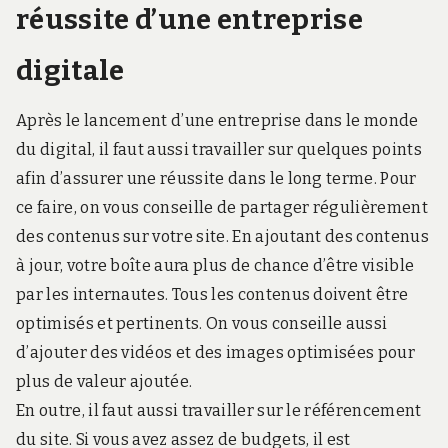
réussite d’une entreprise
digitale
Après le lancement d’une entreprise dans le monde
du digital, il faut aussi travailler sur quelques points
afin d’assurer une réussite dans le long terme. Pour
ce faire, on vous conseille de partager régulièrement
des contenus sur votre site. En ajoutant des contenus
à jour, votre boîte aura plus de chance d’être visible
par les internautes. Tous les contenus doivent être
optimisés et pertinents. On vous conseille aussi
d’ajouter des vidéos et des images optimisées pour
plus de valeur ajoutée.
En outre, il faut aussi travailler sur le référencement
du site. Si vous avez assez de budgets, il est