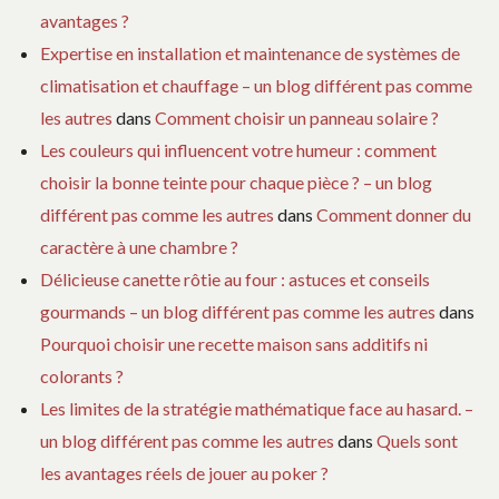
avantages ?
Expertise en installation et maintenance de systèmes de
climatisation et chauffage – un blog différent pas comme
les autres
dans
Comment choisir un panneau solaire ?
Les couleurs qui influencent votre humeur : comment
choisir la bonne teinte pour chaque pièce ? – un blog
différent pas comme les autres
dans
Comment donner du
caractère à une chambre ?
Délicieuse canette rôtie au four : astuces et conseils
gourmands – un blog différent pas comme les autres
dans
Pourquoi choisir une recette maison sans additifs ni
colorants ?
Les limites de la stratégie mathématique face au hasard. –
un blog différent pas comme les autres
dans
Quels sont
les avantages réels de jouer au poker ?