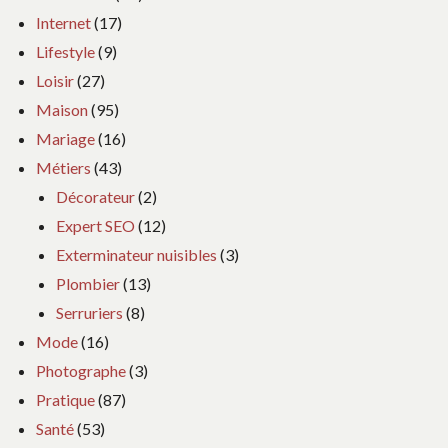
Internet
(17)
Lifestyle
(9)
Loisir
(27)
Maison
(95)
Mariage
(16)
Métiers
(43)
Décorateur
(2)
Expert SEO
(12)
Exterminateur nuisibles
(3)
Plombier
(13)
Serruriers
(8)
Mode
(16)
Photographe
(3)
Pratique
(87)
Santé
(53)