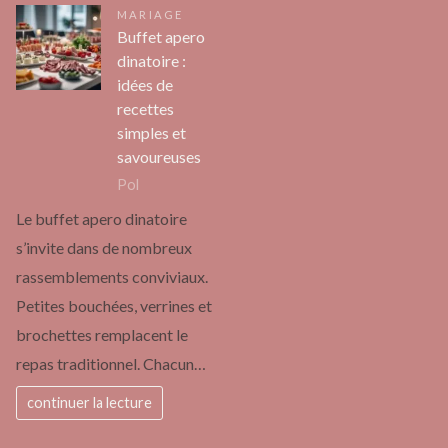
MARIAGE
Buffet apero
dinatoire :
idées de
recettes
simples et
savoureuses
Pol
Le buffet apero dinatoire
s’invite dans de nombreux
rassemblements conviviaux.
Petites bouchées, verrines et
brochettes remplacent le
repas traditionnel. Chacun…
continuer la lecture