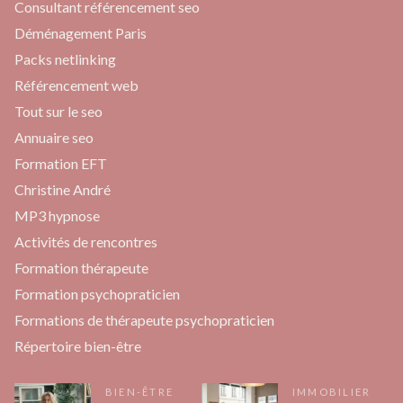
Consultant référencement seo
Déménagement Paris
Packs netlinking
Référencement web
Tout sur le seo
Annuaire seo
Formation EFT
Christine André
MP3 hypnose
Activités de rencontres
Formation thérapeute
Formation psychopraticien
Formations de thérapeute psychopraticien
Répertoire bien-être
BIEN-ÊTRE
IMMOBILIER