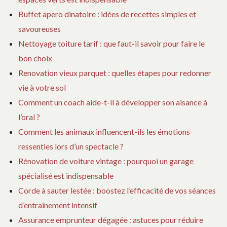
Buffet apero dinatoire : idées de recettes simples et
savoureuses
Nettoyage toiture tarif : que faut-il savoir pour faire le
bon choix
Renovation vieux parquet : quelles étapes pour redonner
vie à votre sol
Comment un coach aide-t-il à développer son aisance à
l’oral ?
Comment les animaux influencent-ils les émotions
ressenties lors d’un spectacle ?
Rénovation de voiture vintage : pourquoi un garage
spécialisé est indispensable
Corde à sauter lestée : boostez l’efficacité de vos séances
d’entraînement intensif
Assurance emprunteur dégagée : astuces pour réduire