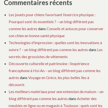
Commentaires récents
Les jouets pour chiens favorisant l’exercice physique :
Pourquoi sont-ils essentiels ? – un blog différent pas
comme les autres
dans
Conseils et astuces pour conserver
son chien en bonne santé physique
Technologies d’impression : quelles sont les innovations à
suivre ? – un blog différent pas comme les autres
dans
Les
secrets des grossistes de vêtements
Découverte culturelle et patrimoine : l’expérience
francophone à Hoi An – un blog différent pas comme les
autres
dans
Voyage en Grèce, les plus belles îles à
découvrir.
Les meilleurs matériaux pour une extension de maison – un
blog différent pas comme les autres
dans
Acheter des
meubles en ligne ou en magasin à Toulouse : quels sont les