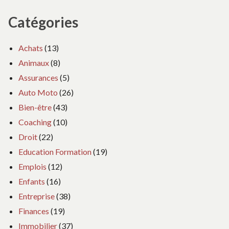
Catégories
Achats
(13)
Animaux
(8)
Assurances
(5)
Auto Moto
(26)
Bien-être
(43)
Coaching
(10)
Droit
(22)
Education Formation
(19)
Emplois
(12)
Enfants
(16)
Entreprise
(38)
Finances
(19)
Immobilier
(37)