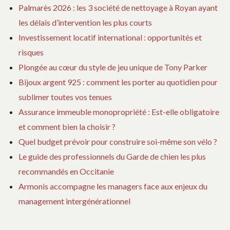
Palmarès 2026 : les 3 société de nettoyage à Royan ayant
les délais d’intervention les plus courts
Investissement locatif international : opportunités et
risques
Plongée au cœur du style de jeu unique de Tony Parker
Bijoux argent 925 : comment les porter au quotidien pour
sublimer toutes vos tenues
Assurance immeuble monopropriété : Est-elle obligatoire
et comment bien la choisir ?
Quel budget prévoir pour construire soi-même son vélo ?
Le guide des professionnels du Garde de chien les plus
recommandés en Occitanie
Armonis accompagne les managers face aux enjeux du
management intergénérationnel