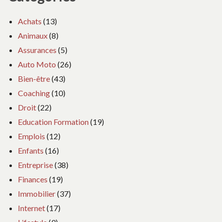
Achats
(13)
Animaux
(8)
Assurances
(5)
Auto Moto
(26)
Bien-être
(43)
Coaching
(10)
Droit
(22)
Education Formation
(19)
Emplois
(12)
Enfants
(16)
Entreprise
(38)
Finances
(19)
Immobilier
(37)
Internet
(17)