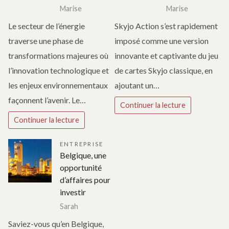
Marise
Marise
Le secteur de l’énergie
Skyjo Action s’est rapidement
traverse une phase de
imposé comme une version
transformations majeures où
innovante et captivante du jeu
l’innovation technologique et
de cartes Skyjo classique, en
les enjeux environnementaux
ajoutant un…
façonnent l’avenir. Le…
Continuer la lecture
Continuer la lecture
ENTREPRISE
Belgique, une
opportunité
d’affaires pour
investir
Sarah
Saviez-vous qu’en Belgique,