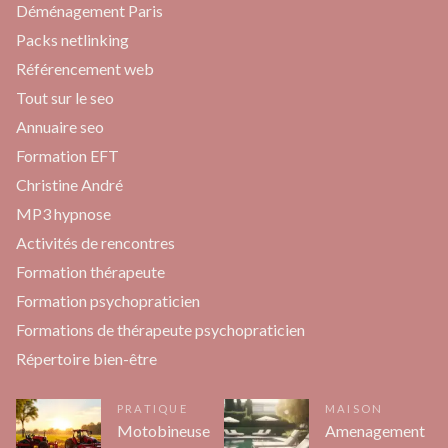
Déménagement Paris
Packs netlinking
Référencement web
Tout sur le seo
Annuaire seo
Formation EFT
Christine André
MP3 hypnose
Activités de rencontres
Formation thérapeute
Formation psychopraticien
Formations de thérapeute psychopraticien
Répertoire bien-être
PRATIQUE
MAISON
Motobineuse
Amenagement