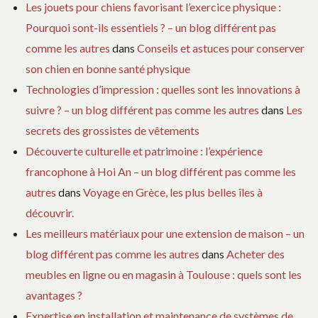
Les jouets pour chiens favorisant l’exercice physique :
Pourquoi sont-ils essentiels ? – un blog différent pas
comme les autres
dans
Conseils et astuces pour conserver
son chien en bonne santé physique
Technologies d’impression : quelles sont les innovations à
suivre ? – un blog différent pas comme les autres
dans
Les
secrets des grossistes de vêtements
Découverte culturelle et patrimoine : l’expérience
francophone à Hoi An – un blog différent pas comme les
autres
dans
Voyage en Grèce, les plus belles îles à
découvrir.
Les meilleurs matériaux pour une extension de maison – un
blog différent pas comme les autres
dans
Acheter des
meubles en ligne ou en magasin à Toulouse : quels sont les
avantages ?
Expertise en installation et maintenance de systèmes de