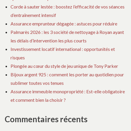
Corde à sauter lestée : boostez l’efficacité de vos séances
d’entraînement intensif
Assurance emprunteur dégagée : astuces pour réduire
Palmarès 2026 : les 3 société de nettoyage à Royan ayant
les délais d’intervention les plus courts
Investissement locatif international : opportunités et
risques
Plongée au cœur du style de jeu unique de Tony Parker
Bijoux argent 925 : comment les porter au quotidien pour
sublimer toutes vos tenues
Assurance immeuble monopropriété : Est-elle obligatoire
et comment bien la choisir ?
Commentaires récents