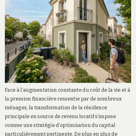
Face à l’augmentation constante du coût de la vie et à
la pression financière ressentie par de nombreux
ménages, la transformation de la résidence
principale en source de revenu locatif s’impose
comme une stratégie d’optimisation du capital
particulièrement pertinente. De plus en plus de