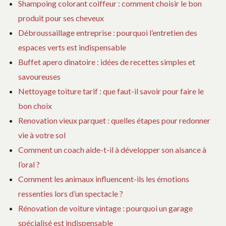
Shampoing colorant coiffeur : comment choisir le bon
produit pour ses cheveux
Débroussaillage entreprise : pourquoi l’entretien des
espaces verts est indispensable
Buffet apero dinatoire : idées de recettes simples et
savoureuses
Nettoyage toiture tarif : que faut-il savoir pour faire le
bon choix
Renovation vieux parquet : quelles étapes pour redonner
vie à votre sol
Comment un coach aide-t-il à développer son aisance à
l’oral ?
Comment les animaux influencent-ils les émotions
ressenties lors d’un spectacle ?
Rénovation de voiture vintage : pourquoi un garage
spécialisé est indispensable