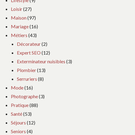
Lifestyle
(9)
Loisir
(27)
Maison
(97)
Mariage
(16)
Métiers
(43)
Décorateur
(2)
Expert SEO
(12)
Exterminateur nuisibles
(3)
Plombier
(13)
Serruriers
(8)
Mode
(16)
Photographe
(3)
Pratique
(88)
Santé
(53)
Séjours
(12)
Seniors
(4)