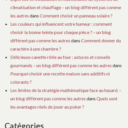
climatisation et chauffage – un blog différent pas comme
les autres
dans
Comment choisir un panneau solaire ?
Les couleurs qui influencent votre humeur : comment
choisir la bonne teinte pour chaque pièce ? – un blog
différent pas comme les autres
dans
Comment donner du
caractère à une chambre ?
Délicieuse canette rôtie au four : astuces et conseils
gourmands – un blog différent pas comme les autres
dans
Pourquoi choisir une recette maison sans additifs ni
colorants ?
Les limites de la stratégie mathématique face au hasard. –
un blog différent pas comme les autres
dans
Quels sont
les avantages réels de jouer au poker ?
Catégories