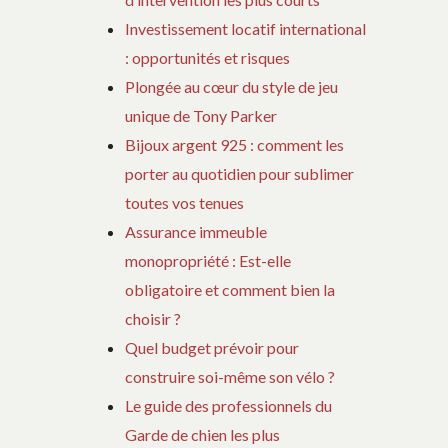
Investissement locatif international
: opportunités et risques
Plongée au cœur du style de jeu
unique de Tony Parker
Bijoux argent 925 : comment les
porter au quotidien pour sublimer
toutes vos tenues
Assurance immeuble
monopropriété : Est-elle
obligatoire et comment bien la
choisir ?
Quel budget prévoir pour
construire soi-même son vélo ?
Le guide des professionnels du
Garde de chien les plus