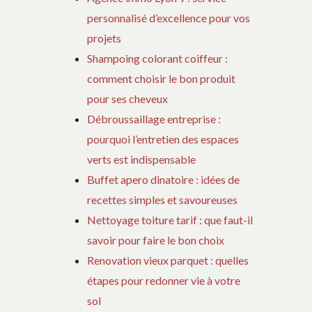
personnalisé d’excellence pour vos
projets
Shampoing colorant coiffeur :
comment choisir le bon produit
pour ses cheveux
Débroussaillage entreprise :
pourquoi l’entretien des espaces
verts est indispensable
Buffet apero dinatoire : idées de
recettes simples et savoureuses
Nettoyage toiture tarif : que faut-il
savoir pour faire le bon choix
Renovation vieux parquet : quelles
étapes pour redonner vie à votre
sol