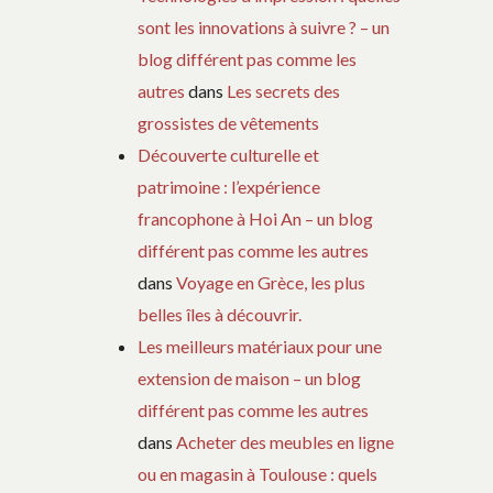
sont les innovations à suivre ? – un
blog différent pas comme les
autres
dans
Les secrets des
grossistes de vêtements
Découverte culturelle et
patrimoine : l’expérience
francophone à Hoi An – un blog
différent pas comme les autres
dans
Voyage en Grèce, les plus
belles îles à découvrir.
Les meilleurs matériaux pour une
extension de maison – un blog
différent pas comme les autres
dans
Acheter des meubles en ligne
ou en magasin à Toulouse : quels