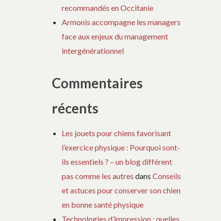
recommandés en Occitanie
Armonis accompagne les managers
face aux enjeux du management
intergénérationnel
Commentaires
récents
Les jouets pour chiens favorisant
l’exercice physique : Pourquoi sont-
ils essentiels ? – un blog différent
pas comme les autres
dans
Conseils
et astuces pour conserver son chien
en bonne santé physique
Technologies d’impression : quelles