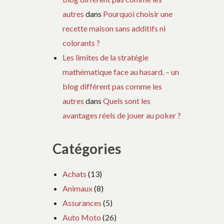
autres
dans
Pourquoi choisir une
recette maison sans additifs ni
colorants ?
Les limites de la stratégie
mathématique face au hasard. – un
blog différent pas comme les
autres
dans
Quels sont les
avantages réels de jouer au poker ?
Catégories
Achats
(13)
Animaux
(8)
Assurances
(5)
Auto Moto
(26)