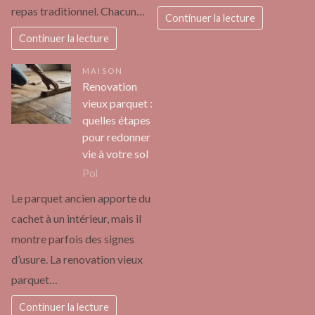
repas traditionnel. Chacun…
Continuer la lecture
Continuer la lecture
MAISON
Renovation
vieux parquet :
quelles étapes
pour redonner
vie à votre sol
Pol
Le parquet ancien apporte du
cachet à un intérieur, mais il
montre parfois des signes
d’usure. La renovation vieux
parquet…
Continuer la lecture