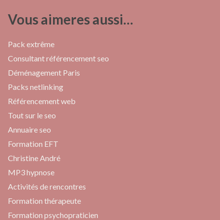
Vous aimeres aussi…
Pack extrême
Consultant référencement seo
Déménagement Paris
Packs netlinking
Référencement web
Tout sur le seo
Annuaire seo
Formation EFT
Christine André
MP3 hypnose
Activités de rencontres
Formation thérapeute
Formation psychopraticien