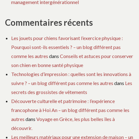
management intergénérationnel
Commentaires récents
Les jouets pour chiens favorisant l’exercice physique :
Pourquoi sont-ils essentiels ? – un blog différent pas
comme les autres
dans
Conseils et astuces pour conserver
son chien en bonne santé physique
Technologies d’impression : quelles sont les innovations à
suivre ? – un blog différent pas comme les autres
dans
Les
secrets des grossistes de vêtements
Découverte culturelle et patrimoine : l’expérience
francophone à Hoi An – un blog différent pas comme les
autres
dans
Voyage en Grèce, les plus belles îles à
découvrir.
Les meilleurs matériaux pour une extension de maison – un