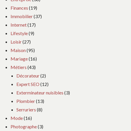
Finances
(19)
Immobilier
(37)
Internet
(17)
Lifestyle
(9)
Loisir
(27)
Maison
(95)
Mariage
(16)
Métiers
(43)
Décorateur
(2)
Expert SEO
(12)
Exterminateur nuisibles
(3)
Plombier
(13)
Serruriers
(8)
Mode
(16)
Photographe
(3)