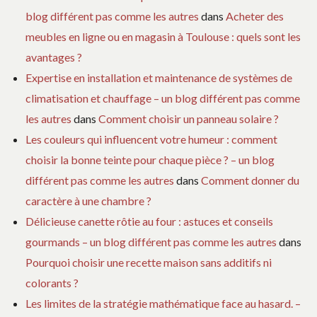
blog différent pas comme les autres
dans
Acheter des
meubles en ligne ou en magasin à Toulouse : quels sont les
avantages ?
Expertise en installation et maintenance de systèmes de
climatisation et chauffage – un blog différent pas comme
les autres
dans
Comment choisir un panneau solaire ?
Les couleurs qui influencent votre humeur : comment
choisir la bonne teinte pour chaque pièce ? – un blog
différent pas comme les autres
dans
Comment donner du
caractère à une chambre ?
Délicieuse canette rôtie au four : astuces et conseils
gourmands – un blog différent pas comme les autres
dans
Pourquoi choisir une recette maison sans additifs ni
colorants ?
Les limites de la stratégie mathématique face au hasard. –