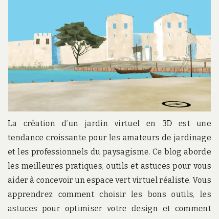
La création d’un jardin virtuel en 3D est une
tendance croissante pour les amateurs de jardinage
et les professionnels du paysagisme. Ce blog aborde
les meilleures pratiques, outils et astuces pour vous
aider à concevoir un espace vert virtuel réaliste. Vous
apprendrez comment choisir les bons outils, les
astuces pour optimiser votre design et comment