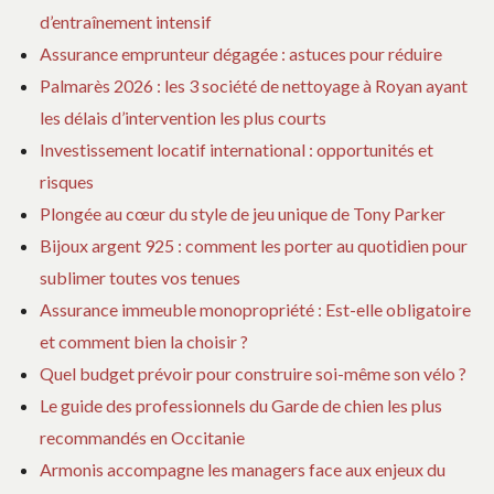
d’entraînement intensif
Assurance emprunteur dégagée : astuces pour réduire
Palmarès 2026 : les 3 société de nettoyage à Royan ayant
les délais d’intervention les plus courts
Investissement locatif international : opportunités et
risques
Plongée au cœur du style de jeu unique de Tony Parker
Bijoux argent 925 : comment les porter au quotidien pour
sublimer toutes vos tenues
Assurance immeuble monopropriété : Est-elle obligatoire
et comment bien la choisir ?
Quel budget prévoir pour construire soi-même son vélo ?
Le guide des professionnels du Garde de chien les plus
recommandés en Occitanie
Armonis accompagne les managers face aux enjeux du